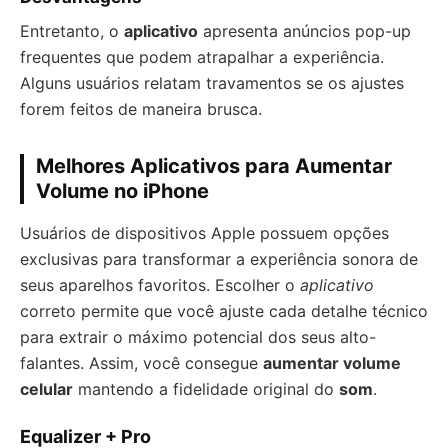
Entretanto, o
aplicativo
apresenta anúncios pop-up
frequentes que podem atrapalhar a experiência.
Alguns usuários relatam travamentos se os ajustes
forem feitos de maneira brusca.
Melhores Aplicativos para Aumentar
Volume no iPhone
Usuários de dispositivos Apple possuem opções
exclusivas para transformar a experiência sonora de
seus aparelhos favoritos. Escolher o
aplicativo
correto permite que você ajuste cada detalhe técnico
para extrair o máximo potencial dos seus alto-
falantes. Assim, você consegue
aumentar volume
celular
mantendo a fidelidade original do
som
.
Equalizer + Pro