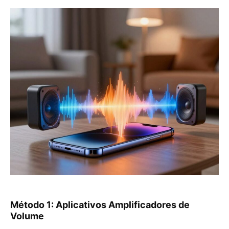
Método 1: Aplicativos Amplificadores de
Volume