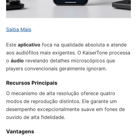
Saiba Mais
Este
aplicativo
foca na qualidade absoluta e atende
aos audiófilos mais exigentes. O KaiserTone processa
o
áudio
revelando detalhes microscópicos que
players convencionais geralmente ignoram.
Recursos Principais
O mecanismo de alta resolução oferece quatro
modos de reprodução distintos. Ele garante um
desempenho excepcionalmente suave em fones de
ouvido de alta fidelidade.
Vantagens