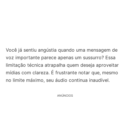
Você já sentiu angústia quando uma mensagem de
voz importante parece apenas um sussurro? Essa
limitação técnica atrapalha quem deseja aproveitar
mídias com clareza. É frustrante notar que, mesmo
no limite máximo, seu áudio continua inaudível.
ANÚNCIOS