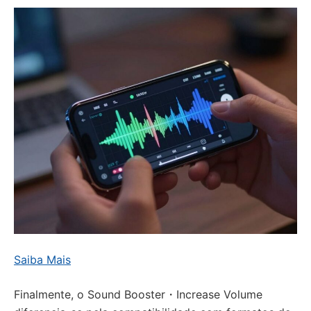
Saiba Mais
Finalmente, o Sound Booster・Increase Volume