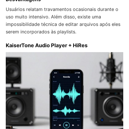
Usuários relatam travamentos ocasionais durante o
uso muito intensivo. Além disso, existe uma
impossibilidade técnica de editar arquivos após eles
serem incorporados às playlists.
KaiserTone Audio Player + HiRes