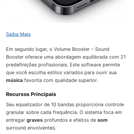
Saiba Mais
Em segundo lugar, o Volume Booster – Sound
Booster oferece uma abordagem equilibrada com 21
predefinições profissionais. Este software permite
que você escolha estilos variados para ouvir sua
música
favorita com qualidade superior.
Recursos Principais
Seu equalizador de 10 bandas proporciona controle
granular sobre cada frequência. O sistema foca em
entregar
graves
profundos e efeitos de
som
surround envolventes.