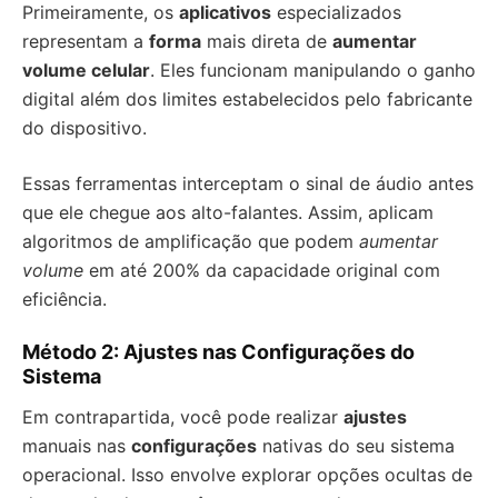
Primeiramente, os
aplicativos
especializados
representam a
forma
mais direta de
aumentar
volume celular
. Eles funcionam manipulando o ganho
digital além dos limites estabelecidos pelo fabricante
do dispositivo.
Essas ferramentas interceptam o sinal de áudio antes
que ele chegue aos alto-falantes. Assim, aplicam
algoritmos de amplificação que podem
aumentar
volume
em até 200% da capacidade original com
eficiência.
Método 2: Ajustes nas Configurações do
Sistema
Em contrapartida, você pode realizar
ajustes
manuais nas
configurações
nativas do seu sistema
operacional. Isso envolve explorar opções ocultas de