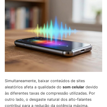
Simultaneamente, baixar conteúdos de sites
aleatórios afeta a qualidade do
som celular
devido
às diferentes taxas de compressão utilizadas. Por
outro lado, o desgaste natural dos alto-falantes
contribui para a redução da potência máxima.