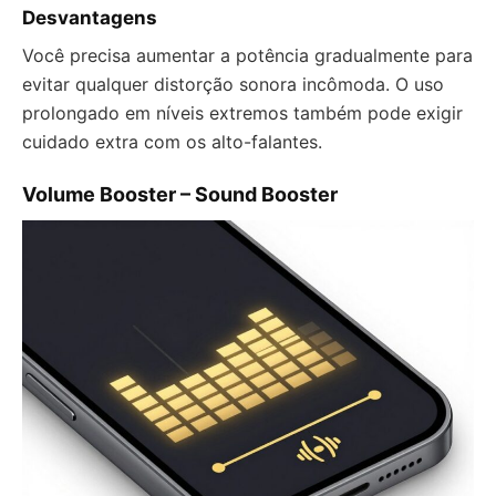
Desvantagens
Você precisa aumentar a potência gradualmente para
evitar qualquer distorção sonora incômoda. O uso
prolongado em níveis extremos também pode exigir
cuidado extra com os alto-falantes.
Volume Booster – Sound Booster