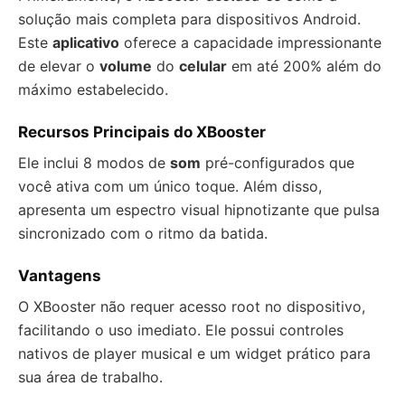
solução mais completa para dispositivos Android.
Este
aplicativo
oferece a capacidade impressionante
de elevar o
volume
do
celular
em até 200% além do
máximo estabelecido.
Recursos Principais do XBooster
Ele inclui 8 modos de
som
pré-configurados que
você ativa com um único toque. Além disso,
apresenta um espectro visual hipnotizante que pulsa
sincronizado com o ritmo da batida.
Vantagens
O XBooster não requer acesso root no dispositivo,
facilitando o uso imediato. Ele possui controles
nativos de player musical e um widget prático para
sua área de trabalho.