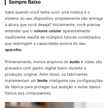
Sempre Baixo
Sabe quando você tenta ouvir uma música e o
sistema
do seu dispositivo simplesmente não entrega
a altura que você deseja? Inicialmente, você precisa
entender que o
volume celular
aparentemente
insuficiente resulta de múltiplos fatores combinados
que restringem a capacidade sonora do seu
aparelho
.
Primeiramente, muitos arquivos de
áudio
e vídeo são
gravados com ganho digital baixo durante a
produção original. Além disso, os fabricantes
implementam um
limite
inteligente nas configurações
de fábrica para proteger sua audição e evitar danos
físicos aos componentes.