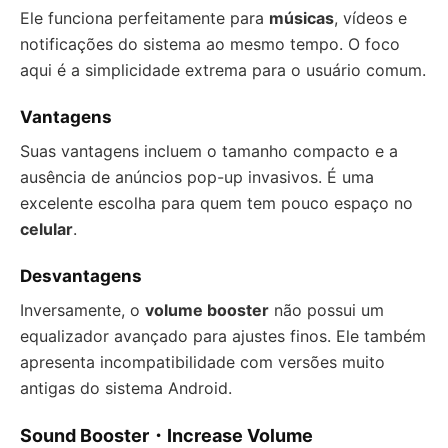
Ele funciona perfeitamente para
músicas
, vídeos e
notificações do sistema ao mesmo tempo. O foco
aqui é a simplicidade extrema para o usuário comum.
Vantagens
Suas vantagens incluem o tamanho compacto e a
ausência de anúncios pop-up invasivos. É uma
excelente escolha para quem tem pouco espaço no
celular
.
Desvantagens
Inversamente, o
volume booster
não possui um
equalizador avançado para ajustes finos. Ele também
apresenta incompatibilidade com versões muito
antigas do sistema Android.
Sound Booster・Increase Volume