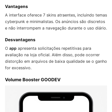
Vantagens
A interface oferece 7 skins atraentes, incluindo temas
cyberpunk e minimalistas. Os anúncios são discretos
e não interrompem a navegação durante o uso diário.
Desvantagens
O
app
apresenta solicitações repetitivas para
avaliação na loja oficial. Além disso, pode ocorrer
distorção em arquivos de baixa qualidade se o ganho
for excessivo.
Volume Booster GOODEV