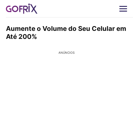
Aumente o Volume do Seu Celular em
Até 200%
ANÚNCIOS