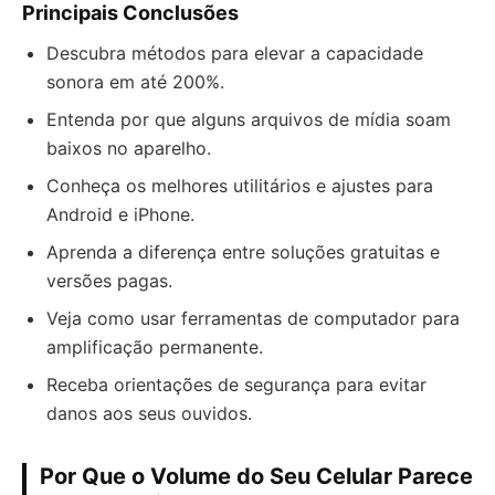
Principais Conclusões
Descubra métodos para elevar a capacidade
sonora em até 200%.
Entenda por que alguns arquivos de mídia soam
baixos no aparelho.
Conheça os melhores utilitários e ajustes para
Android e iPhone.
Aprenda a diferença entre soluções gratuitas e
versões pagas.
Veja como usar ferramentas de computador para
amplificação permanente.
Receba orientações de segurança para evitar
danos aos seus ouvidos.
Por Que o Volume do Seu Celular Parece