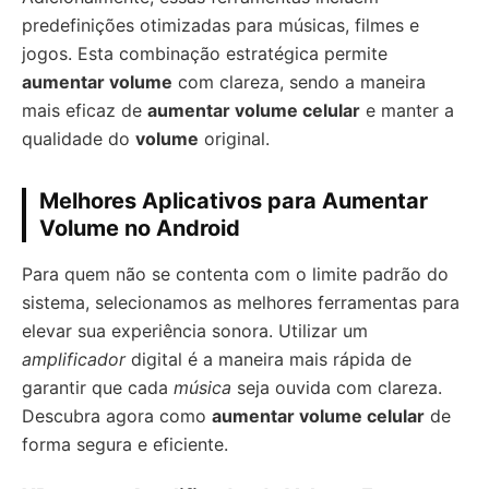
predefinições otimizadas para músicas, filmes e
jogos. Esta combinação estratégica permite
aumentar volume
com clareza, sendo a maneira
mais eficaz de
aumentar volume celular
e manter a
qualidade do
volume
original.
Melhores Aplicativos para Aumentar
Volume no Android
Para quem não se contenta com o limite padrão do
sistema, selecionamos as melhores ferramentas para
elevar sua experiência sonora. Utilizar um
amplificador
digital é a maneira mais rápida de
garantir que cada
música
seja ouvida com clareza.
Descubra agora como
aumentar volume celular
de
forma segura e eficiente.