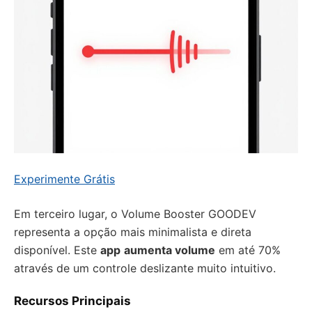
Experimente Grátis
Em terceiro lugar, o Volume Booster GOODEV
representa a opção mais minimalista e direta
disponível. Este
app
aumenta volume
em até 70%
através de um controle deslizante muito intuitivo.
Recursos Principais