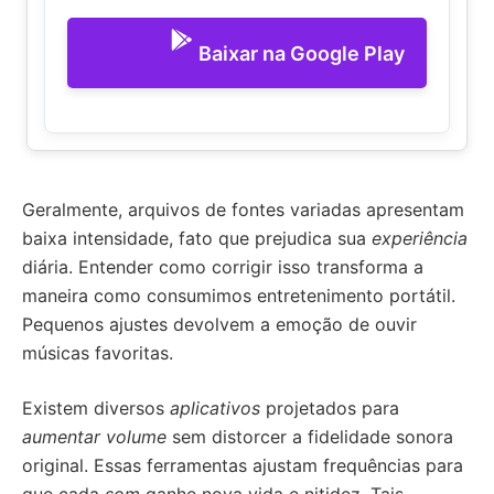
Baixar na Google Play
Geralmente, arquivos de fontes variadas apresentam
baixa intensidade, fato que prejudica sua
experiência
diária. Entender como corrigir isso transforma a
maneira como consumimos entretenimento portátil.
Pequenos ajustes devolvem a emoção de ouvir
músicas favoritas.
Existem diversos
aplicativos
projetados para
aumentar volume
sem distorcer a fidelidade sonora
original. Essas ferramentas ajustam frequências para