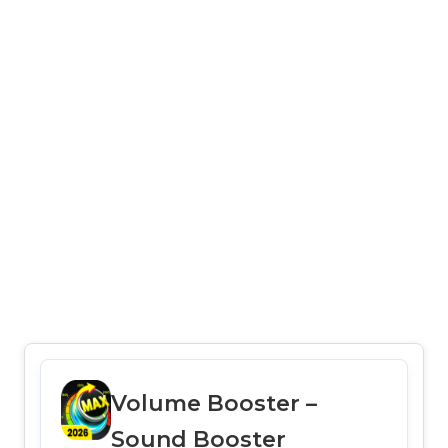
Volume Booster –
Sound Booster