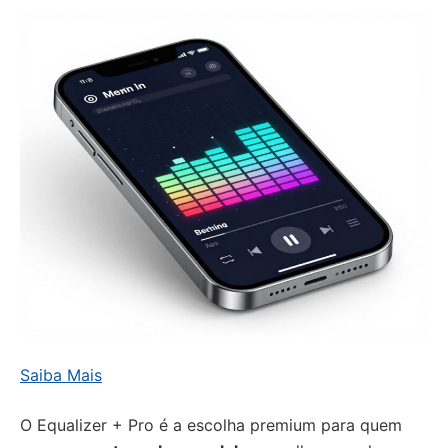
Saiba Mais
O Equalizer + Pro é a escolha premium para quem