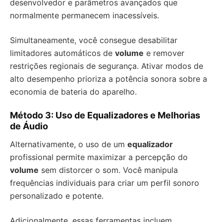
desenvolvedor e parâmetros avançados que
normalmente permanecem inacessíveis.
Simultaneamente, você consegue desabilitar
limitadores automáticos de
volume
e remover
restrições regionais de segurança. Ativar modos de
alto desempenho prioriza a potência sonora sobre a
economia de bateria do aparelho.
Método 3: Uso de Equalizadores e Melhorias
de Áudio
Alternativamente, o uso de um
equalizador
profissional permite maximizar a percepção do
volume
sem distorcer o som. Você manipula
frequências individuais para criar um perfil sonoro
personalizado e potente.
Adicionalmente, essas ferramentas incluem