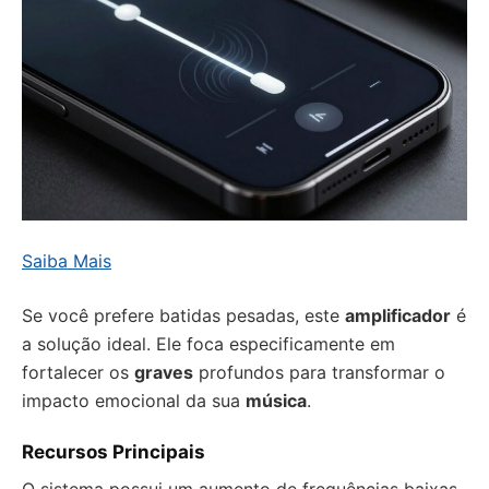
Saiba Mais
Se você prefere batidas pesadas, este
amplificador
é
a solução ideal. Ele foca especificamente em
fortalecer os
graves
profundos para transformar o
impacto emocional da sua
música
.
Recursos Principais