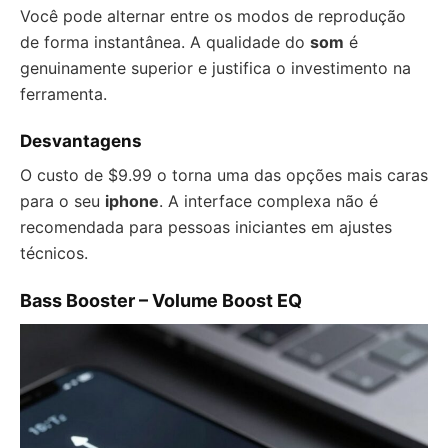
Você pode alternar entre os modos de reprodução
de forma instantânea. A qualidade do
som
é
genuinamente superior e justifica o investimento na
ferramenta.
Desvantagens
O custo de $9.99 o torna uma das opções mais caras
para o seu
iphone
. A interface complexa não é
recomendada para pessoas iniciantes em ajustes
técnicos.
Bass Booster – Volume Boost EQ