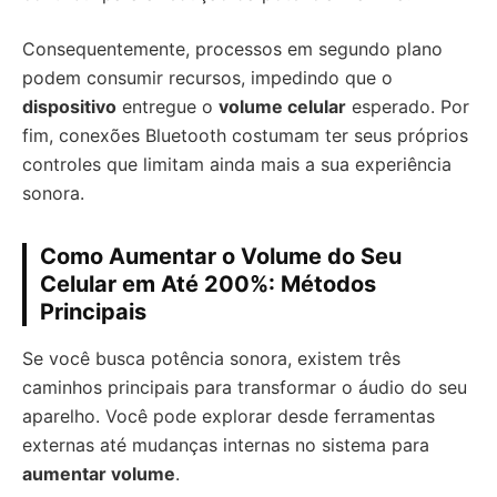
Consequentemente, processos em segundo plano
podem consumir recursos, impedindo que o
dispositivo
entregue o
volume celular
esperado. Por
fim, conexões Bluetooth costumam ter seus próprios
controles que limitam ainda mais a sua experiência
sonora.
Como Aumentar o Volume do Seu
Celular em Até 200%: Métodos
Principais
Se você busca potência sonora, existem três
caminhos principais para transformar o áudio do seu
aparelho. Você pode explorar desde ferramentas
externas até mudanças internas no sistema para
aumentar volume
.