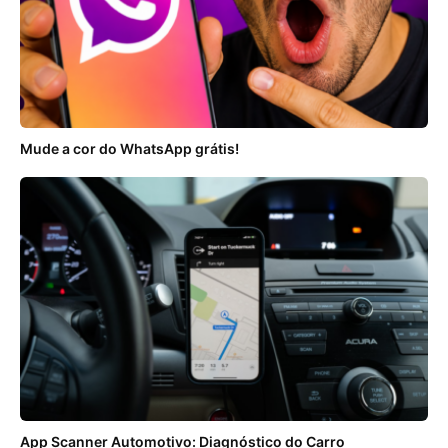
Mude a cor do WhatsApp grátis!
App Scanner Automotivo: Diagnóstico do Carro