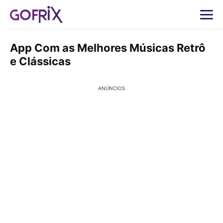
App Com as Melhores Músicas Retrô
e Clássicas
ANÚNCIOS