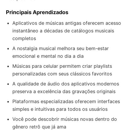
Principais Aprendizados
Aplicativos de músicas antigas oferecem acesso
instantâneo a décadas de catálogos musicais
completos
A nostalgia musical melhora seu bem-estar
emocional e mental no dia a dia
Músicas para celular permitem criar playlists
personalizadas com seus clássicos favoritos
A qualidade de áudio dos aplicativos modernos
preserva a excelência das gravações originais
Plataformas especializadas oferecem interfaces
simples e intuitivas para todos os usuários
Você pode descobrir músicas novas dentro do
gênero retrô que já ama