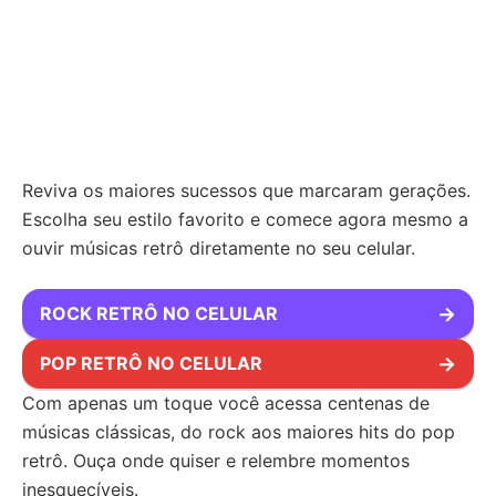
Reviva os maiores sucessos que marcaram gerações.
Escolha seu estilo favorito e comece agora mesmo a
ouvir músicas retrô diretamente no seu celular.
ROCK RETRÔ NO CELULAR
→
POP RETRÔ NO CELULAR
→
Com apenas um toque você acessa centenas de
músicas clássicas, do rock aos maiores hits do pop
retrô. Ouça onde quiser e relembre momentos
inesquecíveis.