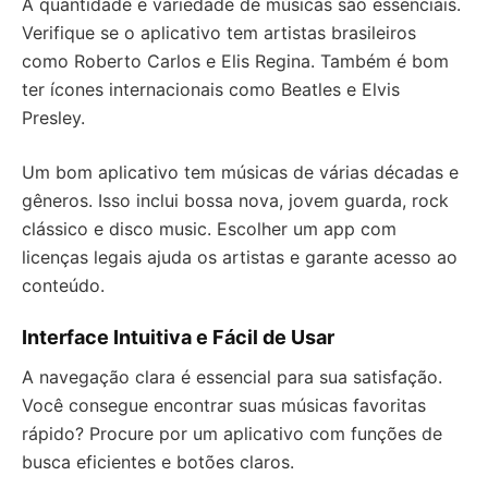
A quantidade e variedade de músicas são essenciais.
Verifique se o aplicativo tem artistas brasileiros
como Roberto Carlos e Elis Regina. Também é bom
ter ícones internacionais como Beatles e Elvis
Presley.
Um bom aplicativo tem músicas de várias décadas e
gêneros. Isso inclui bossa nova, jovem guarda, rock
clássico e disco music. Escolher um app com
licenças legais ajuda os artistas e garante acesso ao
conteúdo.
Interface Intuitiva e Fácil de Usar
A navegação clara é essencial para sua satisfação.
Você consegue encontrar suas músicas favoritas
rápido? Procure por um aplicativo com funções de
busca eficientes e botões claros.