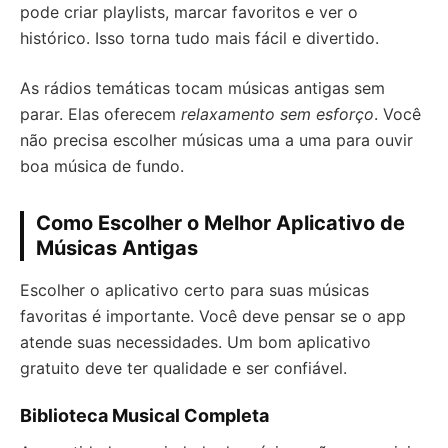
pode criar playlists, marcar favoritos e ver o
histórico. Isso torna tudo mais fácil e divertido.
As rádios temáticas tocam músicas antigas sem
parar. Elas oferecem
relaxamento sem esforço
. Você
não precisa escolher músicas uma a uma para ouvir
boa música de fundo.
Como Escolher o Melhor Aplicativo de
Músicas Antigas
Escolher o aplicativo certo para suas músicas
favoritas é importante. Você deve pensar se o app
atende suas necessidades. Um bom aplicativo
gratuito deve ter qualidade e ser confiável.
Biblioteca Musical Completa