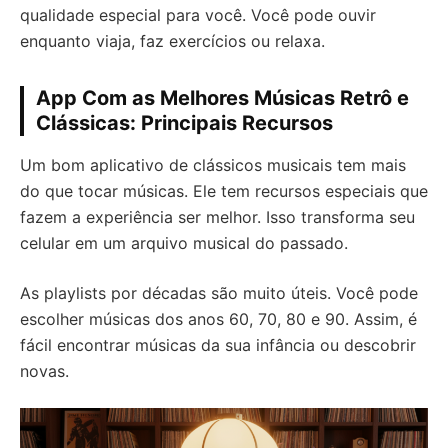
qualidade especial para você. Você pode ouvir
enquanto viaja, faz exercícios ou relaxa.
App Com as Melhores Músicas Retrô e
Clássicas: Principais Recursos
Um bom aplicativo de clássicos musicais tem mais
do que tocar músicas. Ele tem recursos especiais que
fazem a experiência ser melhor. Isso transforma seu
celular em um arquivo musical do passado.
As playlists por décadas são muito úteis. Você pode
escolher músicas dos anos 60, 70, 80 e 90. Assim, é
fácil encontrar músicas da sua infância ou descobrir
novas.