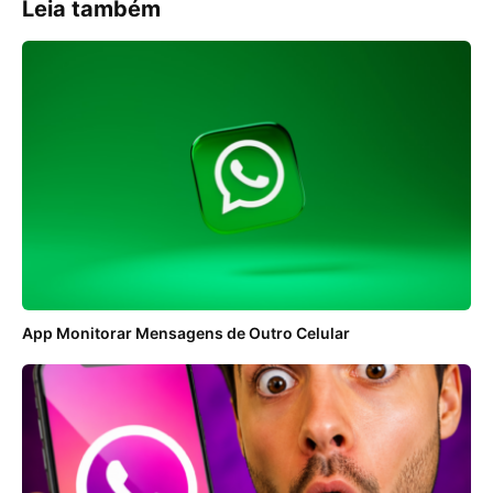
Leia também
App Monitorar Mensagens de Outro Celular