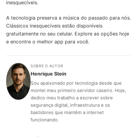
inesquecíveis.
A tecnologia preserva a música do passado para nós.
Clássicos inesquecíveis estão disponíveis
gratuitamente no seu celular. Explore as opções hoje
e encontre o melhor app para você.
SOBRE O AUTOR
Henrique Stein
Sou apaixonado por tecnologia desde que
montei meu primeiro servidor caseiro. Hoje,
dedico meu trabalho a escrever sobre
segurança digital, infraestrutura e os
bastidores que mantêm a internet
funcionando.