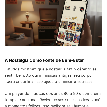
A Nostalgia Como Fonte de Bem-Estar
Estudos mostram que a nostalgia faz o cérebro se
sentir bem. Ao ouvir músicas antigas, seu corpo
libera endorfina. Isso ajuda a diminuir o estresse.
Um player de músicas dos anos 80 e 90 é como uma
terapia emocional. Reviver esses sucessos leva você
a momentos felizes. Isso melhora seu humor e