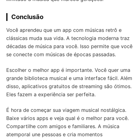
Conclusão
Você aprendeu que um app com músicas retrô e
clássicas muda sua vida. A tecnologia moderna traz
décadas de música para você. Isso permite que você
se conecte com músicas de épocas passadas.
Escolher o melhor app é importante. Você quer uma
grande biblioteca musical e uma interface fácil. Além
disso, aplicativos gratuitos de streaming são ótimos.
Eles fazem a experiência ser perfeita.
É hora de começar sua viagem musical nostálgica.
Baixe vários apps e veja qual é o melhor para você.
Compartilhe com amigos e familiares. A música
atemporal une pessoas e cria momentos