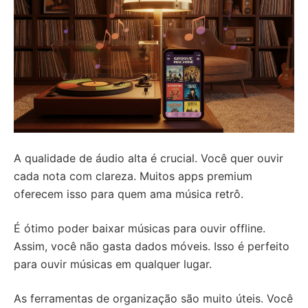
A qualidade de áudio alta é crucial. Você quer ouvir
cada nota com clareza. Muitos apps premium
oferecem isso para quem ama música retrô.
É ótimo poder baixar músicas para ouvir offline.
Assim, você não gasta dados móveis. Isso é perfeito
para ouvir músicas em qualquer lugar.
As ferramentas de organização são muito úteis. Você