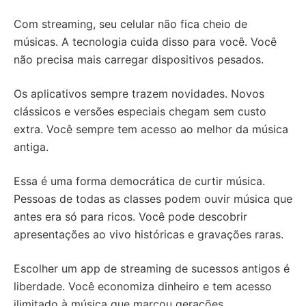
Com streaming, seu celular não fica cheio de
músicas. A tecnologia cuida disso para você. Você
não precisa mais carregar dispositivos pesados.
Os aplicativos sempre trazem novidades. Novos
clássicos e versões especiais chegam sem custo
extra. Você sempre tem acesso ao melhor da música
antiga.
Essa é uma forma democrática de curtir música.
Pessoas de todas as classes podem ouvir música que
antes era só para ricos. Você pode descobrir
apresentações ao vivo históricas e gravações raras.
Escolher um app de streaming de sucessos antigos é
liberdade. Você economiza dinheiro e tem acesso
ilimitado à música que marcou gerações.