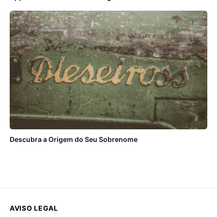
Descubra a Origem do Seu Sobrenome
AVISO LEGAL