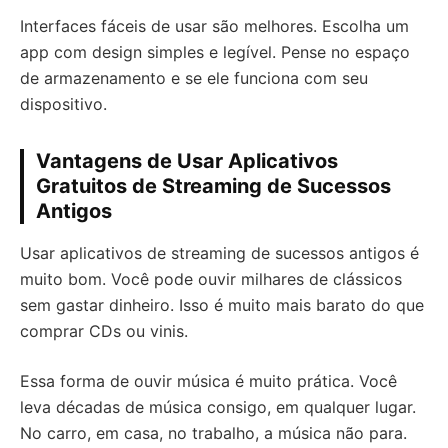
Interfaces fáceis de usar são melhores. Escolha um
app com design simples e legível. Pense no espaço
de armazenamento e se ele funciona com seu
dispositivo.
Vantagens de Usar Aplicativos
Gratuitos de Streaming de Sucessos
Antigos
Usar aplicativos de streaming de sucessos antigos é
muito bom. Você pode ouvir milhares de clássicos
sem gastar dinheiro. Isso é muito mais barato do que
comprar CDs ou vinis.
Essa forma de ouvir música é muito prática. Você
leva décadas de música consigo, em qualquer lugar.
No carro, em casa, no trabalho, a música não para.