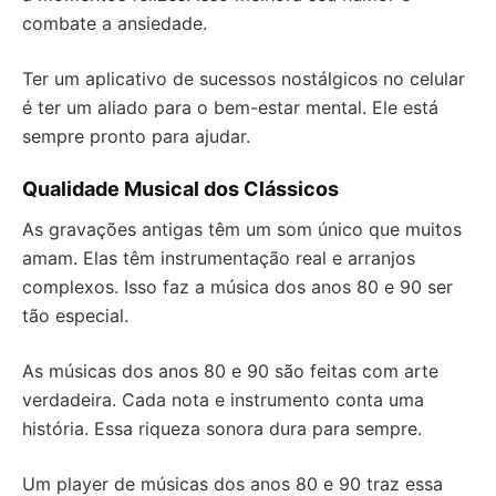
combate a ansiedade.
Ter um aplicativo de sucessos nostálgicos no celular
é ter um aliado para o bem-estar mental. Ele está
sempre pronto para ajudar.
Qualidade Musical dos Clássicos
As gravações antigas têm um som único que muitos
amam. Elas têm instrumentação real e arranjos
complexos. Isso faz a música dos anos 80 e 90 ser
tão especial.
As músicas dos anos 80 e 90 são feitas com arte
verdadeira. Cada nota e instrumento conta uma
história. Essa riqueza sonora dura para sempre.
Um player de músicas dos anos 80 e 90 traz essa