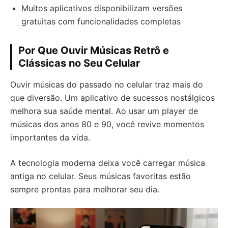
Muitos aplicativos disponibilizam versões
gratuitas com funcionalidades completas
Por Que Ouvir Músicas Retrô e
Clássicas no Seu Celular
Ouvir músicas do passado no celular traz mais do
que diversão. Um aplicativo de sucessos nostálgicos
melhora sua saúde mental. Ao usar um player de
músicas dos anos 80 e 90, você revive momentos
importantes da vida.
A tecnologia moderna deixa você carregar música
antiga no celular. Seus músicas favoritas estão
sempre prontas para melhorar seu dia.