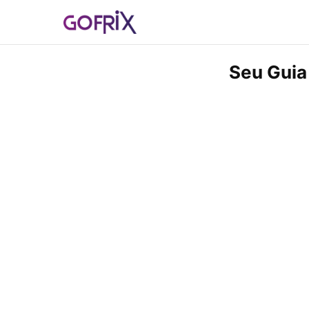
Seu Guia