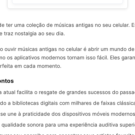
e ter uma coleção de músicas antigas no seu celular. E
 traz nostalgia ao seu dia.
o ouvir músicas antigas no celular é abrir um mundo de
o os aplicativos modernos tornam isso fácil. Eles gara
rfeita em cada momento.
ontos
a atual facilita o resgate de grandes sucessos do passa
do a bibliotecas digitais com milhares de faixas clássic
 se une à praticidade dos dispositivos móveis modernos
 qualidade sonora para uma experiência auditiva superi