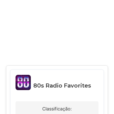
80s Radio Favorites
Classificação: