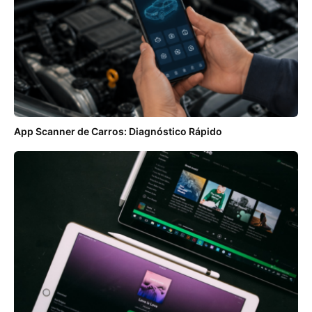
App Scanner de Carros: Diagnóstico Rápido