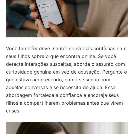
Você também deve manter conversas contínuas com
seus filhos sobre o que encontra online. Se você
detecta interações suspeitas, aborde o assunto com
curiosidade genuína em vez de acusação. Pergunte o
que estava acontecendo, como se sentia com
aquelas conversas e se necessita de ajuda. Essa
abordagem fortalece a confiança e encoraja seus
filhos a compartilharem problemas antes que virem
crises.