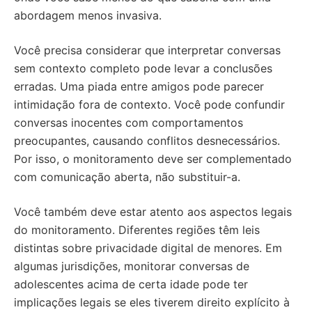
abordagem menos invasiva.
Você precisa considerar que interpretar conversas
sem contexto completo pode levar a conclusões
erradas. Uma piada entre amigos pode parecer
intimidação fora de contexto. Você pode confundir
conversas inocentes com comportamentos
preocupantes, causando conflitos desnecessários.
Por isso, o monitoramento deve ser complementado
com comunicação aberta, não substituir-a.
Você também deve estar atento aos aspectos legais
do monitoramento. Diferentes regiões têm leis
distintas sobre privacidade digital de menores. Em
algumas jurisdições, monitorar conversas de
adolescentes acima de certa idade pode ter
implicações legais se eles tiverem direito explícito à