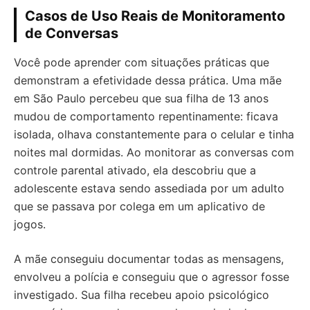
Casos de Uso Reais de Monitoramento
de Conversas
Você pode aprender com situações práticas que
demonstram a efetividade dessa prática. Uma mãe
em São Paulo percebeu que sua filha de 13 anos
mudou de comportamento repentinamente: ficava
isolada, olhava constantemente para o celular e tinha
noites mal dormidas. Ao monitorar as conversas com
controle parental ativado, ela descobriu que a
adolescente estava sendo assediada por um adulto
que se passava por colega em um aplicativo de
jogos.
A mãe conseguiu documentar todas as mensagens,
envolveu a polícia e conseguiu que o agressor fosse
investigado. Sua filha recebeu apoio psicológico