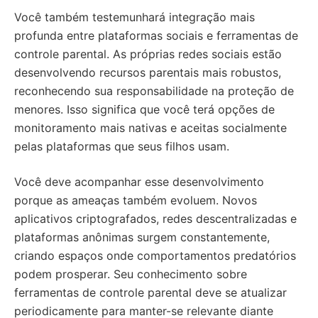
Você também testemunhará integração mais
profunda entre plataformas sociais e ferramentas de
controle parental. As próprias redes sociais estão
desenvolvendo recursos parentais mais robustos,
reconhecendo sua responsabilidade na proteção de
menores. Isso significa que você terá opções de
monitoramento mais nativas e aceitas socialmente
pelas plataformas que seus filhos usam.
Você deve acompanhar esse desenvolvimento
porque as ameaças também evoluem. Novos
aplicativos criptografados, redes descentralizadas e
plataformas anônimas surgem constantemente,
criando espaços onde comportamentos predatórios
podem prosperar. Seu conhecimento sobre
ferramentas de controle parental deve se atualizar
periodicamente para manter-se relevante diante