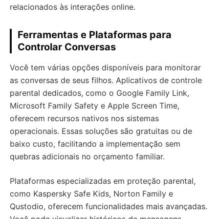
relacionados às interações online.
Ferramentas e Plataformas para
Controlar Conversas
Você tem várias opções disponíveis para monitorar
as conversas de seus filhos. Aplicativos de controle
parental dedicados, como o Google Family Link,
Microsoft Family Safety e Apple Screen Time,
oferecem recursos nativos nos sistemas
operacionais. Essas soluções são gratuitas ou de
baixo custo, facilitando a implementação sem
quebras adicionais no orçamento familiar.
Plataformas especializadas em proteção parental,
como Kaspersky Safe Kids, Norton Family e
Qustodio, oferecem funcionalidades mais avançadas.