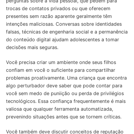
perguntas sobre a vida pessoal, que pedem para
trocas de contatos privados ou que oferecem
presentes sem razão aparente geralmente têm
intenções maliciosas. Conversas sobre identidades
falsas, técnicas de engenharia social e a permanência
do conteúdo digital ajudam adolescentes a tomar
decisões mais seguras.
Você precisa criar um ambiente onde seus filhos
confiam em você o suficiente para compartilhar
problemas proativamente. Uma criança que encontra
algo perturbador deve saber que pode contar para
você sem medo de puniição ou perda de privilégios
tecnológicos. Essa confiança frequentemente é mais
valiosa que qualquer ferramenta automatizada,
prevenindo situações antes que se tornem críticas.
Você também deve discutir conceitos de reputação