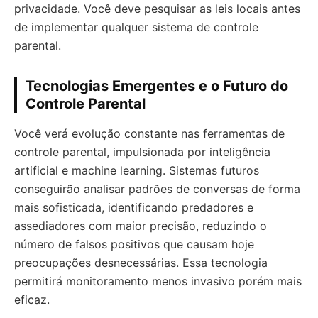
privacidade. Você deve pesquisar as leis locais antes
de implementar qualquer sistema de controle
parental.
Tecnologias Emergentes e o Futuro do
Controle Parental
Você verá evolução constante nas ferramentas de
controle parental, impulsionada por inteligência
artificial e machine learning. Sistemas futuros
conseguirão analisar padrões de conversas de forma
mais sofisticada, identificando predadores e
assediadores com maior precisão, reduzindo o
número de falsos positivos que causam hoje
preocupações desnecessárias. Essa tecnologia
permitirá monitoramento menos invasivo porém mais
eficaz.