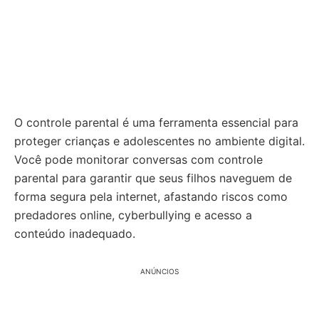
O controle parental é uma ferramenta essencial para
proteger crianças e adolescentes no ambiente digital.
Você pode monitorar conversas com controle
parental para garantir que seus filhos naveguem de
forma segura pela internet, afastando riscos como
predadores online, cyberbullying e acesso a
conteúdo inadequado.
ANÚNCIOS