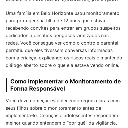
Uma família em Belo Horizonte usou monitoramento
para proteger sua filha de 12 anos que estava
recebendo convites para entrar em grupos suspeitos
dedicados a desafios perigosos viralizados nas
redes. Você consegue ver como o controle parental
permitiu que eles tivessem conversas informadas
com a criança, explicando os riscos reais e mantendo
diálogo aberto sobre o que ela estava vendo online.
Como Implementar o Monitoramento de
Forma Responsável
Você deve começar establecendo regras claras com
seus filhos sobre o monitoramento antes de
implementá-lo. Crianças e adolescentes respondem
melhor quando entendem o “por quê” da vigilância,