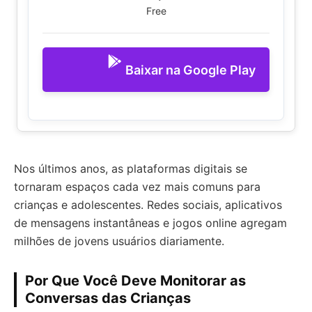
Free
Baixar na Google Play
Nos últimos anos, as plataformas digitais se
tornaram espaços cada vez mais comuns para
crianças e adolescentes. Redes sociais, aplicativos
de mensagens instantâneas e jogos online agregam
milhões de jovens usuários diariamente.
Por Que Você Deve Monitorar as
Conversas das Crianças