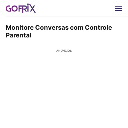
Monitore Conversas com Controle
Parental
ANÚNCIOS