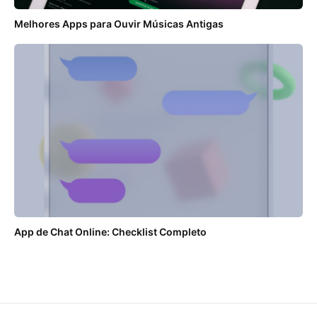
Melhores Apps para Ouvir Músicas Antigas
App de Chat Online: Checklist Completo