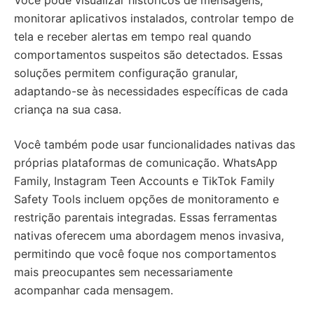
Você pode visualizar históricos de mensagens,
monitorar aplicativos instalados, controlar tempo de
tela e receber alertas em tempo real quando
comportamentos suspeitos são detectados. Essas
soluções permitem configuração granular,
adaptando-se às necessidades específicas de cada
criança na sua casa.
Você também pode usar funcionalidades nativas das
próprias plataformas de comunicação. WhatsApp
Family, Instagram Teen Accounts e TikTok Family
Safety Tools incluem opções de monitoramento e
restrição parentais integradas. Essas ferramentas
nativas oferecem uma abordagem menos invasiva,
permitindo que você foque nos comportamentos
mais preocupantes sem necessariamente
acompanhar cada mensagem.