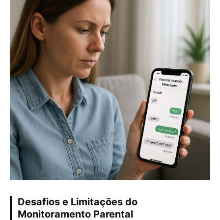
Desafios e Limitações do
Monitoramento Parental