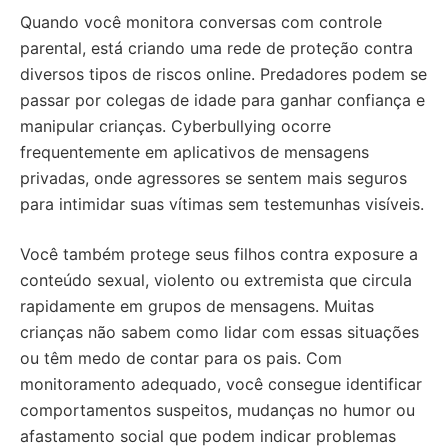
Quando você monitora conversas com controle
parental, está criando uma rede de proteção contra
diversos tipos de riscos online. Predadores podem se
passar por colegas de idade para ganhar confiança e
manipular crianças. Cyberbullying ocorre
frequentemente em aplicativos de mensagens
privadas, onde agressores se sentem mais seguros
para intimidar suas vítimas sem testemunhas visíveis.
Você também protege seus filhos contra exposure a
conteúdo sexual, violento ou extremista que circula
rapidamente em grupos de mensagens. Muitas
crianças não sabem como lidar com essas situações
ou têm medo de contar para os pais. Com
monitoramento adequado, você consegue identificar
comportamentos suspeitos, mudanças no humor ou
afastamento social que podem indicar problemas