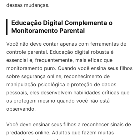
dessas mudanças.
Educação Digital Complementa o
Monitoramento Parental
Você não deve contar apenas com ferramentas de
controle parental. Educação digital robusta é
essencial e, frequentemente, mais eficaz que
monitoramento puro. Quando você ensina seus filhos
sobre segurança online, reconhecimento de
manipulação psicológica e proteção de dados
pessoais, eles desenvolvem habilidades críticas que
os protegem mesmo quando você não está
observando.
Você deve ensinar seus filhos a reconhecer sinais de
predadores online. Adultos que fazem muitas