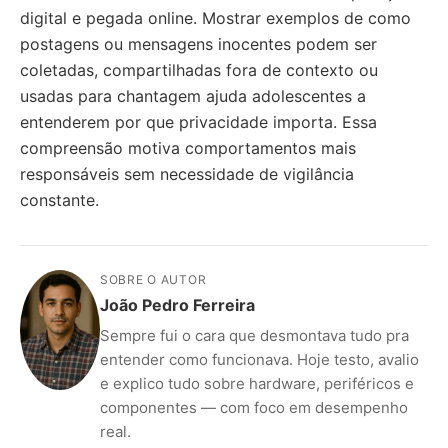
digital e pegada online. Mostrar exemplos de como
postagens ou mensagens inocentes podem ser
coletadas, compartilhadas fora de contexto ou
usadas para chantagem ajuda adolescentes a
entenderem por que privacidade importa. Essa
compreensão motiva comportamentos mais
responsáveis sem necessidade de vigilância
constante.
SOBRE O AUTOR
João Pedro Ferreira
Sempre fui o cara que desmontava tudo pra
entender como funcionava. Hoje testo, avalio
e explico tudo sobre hardware, periféricos e
componentes — com foco em desempenho
real.