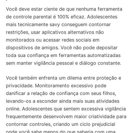
Você deve estar ciente de que nenhuma ferramenta
de controle parental é 100% eficaz. Adolescentes
mais tecnicamente savy conseguem contornar
restrições, usar aplicativos alternativos não
monitorados ou acessar redes sociais em
dispositivos de amigos. Você não pode depositar
toda sua confiança em ferramentas automatizadas
sem manter vigilância pessoal e diálogo constante.
Você também enfrenta um dilema entre proteção e
privacidade. Monitoramento excessivo pode
danificar a relação de confiança com seus filhos,
levando-os a esconder ainda mais suas atividades
online. Adolescentes que sentem excessiva vigilância
frequentemente desenvolvem maior criatividade para
contornar controles, criando um ciclo prejudicial
onde você sabe menos do que saberia com uma