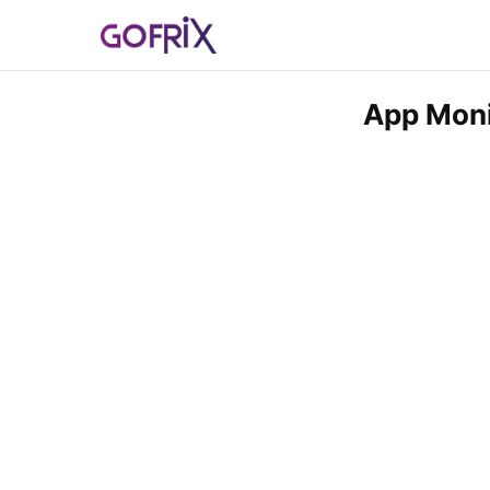
App Moni