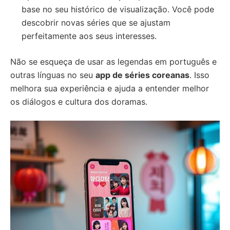
base no seu histórico de visualização. Você pode
descobrir novas séries que se ajustam
perfeitamente aos seus interesses.
Não se esqueça de usar as legendas em português e
outras línguas no seu
app de séries coreanas
. Isso
melhora sua experiência e ajuda a entender melhor
os diálogos e cultura dos doramas.