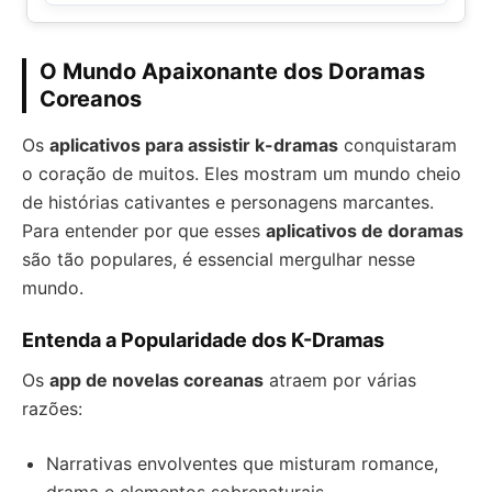
O Mundo Apaixonante dos Doramas
Coreanos
Os
aplicativos para assistir k-dramas
conquistaram
o coração de muitos. Eles mostram um mundo cheio
de histórias cativantes e personagens marcantes.
Para entender por que esses
aplicativos de doramas
são tão populares, é essencial mergulhar nesse
mundo.
Entenda a Popularidade dos K-Dramas
Os
app de novelas coreanas
atraem por várias
razões:
Narrativas envolventes que misturam romance,