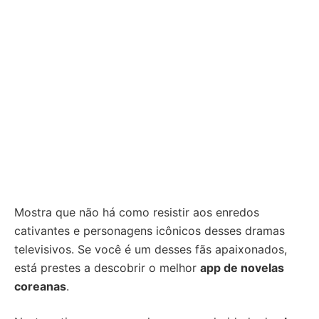
Mostra que não há como resistir aos enredos
cativantes e personagens icônicos desses dramas
televisivos. Se você é um desses fãs apaixonados,
está prestes a descobrir o melhor
app de novelas
coreanas
.