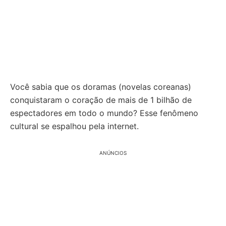
Você sabia que os doramas (novelas coreanas)
conquistaram o coração de mais de 1 bilhão de
espectadores em todo o mundo? Esse fenômeno
cultural se espalhou pela internet.
ANÚNCIOS