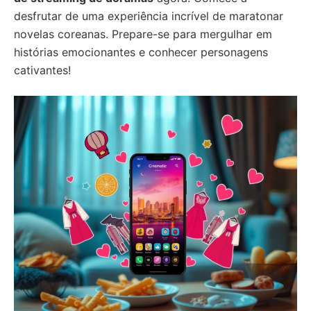
desfrutar de uma experiência incrível de maratonar
novelas coreanas. Prepare-se para mergulhar em
histórias emocionantes e conhecer personagens
cativantes!