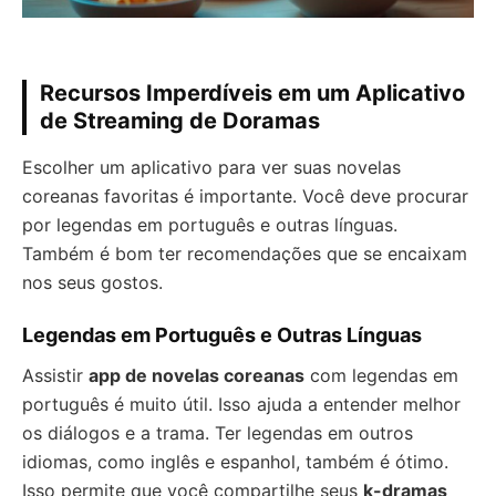
Recursos Imperdíveis em um Aplicativo
de Streaming de Doramas
Escolher um aplicativo para ver suas novelas
coreanas favoritas é importante. Você deve procurar
por legendas em português e outras línguas.
Também é bom ter recomendações que se encaixam
nos seus gostos.
Legendas em Português e Outras Línguas
Assistir
app de novelas coreanas
com legendas em
português é muito útil. Isso ajuda a entender melhor
os diálogos e a trama. Ter legendas em outros
idiomas, como inglês e espanhol, também é ótimo.
Isso permite que você compartilhe seus
k-dramas