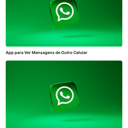
App para Ver Mensagens de Outro Celular