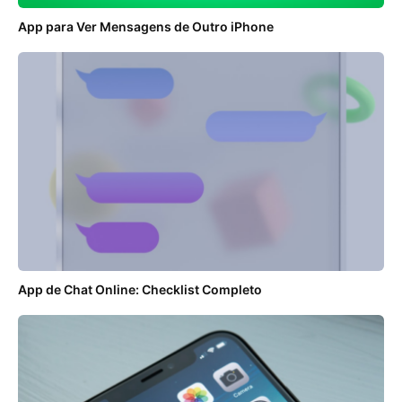
App para Ver Mensagens de Outro iPhone
App de Chat Online: Checklist Completo