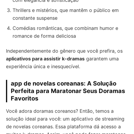
com elegância e sofisticação
Thrillers e mistérios, que mantêm o público em
constante suspense
Comédias românticas, que combinam humor e
romance de forma deliciosa
Independentemente do gênero que você prefira, os
aplicativos para assistir k-dramas
garantem uma
experiência única e inesquecível.
app de novelas coreanas: A Solução
Perfeita para Maratonar Seus Doramas
Favoritos
Você adora doramas coreanos? Então, temos a
solução ideal para você: um aplicativo de streaming
de novelas coreanas. Essa plataforma dá acesso a