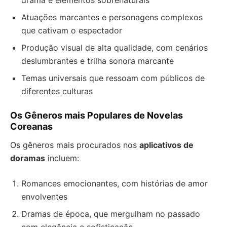
drama e elementos sobrenaturais
Atuações marcantes e personagens complexos
que cativam o espectador
Produção visual de alta qualidade, com cenários
deslumbrantes e trilha sonora marcante
Temas universais que ressoam com públicos de
diferentes culturas
Os Gêneros mais Populares de Novelas
Coreanas
Os gêneros mais procurados nos
aplicativos de
doramas
incluem:
Romances emocionantes, com histórias de amor
envolventes
Dramas de época, que mergulham no passado