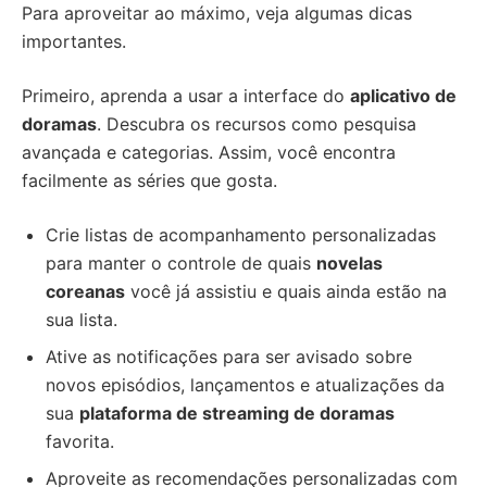
Para aproveitar ao máximo, veja algumas dicas
importantes.
Primeiro, aprenda a usar a interface do
aplicativo de
doramas
. Descubra os recursos como pesquisa
avançada e categorias. Assim, você encontra
facilmente as séries que gosta.
Crie listas de acompanhamento personalizadas
para manter o controle de quais
novelas
coreanas
você já assistiu e quais ainda estão na
sua lista.
Ative as notificações para ser avisado sobre
novos episódios, lançamentos e atualizações da
sua
plataforma de streaming de doramas
favorita.
Aproveite as recomendações personalizadas com