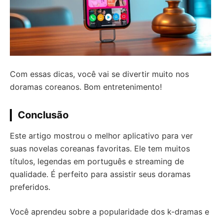
Com essas dicas, você vai se divertir muito nos
doramas coreanos. Bom entretenimento!
Conclusão
Este artigo mostrou o melhor aplicativo para ver
suas novelas coreanas favoritas. Ele tem muitos
títulos, legendas em português e streaming de
qualidade. É perfeito para assistir seus doramas
preferidos.
Você aprendeu sobre a popularidade dos k-dramas e