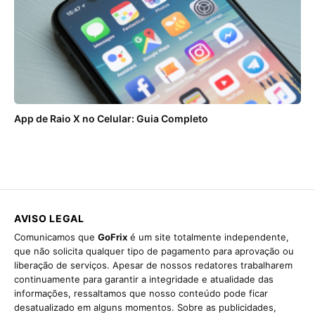
App de Raio X no Celular: Guia Completo
AVISO LEGAL
Comunicamos que
GoFrix
é um site totalmente independente,
que não solicita qualquer tipo de pagamento para aprovação ou
liberação de serviços. Apesar de nossos redatores trabalharem
continuamente para garantir a integridade e atualidade das
informações, ressaltamos que nosso conteúdo pode ficar
desatualizado em alguns momentos. Sobre as publicidades,