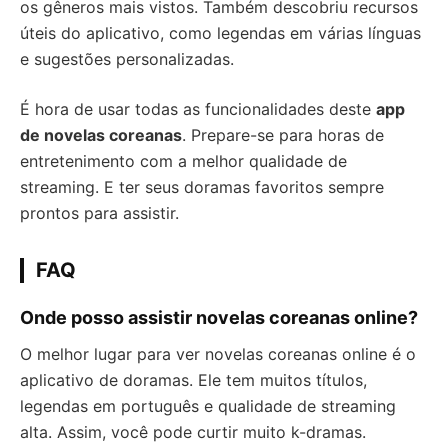
os gêneros mais vistos. Também descobriu recursos
úteis do aplicativo, como legendas em várias línguas
e sugestões personalizadas.
É hora de usar todas as funcionalidades deste
app
de novelas coreanas
. Prepare-se para horas de
entretenimento com a melhor qualidade de
streaming. E ter seus doramas favoritos sempre
prontos para assistir.
FAQ
Onde posso assistir novelas coreanas online?
O melhor lugar para ver novelas coreanas online é o
aplicativo de doramas. Ele tem muitos títulos,
legendas em português e qualidade de streaming
alta. Assim, você pode curtir muito k-dramas.