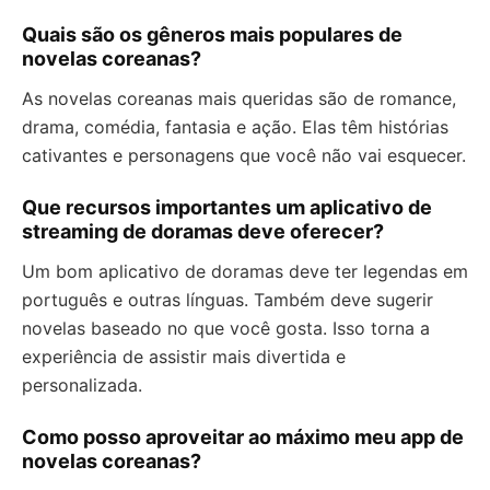
Quais são os gêneros mais populares de
novelas coreanas?
As novelas coreanas mais queridas são de romance,
drama, comédia, fantasia e ação. Elas têm histórias
cativantes e personagens que você não vai esquecer.
Que recursos importantes um aplicativo de
streaming de doramas deve oferecer?
Um bom aplicativo de doramas deve ter legendas em
português e outras línguas. Também deve sugerir
novelas baseado no que você gosta. Isso torna a
experiência de assistir mais divertida e
personalizada.
Como posso aproveitar ao máximo meu app de
novelas coreanas?