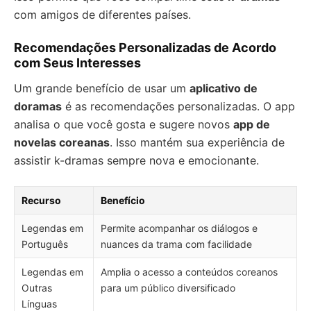
com amigos de diferentes países.
Recomendações Personalizadas de Acordo
com Seus Interesses
Um grande benefício de usar um
aplicativo de
doramas
é as recomendações personalizadas. O app
analisa o que você gosta e sugere novos
app de
novelas coreanas
. Isso mantém sua experiência de
assistir k-dramas sempre nova e emocionante.
Recurso
Benefício
Legendas em
Permite acompanhar os diálogos e
Português
nuances da trama com facilidade
Legendas em
Amplia o acesso a conteúdos coreanos
Outras
para um público diversificado
Línguas