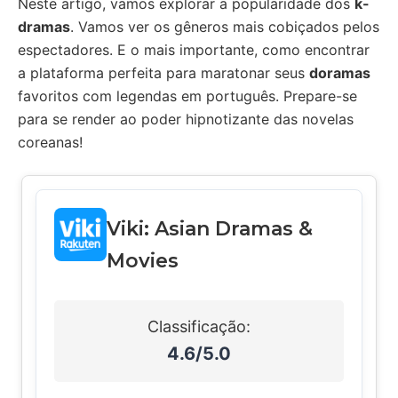
Neste artigo, vamos explorar a popularidade dos
k-
dramas
. Vamos ver os gêneros mais cobiçados pelos
espectadores. E o mais importante, como encontrar
a plataforma perfeita para maratonar seus
doramas
favoritos com legendas em português. Prepare-se
para se render ao poder hipnotizante das novelas
coreanas!
Viki: Asian Dramas &
Movies
Classificação:
4.6/5.0