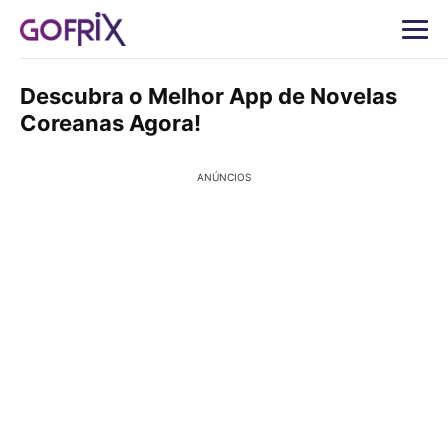
Descubra o Melhor App de Novelas
Coreanas Agora!
ANÚNCIOS