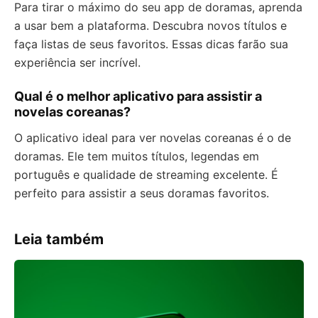
Para tirar o máximo do seu app de doramas, aprenda
a usar bem a plataforma. Descubra novos títulos e
faça listas de seus favoritos. Essas dicas farão sua
experiência ser incrível.
Qual é o melhor aplicativo para assistir a
novelas coreanas?
O aplicativo ideal para ver novelas coreanas é o de
doramas. Ele tem muitos títulos, legendas em
português e qualidade de streaming excelente. É
perfeito para assistir a seus doramas favoritos.
Leia também