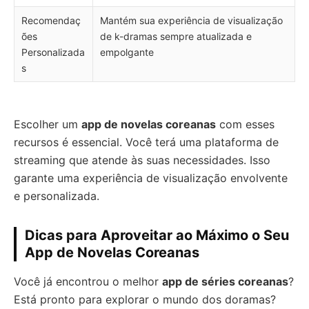
Recomendaç
Mantém sua experiência de visualização
ões
de k-dramas sempre atualizada e
Personalizada
empolgante
s
Escolher um
app de novelas coreanas
com esses
recursos é essencial. Você terá uma plataforma de
streaming que atende às suas necessidades. Isso
garante uma experiência de visualização envolvente
e personalizada.
Dicas para Aproveitar ao Máximo o Seu
App de Novelas Coreanas
Você já encontrou o melhor
app de séries coreanas
?
Está pronto para explorar o mundo dos doramas?