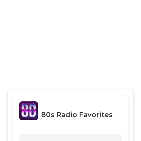
80s Radio Favorites