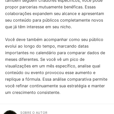
também seguem criadores específicos, você pode
propor parcerias mutuamente benéficas. Essas
colaborações expandem seu alcance e apresentam
seu conteúdo para públicos completamente novos
que já têm interesse em seu nicho.
Você deve também acompanhar como seu público
evolui ao longo do tempo, marcando datas
importantes no calendário para comparar dados de
meses diferentes. Se você vê um pico de
visualizações em um mês específico, analise qual
conteúdo ou evento provocou esse aumento e
replique a fórmula. Essa análise comparativa permite
você refinar continuamente sua estratégia e manter
um crescimento consistente.
SOBRE O AUTOR