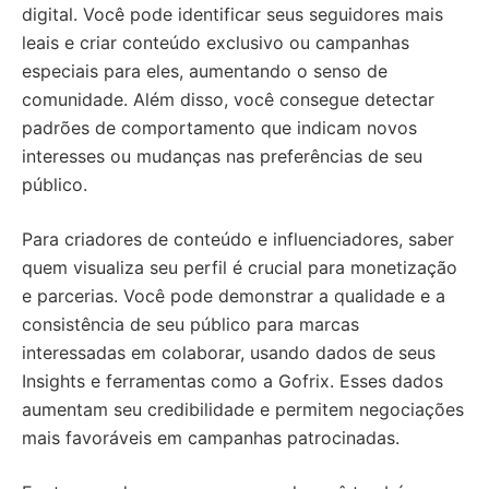
digital. Você pode identificar seus seguidores mais
leais e criar conteúdo exclusivo ou campanhas
especiais para eles, aumentando o senso de
comunidade. Além disso, você consegue detectar
padrões de comportamento que indicam novos
interesses ou mudanças nas preferências de seu
público.
Para criadores de conteúdo e influenciadores, saber
quem visualiza seu perfil é crucial para monetização
e parcerias. Você pode demonstrar a qualidade e a
consistência de seu público para marcas
interessadas em colaborar, usando dados de seus
Insights e ferramentas como a Gofrix. Esses dados
aumentam seu credibilidade e permitem negociações
mais favoráveis em campanhas patrocinadas.