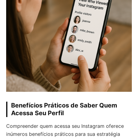
Benefícios Práticos de Saber Quem
Acessa Seu Perfil
Compreender quem acessa seu Instagram oferece
inúmeros benefícios práticos para sua estratégia