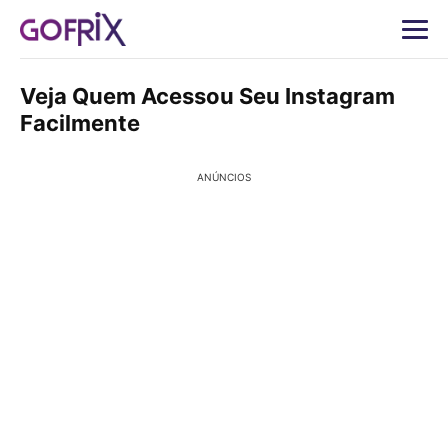
Veja Quem Acessou Seu Instagram
Facilmente
ANÚNCIOS