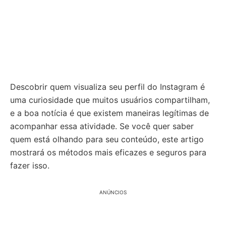
Descobrir quem visualiza seu perfil do Instagram é
uma curiosidade que muitos usuários compartilham,
e a boa notícia é que existem maneiras legítimas de
acompanhar essa atividade. Se você quer saber
quem está olhando para seu conteúdo, este artigo
mostrará os métodos mais eficazes e seguros para
fazer isso.
ANÚNCIOS