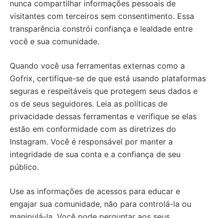
nunca compartilhar informações pessoais de
visitantes com terceiros sem consentimento. Essa
transparência constrói confiança e lealdade entre
você e sua comunidade.
Quando você usa ferramentas externas como a
Gofrix, certifique-se de que está usando plataformas
seguras e respeitáveis que protegem seus dados e
os de seus seguidores. Leia as políticas de
privacidade dessas ferramentas e verifique se elas
estão em conformidade com as diretrizes do
Instagram. Você é responsável por manter a
integridade de sua conta e a confiança de seu
público.
Use as informações de acessos para educar e
engajar sua comunidade, não para controlá-la ou
manipulá-la. Você pode perguntar aos seus