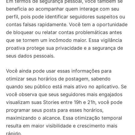
Em termos de segurança pessoal, você também se
beneficia ao acompanhar quem interage com seu
perfil, pois pode identificar seguidores suspeitos ou
contas falsas rapidamente. Você tem a oportunidade
de bloquear ou relatar contas problemáticas antes
que se tornem um incômodo maior. Essa vigilância
proativa protege sua privacidade e a segurança de
seus dados pessoais.
Você ainda pode usar essas informações para
otimizar seus horários de postagem, sabendo
quando seu público está mais ativo no aplicativo. Se
você observa que seus seguidores mais engajados
visualizam suas Stories entre 19h e 21h, você pode
programar seus posts para esses horários,
maximizando o alcance. Essa otimização temporal
resulta em maior visibilidade e crescimento mais
rápido.