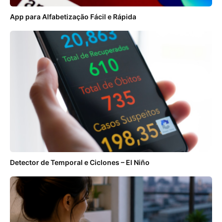
App para Alfabetização Fácil e Rápida
Detector de Temporal e Ciclones – El Niño