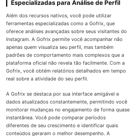
Especializadas para Análise de Perfil
Além dos recursos nativos, você pode utilizar
ferramentas especializadas como a Gofrix, que
oferece análises avançadas sobre seus visitantes do
Instagram. A Gofrix permite você acompanhar não
apenas quem visualiza seu perfil, mas também
padrões de comportamento mais complexos que a
plataforma oficial não revela tão facilmente. Com a
Gofrix, você obtém relatórios detalhados em tempo
real sobre a atividade do seu perfil.
A Gofrix se destaca por sua interface amigável e
dados atualizados constantemente, permitindo você
monitorar mudanças no engajamento de forma quase
instantânea. Você pode comparar períodos
diferentes de seu crescimento e identificar quais
conteúdos geraram o melhor desempenho. A