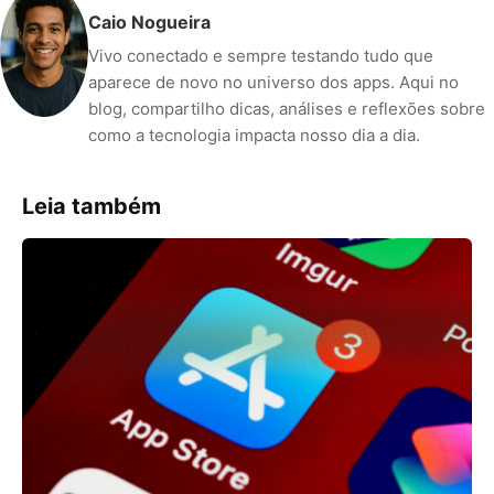
Caio Nogueira
Vivo conectado e sempre testando tudo que
aparece de novo no universo dos apps. Aqui no
blog, compartilho dicas, análises e reflexões sobre
como a tecnologia impacta nosso dia a dia.
Leia também