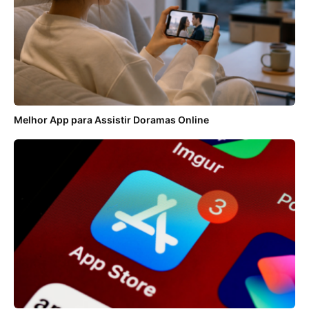
Melhor App para Assistir Doramas Online