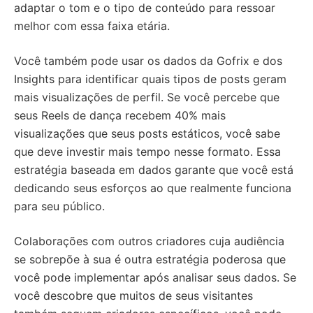
adaptar o tom e o tipo de conteúdo para ressoar
melhor com essa faixa etária.
Você também pode usar os dados da Gofrix e dos
Insights para identificar quais tipos de posts geram
mais visualizações de perfil. Se você percebe que
seus Reels de dança recebem 40% mais
visualizações que seus posts estáticos, você sabe
que deve investir mais tempo nesse formato. Essa
estratégia baseada em dados garante que você está
dedicando seus esforços ao que realmente funciona
para seu público.
Colaborações com outros criadores cuja audiência
se sobrepõe à sua é outra estratégia poderosa que
você pode implementar após analisar seus dados. Se
você descobre que muitos de seus visitantes