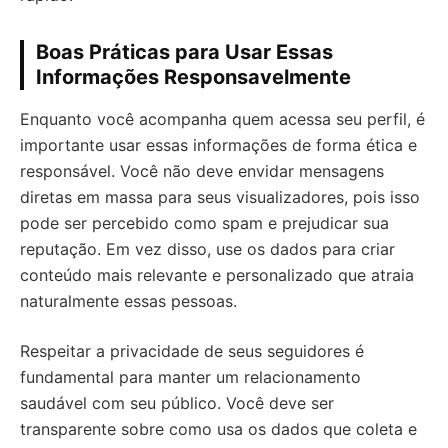
Boas Práticas para Usar Essas
Informações Responsavelmente
Enquanto você acompanha quem acessa seu perfil, é
importante usar essas informações de forma ética e
responsável. Você não deve envidar mensagens
diretas em massa para seus visualizadores, pois isso
pode ser percebido como spam e prejudicar sua
reputação. Em vez disso, use os dados para criar
conteúdo mais relevante e personalizado que atraia
naturalmente essas pessoas.
Respeitar a privacidade de seus seguidores é
fundamental para manter um relacionamento
saudável com seu público. Você deve ser
transparente sobre como usa os dados que coleta e