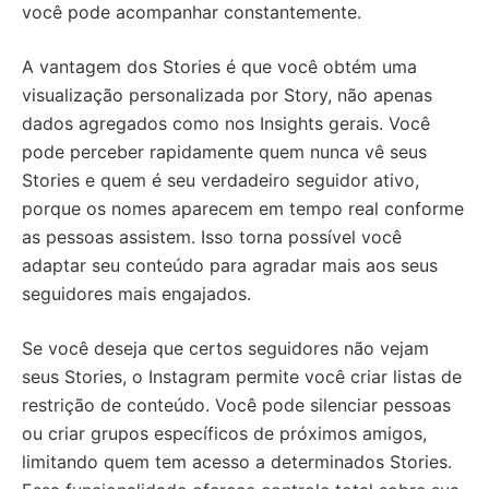
você pode acompanhar constantemente.
A vantagem dos Stories é que você obtém uma
visualização personalizada por Story, não apenas
dados agregados como nos Insights gerais. Você
pode perceber rapidamente quem nunca vê seus
Stories e quem é seu verdadeiro seguidor ativo,
porque os nomes aparecem em tempo real conforme
as pessoas assistem. Isso torna possível você
adaptar seu conteúdo para agradar mais aos seus
seguidores mais engajados.
Se você deseja que certos seguidores não vejam
seus Stories, o Instagram permite você criar listas de
restrição de conteúdo. Você pode silenciar pessoas
ou criar grupos específicos de próximos amigos,
limitando quem tem acesso a determinados Stories.