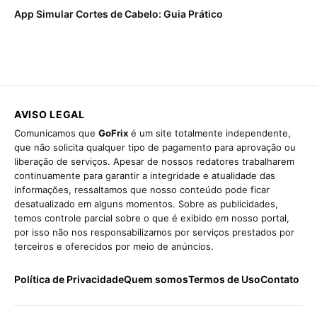
App Simular Cortes de Cabelo: Guia Prático
AVISO LEGAL
Comunicamos que
GoFrix
é um site totalmente independente,
que não solicita qualquer tipo de pagamento para aprovação ou
liberação de serviços. Apesar de nossos redatores trabalharem
continuamente para garantir a integridade e atualidade das
informações, ressaltamos que nosso conteúdo pode ficar
desatualizado em alguns momentos. Sobre as publicidades,
temos controle parcial sobre o que é exibido em nosso portal,
por isso não nos responsabilizamos por serviços prestados por
terceiros e oferecidos por meio de anúncios.
Política de Privacidade
Quem somos
Termos de Uso
Contato