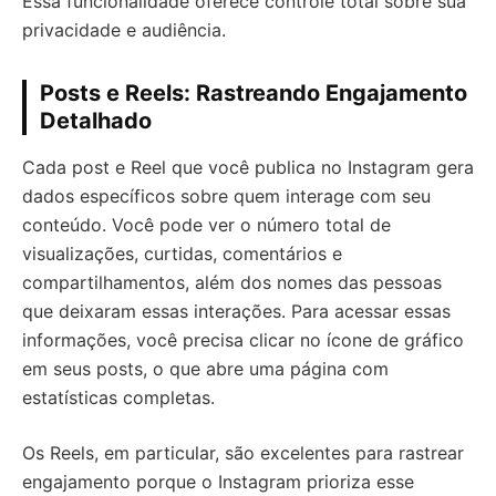
Essa funcionalidade oferece controle total sobre sua
privacidade e audiência.
Posts e Reels: Rastreando Engajamento
Detalhado
Cada post e Reel que você publica no Instagram gera
dados específicos sobre quem interage com seu
conteúdo. Você pode ver o número total de
visualizações, curtidas, comentários e
compartilhamentos, além dos nomes das pessoas
que deixaram essas interações. Para acessar essas
informações, você precisa clicar no ícone de gráfico
em seus posts, o que abre uma página com
estatísticas completas.
Os Reels, em particular, são excelentes para rastrear
engajamento porque o Instagram prioriza esse