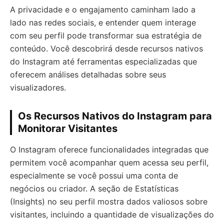
A privacidade e o engajamento caminham lado a
lado nas redes sociais, e entender quem interage
com seu perfil pode transformar sua estratégia de
conteúdo. Você descobrirá desde recursos nativos
do Instagram até ferramentas especializadas que
oferecem análises detalhadas sobre seus
visualizadores.
Os Recursos Nativos do Instagram para
Monitorar Visitantes
O Instagram oferece funcionalidades integradas que
permitem você acompanhar quem acessa seu perfil,
especialmente se você possui uma conta de
negócios ou criador. A seção de Estatísticas
(Insights) no seu perfil mostra dados valiosos sobre
visitantes, incluindo a quantidade de visualizações do