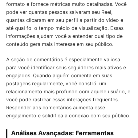
formato e fornece métricas muito detalhadas. Você
pode ver quantas pessoas salvaram seu Reel,
quantas clicaram em seu perfil a partir do vídeo e
até qual foi o tempo médio de visualização. Essas
informações ajudam você a entender qual tipo de
conteúdo gera mais interesse em seu público.
A seção de comentários é especialmente valiosa
para você identificar seus seguidores mais ativos e
engajados. Quando alguém comenta em suas
postagens regularmente, você constrói um
relacionamento mais profundo com aquele usuário, e
você pode rastrear essas interações frequentes.
Responder aos comentários aumenta esse
engajamento e solidifica a conexão com seu público.
Análises Avançadas: Ferramentas