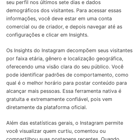
seu perfil nos últimos sete dias e dados
demográficos dos visitantes. Para acessar essas
informações, você deve estar em uma conta
comercial ou de criador, e depois navegar até as
configurações e clicar em Insights.
Os Insights do Instagram decompõem seus visitantes
por faixa etária, gênero e localização geográfica,
oferecendo uma visão clara do seu público. Você
pode identificar padrões de comportamento, como
qual é o melhor horário para postar conteúdo para
alcançar mais pessoas. Essa ferramenta nativa é
gratuita e extremamente confiável, pois vem
diretamente da plataforma oficial.
Além das estatísticas gerais, o Instagram permite
você visualizar quem curtiu, comentou ou
compartilhou suas postagens recentes. Quando