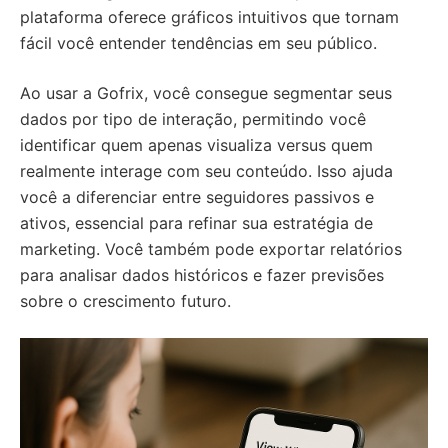
plataforma oferece gráficos intuitivos que tornam
fácil você entender tendências em seu público.
Ao usar a Gofrix, você consegue segmentar seus
dados por tipo de interação, permitindo você
identificar quem apenas visualiza versus quem
realmente interage com seu conteúdo. Isso ajuda
você a diferenciar entre seguidores passivos e
ativos, essencial para refinar sua estratégia de
marketing. Você também pode exportar relatórios
para analisar dados históricos e fazer previsões
sobre o crescimento futuro.