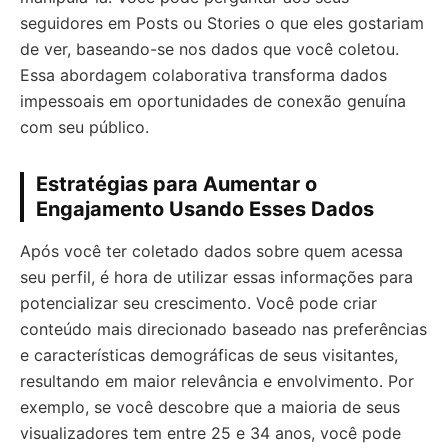
seguidores em Posts ou Stories o que eles gostariam
de ver, baseando-se nos dados que você coletou.
Essa abordagem colaborativa transforma dados
impessoais em oportunidades de conexão genuína
com seu público.
Estratégias para Aumentar o
Engajamento Usando Esses Dados
Após você ter coletado dados sobre quem acessa
seu perfil, é hora de utilizar essas informações para
potencializar seu crescimento. Você pode criar
conteúdo mais direcionado baseado nas preferências
e características demográficas de seus visitantes,
resultando em maior relevância e envolvimento. Por
exemplo, se você descobre que a maioria de seus
visualizadores tem entre 25 e 34 anos, você pode