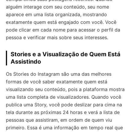
alguém interage com seu conteúdo, seu nome
aparece em uma lista organizada, mostrando
exatamente quem está engajado com você. Você
pode clicar em cada nome para acessar o perfil da
pessoa e verificar mais sobre seus interesses.
Stories e a Visualização de Quem Está
Assistindo
Os Stories do Instagram são uma das melhores
formas de você saber exatamente quem está
visualizando seu conteúdo, pois a plataforma mostra
uma lista completa de visualizadores. Quando você
publica uma Story, você pode deslizar para cima na
tela durante as próximas 24 horas e verá a lista de
pessoas que assistiram, em ordem de quem viu
primeiro. Essa é uma informação em tempo real que