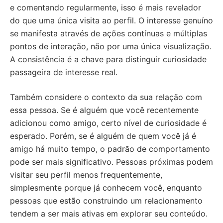
e comentando regularmente, isso é mais revelador
do que uma única visita ao perfil. O interesse genuíno
se manifesta através de ações contínuas e múltiplas
pontos de interação, não por uma única visualização.
A consistência é a chave para distinguir curiosidade
passageira de interesse real.
Também considere o contexto da sua relação com
essa pessoa. Se é alguém que você recentemente
adicionou como amigo, certo nível de curiosidade é
esperado. Porém, se é alguém de quem você já é
amigo há muito tempo, o padrão de comportamento
pode ser mais significativo. Pessoas próximas podem
visitar seu perfil menos frequentemente,
simplesmente porque já conhecem você, enquanto
pessoas que estão construindo um relacionamento
tendem a ser mais ativas em explorar seu conteúdo.