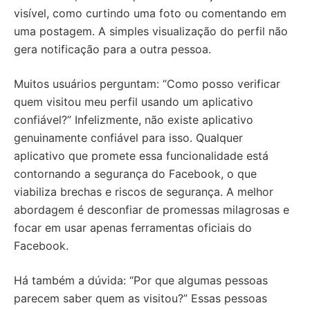
visível, como curtindo uma foto ou comentando em
uma postagem. A simples visualização do perfil não
gera notificação para a outra pessoa.
Muitos usuários perguntam: “Como posso verificar
quem visitou meu perfil usando um aplicativo
confiável?” Infelizmente, não existe aplicativo
genuinamente confiável para isso. Qualquer
aplicativo que promete essa funcionalidade está
contornando a segurança do Facebook, o que
viabiliza brechas e riscos de segurança. A melhor
abordagem é desconfiar de promessas milagrosas e
focar em usar apenas ferramentas oficiais do
Facebook.
Há também a dúvida: “Por que algumas pessoas
parecem saber quem as visitou?” Essas pessoas