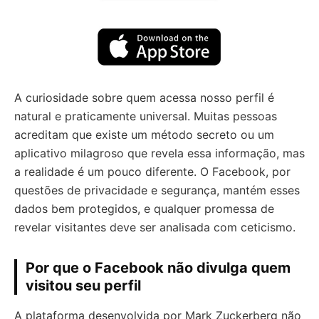
A curiosidade sobre quem acessa nosso perfil é
natural e praticamente universal. Muitas pessoas
acreditam que existe um método secreto ou um
aplicativo milagroso que revela essa informação, mas
a realidade é um pouco diferente. O Facebook, por
questões de privacidade e segurança, mantém esses
dados bem protegidos, e qualquer promessa de
revelar visitantes deve ser analisada com ceticismo.
Por que o Facebook não divulga quem
visitou seu perfil
A plataforma desenvolvida por Mark Zuckerberg não