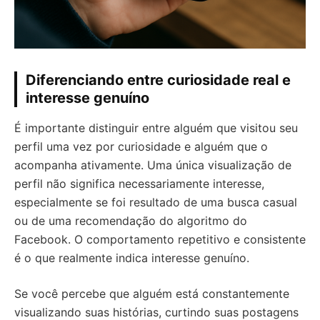
Diferenciando entre curiosidade real e
interesse genuíno
É importante distinguir entre alguém que visitou seu
perfil uma vez por curiosidade e alguém que o
acompanha ativamente. Uma única visualização de
perfil não significa necessariamente interesse,
especialmente se foi resultado de uma busca casual
ou de uma recomendação do algoritmo do
Facebook. O comportamento repetitivo e consistente
é o que realmente indica interesse genuíno.
Se você percebe que alguém está constantemente
visualizando suas histórias, curtindo suas postagens