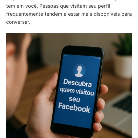
tem em você. Pessoas que visitam seu perfil
frequentemente tendem a estar mais disponíveis para
conversar.