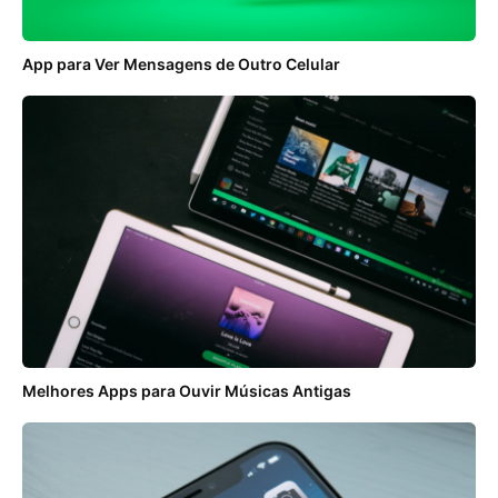
App para Ver Mensagens de Outro Celular
Melhores Apps para Ouvir Músicas Antigas