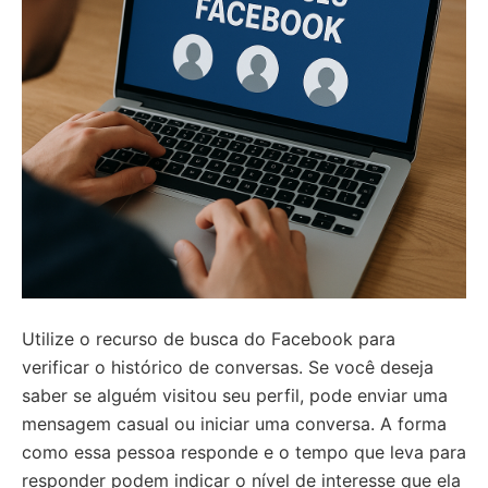
Utilize o recurso de busca do Facebook para
verificar o histórico de conversas. Se você deseja
saber se alguém visitou seu perfil, pode enviar uma
mensagem casual ou iniciar uma conversa. A forma
como essa pessoa responde e o tempo que leva para
responder podem indicar o nível de interesse que ela