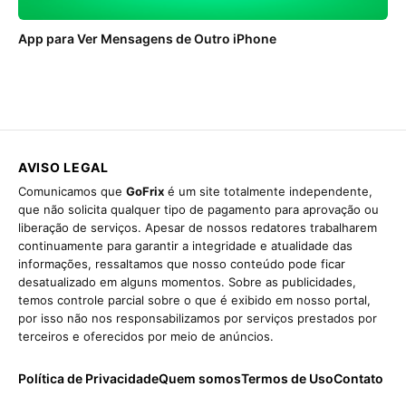
App para Ver Mensagens de Outro iPhone
AVISO LEGAL
Comunicamos que
GoFrix
é um site totalmente independente,
que não solicita qualquer tipo de pagamento para aprovação ou
liberação de serviços. Apesar de nossos redatores trabalharem
continuamente para garantir a integridade e atualidade das
informações, ressaltamos que nosso conteúdo pode ficar
desatualizado em alguns momentos. Sobre as publicidades,
temos controle parcial sobre o que é exibido em nosso portal,
por isso não nos responsabilizamos por serviços prestados por
terceiros e oferecidos por meio de anúncios.
Política de Privacidade
Quem somos
Termos de Uso
Contato