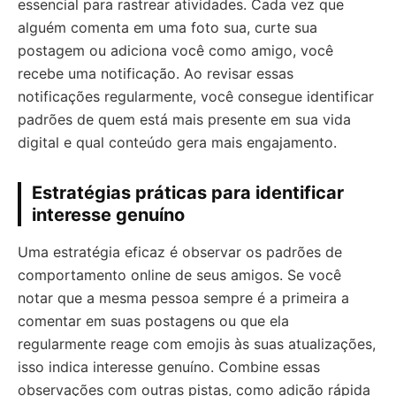
essencial para rastrear atividades. Cada vez que
alguém comenta em uma foto sua, curte sua
postagem ou adiciona você como amigo, você
recebe uma notificação. Ao revisar essas
notificações regularmente, você consegue identificar
padrões de quem está mais presente em sua vida
digital e qual conteúdo gera mais engajamento.
Estratégias práticas para identificar
interesse genuíno
Uma estratégia eficaz é observar os padrões de
comportamento online de seus amigos. Se você
notar que a mesma pessoa sempre é a primeira a
comentar em suas postagens ou que ela
regularmente reage com emojis às suas atualizações,
isso indica interesse genuíno. Combine essas
observações com outras pistas, como adição rápida