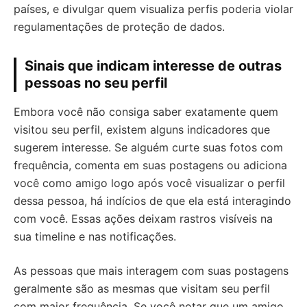
países, e divulgar quem visualiza perfis poderia violar
regulamentações de proteção de dados.
Sinais que indicam interesse de outras
pessoas no seu perfil
Embora você não consiga saber exatamente quem
visitou seu perfil, existem alguns indicadores que
sugerem interesse. Se alguém curte suas fotos com
frequência, comenta em suas postagens ou adiciona
você como amigo logo após você visualizar o perfil
dessa pessoa, há indícios de que ela está interagindo
com você. Essas ações deixam rastros visíveis na
sua timeline e nas notificações.
As pessoas que mais interagem com suas postagens
geralmente são as mesmas que visitam seu perfil
com maior frequência. Se você notar que um amigo