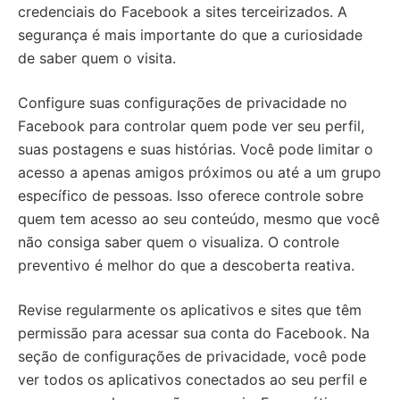
credenciais do Facebook a sites terceirizados. A
segurança é mais importante do que a curiosidade
de saber quem o visita.
Configure suas configurações de privacidade no
Facebook para controlar quem pode ver seu perfil,
suas postagens e suas histórias. Você pode limitar o
acesso a apenas amigos próximos ou até a um grupo
específico de pessoas. Isso oferece controle sobre
quem tem acesso ao seu conteúdo, mesmo que você
não consiga saber quem o visualiza. O controle
preventivo é melhor do que a descoberta reativa.
Revise regularmente os aplicativos e sites que têm
permissão para acessar sua conta do Facebook. Na
seção de configurações de privacidade, você pode
ver todos os aplicativos conectados ao seu perfil e