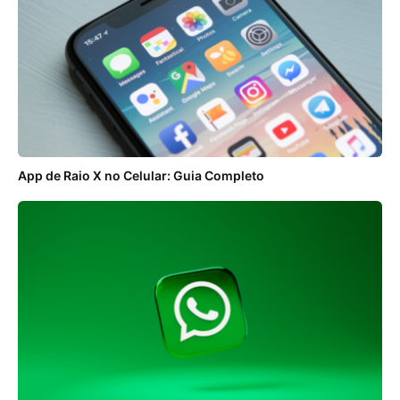
App de Raio X no Celular: Guia Completo