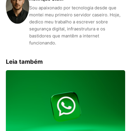
Sou apaixonado por tecnologia desde que
montei meu primeiro servidor caseiro. Hoje,
dedico meu trabalho a escrever sobre
segurança digital, infraestrutura e os
bastidores que mantêm a internet
funcionando.
Leia também