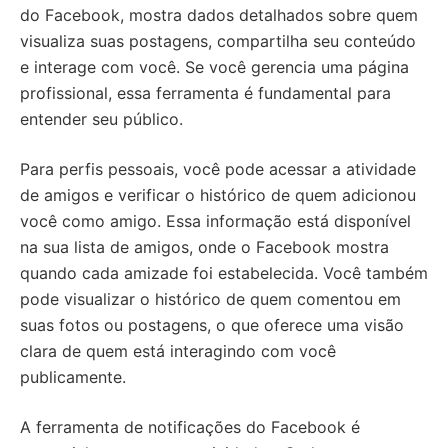
do Facebook, mostra dados detalhados sobre quem
visualiza suas postagens, compartilha seu conteúdo
e interage com você. Se você gerencia uma página
profissional, essa ferramenta é fundamental para
entender seu público.
Para perfis pessoais, você pode acessar a atividade
de amigos e verificar o histórico de quem adicionou
você como amigo. Essa informação está disponível
na sua lista de amigos, onde o Facebook mostra
quando cada amizade foi estabelecida. Você também
pode visualizar o histórico de quem comentou em
suas fotos ou postagens, o que oferece uma visão
clara de quem está interagindo com você
publicamente.
A ferramenta de notificações do Facebook é