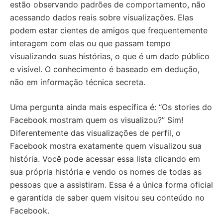
estão observando padrões de comportamento, não
acessando dados reais sobre visualizações. Elas
podem estar cientes de amigos que frequentemente
interagem com elas ou que passam tempo
visualizando suas histórias, o que é um dado público
e visível. O conhecimento é baseado em dedução,
não em informação técnica secreta.
Uma pergunta ainda mais específica é: “Os stories do
Facebook mostram quem os visualizou?” Sim!
Diferentemente das visualizações de perfil, o
Facebook mostra exatamente quem visualizou sua
história. Você pode acessar essa lista clicando em
sua própria história e vendo os nomes de todas as
pessoas que a assistiram. Essa é a única forma oficial
e garantida de saber quem visitou seu conteúdo no
Facebook.