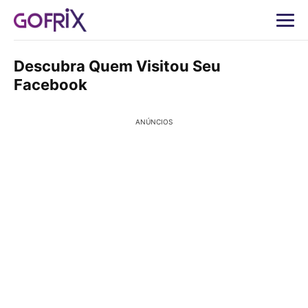
Descubra Quem Visitou Seu
Facebook
ANÚNCIOS