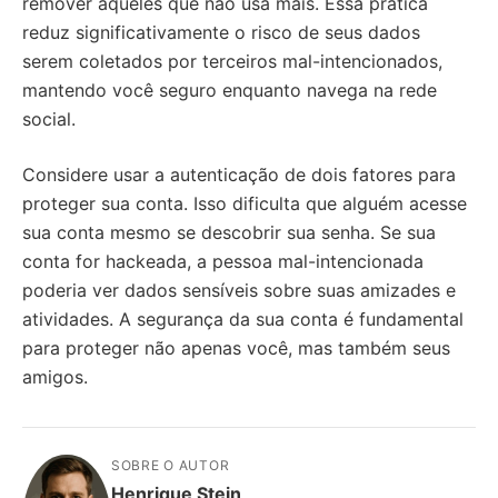
remover aqueles que não usa mais. Essa prática
reduz significativamente o risco de seus dados
serem coletados por terceiros mal-intencionados,
mantendo você seguro enquanto navega na rede
social.
Considere usar a autenticação de dois fatores para
proteger sua conta. Isso dificulta que alguém acesse
sua conta mesmo se descobrir sua senha. Se sua
conta for hackeada, a pessoa mal-intencionada
poderia ver dados sensíveis sobre suas amizades e
atividades. A segurança da sua conta é fundamental
para proteger não apenas você, mas também seus
amigos.
SOBRE O AUTOR
Henrique Stein