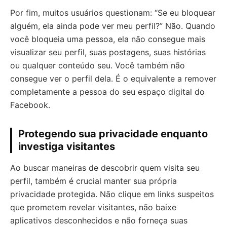
Por fim, muitos usuários questionam: “Se eu bloquear
alguém, ela ainda pode ver meu perfil?” Não. Quando
você bloqueia uma pessoa, ela não consegue mais
visualizar seu perfil, suas postagens, suas histórias
ou qualquer conteúdo seu. Você também não
consegue ver o perfil dela. É o equivalente a remover
completamente a pessoa do seu espaço digital do
Facebook.
Protegendo sua privacidade enquanto
investiga visitantes
Ao buscar maneiras de descobrir quem visita seu
perfil, também é crucial manter sua própria
privacidade protegida. Não clique em links suspeitos
que prometem revelar visitantes, não baixe
aplicativos desconhecidos e não forneça suas