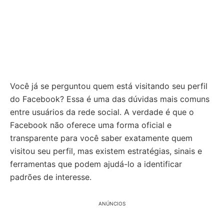
Você já se perguntou quem está visitando seu perfil
do Facebook? Essa é uma das dúvidas mais comuns
entre usuários da rede social. A verdade é que o
Facebook não oferece uma forma oficial e
transparente para você saber exatamente quem
visitou seu perfil, mas existem estratégias, sinais e
ferramentas que podem ajudá-lo a identificar
padrões de interesse.
ANÚNCIOS