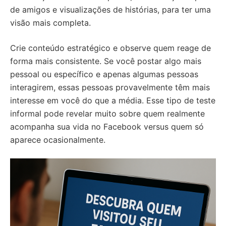
de amigos e visualizações de histórias, para ter uma
visão mais completa.
Crie conteúdo estratégico e observe quem reage de
forma mais consistente. Se você postar algo mais
pessoal ou específico e apenas algumas pessoas
interagirem, essas pessoas provavelmente têm mais
interesse em você do que a média. Esse tipo de teste
informal pode revelar muito sobre quem realmente
acompanha sua vida no Facebook versus quem só
aparece ocasionalmente.