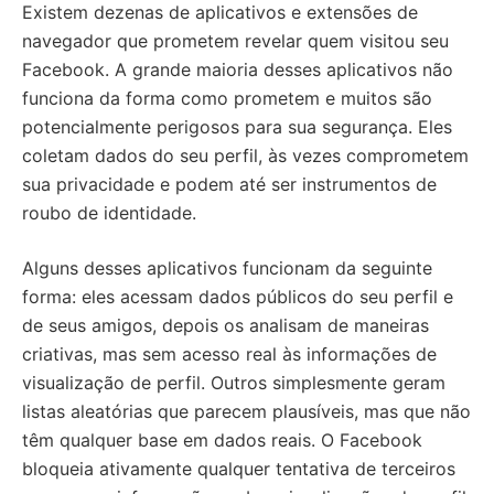
Existem dezenas de aplicativos e extensões de
navegador que prometem revelar quem visitou seu
Facebook. A grande maioria desses aplicativos não
funciona da forma como prometem e muitos são
potencialmente perigosos para sua segurança. Eles
coletam dados do seu perfil, às vezes comprometem
sua privacidade e podem até ser instrumentos de
roubo de identidade.
Alguns desses aplicativos funcionam da seguinte
forma: eles acessam dados públicos do seu perfil e
de seus amigos, depois os analisam de maneiras
criativas, mas sem acesso real às informações de
visualização de perfil. Outros simplesmente geram
listas aleatórias que parecem plausíveis, mas que não
têm qualquer base em dados reais. O Facebook
bloqueia ativamente qualquer tentativa de terceiros