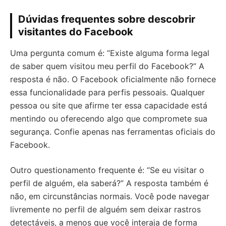
Dúvidas frequentes sobre descobrir
visitantes do Facebook
Uma pergunta comum é: “Existe alguma forma legal
de saber quem visitou meu perfil do Facebook?” A
resposta é não. O Facebook oficialmente não fornece
essa funcionalidade para perfis pessoais. Qualquer
pessoa ou site que afirme ter essa capacidade está
mentindo ou oferecendo algo que compromete sua
segurança. Confie apenas nas ferramentas oficiais do
Facebook.
Outro questionamento frequente é: “Se eu visitar o
perfil de alguém, ela saberá?” A resposta também é
não, em circunstâncias normais. Você pode navegar
livremente no perfil de alguém sem deixar rastros
detectáveis, a menos que você interaja de forma