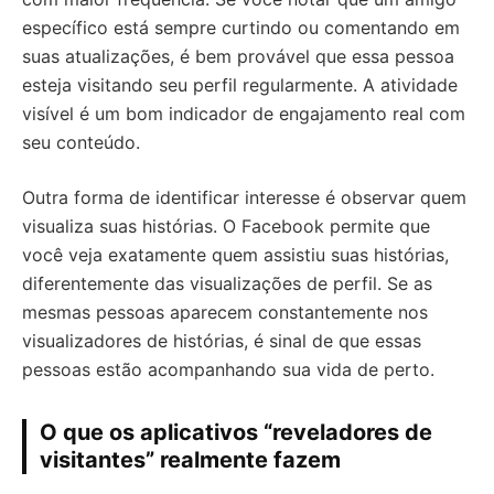
específico está sempre curtindo ou comentando em
suas atualizações, é bem provável que essa pessoa
esteja visitando seu perfil regularmente. A atividade
visível é um bom indicador de engajamento real com
seu conteúdo.
Outra forma de identificar interesse é observar quem
visualiza suas histórias. O Facebook permite que
você veja exatamente quem assistiu suas histórias,
diferentemente das visualizações de perfil. Se as
mesmas pessoas aparecem constantemente nos
visualizadores de histórias, é sinal de que essas
pessoas estão acompanhando sua vida de perto.
O que os aplicativos “reveladores de
visitantes” realmente fazem