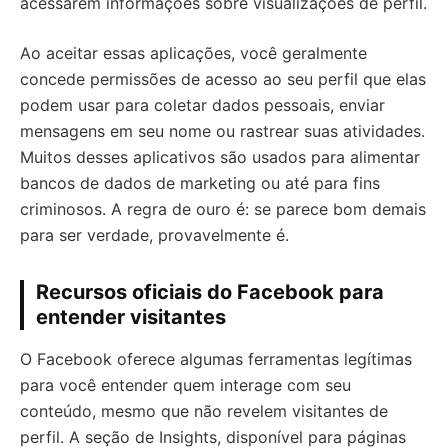
acessarem informações sobre visualizações de perfil.
Ao aceitar essas aplicações, você geralmente
concede permissões de acesso ao seu perfil que elas
podem usar para coletar dados pessoais, enviar
mensagens em seu nome ou rastrear suas atividades.
Muitos desses aplicativos são usados para alimentar
bancos de dados de marketing ou até para fins
criminosos. A regra de ouro é: se parece bom demais
para ser verdade, provavelmente é.
Recursos oficiais do Facebook para
entender visitantes
O Facebook oferece algumas ferramentas legítimas
para você entender quem interage com seu
conteúdo, mesmo que não revelem visitantes de
perfil. A seção de Insights, disponível para páginas