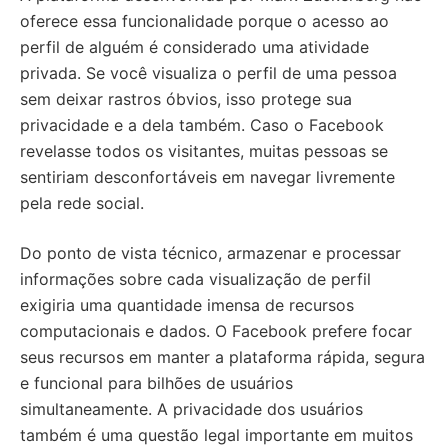
oferece essa funcionalidade porque o acesso ao
perfil de alguém é considerado uma atividade
privada. Se você visualiza o perfil de uma pessoa
sem deixar rastros óbvios, isso protege sua
privacidade e a dela também. Caso o Facebook
revelasse todos os visitantes, muitas pessoas se
sentiriam desconfortáveis em navegar livremente
pela rede social.
Do ponto de vista técnico, armazenar e processar
informações sobre cada visualização de perfil
exigiria uma quantidade imensa de recursos
computacionais e dados. O Facebook prefere focar
seus recursos em manter a plataforma rápida, segura
e funcional para bilhões de usuários
simultaneamente. A privacidade dos usuários
também é uma questão legal importante em muitos