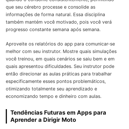
que seu cérebro processe e consolide as
informações de forma natural. Essa disciplina
também mantém você motivado, pois você verá
progresso constante semana após semana.
Aproveite os relatórios do app para comunicar-se
melhor com seu instrutor. Mostre quais simulações
você treinou, em quais cenários se saiu bem e em
quais apresentou dificuldades. Seu instrutor pode
então direcionar as aulas práticas para trabalhar
especificamente esses pontos problemáticos,
otimizando totalmente seu aprendizado e
economizando tempo e dinheiro com aulas.
Tendências Futuras em Apps para
Aprender a Dirigir Moto