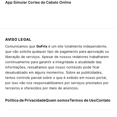
App Simular Cortes de Cabelo Online
AVISO LEGAL
Comunicamos que
GoFrix
é um site totalmente independente,
que não solicita qualquer tipo de pagamento para aprovação ou
liberação de serviços. Apesar de nossos redatores trabalharem
continuamente para garantir a integridade e atualidade das
informações, ressaltamos que nosso conteúdo pode ficar
desatualizado em alguns momentos. Sobre as publicidades,
temos controle parcial sobre o que é exibido em nosso portal,
por isso não nos responsabilizamos por serviços prestados por
terceiros e oferecidos por meio de anúncios.
Política de Privacidade
Quem somos
Termos de Uso
Contato