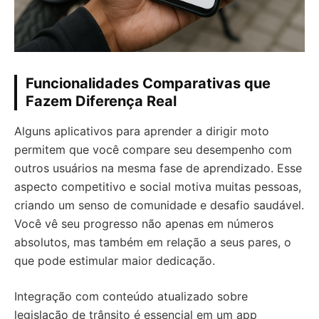
Funcionalidades Comparativas que
Fazem Diferença Real
Alguns aplicativos para aprender a dirigir moto
permitem que você compare seu desempenho com
outros usuários na mesma fase de aprendizado. Esse
aspecto competitivo e social motiva muitas pessoas,
criando um senso de comunidade e desafio saudável.
Você vê seu progresso não apenas em números
absolutos, mas também em relação a seus pares, o
que pode estimular maior dedicação.
Integração com conteúdo atualizado sobre
legislação de trânsito é essencial em um app