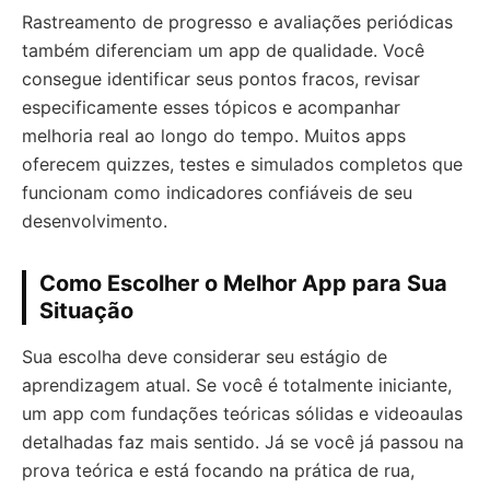
Rastreamento de progresso e avaliações periódicas
também diferenciam um app de qualidade. Você
consegue identificar seus pontos fracos, revisar
especificamente esses tópicos e acompanhar
melhoria real ao longo do tempo. Muitos apps
oferecem quizzes, testes e simulados completos que
funcionam como indicadores confiáveis de seu
desenvolvimento.
Como Escolher o Melhor App para Sua
Situação
Sua escolha deve considerar seu estágio de
aprendizagem atual. Se você é totalmente iniciante,
um app com fundações teóricas sólidas e videoaulas
detalhadas faz mais sentido. Já se você já passou na
prova teórica e está focando na prática de rua,