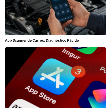
App Scanner de Carros: Diagnóstico Rápido