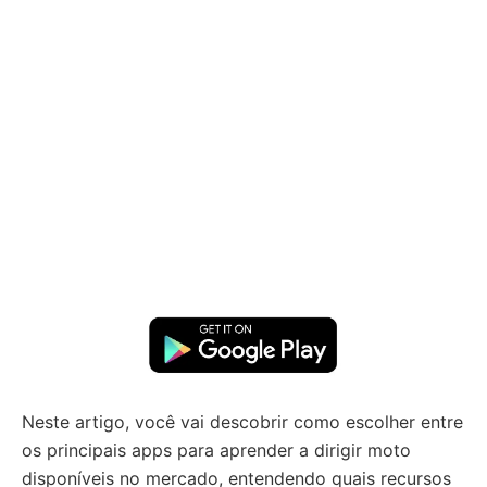
Neste artigo, você vai descobrir como escolher entre
os principais apps para aprender a dirigir moto
disponíveis no mercado, entendendo quais recursos