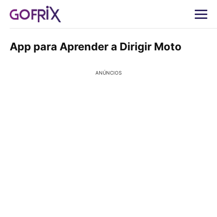
App para Aprender a Dirigir Moto
ANÚNCIOS