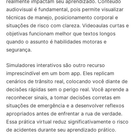
realmente impactam seu aprendizado. Conteúdo
audiovisual é fundamental, pois permite visualizar
técnicas de manejo, posicionamento corporal e
situações de risco com clareza. Videoaulas curtas e
objetivas funcionam melhor que textos longos
quando o assunto é habilidades motoras e
segurança.
Simuladores interativos são outro recurso
imprescindível em um bom app. Eles replicam
cenários de trânsito real, colocando você diante de
decisões rápidas sem o perigo real. Você aprende a
reconhecer sinais, a tomar decisões corretas em
situações de emergência e a desenvolver reflexos
apropriados antes de enfrentar a rua de verdade.
Essa prática virtual reduz significativamente o risco
de acidentes durante seu aprendizado prático.