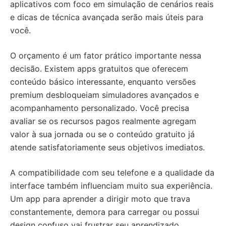
aplicativos com foco em simulação de cenários reais
e dicas de técnica avançada serão mais úteis para
você.
O orçamento é um fator prático importante nessa
decisão. Existem apps gratuitos que oferecem
conteúdo básico interessante, enquanto versões
premium desbloqueiam simuladores avançados e
acompanhamento personalizado. Você precisa
avaliar se os recursos pagos realmente agregam
valor à sua jornada ou se o conteúdo gratuito já
atende satisfatoriamente seus objetivos imediatos.
A compatibilidade com seu telefone e a qualidade da
interface também influenciam muito sua experiência.
Um app para aprender a dirigir moto que trava
constantemente, demora para carregar ou possui
design confuso vai frustrar seu aprendizado.