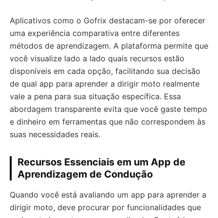
Aplicativos como o Gofrix destacam-se por oferecer
uma experiência comparativa entre diferentes
métodos de aprendizagem. A plataforma permite que
você visualize lado a lado quais recursos estão
disponíveis em cada opção, facilitando sua decisão
de qual app para aprender a dirigir moto realmente
vale a pena para sua situação específica. Essa
abordagem transparente evita que você gaste tempo
e dinheiro em ferramentas que não correspondem às
suas necessidades reais.
Recursos Essenciais em um App de
Aprendizagem de Condução
Quando você está avaliando um app para aprender a
dirigir moto, deve procurar por funcionalidades que