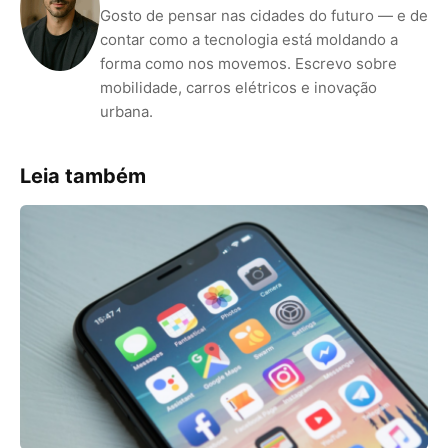
Gosto de pensar nas cidades do futuro — e de
contar como a tecnologia está moldando a
forma como nos movemos. Escrevo sobre
mobilidade, carros elétricos e inovação
urbana.
Leia também