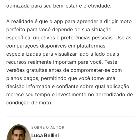
otimizada para seu bem-estar e efetividade.
A realidade é que o app para aprender a dirigir moto
perfeito para você depende de sua situação
específica, objetivos e preferências pessoais. Use as
comparações disponíveis em plataformas
especializadas para visualizar lado a lado quais
recursos realmente importam para você. Teste
versões gratuitas antes de comprometer-se com
planos pagos, permitindo que você tome uma
decisão informada e confiante sobre qual aplicação
merece seu tempo e investimento no aprendizado de
condução de moto.
SOBRE O AUTOR
Luca Bellini