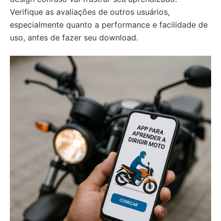
Verifique as avaliações de outros usuários,
especialmente quanto a performance e facilidade de
uso, antes de fazer seu download.