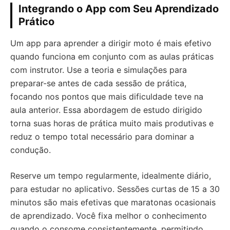
Integrando o App com Seu Aprendizado
Prático
Um app para aprender a dirigir moto é mais efetivo
quando funciona em conjunto com as aulas práticas
com instrutor. Use a teoria e simulações para
preparar-se antes de cada sessão de prática,
focando nos pontos que mais dificuldade teve na
aula anterior. Essa abordagem de estudo dirigido
torna suas horas de prática muito mais produtivas e
reduz o tempo total necessário para dominar a
condução.
Reserve um tempo regularmente, idealmente diário,
para estudar no aplicativo. Sessões curtas de 15 a 30
minutos são mais efetivas que maratonas ocasionais
de aprendizado. Você fixa melhor o conhecimento
quando o consome consistentemente, permitindo