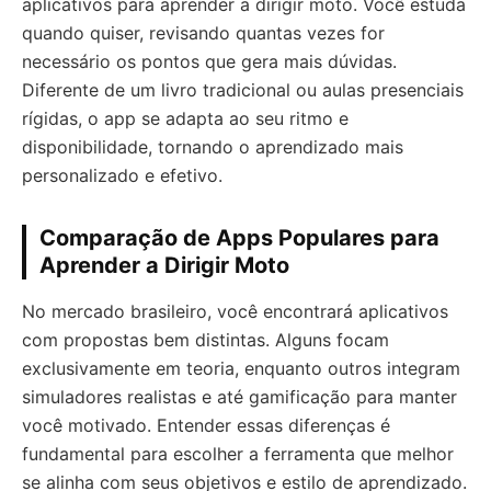
aplicativos para aprender a dirigir moto. Você estuda
quando quiser, revisando quantas vezes for
necessário os pontos que gera mais dúvidas.
Diferente de um livro tradicional ou aulas presenciais
rígidas, o app se adapta ao seu ritmo e
disponibilidade, tornando o aprendizado mais
personalizado e efetivo.
Comparação de Apps Populares para
Aprender a Dirigir Moto
No mercado brasileiro, você encontrará aplicativos
com propostas bem distintas. Alguns focam
exclusivamente em teoria, enquanto outros integram
simuladores realistas e até gamificação para manter
você motivado. Entender essas diferenças é
fundamental para escolher a ferramenta que melhor
se alinha com seus objetivos e estilo de aprendizado.