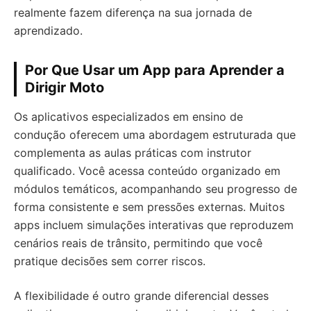
realmente fazem diferença na sua jornada de
aprendizado.
Por Que Usar um App para Aprender a
Dirigir Moto
Os aplicativos especializados em ensino de
condução oferecem uma abordagem estruturada que
complementa as aulas práticas com instrutor
qualificado. Você acessa conteúdo organizado em
módulos temáticos, acompanhando seu progresso de
forma consistente e sem pressões externas. Muitos
apps incluem simulações interativas que reproduzem
cenários reais de trânsito, permitindo que você
pratique decisões sem correr riscos.
A flexibilidade é outro grande diferencial desses