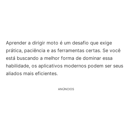
Aprender a dirigir moto é um desafio que exige
prática, paciência e as ferramentas certas. Se você
está buscando a melhor forma de dominar essa
habilidade, os aplicativos modernos podem ser seus
aliados mais eficientes.
ANÚNCIOS