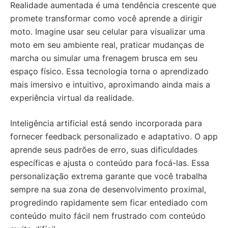
Realidade aumentada é uma tendência crescente que
promete transformar como você aprende a dirigir
moto. Imagine usar seu celular para visualizar uma
moto em seu ambiente real, praticar mudanças de
marcha ou simular uma frenagem brusca em seu
espaço físico. Essa tecnologia torna o aprendizado
mais imersivo e intuitivo, aproximando ainda mais a
experiência virtual da realidade.
Inteligência artificial está sendo incorporada para
fornecer feedback personalizado e adaptativo. O app
aprende seus padrões de erro, suas dificuldades
específicas e ajusta o conteúdo para focá-las. Essa
personalização extrema garante que você trabalha
sempre na sua zona de desenvolvimento proximal,
progredindo rapidamente sem ficar entediado com
conteúdo muito fácil nem frustrado com conteúdo