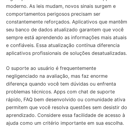
moderno. As leis mudam, novos sinais surgem e
comportamentos perigosos precisam ser
constantemente reforçados. Aplicativos que mantêm
seu banco de dados atualizado garantem que você
sempre está aprendendo as informações mais atuais
e confiáveis. Essa atualização contínua diferencia
aplicativos profissionais de soluções desatualizadas.
O suporte ao usuário é frequentemente
negligenciado na avaliação, mas faz enorme
diferença quando você tem dúvidas ou enfrenta
problemas técnicos. Apps com chat de suporte
rápido, FAQ bem desenvolvido ou comunidade ativa
permitem que você resolva questões sem desistir do
aprendizado. Considere essa facilidade de acesso à
ajuda como um critério importante em sua escolha.