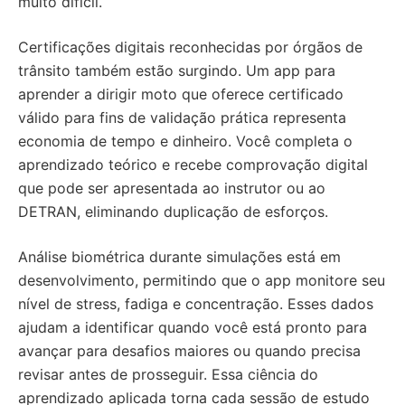
muito difícil.
Certificações digitais reconhecidas por órgãos de
trânsito também estão surgindo. Um app para
aprender a dirigir moto que oferece certificado
válido para fins de validação prática representa
economia de tempo e dinheiro. Você completa o
aprendizado teórico e recebe comprovação digital
que pode ser apresentada ao instrutor ou ao
DETRAN, eliminando duplicação de esforços.
Análise biométrica durante simulações está em
desenvolvimento, permitindo que o app monitore seu
nível de stress, fadiga e concentração. Esses dados
ajudam a identificar quando você está pronto para
avançar para desafios maiores ou quando precisa
revisar antes de prosseguir. Essa ciência do
aprendizado aplicada torna cada sessão de estudo