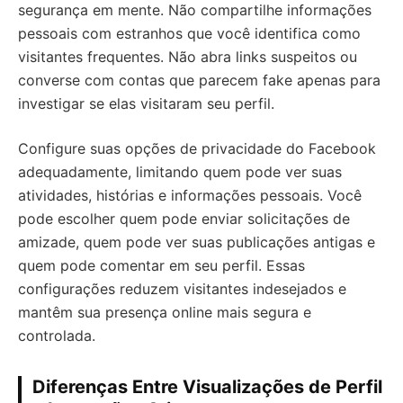
segurança em mente. Não compartilhe informações
pessoais com estranhos que você identifica como
visitantes frequentes. Não abra links suspeitos ou
converse com contas que parecem fake apenas para
investigar se elas visitaram seu perfil.
Configure suas opções de privacidade do Facebook
adequadamente, limitando quem pode ver suas
atividades, histórias e informações pessoais. Você
pode escolher quem pode enviar solicitações de
amizade, quem pode ver suas publicações antigas e
quem pode comentar em seu perfil. Essas
configurações reduzem visitantes indesejados e
mantêm sua presença online mais segura e
controlada.
Diferenças Entre Visualizações de Perfil