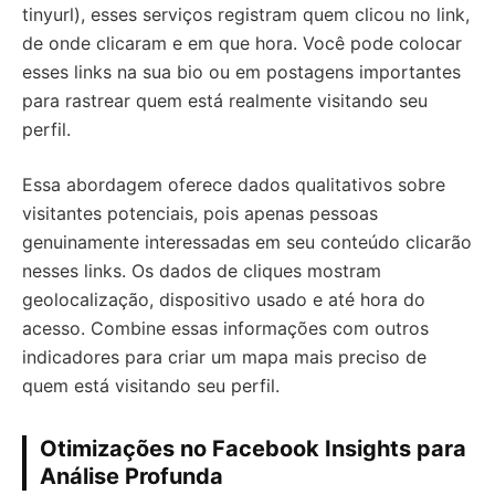
tinyurl), esses serviços registram quem clicou no link,
de onde clicaram e em que hora. Você pode colocar
esses links na sua bio ou em postagens importantes
para rastrear quem está realmente visitando seu
perfil.
Essa abordagem oferece dados qualitativos sobre
visitantes potenciais, pois apenas pessoas
genuinamente interessadas em seu conteúdo clicarão
nesses links. Os dados de cliques mostram
geolocalização, dispositivo usado e até hora do
acesso. Combine essas informações com outros
indicadores para criar um mapa mais preciso de
quem está visitando seu perfil.
Otimizações no Facebook Insights para
Análise Profunda