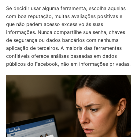
Se decidir usar alguma ferramenta, escolha aquelas
com boa reputação, muitas avaliações positivas e
que não pedem acesso excessivo às suas
informações. Nunca compartilhe sua senha, chaves
de segurança ou dados bancários com nenhuma
aplicação de terceiros. A maioria das ferramentas
confiáveis oferece análises baseadas em dados
públicos do Facebook, não em informações privadas.