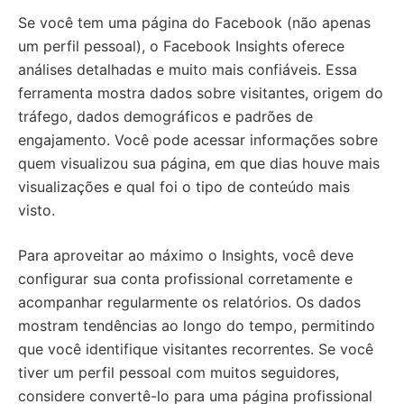
Se você tem uma página do Facebook (não apenas
um perfil pessoal), o Facebook Insights oferece
análises detalhadas e muito mais confiáveis. Essa
ferramenta mostra dados sobre visitantes, origem do
tráfego, dados demográficos e padrões de
engajamento. Você pode acessar informações sobre
quem visualizou sua página, em que dias houve mais
visualizações e qual foi o tipo de conteúdo mais
visto.
Para aproveitar ao máximo o Insights, você deve
configurar sua conta profissional corretamente e
acompanhar regularmente os relatórios. Os dados
mostram tendências ao longo do tempo, permitindo
que você identifique visitantes recorrentes. Se você
tiver um perfil pessoal com muitos seguidores,
considere convertê-lo para uma página profissional