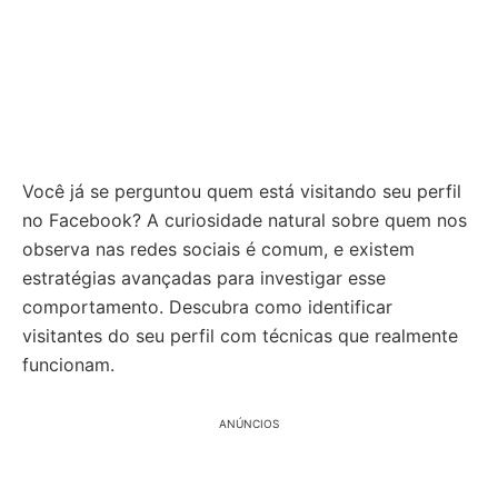
Você já se perguntou quem está visitando seu perfil
no Facebook? A curiosidade natural sobre quem nos
observa nas redes sociais é comum, e existem
estratégias avançadas para investigar esse
comportamento. Descubra como identificar
visitantes do seu perfil com técnicas que realmente
funcionam.
ANÚNCIOS