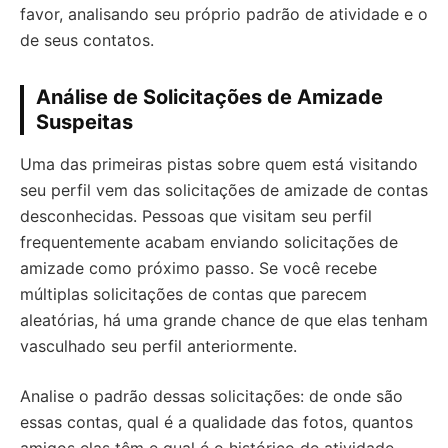
favor, analisando seu próprio padrão de atividade e o
de seus contatos.
Análise de Solicitações de Amizade
Suspeitas
Uma das primeiras pistas sobre quem está visitando
seu perfil vem das solicitações de amizade de contas
desconhecidas. Pessoas que visitam seu perfil
frequentemente acabam enviando solicitações de
amizade como próximo passo. Se você recebe
múltiplas solicitações de contas que parecem
aleatórias, há uma grande chance de que elas tenham
vasculhado seu perfil anteriormente.
Analise o padrão dessas solicitações: de onde são
essas contas, qual é a qualidade das fotos, quantos