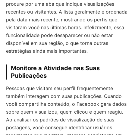
procure por uma aba que indique visualizações
recentes ou visitantes. A lista geralmente é ordenada
pela data mais recente, mostrando os perfis que
visitaram você nas últimas horas. Infelizmente, essa
funcionalidade pode desaparecer ou não estar
disponível em sua região, o que torna outras
estratégias ainda mais importantes.
Monitore a Atividade nas Suas
Publicações
Pessoas que visitam seu perfil frequentemente
também interagem com suas publicações. Quando
você compartilha conteúdo, o Facebook gera dados
sobre quem visualizou, quem clicou e quem reagiu.
Ao analisar os padrões de visualização de suas
postagens, você consegue identificar usuários