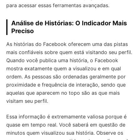
para acessar essas ferramentas avançadas.
Análise de Histórias: O Indicador Mais
Preciso
As histórias do Facebook oferecem uma das pistas
mais confiáveis sobre quem está visitando seu perfil.
Quando você publica uma história, o Facebook
mostra exatamente quem a visualizou e em qual
ordem. As pessoas são ordenadas geralmente por
proximidade e frequência de interação, sendo que
aquelas que aparecem no topo são as que mais
visitam seu perfil.
Essa informação é extremamente valiosa porque é
quase em tempo real. Você saberá em questão de
minutos quem visualizou sua história. Observe os