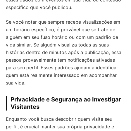
específico que você publicou.
Se você notar que sempre recebe visualizações em
um horário específico, é provável que se trate de
alguém em seu fuso horário ou com um padrão de
vida similar. Se alguém visualiza todas as suas
histórias dentro de minutos após a publicação, essa
pessoa provavelmente tem notificações ativadas
para seu perfil. Esses padrões ajudam a identificar
quem está realmente interessado em acompanhar
sua vida.
Privacidade e Segurança ao Investigar
Visitantes
Enquanto você busca descobrir quem visita seu
perfil, é crucial manter sua própria privacidade e