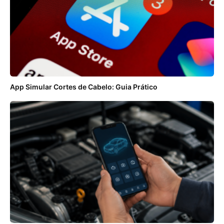
App Simular Cortes de Cabelo: Guia Prático