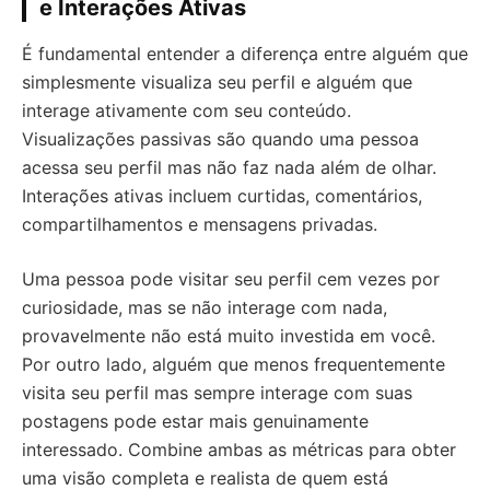
e Interações Ativas
É fundamental entender a diferença entre alguém que
simplesmente visualiza seu perfil e alguém que
interage ativamente com seu conteúdo.
Visualizações passivas são quando uma pessoa
acessa seu perfil mas não faz nada além de olhar.
Interações ativas incluem curtidas, comentários,
compartilhamentos e mensagens privadas.
Uma pessoa pode visitar seu perfil cem vezes por
curiosidade, mas se não interage com nada,
provavelmente não está muito investida em você.
Por outro lado, alguém que menos frequentemente
visita seu perfil mas sempre interage com suas
postagens pode estar mais genuinamente
interessado. Combine ambas as métricas para obter
uma visão completa e realista de quem está