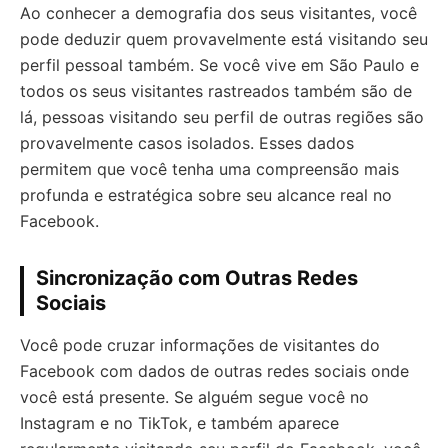
Ao conhecer a demografia dos seus visitantes, você
pode deduzir quem provavelmente está visitando seu
perfil pessoal também. Se você vive em São Paulo e
todos os seus visitantes rastreados também são de
lá, pessoas visitando seu perfil de outras regiões são
provavelmente casos isolados. Esses dados
permitem que você tenha uma compreensão mais
profunda e estratégica sobre seu alcance real no
Facebook.
Sincronização com Outras Redes
Sociais
Você pode cruzar informações de visitantes do
Facebook com dados de outras redes sociais onde
você está presente. Se alguém segue você no
Instagram e no TikTok, e também aparece