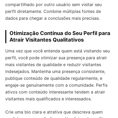
compartilhado por outro usuário sem visitar seu
perfil diretamente. Combine múltiplas fontes de
dados para chegar a conclusões mais precisas.
Otimização Contínua do Seu Perfil para
Atrair Visitantes Qualitativos
Uma vez que você entenda quem está visitando seu
perfil, você pode otimizar sua presença para atrair
mais visitantes de qualidade e reduzir visitantes
indesejados. Mantenha uma presença consistente,
publique conteúdo de qualidade regularmente, e
engaje-se genuinamente com a comunidade. Perfis
ativos com conteúdo interessante tendem a atrair
visitantes mais qualificados e interessados.
Crie uma bio clara e atrativa que descreva quem