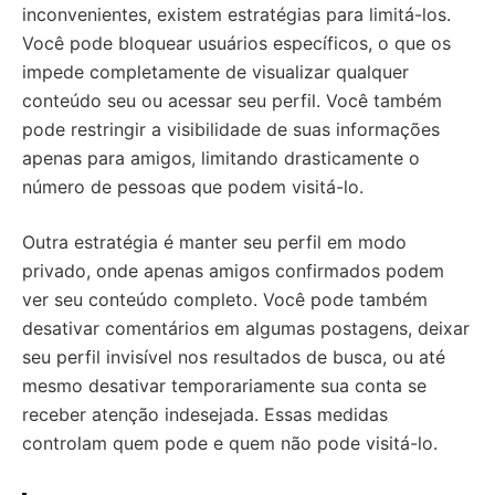
inconvenientes, existem estratégias para limitá-los.
Você pode bloquear usuários específicos, o que os
impede completamente de visualizar qualquer
conteúdo seu ou acessar seu perfil. Você também
pode restringir a visibilidade de suas informações
apenas para amigos, limitando drasticamente o
número de pessoas que podem visitá-lo.
Outra estratégia é manter seu perfil em modo
privado, onde apenas amigos confirmados podem
ver seu conteúdo completo. Você pode também
desativar comentários em algumas postagens, deixar
seu perfil invisível nos resultados de busca, ou até
mesmo desativar temporariamente sua conta se
receber atenção indesejada. Essas medidas
controlam quem pode e quem não pode visitá-lo.