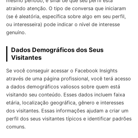
mesmo período, é sinal de que seu perfil está
atraindo atenção. O tipo de conversa que iniciaram
(se é aleatória, específica sobre algo em seu perfil,
ou interesseira) pode indicar o nível de interesse
genuíno.
Dados Demográficos dos Seus
Visitantes
Se você conseguir acessar o Facebook Insights
através de uma página profissional, você terá acesso
a dados demográficos valiosos sobre quem está
visitando seu conteúdo. Esses dados incluem faixa
etária, localização geográfica, gênero e interesses
dos visitantes. Essas informações ajudam a criar um
perfil dos seus visitantes típicos e identificar padrões
comuns.