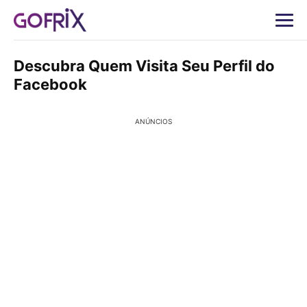
Descubra Quem Visita Seu Perfil do
Facebook
ANÚNCIOS