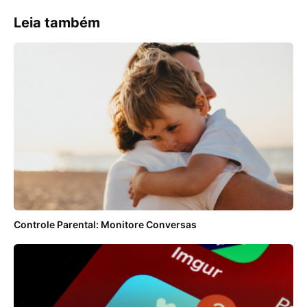
Leia também
Controle Parental: Monitore Conversas