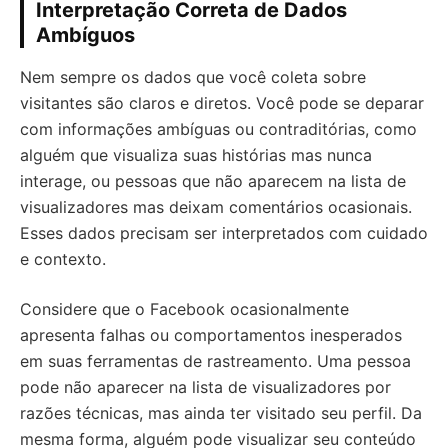
Interpretação Correta de Dados
Ambíguos
Nem sempre os dados que você coleta sobre
visitantes são claros e diretos. Você pode se deparar
com informações ambíguas ou contraditórias, como
alguém que visualiza suas histórias mas nunca
interage, ou pessoas que não aparecem na lista de
visualizadores mas deixam comentários ocasionais.
Esses dados precisam ser interpretados com cuidado
e contexto.
Considere que o Facebook ocasionalmente
apresenta falhas ou comportamentos inesperados
em suas ferramentas de rastreamento. Uma pessoa
pode não aparecer na lista de visualizadores por
razões técnicas, mas ainda ter visitado seu perfil. Da
mesma forma, alguém pode visualizar seu conteúdo