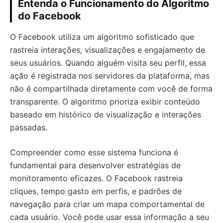
Entenda o Funcionamento do Algoritmo
do Facebook
O Facebook utiliza um algoritmo sofisticado que
rastreia interações, visualizações e engajamento de
seus usuários. Quando alguém visita seu perfil, essa
ação é registrada nos servidores da plataforma, mas
não é compartilhada diretamente com você de forma
transparente. O algoritmo prioriza exibir conteúdo
baseado em histórico de visualização e interações
passadas.
Compreender como esse sistema funciona é
fundamental para desenvolver estratégias de
monitoramento eficazes. O Facebook rastreia
cliques, tempo gasto em perfis, e padrões de
navegação para criar um mapa comportamental de
cada usuário. Você pode usar essa informação a seu