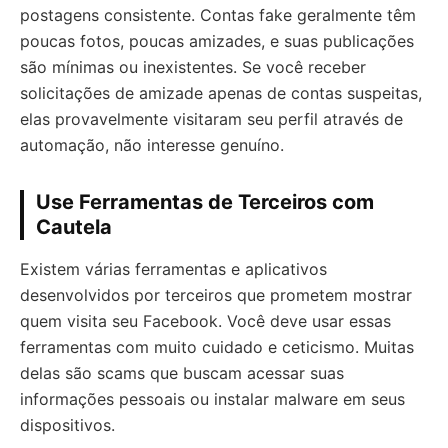
postagens consistente. Contas fake geralmente têm
poucas fotos, poucas amizades, e suas publicações
são mínimas ou inexistentes. Se você receber
solicitações de amizade apenas de contas suspeitas,
elas provavelmente visitaram seu perfil através de
automação, não interesse genuíno.
Use Ferramentas de Terceiros com
Cautela
Existem várias ferramentas e aplicativos
desenvolvidos por terceiros que prometem mostrar
quem visita seu Facebook. Você deve usar essas
ferramentas com muito cuidado e ceticismo. Muitas
delas são scams que buscam acessar suas
informações pessoais ou instalar malware em seus
dispositivos.