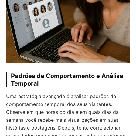
Padrões de Comportamento e Análise
Temporal
Uma estratégia avançada é analisar padrões de
comportamento temporal dos seus visitantes.
Observe em que horas do dia e em quais dias da
semana você recebe mais visualizações em suas
histórias e postagens. Depois, tente correlacionar
esses dados com eventos em sua vida ou conteúdo