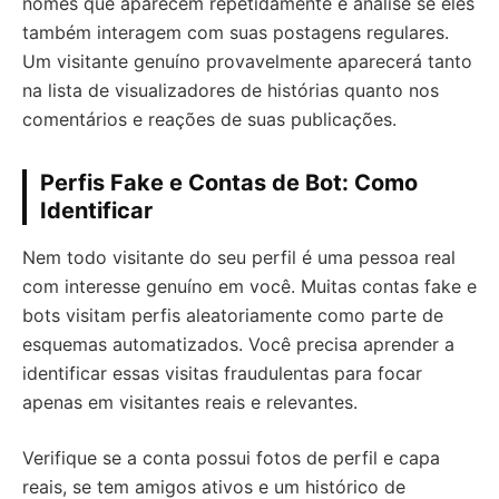
nomes que aparecem repetidamente e analise se eles
também interagem com suas postagens regulares.
Um visitante genuíno provavelmente aparecerá tanto
na lista de visualizadores de histórias quanto nos
comentários e reações de suas publicações.
Perfis Fake e Contas de Bot: Como
Identificar
Nem todo visitante do seu perfil é uma pessoa real
com interesse genuíno em você. Muitas contas fake e
bots visitam perfis aleatoriamente como parte de
esquemas automatizados. Você precisa aprender a
identificar essas visitas fraudulentas para focar
apenas em visitantes reais e relevantes.
Verifique se a conta possui fotos de perfil e capa
reais, se tem amigos ativos e um histórico de