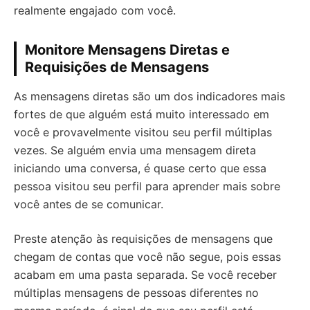
realmente engajado com você.
Monitore Mensagens Diretas e
Requisições de Mensagens
As mensagens diretas são um dos indicadores mais
fortes de que alguém está muito interessado em
você e provavelmente visitou seu perfil múltiplas
vezes. Se alguém envia uma mensagem direta
iniciando uma conversa, é quase certo que essa
pessoa visitou seu perfil para aprender mais sobre
você antes de se comunicar.
Preste atenção às requisições de mensagens que
chegam de contas que você não segue, pois essas
acabam em uma pasta separada. Se você receber
múltiplas mensagens de pessoas diferentes no