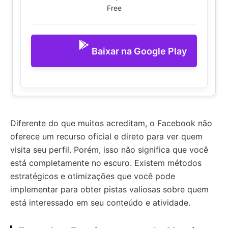
Free
Baixar na Google Play
Diferente do que muitos acreditam, o Facebook não
oferece um recurso oficial e direto para ver quem
visita seu perfil. Porém, isso não significa que você
está completamente no escuro. Existem métodos
estratégicos e otimizações que você pode
implementar para obter pistas valiosas sobre quem
está interessado em seu conteúdo e atividade.