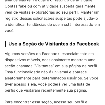
amigos elas têm e qual é o histórico de atividade.
Contas fake ou com atividade suspeita geralmente
vêm de visitas exploratórias ao seu perfil. Manter um
registro dessas solicitações suspeitas pode ajudá-lo
a identificar tendências de quem está interessado em
você.
Use a Seção de Visitantes do Facebook
Algumas versões do Facebook, especialmente em
dispositivos móveis, ocasionalmente mostram uma
seção chamada “Visitantes” em sua página de perfil.
Essa funcionalidade não é universal e aparece
aleatoriamente para determinados usuários. Se você
tiver acesso a ela, você poderá ver uma lista de
perfis que visitaram recentemente sua página.
Para encontrar essa seção, acesse seu perfil e