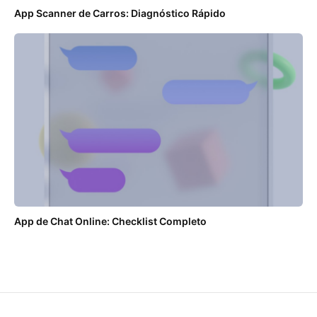
App Scanner de Carros: Diagnóstico Rápido
App de Chat Online: Checklist Completo