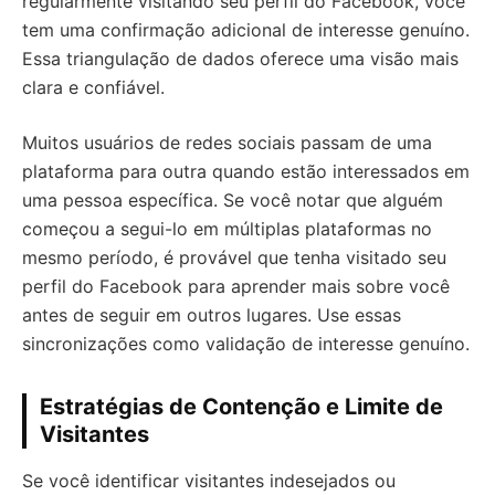
regularmente visitando seu perfil do Facebook, você
tem uma confirmação adicional de interesse genuíno.
Essa triangulação de dados oferece uma visão mais
clara e confiável.
Muitos usuários de redes sociais passam de uma
plataforma para outra quando estão interessados em
uma pessoa específica. Se você notar que alguém
começou a segui-lo em múltiplas plataformas no
mesmo período, é provável que tenha visitado seu
perfil do Facebook para aprender mais sobre você
antes de seguir em outros lugares. Use essas
sincronizações como validação de interesse genuíno.
Estratégias de Contenção e Limite de
Visitantes
Se você identificar visitantes indesejados ou