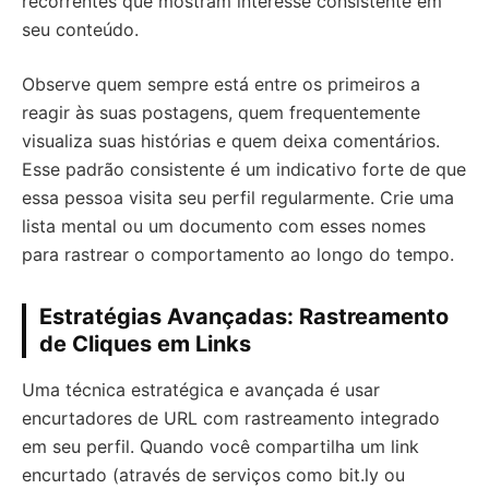
recorrentes que mostram interesse consistente em
seu conteúdo.
Observe quem sempre está entre os primeiros a
reagir às suas postagens, quem frequentemente
visualiza suas histórias e quem deixa comentários.
Esse padrão consistente é um indicativo forte de que
essa pessoa visita seu perfil regularmente. Crie uma
lista mental ou um documento com esses nomes
para rastrear o comportamento ao longo do tempo.
Estratégias Avançadas: Rastreamento
de Cliques em Links
Uma técnica estratégica e avançada é usar
encurtadores de URL com rastreamento integrado
em seu perfil. Quando você compartilha um link
encurtado (através de serviços como bit.ly ou