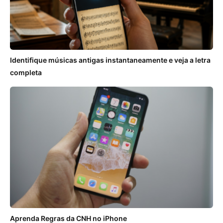
Identifique músicas antigas instantaneamente e veja a letra
completa
Aprenda Regras da CNH no iPhone