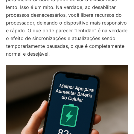
lento. Isso é um mito. Na verdade, ao desabilitar
processos desnecessários, você libera recursos do
processador, deixando o dispositivo mais responsivo
e rápido. O que pode parecer “lentidão” é na verdade
o efeito de sincronizações e atualizações sendo
temporariamente pausadas, o que é completamente
normal e desejável.