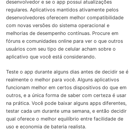
desenvolvedor e se o app possui atualizações
regulares. Aplicativos mantidos ativamente pelos
desenvolvedores oferecem melhor compatibilidade
com novas versões do sistema operacional e
melhorias de desempenho contínuas. Procure em
fóruns e comunidades online para ver o que outros
usuários com seu tipo de celular acham sobre o
aplicativo que você está considerando.
Teste o app durante alguns dias antes de decidir se é
realmente o melhor para você. Alguns aplicativos
funcionam melhor em certos dispositivos do que em
outros, e a única forma de saber com certeza é usar
na prática. Você pode baixar alguns apps diferentes,
testar cada um durante uma semana, e então decidir
qual oferece o melhor equilíbrio entre facilidade de
uso e economia de bateria realista.