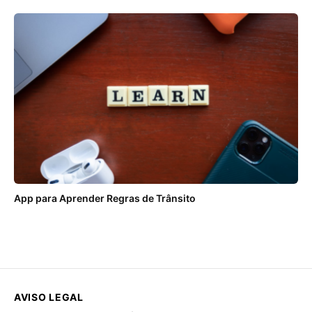
App para Aprender Regras de Trânsito
AVISO LEGAL