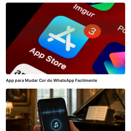
App para Mudar Cor do WhatsApp Facilmente