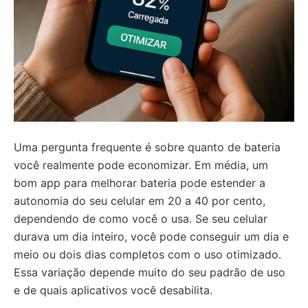
Uma pergunta frequente é sobre quanto de bateria
você realmente pode economizar. Em média, um
bom app para melhorar bateria pode estender a
autonomia do seu celular em 20 a 40 por cento,
dependendo de como você o usa. Se seu celular
durava um dia inteiro, você pode conseguir um dia e
meio ou dois dias completos com o uso otimizado.
Essa variação depende muito do seu padrão de uso
e de quais aplicativos você desabilita.