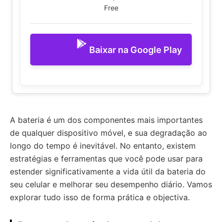
Free
Baixar na Google Play
A bateria é um dos componentes mais importantes
de qualquer dispositivo móvel, e sua degradação ao
longo do tempo é inevitável. No entanto, existem
estratégias e ferramentas que você pode usar para
estender significativamente a vida útil da bateria do
seu celular e melhorar seu desempenho diário. Vamos
explorar tudo isso de forma prática e objectiva.