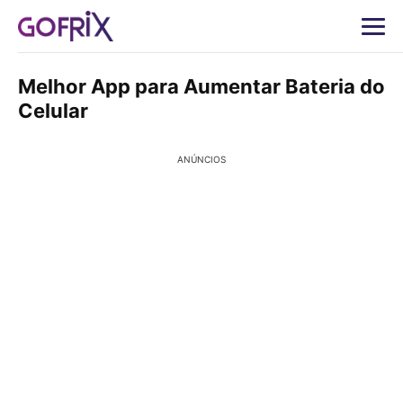
Melhor App para Aumentar Bateria do
Celular
ANÚNCIOS