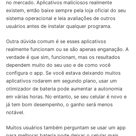
no mercado. Aplicativos maliciosos realmente
existem, então baixe sempre pela loja oficial do seu
sistema operacional e leia avaliações de outros
usuários antes de instalar qualquer programa.
Outra dúvida comum é se esses aplicativos
realmente funcionam ou se são apenas enganação. A
verdade é que sim, funcionam, mas os resultados
dependem muito do seu uso e de como você
configura o app. Se você estava deixando muitos
aplicativos rodarem em segundo plano, usar um
otimizador de bateria pode aumentar a autonomia
em várias horas. No entanto, se seu celular é novo e
já tem bom desempenho, o ganho será menos
notável.
Muitos usuários também perguntam se usar um app
para melhorar bateria pode deixar o celular mais