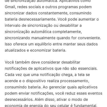
de sincronização automática. Aplicativos como
Gmail, redes sociais e outros programas podem
sincronizar dados constantemente, consumindo
bateria desnecessariamente. Você pode aumentar o
intervalo de sincronização ou desabilitar a
sincronização automática completamente,
sincronizando manualmente quando for conveniente.
Isso oferece um equilíbrio entre manter seus dados
atualizados e economizar bateria.
Você também deve considerar desabilitar
notificações de aplicativos que não são essenciais.
Cada vez que uma notificação chega, a tela se
acende e o dispositivo realiza processamento,
consumindo bateria. Ao gerenciar quais aplicativos
podem enviar notificações, você reduz esses eventos
desnecessários. Além disso, ativar o modo de
economia de energia do seu celular é fundamental,