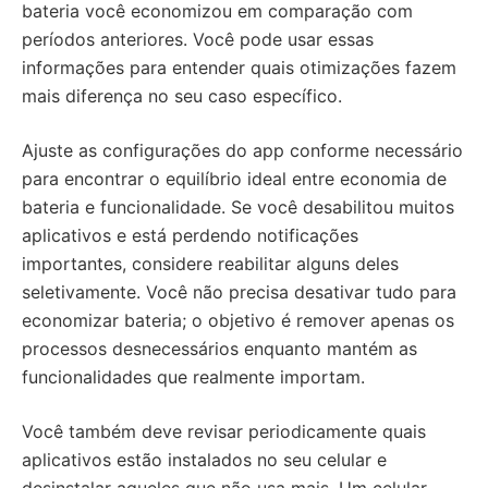
bateria você economizou em comparação com
períodos anteriores. Você pode usar essas
informações para entender quais otimizações fazem
mais diferença no seu caso específico.
Ajuste as configurações do app conforme necessário
para encontrar o equilíbrio ideal entre economia de
bateria e funcionalidade. Se você desabilitou muitos
aplicativos e está perdendo notificações
importantes, considere reabilitar alguns deles
seletivamente. Você não precisa desativar tudo para
economizar bateria; o objetivo é remover apenas os
processos desnecessários enquanto mantém as
funcionalidades que realmente importam.
Você também deve revisar periodicamente quais
aplicativos estão instalados no seu celular e