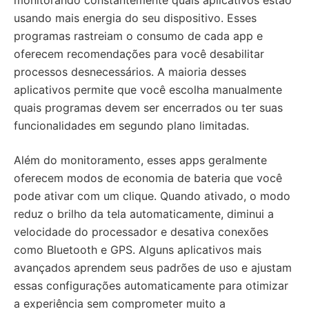
monitorando constantemente quais aplicativos estão
usando mais energia do seu dispositivo. Esses
programas rastreiam o consumo de cada app e
oferecem recomendações para você desabilitar
processos desnecessários. A maioria desses
aplicativos permite que você escolha manualmente
quais programas devem ser encerrados ou ter suas
funcionalidades em segundo plano limitadas.
Além do monitoramento, esses apps geralmente
oferecem modos de economia de bateria que você
pode ativar com um clique. Quando ativado, o modo
reduz o brilho da tela automaticamente, diminui a
velocidade do processador e desativa conexões
como Bluetooth e GPS. Alguns aplicativos mais
avançados aprendem seus padrões de uso e ajustam
essas configurações automaticamente para otimizar
a experiência sem comprometer muito a