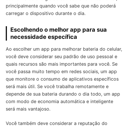
principalmente quando você sabe que não poderá
carregar o dispositivo durante o dia.
Escolhendo o melhor app para sua
necessidade específica
Ao escolher um app para melhorar bateria do celular,
você deve considerar seu padrão de uso pessoal e
quais recursos são mais importantes para você. Se
você passa muito tempo em redes sociais, um app
que monitore o consumo de aplicativos específicos
será mais útil. Se você trabalha remotamente e
depende de sua bateria durando o dia todo, um app
com modo de economia automática e inteligente
será mais vantajoso.
Você também deve considerar a reputação do