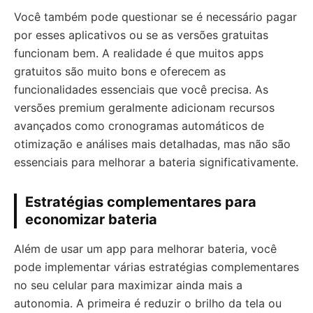
Você também pode questionar se é necessário pagar
por esses aplicativos ou se as versões gratuitas
funcionam bem. A realidade é que muitos apps
gratuitos são muito bons e oferecem as
funcionalidades essenciais que você precisa. As
versões premium geralmente adicionam recursos
avançados como cronogramas automáticos de
otimização e análises mais detalhadas, mas não são
essenciais para melhorar a bateria significativamente.
Estratégias complementares para
economizar bateria
Além de usar um app para melhorar bateria, você
pode implementar várias estratégias complementares
no seu celular para maximizar ainda mais a
autonomia. A primeira é reduzir o brilho da tela ou