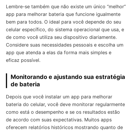
Lembre-se também que não existe um único “melhor”
app para melhorar bateria que funcione igualmente
bem para todos. O ideal para você depende do seu
celular específico, do sistema operacional que usa, e
de como você utiliza seu dispositivo diariamente.
Considere suas necessidades pessoais e escolha um
app que atenda a elas da forma mais simples e
eficaz possível.
Monitorando e ajustando sua estratégia
de bateria
Depois que você instalar um app para melhorar
bateria do celular, você deve monitorar regularmente
como está o desempenho e se os resultados estão
de acordo com suas expectativas. Muitos apps
oferecem relatórios históricos mostrando quanto de