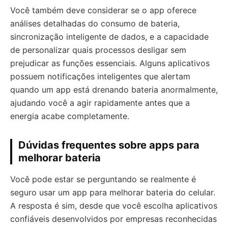
Você também deve considerar se o app oferece
análises detalhadas do consumo de bateria,
sincronização inteligente de dados, e a capacidade
de personalizar quais processos desligar sem
prejudicar as funções essenciais. Alguns aplicativos
possuem notificações inteligentes que alertam
quando um app está drenando bateria anormalmente,
ajudando você a agir rapidamente antes que a
energia acabe completamente.
Dúvidas frequentes sobre apps para
melhorar bateria
Você pode estar se perguntando se realmente é
seguro usar um app para melhorar bateria do celular.
A resposta é sim, desde que você escolha aplicativos
confiáveis desenvolvidos por empresas reconhecidas