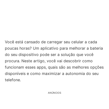
Você está cansado de carregar seu celular a cada
poucas horas? Um aplicativo para melhorar a bateria
do seu dispositivo pode ser a solução que você
procura. Neste artigo, você vai descobrir como
funcionam esses apps, quais são as melhores opções
disponíveis e como maximizar a autonomia do seu
telefone.
ANÚNCIOS