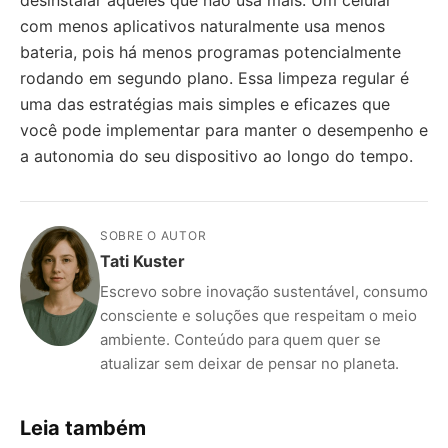
desinstalar aqueles que não usa mais. Um celular
com menos aplicativos naturalmente usa menos
bateria, pois há menos programas potencialmente
rodando em segundo plano. Essa limpeza regular é
uma das estratégias mais simples e eficazes que
você pode implementar para manter o desempenho e
a autonomia do seu dispositivo ao longo do tempo.
SOBRE O AUTOR
Tati Kuster
Escrevo sobre inovação sustentável, consumo
consciente e soluções que respeitam o meio
ambiente. Conteúdo para quem quer se
atualizar sem deixar de pensar no planeta.
Leia também