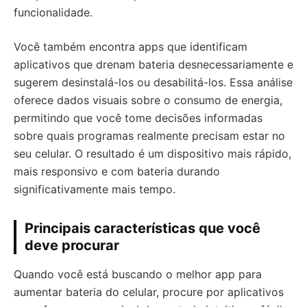
funcionalidade.
Você também encontra apps que identificam
aplicativos que drenam bateria desnecessariamente e
sugerem desinstalá-los ou desabilitá-los. Essa análise
oferece dados visuais sobre o consumo de energia,
permitindo que você tome decisões informadas
sobre quais programas realmente precisam estar no
seu celular. O resultado é um dispositivo mais rápido,
mais responsivo e com bateria durando
significativamente mais tempo.
Principais características que você
deve procurar
Quando você está buscando o melhor app para
aumentar bateria do celular, procure por aplicativos