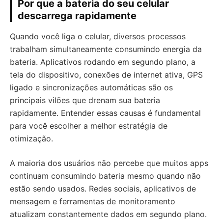
Por que a bateria do seu celular
descarrega rapidamente
Quando você liga o celular, diversos processos
trabalham simultaneamente consumindo energia da
bateria. Aplicativos rodando em segundo plano, a
tela do dispositivo, conexões de internet ativa, GPS
ligado e sincronizações automáticas são os
principais vilões que drenam sua bateria
rapidamente. Entender essas causas é fundamental
para você escolher a melhor estratégia de
otimização.
A maioria dos usuários não percebe que muitos apps
continuam consumindo bateria mesmo quando não
estão sendo usados. Redes sociais, aplicativos de
mensagem e ferramentas de monitoramento
atualizam constantemente dados em segundo plano.