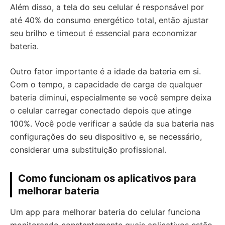
Além disso, a tela do seu celular é responsável por
até 40% do consumo energético total, então ajustar
seu brilho e timeout é essencial para economizar
bateria.
Outro fator importante é a idade da bateria em si.
Com o tempo, a capacidade de carga de qualquer
bateria diminui, especialmente se você sempre deixa
o celular carregar conectado depois que atinge
100%. Você pode verificar a saúde da sua bateria nas
configurações do seu dispositivo e, se necessário,
considerar uma substituição profissional.
Como funcionam os aplicativos para
melhorar bateria
Um app para melhorar bateria do celular funciona