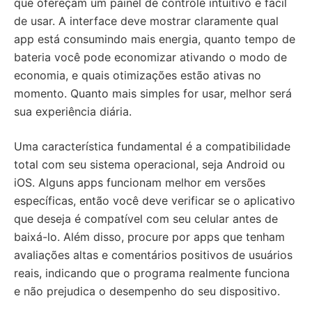
que ofereçam um painel de controle intuitivo e fácil
de usar. A interface deve mostrar claramente qual
app está consumindo mais energia, quanto tempo de
bateria você pode economizar ativando o modo de
economia, e quais otimizações estão ativas no
momento. Quanto mais simples for usar, melhor será
sua experiência diária.
Uma característica fundamental é a compatibilidade
total com seu sistema operacional, seja Android ou
iOS. Alguns apps funcionam melhor em versões
específicas, então você deve verificar se o aplicativo
que deseja é compatível com seu celular antes de
baixá-lo. Além disso, procure por apps que tenham
avaliações altas e comentários positivos de usuários
reais, indicando que o programa realmente funciona
e não prejudica o desempenho do seu dispositivo.