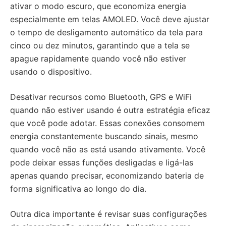
ativar o modo escuro, que economiza energia
especialmente em telas AMOLED. Você deve ajustar
o tempo de desligamento automático da tela para
cinco ou dez minutos, garantindo que a tela se
apague rapidamente quando você não estiver
usando o dispositivo.
Desativar recursos como Bluetooth, GPS e WiFi
quando não estiver usando é outra estratégia eficaz
que você pode adotar. Essas conexões consomem
energia constantemente buscando sinais, mesmo
quando você não as está usando ativamente. Você
pode deixar essas funções desligadas e ligá-las
apenas quando precisar, economizando bateria de
forma significativa ao longo do dia.
Outra dica importante é revisar suas configurações