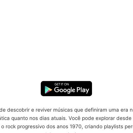
de descobrir e reviver músicas que definiram uma era n
ática quanto nos dias atuais. Você pode explorar desde
o rock progressivo dos anos 1970, criando playlists pe