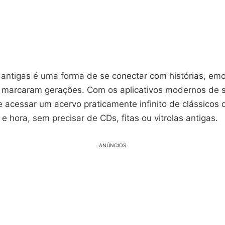
 antigas é uma forma de se conectar com histórias, em
marcaram gerações. Com os aplicativos modernos de s
 acessar um acervo praticamente infinito de clássicos
 e hora, sem precisar de CDs, fitas ou vitrolas antigas.
ANÚNCIOS