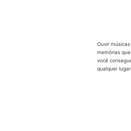
Ouvir músicas
memórias que 
você consegue
qualquer lugar