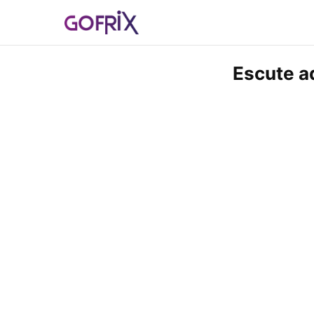
Escute a