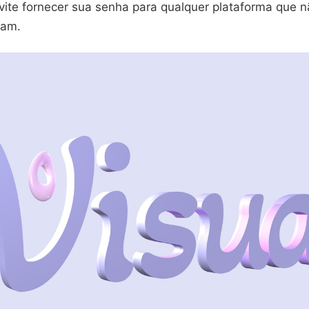
vite fornecer sua senha para qualquer plataforma que n
ram.