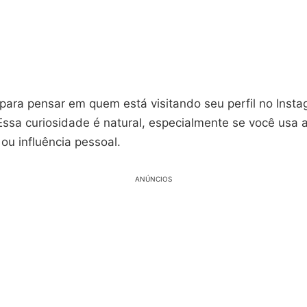
 para pensar em quem está visitando seu perfil no Inst
ssa curiosidade é natural, especialmente se você usa a
ou influência pessoal.
ANÚNCIOS