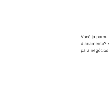
Você já parou
diariamente? E
para negócios 