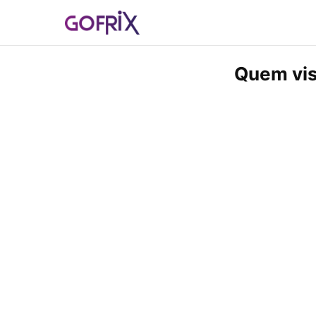
Quem visi