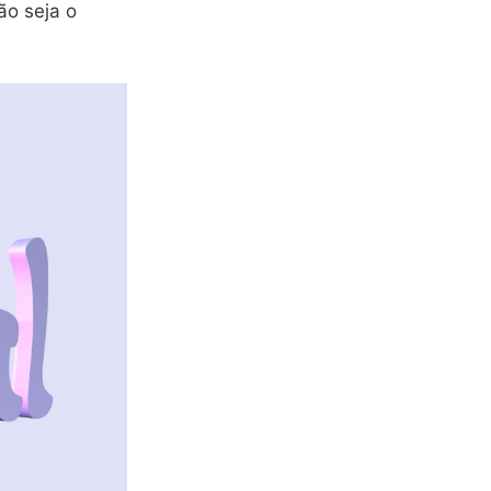
ão seja o