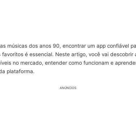
das músicas dos anos 90, encontrar um app confiável pa
favoritos é essencial. Neste artigo, você vai descobrir
íveis no mercado, entender como funcionam e aprender
a plataforma.
ANÚNCIOS