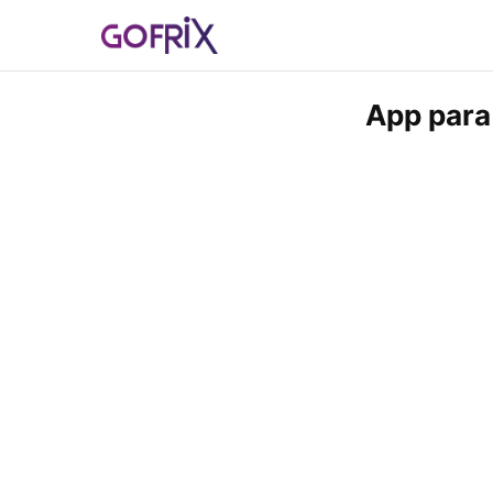
App para