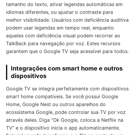
tamanho do texto, ativar legendas automáticas em
idiomas diferentes, ou ajustar o contraste para
melhor visibilidade. Usuários com deficiência auditiva
podem usar legendas em tempo real, enquanto
aqueles com deficiência visual podem recorrer ao
TalkBack para navegação por voz. Estes recursos
garantem que o Google TV seja acessível para todos.
Integrações com smart home e outros
dispositivos
Google TV se integra perfeitamente com dispositivos
smart home compatíveis. Se você possui Google
Home, Google Nest ou outros aparelhos do
ecossistema Google, pode controlar sua TV por voz
através deles. Diga “Ok Google, coloca a Netflix na
TV” e o dispositivo inicia o app automaticamente.