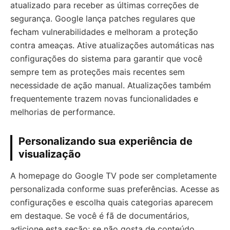
atualizado para receber as últimas correções de
segurança. Google lança patches regulares que
fecham vulnerabilidades e melhoram a proteção
contra ameaças. Ative atualizações automáticas nas
configurações do sistema para garantir que você
sempre tem as proteções mais recentes sem
necessidade de ação manual. Atualizações também
frequentemente trazem novas funcionalidades e
melhorias de performance.
Personalizando sua experiência de
visualização
A homepage do Google TV pode ser completamente
personalizada conforme suas preferências. Acesse as
configurações e escolha quais categorias aparecem
em destaque. Se você é fã de documentários,
adicione esta seção; se não gosta de conteúdo