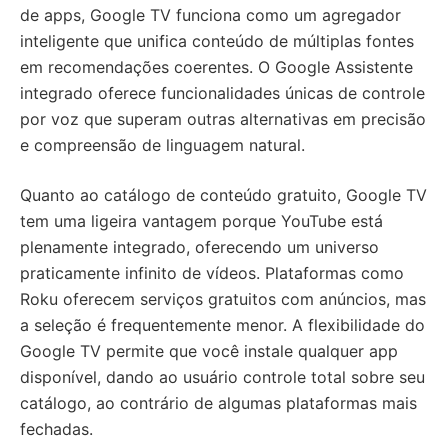
de apps, Google TV funciona como um agregador
inteligente que unifica conteúdo de múltiplas fontes
em recomendações coerentes. O Google Assistente
integrado oferece funcionalidades únicas de controle
por voz que superam outras alternativas em precisão
e compreensão de linguagem natural.
Quanto ao catálogo de conteúdo gratuito, Google TV
tem uma ligeira vantagem porque YouTube está
plenamente integrado, oferecendo um universo
praticamente infinito de vídeos. Plataformas como
Roku oferecem serviços gratuitos com anúncios, mas
a seleção é frequentemente menor. A flexibilidade do
Google TV permite que você instale qualquer app
disponível, dando ao usuário controle total sobre seu
catálogo, ao contrário de algumas plataformas mais
fechadas.