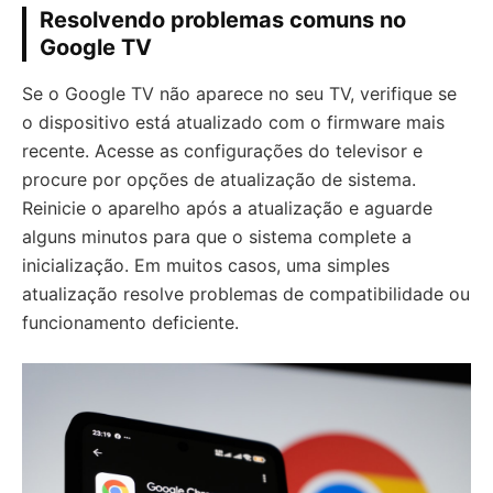
Resolvendo problemas comuns no
Google TV
Se o Google TV não aparece no seu TV, verifique se
o dispositivo está atualizado com o firmware mais
recente. Acesse as configurações do televisor e
procure por opções de atualização de sistema.
Reinicie o aparelho após a atualização e aguarde
alguns minutos para que o sistema complete a
inicialização. Em muitos casos, uma simples
atualização resolve problemas de compatibilidade ou
funcionamento deficiente.