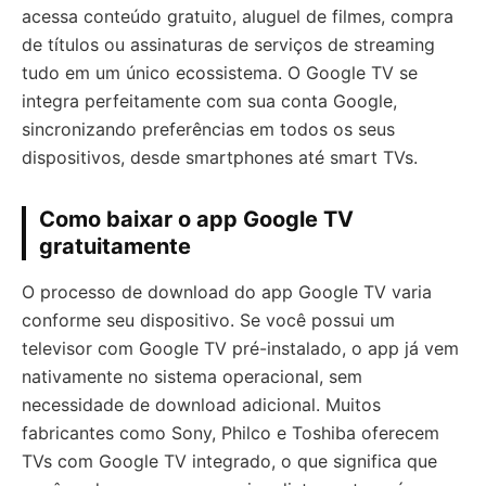
acessa conteúdo gratuito, aluguel de filmes, compra
de títulos ou assinaturas de serviços de streaming
tudo em um único ecossistema. O Google TV se
integra perfeitamente com sua conta Google,
sincronizando preferências em todos os seus
dispositivos, desde smartphones até smart TVs.
Como baixar o app Google TV
gratuitamente
O processo de download do app Google TV varia
conforme seu dispositivo. Se você possui um
televisor com Google TV pré-instalado, o app já vem
nativamente no sistema operacional, sem
necessidade de download adicional. Muitos
fabricantes como Sony, Philco e Toshiba oferecem
TVs com Google TV integrado, o que significa que