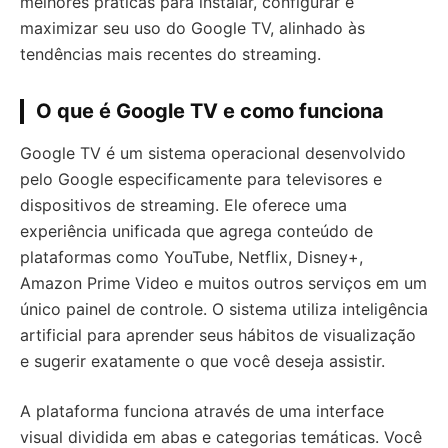
melhores práticas para instalar, configurar e
maximizar seu uso do Google TV, alinhado às
tendências mais recentes do streaming.
O que é Google TV e como funciona
Google TV é um sistema operacional desenvolvido
pelo Google especificamente para televisores e
dispositivos de streaming. Ele oferece uma
experiência unificada que agrega conteúdo de
plataformas como YouTube, Netflix, Disney+,
Amazon Prime Video e muitos outros serviços em um
único painel de controle. O sistema utiliza inteligência
artificial para aprender seus hábitos de visualização
e sugerir exatamente o que você deseja assistir.
A plataforma funciona através de uma interface
visual dividida em abas e categorias temáticas. Você