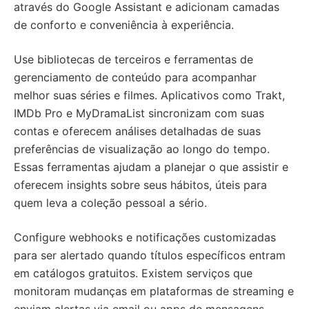
através do Google Assistant e adicionam camadas
de conforto e conveniência à experiência.
Use bibliotecas de terceiros e ferramentas de
gerenciamento de conteúdo para acompanhar
melhor suas séries e filmes. Aplicativos como Trakt,
IMDb Pro e MyDramaList sincronizam com suas
contas e oferecem análises detalhadas de suas
preferências de visualização ao longo do tempo.
Essas ferramentas ajudam a planejar o que assistir e
oferecem insights sobre seus hábitos, úteis para
quem leva a coleção pessoal a sério.
Configure webhooks e notificações customizadas
para ser alertado quando títulos específicos entram
em catálogos gratuitos. Existem serviços que
monitoram mudanças em plataformas de streaming e