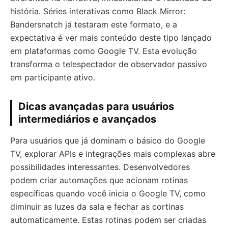
história. Séries interativas como Black Mirror:
Bandersnatch já testaram este formato, e a
expectativa é ver mais conteúdo deste tipo lançado
em plataformas como Google TV. Esta evolução
transforma o telespectador de observador passivo
em participante ativo.
Dicas avançadas para usuários
intermediários e avançados
Para usuários que já dominam o básico do Google
TV, explorar APIs e integrações mais complexas abre
possibilidades interessantes. Desenvolvedores
podem criar automações que acionam rotinas
específicas quando você inicia o Google TV, como
diminuir as luzes da sala e fechar as cortinas
automaticamente. Estas rotinas podem ser criadas