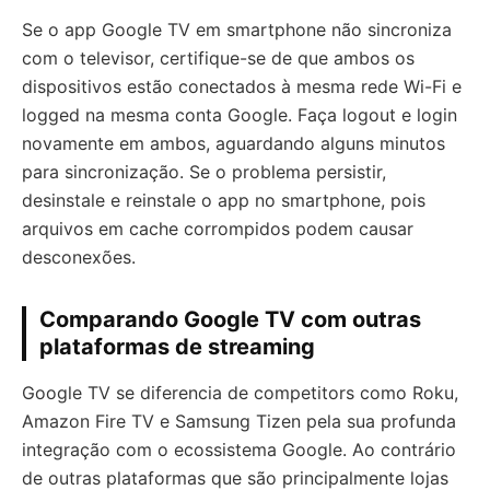
Se o app Google TV em smartphone não sincroniza
com o televisor, certifique-se de que ambos os
dispositivos estão conectados à mesma rede Wi-Fi e
logged na mesma conta Google. Faça logout e login
novamente em ambos, aguardando alguns minutos
para sincronização. Se o problema persistir,
desinstale e reinstale o app no smartphone, pois
arquivos em cache corrompidos podem causar
desconexões.
Comparando Google TV com outras
plataformas de streaming
Google TV se diferencia de competitors como Roku,
Amazon Fire TV e Samsung Tizen pela sua profunda
integração com o ecossistema Google. Ao contrário
de outras plataformas que são principalmente lojas