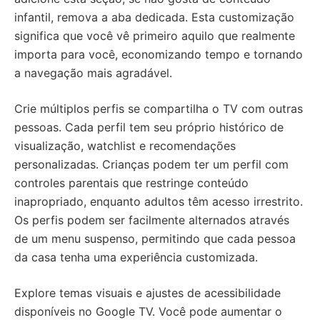
infantil, remova a aba dedicada. Esta customização
significa que você vê primeiro aquilo que realmente
importa para você, economizando tempo e tornando
a navegação mais agradável.
Crie múltiplos perfis se compartilha o TV com outras
pessoas. Cada perfil tem seu próprio histórico de
visualização, watchlist e recomendações
personalizadas. Crianças podem ter um perfil com
controles parentais que restringe conteúdo
inapropriado, enquanto adultos têm acesso irrestrito.
Os perfis podem ser facilmente alternados através
de um menu suspenso, permitindo que cada pessoa
da casa tenha uma experiência customizada.
Explore temas visuais e ajustes de acessibilidade
disponíveis no Google TV. Você pode aumentar o