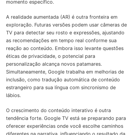
momento específico.
A realidade aumentada (AR) é outra fronteira em
exploração. Futuras versões podem usar câmeras de
TV para detectar seu rosto e expressões, ajustando
as recomendações em tempo real conforme sua
reação ao conteúdo. Embora isso levante questões
éticas de privacidade, o potencial para
personalização alcança novos patamares.
Simultaneamente, Google trabalha em melhorias de
inclusão, como tradução automática de conteúdo
estrangeiro para sua língua com sincronismo de
lábios.
O crescimento do conteúdo interativo é outra
tendência forte. Google TV está se preparando para
oferecer experiências onde você escolhe caminhos
diferentes na narrativa, influenciando o resultado da