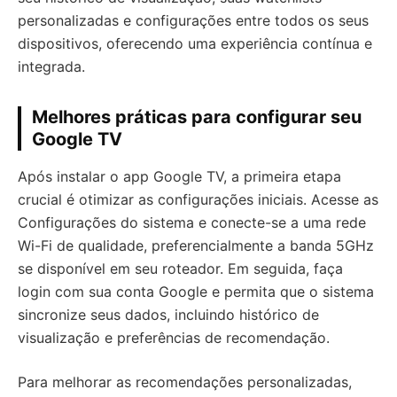
personalizadas e configurações entre todos os seus
dispositivos, oferecendo uma experiência contínua e
integrada.
Melhores práticas para configurar seu
Google TV
Após instalar o app Google TV, a primeira etapa
crucial é otimizar as configurações iniciais. Acesse as
Configurações do sistema e conecte-se a uma rede
Wi-Fi de qualidade, preferencialmente a banda 5GHz
se disponível em seu roteador. Em seguida, faça
login com sua conta Google e permita que o sistema
sincronize seus dados, incluindo histórico de
visualização e preferências de recomendação.
Para melhorar as recomendações personalizadas,