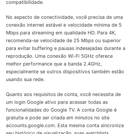
compatibilidade.
No aspecto de conectividade, você precisa de uma
conexão internet estável e velocidade mínima de 5
Mbps para streaming em qualidade HD. Para 4K,
recomenda-se velocidade de 25 Mbps ou superior
para evitar buffering e pausas indesejadas durante a
reprodução. Uma conexão Wi-Fi 5GHz oferece
melhor performance que a banda 2.4GHz,
especialmente se outros dispositivos também estão
usando sua rede.
Quanto aos requisitos de conta, você necessita de
um login Google ativo para acessar todas as
funcionalidades do Google TV. A conta Google é
gratuita e pode ser criada em minutos no site
accounts.google.com. Esta mesma conta sincroniza
seu histórico de visualização, suas watchlists