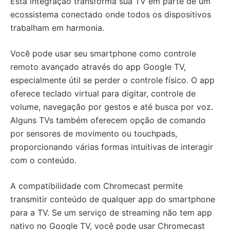
Esta integração transforma sua TV em parte de um
ecossistema conectado onde todos os dispositivos
trabalham em harmonia.
Você pode usar seu smartphone como controle
remoto avançado através do app Google TV,
especialmente útil se perder o controle físico. O app
oferece teclado virtual para digitar, controle de
volume, navegação por gestos e até busca por voz.
Alguns TVs também oferecem opção de comando
por sensores de movimento ou touchpads,
proporcionando várias formas intuitivas de interagir
com o conteúdo.
A compatibilidade com Chromecast permite
transmitir conteúdo de qualquer app do smartphone
para a TV. Se um serviço de streaming não tem app
nativo no Google TV, você pode usar Chromecast