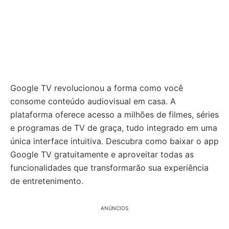
Google TV revolucionou a forma como você
consome conteúdo audiovisual em casa. A
plataforma oferece acesso a milhões de filmes, séries
e programas de TV de graça, tudo integrado em uma
única interface intuitiva. Descubra como baixar o app
Google TV gratuitamente e aproveitar todas as
funcionalidades que transformarão sua experiência
de entretenimento.
ANÚNCIOS