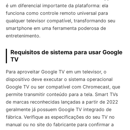
é um diferencial importante da plataforma: ela
funciona como controle remoto universal para
qualquer televisor compatível, transformando seu
smartphone em uma ferramenta poderosa de
entretenimento.
Requisitos de sistema para usar Google
TV
Para aproveitar Google TV em um televisor, o
dispositivo deve executar o sistema operacional
Google TV ou ser compatível com Chromecast, que
permite transmitir conteúdo para a tela. Smart TVs
de marcas reconhecidas lançadas a partir de 2022
geralmente já possuem Google TV integrado de
fábrica. Verifique as especificações do seu TV no
manual ou no site do fabricante para confirmar a