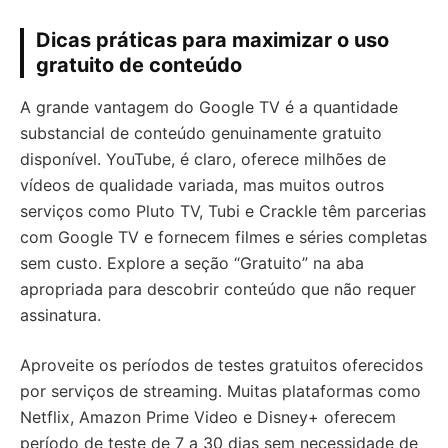
Dicas práticas para maximizar o uso
gratuito de conteúdo
A grande vantagem do Google TV é a quantidade
substancial de conteúdo genuinamente gratuito
disponível. YouTube, é claro, oferece milhões de
vídeos de qualidade variada, mas muitos outros
serviços como Pluto TV, Tubi e Crackle têm parcerias
com Google TV e fornecem filmes e séries completas
sem custo. Explore a seção “Gratuito” na aba
apropriada para descobrir conteúdo que não requer
assinatura.
Aproveite os períodos de testes gratuitos oferecidos
por serviços de streaming. Muitas plataformas como
Netflix, Amazon Prime Video e Disney+ oferecem
período de teste de 7 a 30 dias sem necessidade de