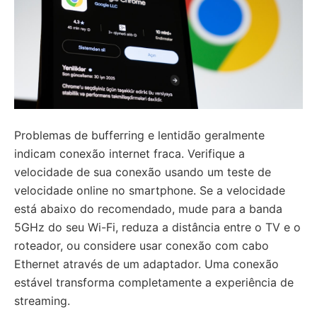
Problemas de bufferring e lentidão geralmente
indicam conexão internet fraca. Verifique a
velocidade de sua conexão usando um teste de
velocidade online no smartphone. Se a velocidade
está abaixo do recomendado, mude para a banda
5GHz do seu Wi-Fi, reduza a distância entre o TV e o
roteador, ou considere usar conexão com cabo
Ethernet através de um adaptador. Uma conexão
estável transforma completamente a experiência de
streaming.