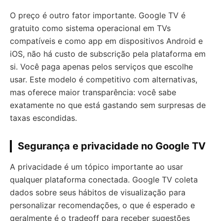
O preço é outro fator importante. Google TV é
gratuito como sistema operacional em TVs
compatíveis e como app em dispositivos Android e
iOS, não há custo de subscrição pela plataforma em
si. Você paga apenas pelos serviços que escolhe
usar. Este modelo é competitivo com alternativas,
mas oferece maior transparência: você sabe
exatamente no que está gastando sem surpresas de
taxas escondidas.
Segurança e privacidade no Google TV
A privacidade é um tópico importante ao usar
qualquer plataforma conectada. Google TV coleta
dados sobre seus hábitos de visualização para
personalizar recomendações, o que é esperado e
geralmente é o tradeoff para receber sugestões