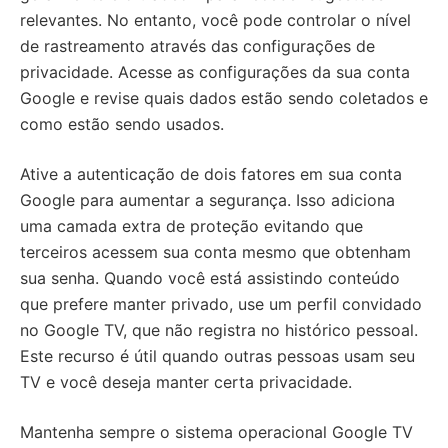
relevantes. No entanto, você pode controlar o nível
de rastreamento através das configurações de
privacidade. Acesse as configurações da sua conta
Google e revise quais dados estão sendo coletados e
como estão sendo usados.
Ative a autenticação de dois fatores em sua conta
Google para aumentar a segurança. Isso adiciona
uma camada extra de proteção evitando que
terceiros acessem sua conta mesmo que obtenham
sua senha. Quando você está assistindo conteúdo
que prefere manter privado, use um perfil convidado
no Google TV, que não registra no histórico pessoal.
Este recurso é útil quando outras pessoas usam seu
TV e você deseja manter certa privacidade.
Mantenha sempre o sistema operacional Google TV