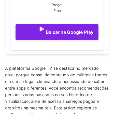
Preço:
Free
Baixar na Google Play
A plataforma Google TV se destaca no mercado
atual porque consolida conteúdo de múltiplas fontes
em um só lugar, eliminando a necessidade de saltar
entre apps diferentes. Você encontra recomendações
personalizadas baseadas no seu histórico de
visualização, além de acesso a serviços pagos e
gratuitos na mesma tela. Este artigo explora as