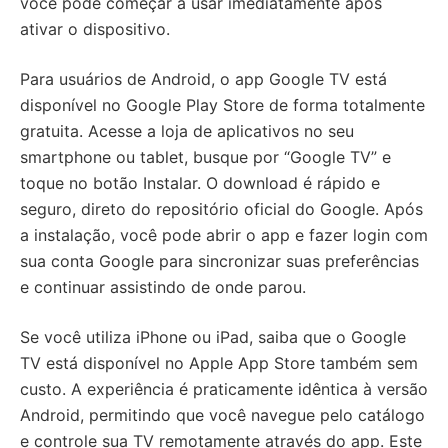
você pode começar a usar imediatamente após
ativar o dispositivo.
Para usuários de Android, o app Google TV está
disponível no Google Play Store de forma totalmente
gratuita. Acesse a loja de aplicativos no seu
smartphone ou tablet, busque por “Google TV” e
toque no botão Instalar. O download é rápido e
seguro, direto do repositório oficial do Google. Após
a instalação, você pode abrir o app e fazer login com
sua conta Google para sincronizar suas preferências
e continuar assistindo de onde parou.
Se você utiliza iPhone ou iPad, saiba que o Google
TV está disponível no Apple App Store também sem
custo. A experiência é praticamente idêntica à versão
Android, permitindo que você navegue pelo catálogo
e controle sua TV remotamente através do app. Este