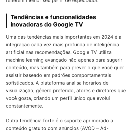
refletem melhor seu perfil de espectador.
Tendências e funcionalidades
inovadoras do Google TV
Uma das tendências mais importantes em 2024 é a
integração cada vez mais profunda de inteligência
artificial nas recomendações. Google TV utiliza
machine learning avançado não apenas para sugerir
conteúdo, mas também para prever o que você quer
assistir baseado em padrões comportamentais
sofisticados. A plataforma analisa horários de
visualização, género preferido, atores e diretores que
você gosta, criando um perfil único que evolui
constantemente.
Outra tendência forte é o suporte aprimorado a
conteúdo gratuito com anúncios (AVOD – Ad-