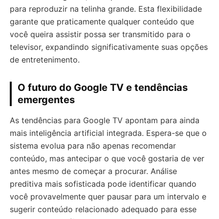
para reproduzir na telinha grande. Esta flexibilidade
garante que praticamente qualquer conteúdo que
você queira assistir possa ser transmitido para o
televisor, expandindo significativamente suas opções
de entretenimento.
O futuro do Google TV e tendências
emergentes
As tendências para Google TV apontam para ainda
mais inteligência artificial integrada. Espera-se que o
sistema evolua para não apenas recomendar
conteúdo, mas antecipar o que você gostaria de ver
antes mesmo de começar a procurar. Análise
preditiva mais sofisticada pode identificar quando
você provavelmente quer pausar para um intervalo e
sugerir conteúdo relacionado adequado para esse