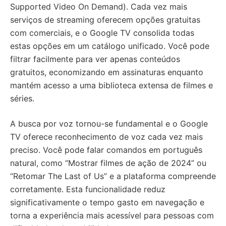
Supported Video On Demand). Cada vez mais
serviços de streaming oferecem opções gratuitas
com comerciais, e o Google TV consolida todas
estas opções em um catálogo unificado. Você pode
filtrar facilmente para ver apenas conteúdos
gratuitos, economizando em assinaturas enquanto
mantém acesso a uma biblioteca extensa de filmes e
séries.
A busca por voz tornou-se fundamental e o Google
TV oferece reconhecimento de voz cada vez mais
preciso. Você pode falar comandos em português
natural, como “Mostrar filmes de ação de 2024” ou
“Retomar The Last of Us” e a plataforma compreende
corretamente. Esta funcionalidade reduz
significativamente o tempo gasto em navegação e
torna a experiência mais acessível para pessoas com