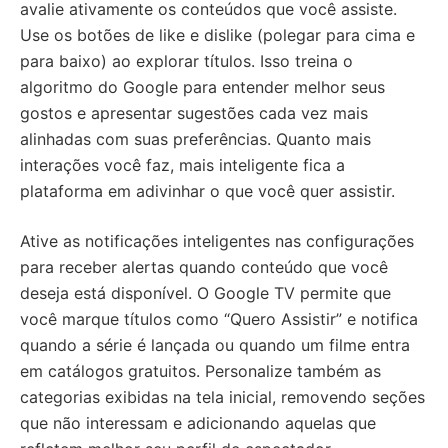
avalie ativamente os conteúdos que você assiste.
Use os botões de like e dislike (polegar para cima e
para baixo) ao explorar títulos. Isso treina o
algoritmo do Google para entender melhor seus
gostos e apresentar sugestões cada vez mais
alinhadas com suas preferências. Quanto mais
interações você faz, mais inteligente fica a
plataforma em adivinhar o que você quer assistir.
Ative as notificações inteligentes nas configurações
para receber alertas quando conteúdo que você
deseja está disponível. O Google TV permite que
você marque títulos como “Quero Assistir” e notifica
quando a série é lançada ou quando um filme entra
em catálogos gratuitos. Personalize também as
categorias exibidas na tela inicial, removendo seções
que não interessam e adicionando aquelas que