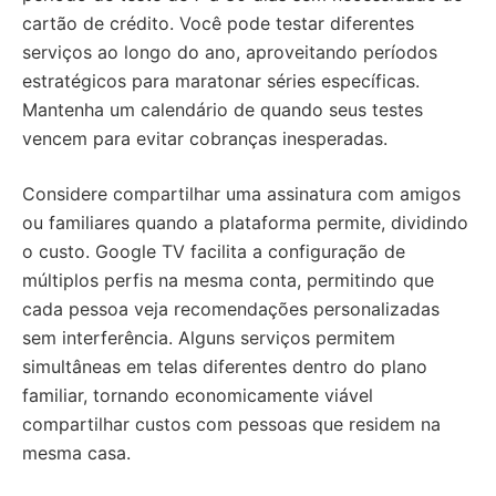
cartão de crédito. Você pode testar diferentes
serviços ao longo do ano, aproveitando períodos
estratégicos para maratonar séries específicas.
Mantenha um calendário de quando seus testes
vencem para evitar cobranças inesperadas.
Considere compartilhar uma assinatura com amigos
ou familiares quando a plataforma permite, dividindo
o custo. Google TV facilita a configuração de
múltiplos perfis na mesma conta, permitindo que
cada pessoa veja recomendações personalizadas
sem interferência. Alguns serviços permitem
simultâneas em telas diferentes dentro do plano
familiar, tornando economicamente viável
compartilhar custos com pessoas que residem na
mesma casa.