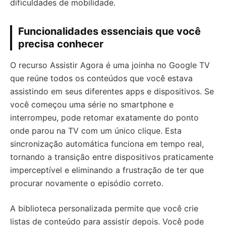
dificuldades de mobilidade.
Funcionalidades essenciais que você
precisa conhecer
O recurso Assistir Agora é uma joinha no Google TV
que reúne todos os conteúdos que você estava
assistindo em seus diferentes apps e dispositivos. Se
você começou uma série no smartphone e
interrompeu, pode retomar exatamente do ponto
onde parou na TV com um único clique. Esta
sincronização automática funciona em tempo real,
tornando a transição entre dispositivos praticamente
imperceptível e eliminando a frustração de ter que
procurar novamente o episódio correto.
A biblioteca personalizada permite que você crie
listas de conteúdo para assistir depois. Você pode