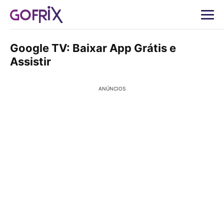
Google TV: Baixar App Grátis e
Assistir
ANÚNCIOS