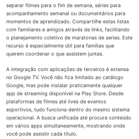
separar filmes para o fim de semana, séries para
acompanhamento semanal ou documentários para
momentos de aprendizado. Compartilhe estas listas
com familiares e amigos através de links, facilitando
o planejamento coletivo de maratonas de series. Este
recurso é especialmente útil para famílias que
querem coordenar o que assistem juntas.
A integração com aplicações de terceiros é extensa
no Google TV. Você não fica limitado ao catálogo
Google, mas pode instalar praticamente qualquer
app de streaming disponível na Play Store. Desde
plataformas de filmes até lives de eventos
esportivos, tudo funciona dentro do mesmo sistema
operacional. A busca unificada até procura conteúdo
em vários apps simultaneamente, mostrando onde
você pode assistir cada título.