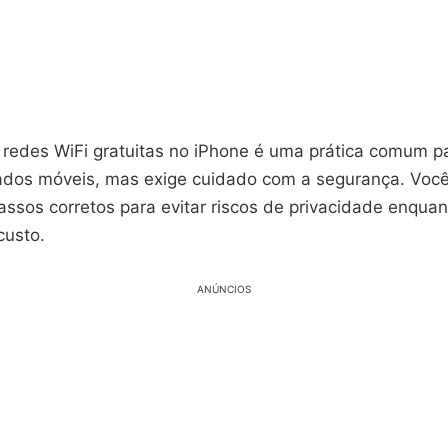
 redes WiFi gratuitas no iPhone é uma prática comum p
dos móveis, mas exige cuidado com a segurança. Você
ssos corretos para evitar riscos de privacidade enquan
custo.
ANÚNCIOS