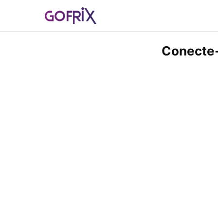
Conecte-