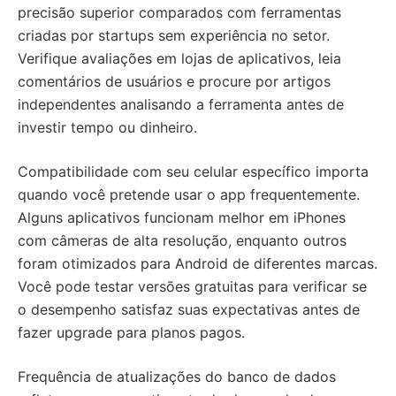
precisão superior comparados com ferramentas
criadas por startups sem experiência no setor.
Verifique avaliações em lojas de aplicativos, leia
comentários de usuários e procure por artigos
independentes analisando a ferramenta antes de
investir tempo ou dinheiro.
Compatibilidade com seu celular específico importa
quando você pretende usar o app frequentemente.
Alguns aplicativos funcionam melhor em iPhones
com câmeras de alta resolução, enquanto outros
foram otimizados para Android de diferentes marcas.
Você pode testar versões gratuitas para verificar se
o desempenho satisfaz suas expectativas antes de
fazer upgrade para planos pagos.
Frequência de atualizações do banco de dados