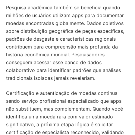
Pesquisa acadêmica também se beneficia quando
milhões de usuários utilizam apps para documentar
moedas encontradas globalmente. Dados coletivos
sobre distribuição geográfica de peças específicas,
padrões de desgaste e características regionais
contribuem para compreensão mais profunda da
história econômica mundial. Pesquisadores
conseguem acessar esse banco de dados
colaborativo para identificar padrões que análises
tradicionais isoladas jamais revelariam.
Certificação e autenticação de moedas continua
sendo serviço profissional especializado que apps
não substituem, mas complementam. Quando você
identifica uma moeda rara com valor estimado
significativo, a próxima etapa lógica é solicitar
certificação de especialista reconhecido, validando