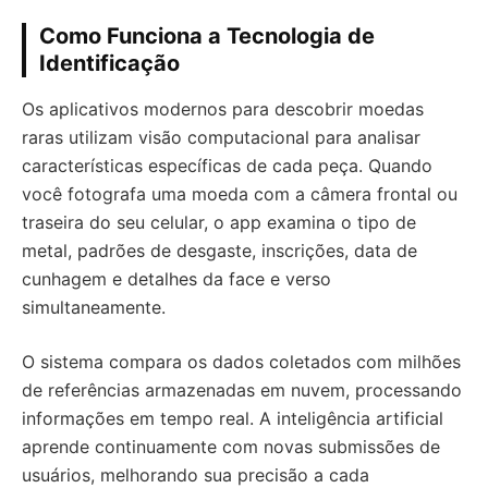
Como Funciona a Tecnologia de
Identificação
Os aplicativos modernos para descobrir moedas
raras utilizam visão computacional para analisar
características específicas de cada peça. Quando
você fotografa uma moeda com a câmera frontal ou
traseira do seu celular, o app examina o tipo de
metal, padrões de desgaste, inscrições, data de
cunhagem e detalhes da face e verso
simultaneamente.
O sistema compara os dados coletados com milhões
de referências armazenadas em nuvem, processando
informações em tempo real. A inteligência artificial
aprende continuamente com novas submissões de
usuários, melhorando sua precisão a cada