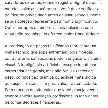
servidores externos, criando registro digital de quais
moedas valiosas você possui. Você deve verificar a
política de privacidade antes de usar, especialmente
se sua coleção representa patrimônio significativo.
Optar por apps de empresas estabelecidas com
reputação reconhecida oferece maior tranquilidade.
Autenticação de peças falsificadas representa um
limite técnico que apps enfrentam, pois moedas
contrafatoras sofisticadas podem enganar o sistema
visual. A inteligência artificial consegue identificar
características gerais, mas não realiza testes de
peso, composição química ou análise metalúrgica
que especialistas usam para validar autenticidade.
Para moedas de alto valor que você planeja vender,
sempre solicite avaliação profissional in loco antes
de tomar decisões financeiras.