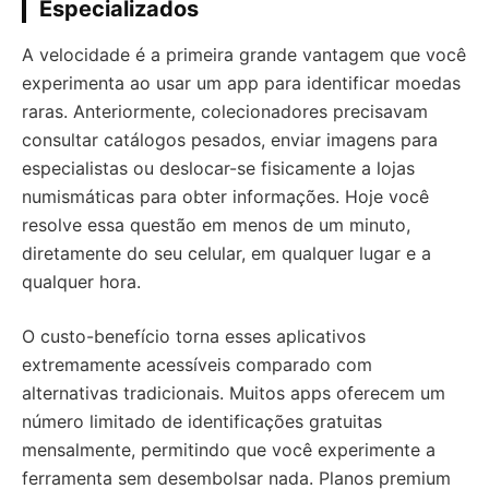
Especializados
A velocidade é a primeira grande vantagem que você
experimenta ao usar um app para identificar moedas
raras. Anteriormente, colecionadores precisavam
consultar catálogos pesados, enviar imagens para
especialistas ou deslocar-se fisicamente a lojas
numismáticas para obter informações. Hoje você
resolve essa questão em menos de um minuto,
diretamente do seu celular, em qualquer lugar e a
qualquer hora.
O custo-benefício torna esses aplicativos
extremamente acessíveis comparado com
alternativas tradicionais. Muitos apps oferecem um
número limitado de identificações gratuitas
mensalmente, permitindo que você experimente a
ferramenta sem desembolsar nada. Planos premium