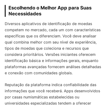
Escolhendo o Melhor App para Suas
Necessidades
Diversos aplicativos de identificação de moedas
competem no mercado, cada um com características
específicas que os diferenciam. Você deve analisar
qual combina melhor com seu nível de experiência,
tipos de moedas que coleciona e recursos que
considera prioritários. Versões iniciantes oferecem
identificação básica e informações gerais, enquanto
plataformas avançadas fornecem análises detalhadas
e conexão com comunidades globais.
Reputação da plataforma indica confiabilidade das
informações que você receberá. Apps desenvolvidos
por casas numismáticas estabelecidas ou
universidades especializadas tendem a oferecer