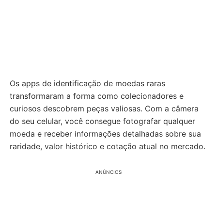
Os apps de identificação de moedas raras
transformaram a forma como colecionadores e
curiosos descobrem peças valiosas. Com a câmera
do seu celular, você consegue fotografar qualquer
moeda e receber informações detalhadas sobre sua
raridade, valor histórico e cotação atual no mercado.
ANÚNCIOS