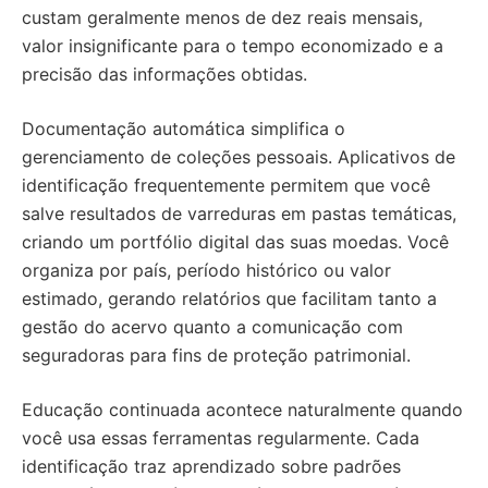
custam geralmente menos de dez reais mensais,
valor insignificante para o tempo economizado e a
precisão das informações obtidas.
Documentação automática simplifica o
gerenciamento de coleções pessoais. Aplicativos de
identificação frequentemente permitem que você
salve resultados de varreduras em pastas temáticas,
criando um portfólio digital das suas moedas. Você
organiza por país, período histórico ou valor
estimado, gerando relatórios que facilitam tanto a
gestão do acervo quanto a comunicação com
seguradoras para fins de proteção patrimonial.
Educação continuada acontece naturalmente quando
você usa essas ferramentas regularmente. Cada
identificação traz aprendizado sobre padrões