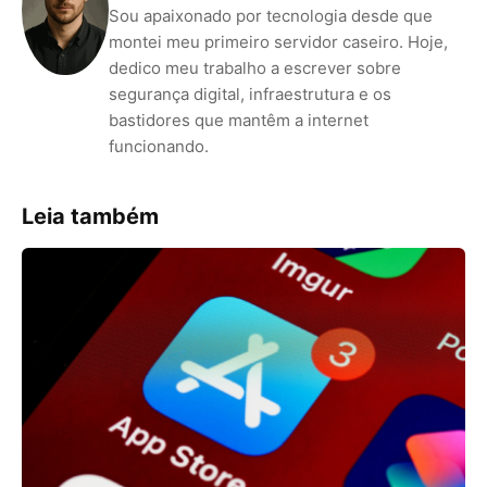
Sou apaixonado por tecnologia desde que
montei meu primeiro servidor caseiro. Hoje,
dedico meu trabalho a escrever sobre
segurança digital, infraestrutura e os
bastidores que mantêm a internet
funcionando.
Leia também