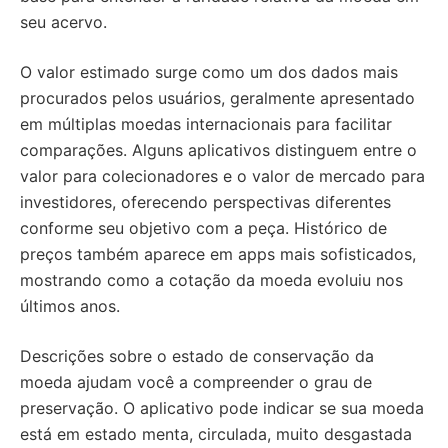
seu acervo.
O valor estimado surge como um dos dados mais
procurados pelos usuários, geralmente apresentado
em múltiplas moedas internacionais para facilitar
comparações. Alguns aplicativos distinguem entre o
valor para colecionadores e o valor de mercado para
investidores, oferecendo perspectivas diferentes
conforme seu objetivo com a peça. Histórico de
preços também aparece em apps mais sofisticados,
mostrando como a cotação da moeda evoluiu nos
últimos anos.
Descrições sobre o estado de conservação da
moeda ajudam você a compreender o grau de
preservação. O aplicativo pode indicar se sua moeda
está em estado menta, circulada, muito desgastada