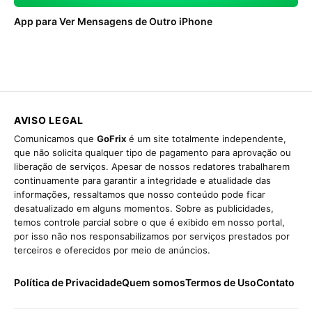
App para Ver Mensagens de Outro iPhone
AVISO LEGAL
Comunicamos que
GoFrix
é um site totalmente independente,
que não solicita qualquer tipo de pagamento para aprovação ou
liberação de serviços. Apesar de nossos redatores trabalharem
continuamente para garantir a integridade e atualidade das
informações, ressaltamos que nosso conteúdo pode ficar
desatualizado em alguns momentos. Sobre as publicidades,
temos controle parcial sobre o que é exibido em nosso portal,
por isso não nos responsabilizamos por serviços prestados por
terceiros e oferecidos por meio de anúncios.
Política de Privacidade
Quem somos
Termos de Uso
Contato