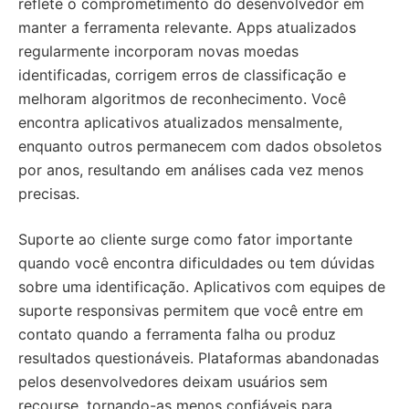
reflete o comprometimento do desenvolvedor em
manter a ferramenta relevante. Apps atualizados
regularmente incorporam novas moedas
identificadas, corrigem erros de classificação e
melhoram algoritmos de reconhecimento. Você
encontra aplicativos atualizados mensalmente,
enquanto outros permanecem com dados obsoletos
por anos, resultando em análises cada vez menos
precisas.
Suporte ao cliente surge como fator importante
quando você encontra dificuldades ou tem dúvidas
sobre uma identificação. Aplicativos com equipes de
suporte responsivas permitem que você entre em
contato quando a ferramenta falha ou produz
resultados questionáveis. Plataformas abandonadas
pelos desenvolvedores deixam usuários sem
recourse, tornando-as menos confiáveis para