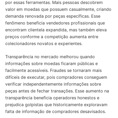
por essas ferramentas. Mais pessoas descobrem
valor em moedas que possuem casualmente, criando
demanda renovada por peças específicas. Esse
fenômeno beneficia vendedores profissionais que
encontram clientela expandida, mas também eleva
preços conforme a competição aumenta entre
colecionadores novatos e experientes.
Transparência no mercado melhorou quando
informações sobre moedas ficaram públicas e
facilmente acessíveis. Fraudes se tornaram mais
difíceis de executar, pois compradores conseguem
verificar independentemente informações sobre
peças antes de fechar transações. Esse aumento na
transparência beneficia operadores honestos e
prejudica golpistas que historicamente exploravam
falta de informação de compradores desavisados.