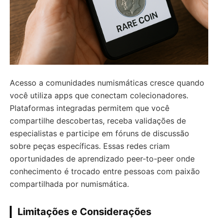
Acesso a comunidades numismáticas cresce quando
você utiliza apps que conectam colecionadores.
Plataformas integradas permitem que você
compartilhe descobertas, receba validações de
especialistas e participe em fóruns de discussão
sobre peças específicas. Essas redes criam
oportunidades de aprendizado peer-to-peer onde
conhecimento é trocado entre pessoas com paixão
compartilhada por numismática.
Limitações e Considerações