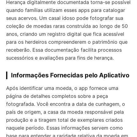
Herança digitalmente documentada torna-se possível
quando famílias utilizam esses apps para catalogar
seus acervos. Um casal idoso pode fotografar sua
coleção de moedas raras construída ao longo de 50
anos, criando um registro digital que fica acessível
para os herdeiros compreenderem o patrimônio que
receberão. Essa documentação facilita processos
sucessórios e avaliações para fins de herança.
Informações Fornecidas pelo Aplicativo
Após identificar uma moeda, o app fornece uma
página de detalhes completos sobre a peça
fotografada. Você encontra a data de cunhagem, o
país de origem, a casa da moeda responsável pela
produção e a tiragem total de exemplares criados
naquele período. Essas informações servem como
base para entender a raridade relativa da moeda em