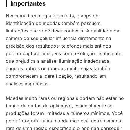
Importantes
Nenhuma tecnologia é perfeita, e apps de
identificação de moedas também possuem
limitações que você deve conhecer. A qualidade da
câmera do seu celular influencia diretamente na
precisão dos resultados; telefones mais antigos
podem capturar imagens com resolução insuficiente
que prejudica a análise. Iluminação inadequada,
ângulos pobres ou moedas muito sujas também
comprometem a identificação, resultando em
análises imprecisas.
Moedas muito raras ou regionais podem não estar no
banco de dados do aplicativo, especialmente se
produções foram limitadas a números mínimos. Você
pode fotografar uma moeda medieval extremamente
rara de uma região específica e o app não conseguir