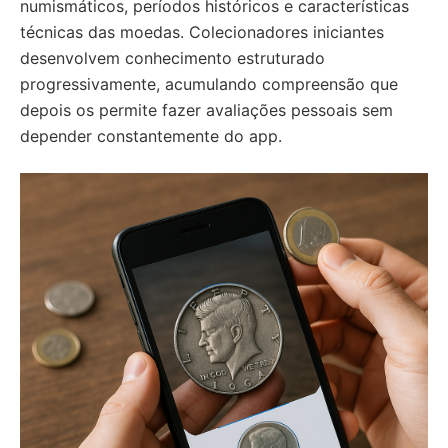
numismáticos, períodos históricos e características
técnicas das moedas. Colecionadores iniciantes
desenvolvem conhecimento estruturado
progressivamente, acumulando compreensão que
depois os permite fazer avaliações pessoais sem
depender constantemente do app.