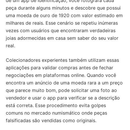
de um app de identificação, você fotografa cada
peça durante alguns minutos e descobre que possui
uma moeda de ouro de 1920 com valor estimado em
milhares de reais. Esse cenário se repetiu inúmeras
vezes com usuários que encontraram verdadeiras
joias adormecidas em casa sem saber do seu valor
real.
Colecionadores experientes também utilizam essas
aplicações para validar compras antes de fechar
negociações em plataformas online. Quando você
encontra um anúncio de uma moeda rara a um preço
que parece muito bom, pode solicitar uma foto ao
vendedor e usar o app para verificar se a descrição
está correta. Esse procedimento evita golpes
comuns no mercado numismático onde peças
falsificadas são vendidas como originais.