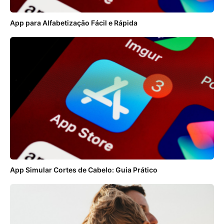
App para Alfabetização Fácil e Rápida
App Simular Cortes de Cabelo: Guia Prático