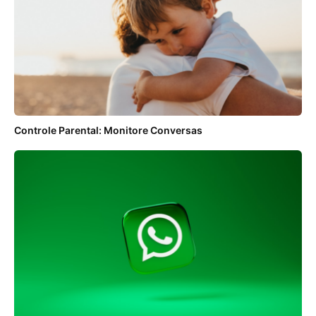
Controle Parental: Monitore Conversas