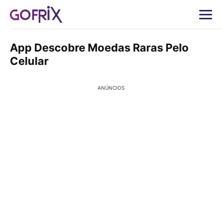
App Descobre Moedas Raras Pelo
Celular
ANÚNCIOS