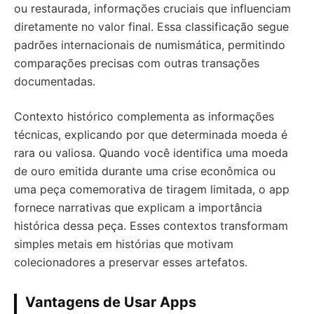
ou restaurada, informações cruciais que influenciam
diretamente no valor final. Essa classificação segue
padrões internacionais de numismática, permitindo
comparações precisas com outras transações
documentadas.
Contexto histórico complementa as informações
técnicas, explicando por que determinada moeda é
rara ou valiosa. Quando você identifica uma moeda
de ouro emitida durante uma crise econômica ou
uma peça comemorativa de tiragem limitada, o app
fornece narrativas que explicam a importância
histórica dessa peça. Esses contextos transformam
simples metais em histórias que motivam
colecionadores a preservar esses artefatos.
Vantagens de Usar Apps