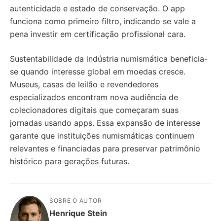
autenticidade e estado de conservação. O app
funciona como primeiro filtro, indicando se vale a
pena investir em certificação profissional cara.
Sustentabilidade da indústria numismática beneficia-
se quando interesse global em moedas cresce.
Museus, casas de leilão e revendedores
especializados encontram nova audiência de
colecionadores digitais que começaram suas
jornadas usando apps. Essa expansão de interesse
garante que instituições numismáticas continuem
relevantes e financiadas para preservar patrimônio
histórico para gerações futuras.
SOBRE O AUTOR
Henrique Stein