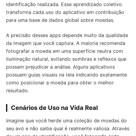
identificação realizada. Esse aprendizado coletivo
transforma cada uso do aplicativo em contribuição
para uma base de dados global sobre moedas.
A precisão desses apps depende muito da qualidade
da imagem que você captura. A maioria recomenda
fotografar a moeda em uma superfície neutra com
iluminação natural, evitando sombras e reflexos que
possam prejudicar a análise. Alguns aplicativos
possuem guias visuais na tela indicando exatamente
como posicionar a moeda para obter o melhor
resultado.
Cenários de Uso na Vida Real
Imagine que você herde uma coleção de moedas do
seu avó e não saiba qual é realmente valiosa. Através