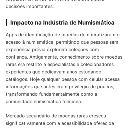
decisões importantes.
Impacto na Indústria de Numismática
Apps de identificação de moedas democratizaram o
acesso à numismática, permitindo que pessoas sem
experiência prévia explorem coleções com
confiança. Antigamente, conhecimento sobre moedas
raras era restrito a especialistas e colecionadores
experientes que dedicavam anos estudando
catálogos. Hoje qualquer pessoa com celular acessa
informações que antes eram privilégio de poucos,
transformando fundamentalmente como a
comunidade numismática funciona.
Mercado secundário de moedas raras cresceu
significativamente com a acessibilidade oferecida