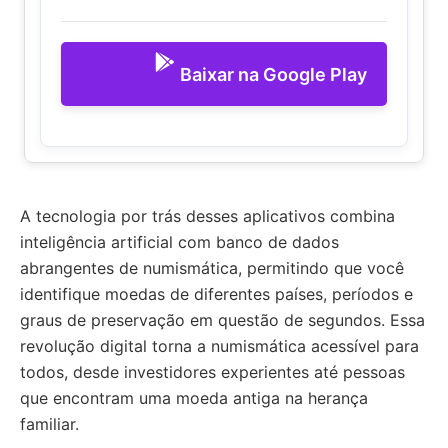
Baixar na Google Play
A tecnologia por trás desses aplicativos combina
inteligência artificial com banco de dados
abrangentes de numismática, permitindo que você
identifique moedas de diferentes países, períodos e
graus de preservação em questão de segundos. Essa
revolução digital torna a numismática acessível para
todos, desde investidores experientes até pessoas
que encontram uma moeda antiga na herança
familiar.