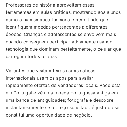
Professores de história aproveitam essas
ferramentas em aulas práticas, mostrando aos alunos
como a numismática funciona e permitindo que
identifiquem moedas pertencentes a diferentes
épocas. Crianças e adolescentes se envolvem mais
quando conseguem participar ativamente usando
tecnologia que dominam perfeitamente, o celular que
carregam todos os dias.
Viajantes que visitam feiras numismáticas
internacionais usam os apps para avaliar
rapidamente ofertas de vendedores locais. Você está
em Portugal e vê uma moeda portuguesa antiga em
uma banca de antiguidades; fotografa e descobre
instantaneamente se o preço solicitado é justo ou se
constitui uma oportunidade de negócio.