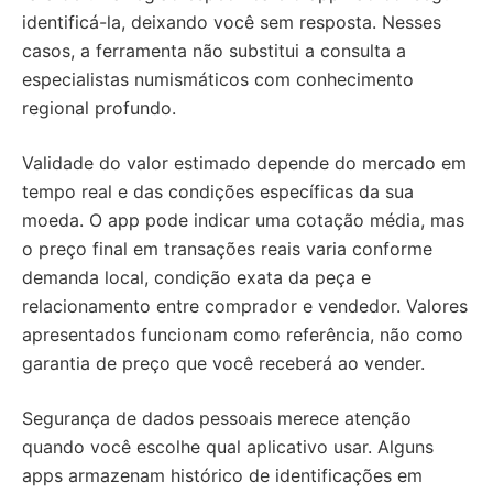
identificá-la, deixando você sem resposta. Nesses
casos, a ferramenta não substitui a consulta a
especialistas numismáticos com conhecimento
regional profundo.
Validade do valor estimado depende do mercado em
tempo real e das condições específicas da sua
moeda. O app pode indicar uma cotação média, mas
o preço final em transações reais varia conforme
demanda local, condição exata da peça e
relacionamento entre comprador e vendedor. Valores
apresentados funcionam como referência, não como
garantia de preço que você receberá ao vender.
Segurança de dados pessoais merece atenção
quando você escolhe qual aplicativo usar. Alguns
apps armazenam histórico de identificações em