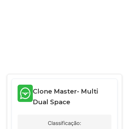
Clone Master- Multi
Dual Space
Classificação: