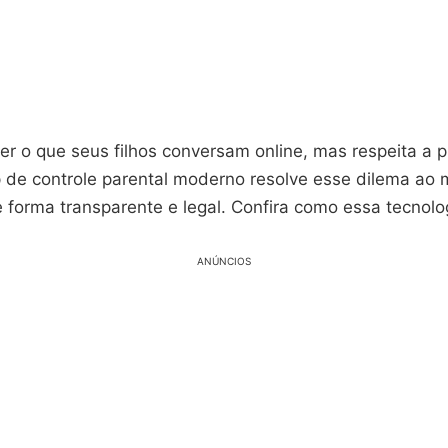
er o que seus filhos conversam online, mas respeita a 
 de controle parental moderno resolve esse dilema ao 
forma transparente e legal. Confira como essa tecnolog
ANÚNCIOS