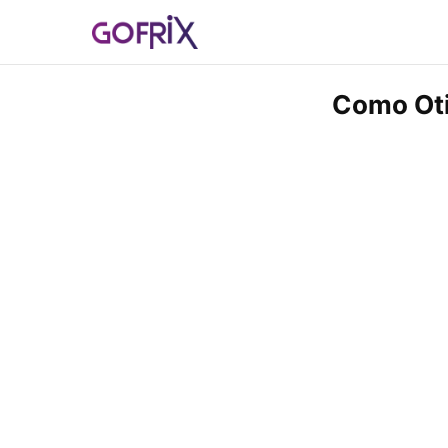
Como Oti