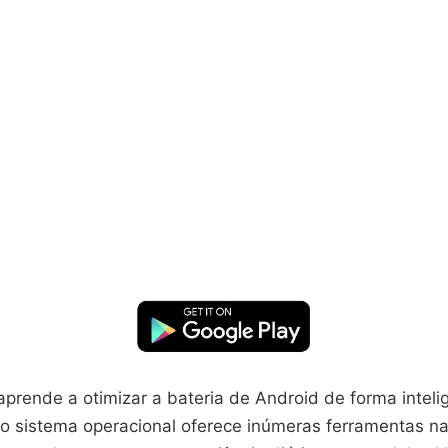
prende a otimizar a bateria de Android de forma inteli
o sistema operacional oferece inúmeras ferramentas na