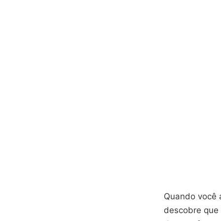
Quando você a
descobre que 