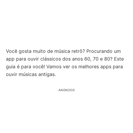
Você gosta muito de música retrô? Procurando um
app para ouvir clássicos dos anos 60, 70 e 80? Este
guia é para você! Vamos ver os melhores apps para
ouvir músicas antigas.
ANÚNCIOS