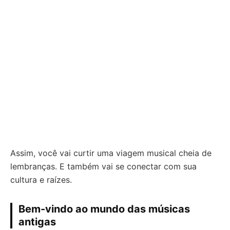
Assim, você vai curtir uma viagem musical cheia de
lembranças. E também vai se conectar com sua
cultura e raízes.
Bem-vindo ao mundo das músicas
antigas