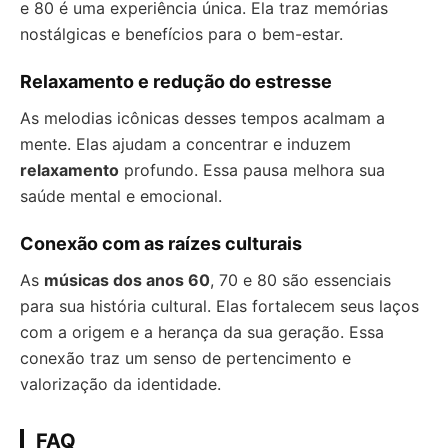
e 80 é uma experiência única. Ela traz memórias
nostálgicas e benefícios para o bem-estar.
Relaxamento e redução do estresse
As melodias icônicas desses tempos acalmam a
mente. Elas ajudam a concentrar e induzem
relaxamento
profundo. Essa pausa melhora sua
saúde mental e emocional.
Conexão com as raízes culturais
As
músicas dos anos 60
, 70 e 80 são essenciais
para sua história cultural. Elas fortalecem seus laços
com a origem e a herança da sua geração. Essa
conexão traz um senso de pertencimento e
valorização da identidade.
FAQ