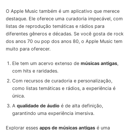
O Apple Music também é um aplicativo que merece
destaque. Ele oferece uma curadoria impecável, com
listas de reprodução temáticas e rádios para
diferentes gêneros e décadas. Se você gosta de rock
dos anos 70 ou pop dos anos 80, o Apple Music tem
muito para oferecer.
Ele tem um acervo extenso de
músicas antigas
,
com hits e raridades.
Com recursos de curadoria e personalização,
como listas temáticas e rádios, a experiência é
única.
A
qualidade de áudio
é de alta definição,
garantindo uma experiência imersiva.
Explorar esses
apps de músicas antigas
é uma