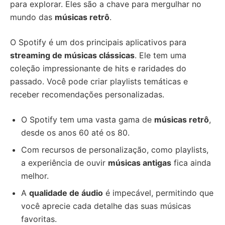
para explorar. Eles são a chave para mergulhar no
mundo das
músicas retrô
.
O Spotify é um dos principais aplicativos para
streaming de músicas clássicas
. Ele tem uma
coleção impressionante de hits e raridades do
passado. Você pode criar playlists temáticas e
receber recomendações personalizadas.
O Spotify tem uma vasta gama de
músicas retrô
,
desde os anos 60 até os 80.
Com recursos de personalização, como playlists,
a experiência de ouvir
músicas antigas
fica ainda
melhor.
A
qualidade de áudio
é impecável, permitindo que
você aprecie cada detalhe das suas músicas
favoritas.