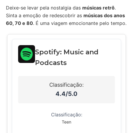
Deixe-se levar pela nostalgia das
músicas retrô
.
Sinta a emoção de redescobrir as
músicas dos anos
60, 70 e 80
. É uma viagem emocionante pelo tempo.
Spotify: Music and
Podcasts
Classificação:
4.4/5.0
Classificação:
Teen