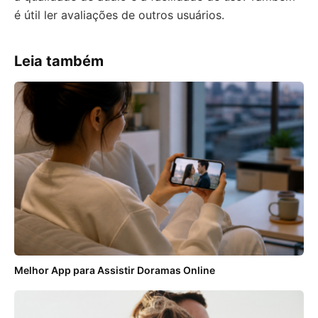
é útil ler avaliações de outros usuários.
Leia também
Melhor App para Assistir Doramas Online