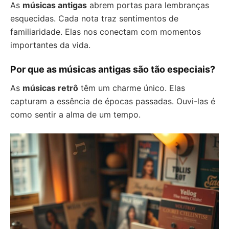
As
músicas antigas
abrem portas para lembranças
esquecidas. Cada nota traz sentimentos de
familiaridade. Elas nos conectam com momentos
importantes da vida.
Por que as músicas antigas são tão especiais?
As
músicas retrô
têm um charme único. Elas
capturam a essência de épocas passadas. Ouvi-las é
como sentir a alma de um tempo.