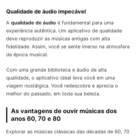
Qualidade de áudio impecável
A
qualidade de áudio
é fundamental para uma
experiência autêntica. Um aplicativo de qualidade
deve reproduzir as músicas antigas com alta
fidelidade. Assim, você se sente imerso na atmosfera
da época musical.
Com uma grande biblioteca e áudio de alta
qualidade, o aplicativo ideal leva você em uma
viagem nostálgica. Você redescobre e aprecia o
melhor do passado, em toda sua beleza.
As vantagens de ouvir músicas dos
anos 60, 70 e 80
Explorar as músicas clássicas das décadas de 60, 70