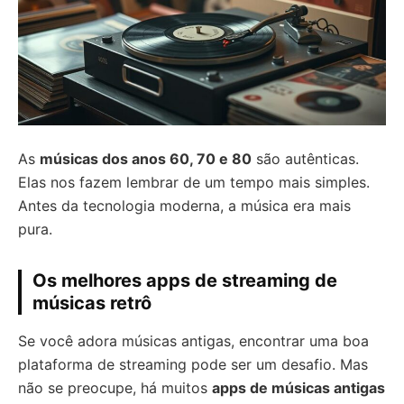
As
músicas dos anos 60, 70 e 80
são autênticas.
Elas nos fazem lembrar de um tempo mais simples.
Antes da tecnologia moderna, a música era mais
pura.
Os melhores apps de streaming de
músicas retrô
Se você adora músicas antigas, encontrar uma boa
plataforma de streaming pode ser um desafio. Mas
não se preocupe, há muitos
apps de músicas antigas