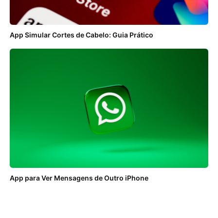
App Simular Cortes de Cabelo: Guia Prático
App para Ver Mensagens de Outro iPhone