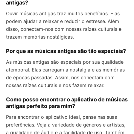
antigas?
Ouvir músicas antigas traz muitos benefícios. Elas
podem ajudar a relaxar e reduzir o estresse. Além
disso, conectam-nos com nossas raízes culturais e
trazem memórias nostálgicas.
Por que as músicas antigas são tão especiais?
As músicas antigas são especiais por sua qualidade
atemporal. Elas carregam a nostalgia e as memórias
de épocas passadas. Assim, nos conectam com
nossas raízes culturais e nos fazem relaxar.
Como posso encontrar o aplicativo de músicas
antigas perfeito para mim?
Para encontrar o aplicativo ideal, pense nas suas
preferências. Veja a variedade de gêneros e artistas,
a qualidade de áudio e a facilidade de uso. Também