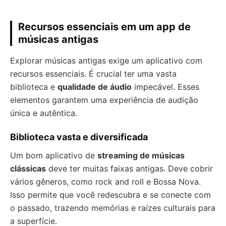
Recursos essenciais em um app de
músicas antigas
Explorar músicas antigas exige um aplicativo com
recursos essenciais. É crucial ter uma vasta
biblioteca e
qualidade de áudio
impecável. Esses
elementos garantem uma experiência de audição
única e autêntica.
Biblioteca vasta e diversificada
Um bom aplicativo de
streaming de músicas
clássicas
deve ter muitas faixas antigas. Deve cobrir
vários gêneros, como rock and roll e Bossa Nova.
Isso permite que você redescubra e se conecte com
o passado, trazendo memórias e raízes culturais para
a superfície.