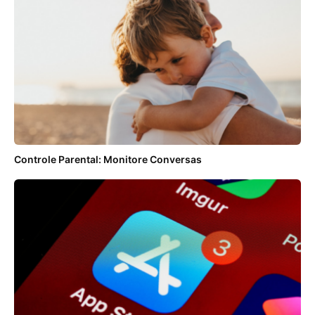
Controle Parental: Monitore Conversas