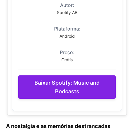
Autor:
Spotify AB
Plataforma:
Android
Preço:
Grátis
Baixar Spotify: Music and
Podcasts
A nostalgia e as memórias destrancadas