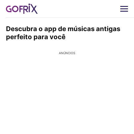
Descubra o app de músicas antigas
perfeito para você
ANÚNCIOS