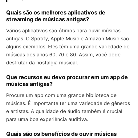
Quais são os melhores aplicativos de
streaming de músicas antigas?
Vários aplicativos são ótimos para ouvir músicas
antigas. O Spotify, Apple Music e Amazon Music são
alguns exemplos. Eles têm uma grande variedade de
músicas dos anos 60, 70 e 80. Assim, você pode
desfrutar da nostalgia musical.
Que recursos eu devo procurar em um app de
músicas antigas?
Procure um app com uma grande biblioteca de
músicas. É importante ter uma variedade de gêneros
e artistas. A qualidade de áudio também é crucial
para uma boa experiência auditiva.
Quais são os benefícios de ouvir músicas