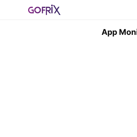
App Moni