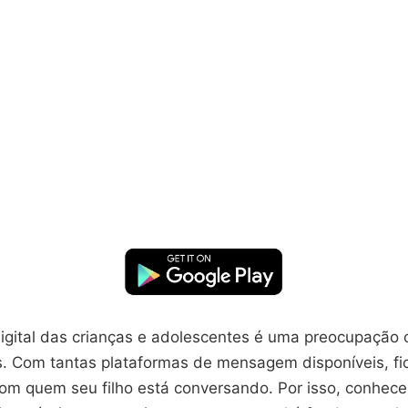
igital das crianças e adolescentes é uma preocupação 
. Com tantas plataformas de mensagem disponíveis, fica
m quem seu filho está conversando. Por isso, conhece