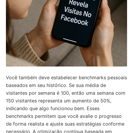
Você também deve estabelecer benchmarks pessoais
baseados em seu histórico. Se sua média de
visitantes por semana é 100, então uma semana com
150 visitantes representa um aumento de 50%,
indicando que algo funcionou bem. Esses
benchmarks permitem que você avalie o progresso
de forma realista e ajuste suas estratégias conforme
necessário. A otimização contínua baseada em