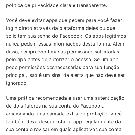
política de privacidade clara e transparente.
Você deve evitar apps que pedem para você fazer
login direto através da plataforma deles ou que
solicitam sua senha do Facebook. Os apps legítimos
nunca pedem essas informações desta forma. Além
disso, sempre verifique as permissões solicitadas
pelo app antes de autorizar o acesso. Se um app
pede permissões desnecessárias para sua função
principal, isso é um sinal de alerta que não deve ser
ignorado.
Uma prática recomendada é usar uma autenticação
de dois fatores na sua conta do Facebook,
adicionando uma camada extra de proteção. Você
também deve desconectar o app regularmente da
sua conta e revisar em quais aplicativos sua conta