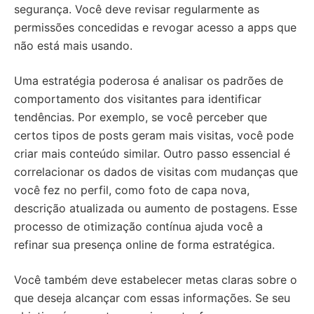
segurança. Você deve revisar regularmente as
permissões concedidas e revogar acesso a apps que
não está mais usando.
Uma estratégia poderosa é analisar os padrões de
comportamento dos visitantes para identificar
tendências. Por exemplo, se você perceber que
certos tipos de posts geram mais visitas, você pode
criar mais conteúdo similar. Outro passo essencial é
correlacionar os dados de visitas com mudanças que
você fez no perfil, como foto de capa nova,
descrição atualizada ou aumento de postagens. Esse
processo de otimização contínua ajuda você a
refinar sua presença online de forma estratégica.
Você também deve estabelecer metas claras sobre o
que deseja alcançar com essas informações. Se seu