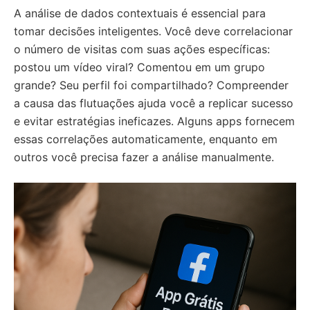
A análise de dados contextuais é essencial para
tomar decisões inteligentes. Você deve correlacionar
o número de visitas com suas ações específicas:
postou um vídeo viral? Comentou em um grupo
grande? Seu perfil foi compartilhado? Compreender
a causa das flutuações ajuda você a replicar sucesso
e evitar estratégias ineficazes. Alguns apps fornecem
essas correlações automaticamente, enquanto em
outros você precisa fazer a análise manualmente.