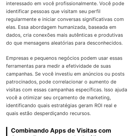
interessado em você profissionalmente. Você pode
identificar pessoas que visitam seu perfil
regularmente e iniciar conversas significativas com
elas. Essa abordagem humanizada, baseada em
dados, cria conexões mais autênticas e produtivas
do que mensagens aleatórias para desconhecidos.
Empresas e pequenos negócios podem usar essas
ferramentas para medir a efetividade de suas
campanhas. Se você investiu em anúncios ou posts
patrocinados, pode correlacionar o aumento de
visitas com essas campanhas específicas. Isso ajuda
você a otimizar seu orçamento de marketing,
identificando quais estratégias geram ROI real e
quais estão desperdiçando recursos.
Combinando Apps de Visitas com