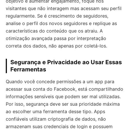
objetivo é aumentar engajamento, foque nos
visitantes que não interagem mas acessam seu perfil
regularmente. Se é crescimento de seguidores,
analise o perfil dos novos seguidores e replique as
características do conteúdo que os atraiu. A
otimização avançada passa por interpretação
correta dos dados, não apenas por coletá-los.
Segurança e Privacidade ao Usar Essas
Ferramentas
Quando você concede permissões a um app para
acessar sua conta do Facebook, está compartilhando
informações sensíveis que podem ser mal utilizadas.
Por isso, segurança deve ser sua prioridade máxima
ao escolher uma ferramenta desse tipo. Apps
confiáveis utilizam criptografia de dados, não
armazenam suas credenciais de login e possuem