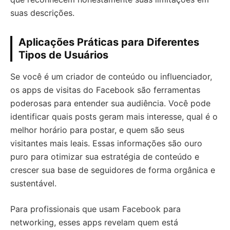
suas descrições.
Aplicações Práticas para Diferentes
Tipos de Usuários
Se você é um criador de conteúdo ou influenciador,
os apps de visitas do Facebook são ferramentas
poderosas para entender sua audiência. Você pode
identificar quais posts geram mais interesse, qual é o
melhor horário para postar, e quem são seus
visitantes mais leais. Essas informações são ouro
puro para otimizar sua estratégia de conteúdo e
crescer sua base de seguidores de forma orgânica e
sustentável.
Para profissionais que usam Facebook para
networking, esses apps revelam quem está