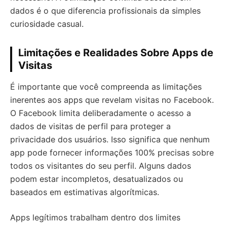
dados é o que diferencia profissionais da simples
curiosidade casual.
Limitações e Realidades Sobre Apps de
Visitas
É importante que você compreenda as limitações
inerentes aos apps que revelam visitas no Facebook.
O Facebook limita deliberadamente o acesso a
dados de visitas de perfil para proteger a
privacidade dos usuários. Isso significa que nenhum
app pode fornecer informações 100% precisas sobre
todos os visitantes do seu perfil. Alguns dados
podem estar incompletos, desatualizados ou
baseados em estimativas algorítmicas.
Apps legítimos trabalham dentro dos limites