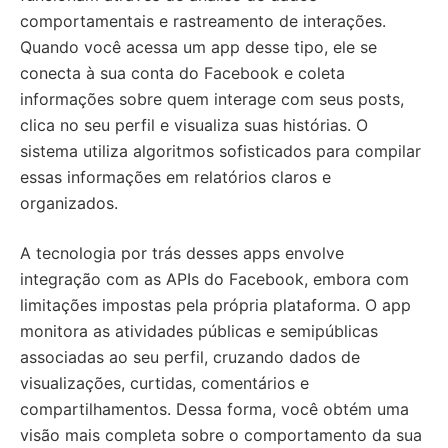
comportamentais e rastreamento de interações.
Quando você acessa um app desse tipo, ele se
conecta à sua conta do Facebook e coleta
informações sobre quem interage com seus posts,
clica no seu perfil e visualiza suas histórias. O
sistema utiliza algoritmos sofisticados para compilar
essas informações em relatórios claros e
organizados.
A tecnologia por trás desses apps envolve
integração com as APIs do Facebook, embora com
limitações impostas pela própria plataforma. O app
monitora as atividades públicas e semipúblicas
associadas ao seu perfil, cruzando dados de
visualizações, curtidas, comentários e
compartilhamentos. Dessa forma, você obtém uma
visão mais completa sobre o comportamento da sua