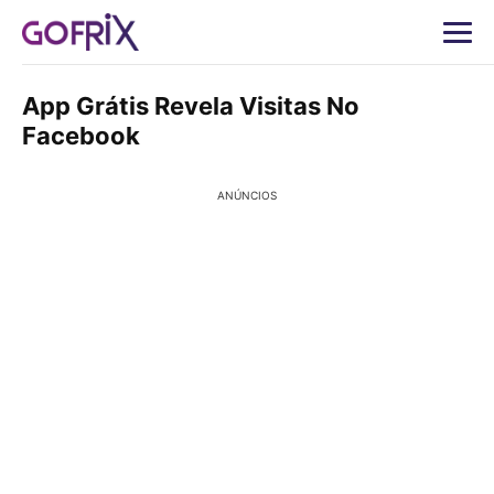
App Grátis Revela Visitas No
Facebook
ANÚNCIOS