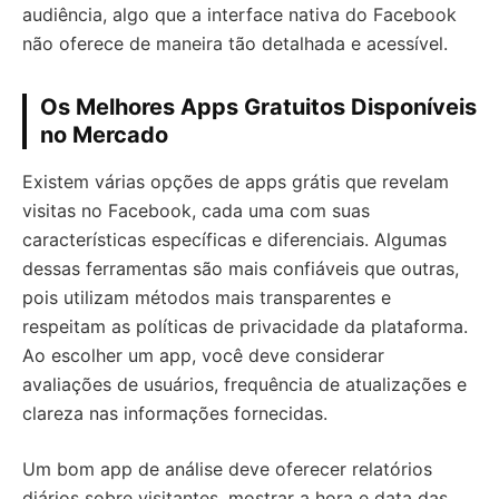
audiência, algo que a interface nativa do Facebook
não oferece de maneira tão detalhada e acessível.
Os Melhores Apps Gratuitos Disponíveis
no Mercado
Existem várias opções de apps grátis que revelam
visitas no Facebook, cada uma com suas
características específicas e diferenciais. Algumas
dessas ferramentas são mais confiáveis que outras,
pois utilizam métodos mais transparentes e
respeitam as políticas de privacidade da plataforma.
Ao escolher um app, você deve considerar
avaliações de usuários, frequência de atualizações e
clareza nas informações fornecidas.
Um bom app de análise deve oferecer relatórios
diários sobre visitantes, mostrar a hora e data das