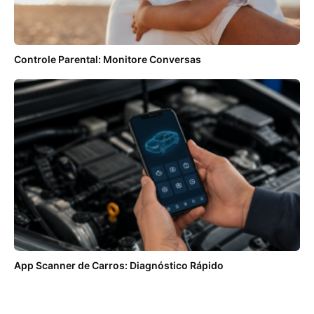
Controle Parental: Monitore Conversas
App Scanner de Carros: Diagnóstico Rápido