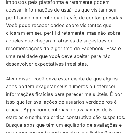
impostos pela plataforma e raramente podem
acessar informações de usuários que visitam seu
perfil anonimamente ou através de contas privadas.
Você pode receber dados sobre visitantes que
clicaram em seu perfil diretamente, mas não sobre
aqueles que chegaram através de sugestões ou
recomendações do algoritmo do Facebook. Essa é
uma realidade que você deve aceitar para não
desenvolver expectativas irrealistas.
Além disso, você deve estar ciente de que alguns
apps podem exagerar seus números ou oferecer
informações fictícias para parecer mais úteis. É por
isso que ler avaliações de usuários verdadeiros é
crucial. Apps com centenas de avaliações de 5
estrelas e nenhuma crítica construtiva são suspeitos.
Busque apps que têm um equilíbrio de avaliações e
que reconhecem honestamente suas limitações em