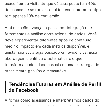
específico de visitante que vê seus posts tem 40%
de chance de se tornar seguidor, enquanto outro tipo
tem apenas 10% de conversão.
A otimização avançada passa por integração de
ferramentas e análise correlacional de dados. Você
deve experimentar diferentes tipos de conteúdo,
medir o impacto em cada métrica disponível, e
ajustar sua estratégia baseado em evidências. Essa
abordagem científica e sistemática é o que
transforma curiosidade casual em uma estratégia de
crescimento genuína e mensurável.
Tendências Futuras em Análise de Perfil
do Facebook
A forma como acessamos e interpretamos dados do