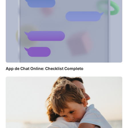
App de Chat Online: Checklist Completo