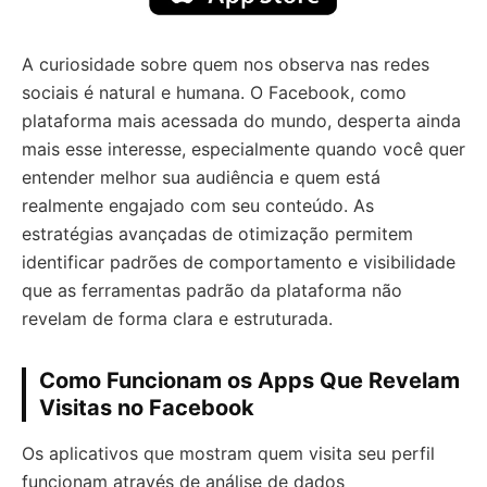
A curiosidade sobre quem nos observa nas redes
sociais é natural e humana. O Facebook, como
plataforma mais acessada do mundo, desperta ainda
mais esse interesse, especialmente quando você quer
entender melhor sua audiência e quem está
realmente engajado com seu conteúdo. As
estratégias avançadas de otimização permitem
identificar padrões de comportamento e visibilidade
que as ferramentas padrão da plataforma não
revelam de forma clara e estruturada.
Como Funcionam os Apps Que Revelam
Visitas no Facebook
Os aplicativos que mostram quem visita seu perfil
funcionam através de análise de dados