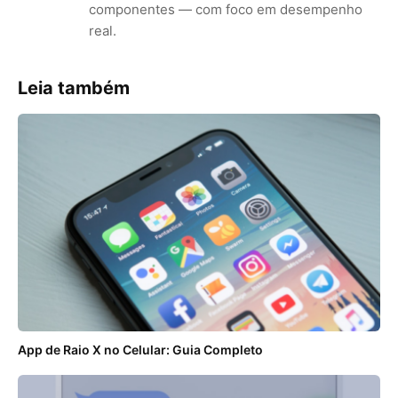
componentes — com foco em desempenho
real.
Leia também
App de Raio X no Celular: Guia Completo