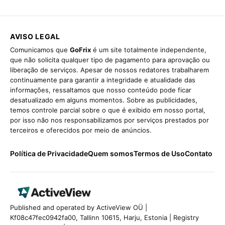
AVISO LEGAL
Comunicamos que
GoFrix
é um site totalmente independente,
que não solicita qualquer tipo de pagamento para aprovação ou
liberação de serviços. Apesar de nossos redatores trabalharem
continuamente para garantir a integridade e atualidade das
informações, ressaltamos que nosso conteúdo pode ficar
desatualizado em alguns momentos. Sobre as publicidades,
temos controle parcial sobre o que é exibido em nosso portal,
por isso não nos responsabilizamos por serviços prestados por
terceiros e oferecidos por meio de anúncios.
Política de Privacidade
Quem somos
Termos de Uso
Contato
Published and operated by ActiveView OÜ |
Kf08c47fec0942fa00, Tallinn 10615, Harju, Estonia | Registry