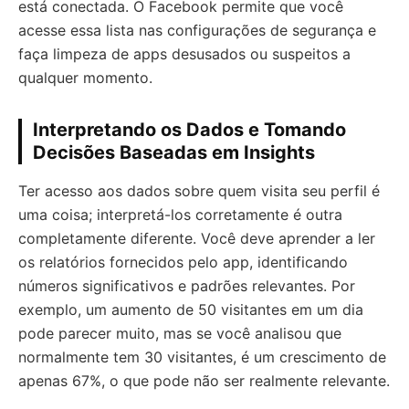
está conectada. O Facebook permite que você
acesse essa lista nas configurações de segurança e
faça limpeza de apps desusados ou suspeitos a
qualquer momento.
Interpretando os Dados e Tomando
Decisões Baseadas em Insights
Ter acesso aos dados sobre quem visita seu perfil é
uma coisa; interpretá-los corretamente é outra
completamente diferente. Você deve aprender a ler
os relatórios fornecidos pelo app, identificando
números significativos e padrões relevantes. Por
exemplo, um aumento de 50 visitantes em um dia
pode parecer muito, mas se você analisou que
normalmente tem 30 visitantes, é um crescimento de
apenas 67%, o que pode não ser realmente relevante.