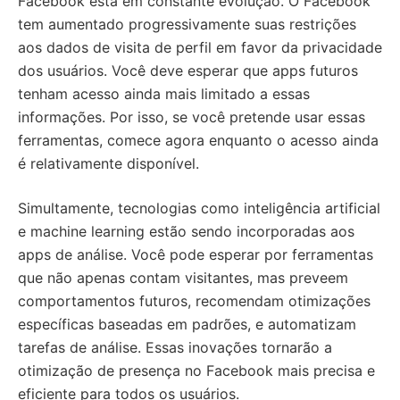
Facebook está em constante evolução. O Facebook
tem aumentado progressivamente suas restrições
aos dados de visita de perfil em favor da privacidade
dos usuários. Você deve esperar que apps futuros
tenham acesso ainda mais limitado a essas
informações. Por isso, se você pretende usar essas
ferramentas, comece agora enquanto o acesso ainda
é relativamente disponível.
Simultamente, tecnologias como inteligência artificial
e machine learning estão sendo incorporadas aos
apps de análise. Você pode esperar por ferramentas
que não apenas contam visitantes, mas preveem
comportamentos futuros, recomendam otimizações
específicas baseadas em padrões, e automatizam
tarefas de análise. Essas inovações tornarão a
otimização de presença no Facebook mais precisa e
eficiente para todos os usuários.