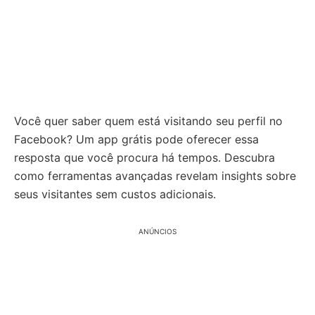
Você quer saber quem está visitando seu perfil no
Facebook? Um app grátis pode oferecer essa
resposta que você procura há tempos. Descubra
como ferramentas avançadas revelam insights sobre
seus visitantes sem custos adicionais.
ANÚNCIOS