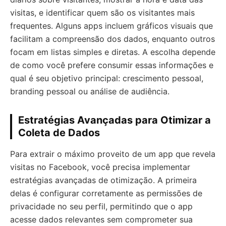
visitas, e identificar quem são os visitantes mais
frequentes. Alguns apps incluem gráficos visuais que
facilitam a compreensão dos dados, enquanto outros
focam em listas simples e diretas. A escolha depende
de como você prefere consumir essas informações e
qual é seu objetivo principal: crescimento pessoal,
branding pessoal ou análise de audiência.
Estratégias Avançadas para Otimizar a
Coleta de Dados
Para extrair o máximo proveito de um app que revela
visitas no Facebook, você precisa implementar
estratégias avançadas de otimização. A primeira
delas é configurar corretamente as permissões de
privacidade no seu perfil, permitindo que o app
acesse dados relevantes sem comprometer sua