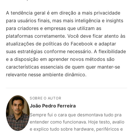
A tendência geral é em direção a mais privacidade
para usuários finais, mas mais inteligência e insights
para criadores e empresas que utilizam as
plataformas corretamente. Você deve ficar atento às
atualizações de políticas do Facebook e adaptar
suas estratégias conforme necessário. A flexibilidade
e a disposição em aprender novos métodos são
características essenciais de quem quer manter-se
relevante nesse ambiente dinâmico.
SOBRE O AUTOR
João Pedro Ferreira
Sempre fui o cara que desmontava tudo pra
entender como funcionava. Hoje testo, avalio
e explico tudo sobre hardware, periféricos e