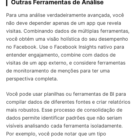
Outras Ferramentas de Análise
Para uma análise verdadeiramente avançada, você
não deve depender apenas de um app que revela
visitas. Combinando dados de múltiplas ferramentas,
você obtém uma visão holística do seu desempenho
no Facebook. Use o Facebook Insights nativo para
entender engajamento, combine com dados de
visitas de um app externo, e considere ferramentas
de monitoramento de menções para ter uma
perspectiva completa.
Você pode usar planilhas ou ferramentas de BI para
compilar dados de diferentes fontes e criar relatórios
mais robustos. Esse processo de consolidação de
dados permite identificar padrões que não seriam
visíveis analisando cada ferramenta isoladamente.
Por exemplo, você pode notar que um tipo