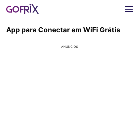
App para Conectar em WiFi Grátis
ANÚNCIOS