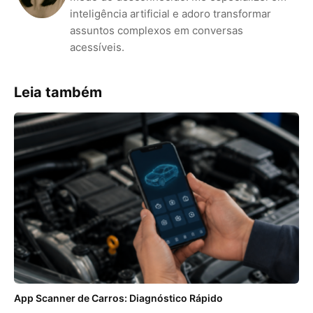
inteligência artificial e adoro transformar
assuntos complexos em conversas
acessíveis.
Leia também
App Scanner de Carros: Diagnóstico Rápido