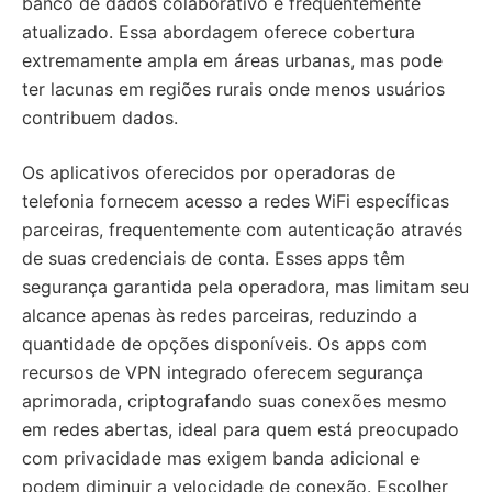
banco de dados colaborativo e frequentemente
atualizado. Essa abordagem oferece cobertura
extremamente ampla em áreas urbanas, mas pode
ter lacunas em regiões rurais onde menos usuários
contribuem dados.
Os aplicativos oferecidos por operadoras de
telefonia fornecem acesso a redes WiFi específicas
parceiras, frequentemente com autenticação através
de suas credenciais de conta. Esses apps têm
segurança garantida pela operadora, mas limitam seu
alcance apenas às redes parceiras, reduzindo a
quantidade de opções disponíveis. Os apps com
recursos de VPN integrado oferecem segurança
aprimorada, criptografando suas conexões mesmo
em redes abertas, ideal para quem está preocupado
com privacidade mas exigem banda adicional e
podem diminuir a velocidade de conexão. Escolher