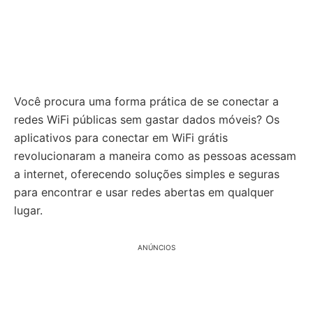
Você procura uma forma prática de se conectar a
redes WiFi públicas sem gastar dados móveis? Os
aplicativos para conectar em WiFi grátis
revolucionaram a maneira como as pessoas acessam
a internet, oferecendo soluções simples e seguras
para encontrar e usar redes abertas em qualquer
lugar.
ANÚNCIOS