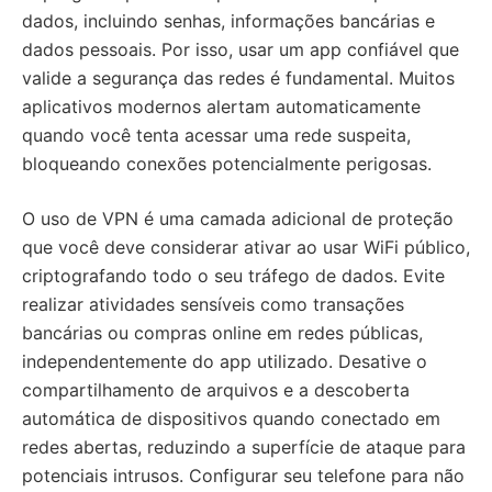
dados, incluindo senhas, informações bancárias e
dados pessoais. Por isso, usar um app confiável que
valide a segurança das redes é fundamental. Muitos
aplicativos modernos alertam automaticamente
quando você tenta acessar uma rede suspeita,
bloqueando conexões potencialmente perigosas.
O uso de VPN é uma camada adicional de proteção
que você deve considerar ativar ao usar WiFi público,
criptografando todo o seu tráfego de dados. Evite
realizar atividades sensíveis como transações
bancárias ou compras online em redes públicas,
independentemente do app utilizado. Desative o
compartilhamento de arquivos e a descoberta
automática de dispositivos quando conectado em
redes abertas, reduzindo a superfície de ataque para
potenciais intrusos. Configurar seu telefone para não