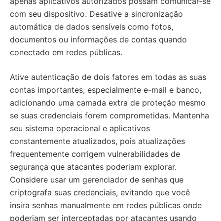
apenas aplicativos autorizados possam comunicar-se
com seu dispositivo. Desative a sincronização
automática de dados sensíveis como fotos,
documentos ou informações de contas quando
conectado em redes públicas.
Ative autenticação de dois fatores em todas as suas
contas importantes, especialmente e-mail e banco,
adicionando uma camada extra de proteção mesmo
se suas credenciais forem comprometidas. Mantenha
seu sistema operacional e aplicativos
constantemente atualizados, pois atualizações
frequentemente corrigem vulnerabilidades de
segurança que atacantes poderiam explorar.
Considere usar um gerenciador de senhas que
criptografa suas credenciais, evitando que você
insira senhas manualmente em redes públicas onde
poderiam ser interceptadas por atacantes usando