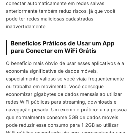
conectar automaticamente em redes salvas
anteriormente também reduz riscos, já que você
pode ter redes maliciosas cadastradas
inadvertidamente.
Benefícios Práticos de Usar um App
para Conectar em WiFi Grátis
O benefício mais óbvio de usar esses aplicativos é a
economia significativa de dados móveis,
especialmente valioso se você viaja frequentemente
ou trabalha em movimento. Você consegue
economizar gigabytes de dados mensais ao utilizar
redes WiFi públicas para streaming, downloads e
navegação pesada. Um exemplo prático: uma pessoa
que normalmente consome 5GB de dados móveis
pode reduzir esse consumo para 1-2GB ao utilizar
WiFi público encontrado via app, representando uma