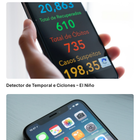
Detector de Temporal e Ciclones – El Niño