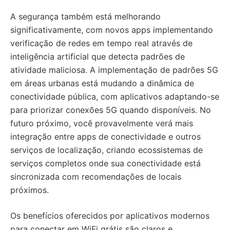
A segurança também está melhorando
significativamente, com novos apps implementando
verificação de redes em tempo real através de
inteligência artificial que detecta padrões de
atividade maliciosa. A implementação de padrões 5G
em áreas urbanas está mudando a dinâmica de
conectividade pública, com aplicativos adaptando-se
para priorizar conexões 5G quando disponíveis. No
futuro próximo, você provavelmente verá mais
integração entre apps de conectividade e outros
serviços de localização, criando ecossistemas de
serviços completos onde sua conectividade está
sincronizada com recomendações de locais
próximos.
Os benefícios oferecidos por aplicativos modernos
para conectar em WiFi grátis são claros e