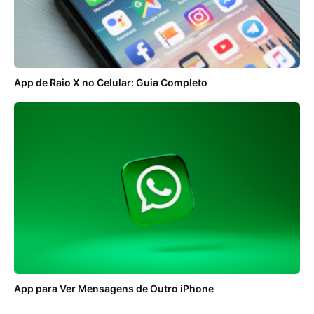
App de Raio X no Celular: Guia Completo
App para Ver Mensagens de Outro iPhone