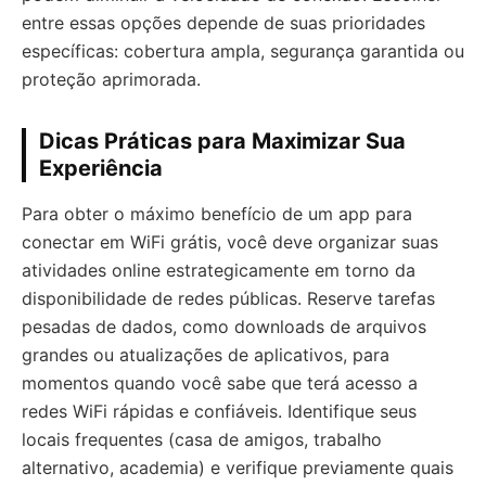
entre essas opções depende de suas prioridades
específicas: cobertura ampla, segurança garantida ou
proteção aprimorada.
Dicas Práticas para Maximizar Sua
Experiência
Para obter o máximo benefício de um app para
conectar em WiFi grátis, você deve organizar suas
atividades online estrategicamente em torno da
disponibilidade de redes públicas. Reserve tarefas
pesadas de dados, como downloads de arquivos
grandes ou atualizações de aplicativos, para
momentos quando você sabe que terá acesso a
redes WiFi rápidas e confiáveis. Identifique seus
locais frequentes (casa de amigos, trabalho
alternativo, academia) e verifique previamente quais