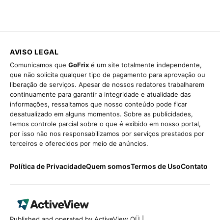
AVISO LEGAL
Comunicamos que
GoFrix
é um site totalmente independente,
que não solicita qualquer tipo de pagamento para aprovação ou
liberação de serviços. Apesar de nossos redatores trabalharem
continuamente para garantir a integridade e atualidade das
informações, ressaltamos que nosso conteúdo pode ficar
desatualizado em alguns momentos. Sobre as publicidades,
temos controle parcial sobre o que é exibido em nosso portal,
por isso não nos responsabilizamos por serviços prestados por
terceiros e oferecidos por meio de anúncios.
Política de Privacidade
Quem somos
Termos de Uso
Contato
Published and operated by ActiveView OÜ |