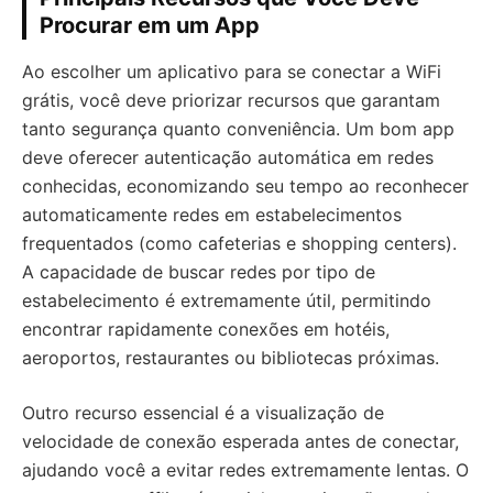
Procurar em um App
Ao escolher um aplicativo para se conectar a WiFi
grátis, você deve priorizar recursos que garantam
tanto segurança quanto conveniência. Um bom app
deve oferecer autenticação automática em redes
conhecidas, economizando seu tempo ao reconhecer
automaticamente redes em estabelecimentos
frequentados (como cafeterias e shopping centers).
A capacidade de buscar redes por tipo de
estabelecimento é extremamente útil, permitindo
encontrar rapidamente conexões em hotéis,
aeroportos, restaurantes ou bibliotecas próximas.
Outro recurso essencial é a visualização de
velocidade de conexão esperada antes de conectar,
ajudando você a evitar redes extremamente lentas. O