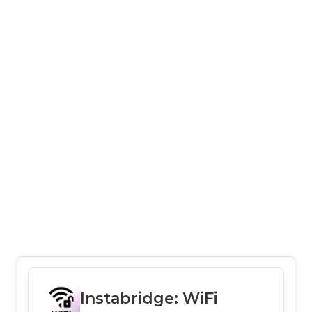
Instabridge: WiFi