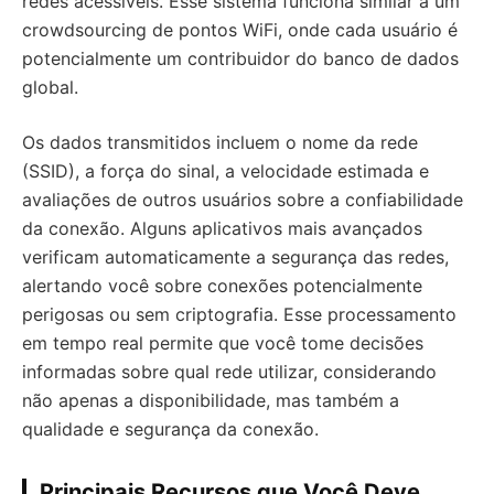
redes acessíveis. Esse sistema funciona similar a um
crowdsourcing de pontos WiFi, onde cada usuário é
potencialmente um contribuidor do banco de dados
global.
Os dados transmitidos incluem o nome da rede
(SSID), a força do sinal, a velocidade estimada e
avaliações de outros usuários sobre a confiabilidade
da conexão. Alguns aplicativos mais avançados
verificam automaticamente a segurança das redes,
alertando você sobre conexões potencialmente
perigosas ou sem criptografia. Esse processamento
em tempo real permite que você tome decisões
informadas sobre qual rede utilizar, considerando
não apenas a disponibilidade, mas também a
qualidade e segurança da conexão.
Principais Recursos que Você Deve