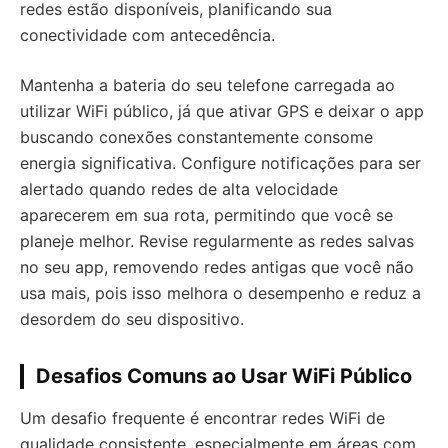
redes estão disponíveis, planificando sua
conectividade com antecedência.
Mantenha a bateria do seu telefone carregada ao
utilizar WiFi público, já que ativar GPS e deixar o app
buscando conexões constantemente consome
energia significativa. Configure notificações para ser
alertado quando redes de alta velocidade
aparecerem em sua rota, permitindo que você se
planeje melhor. Revise regularmente as redes salvas
no seu app, removendo redes antigas que você não
usa mais, pois isso melhora o desempenho e reduz a
desordem do seu dispositivo.
Desafios Comuns ao Usar WiFi Público
Um desafio frequente é encontrar redes WiFi de
qualidade consistente, especialmente em áreas com