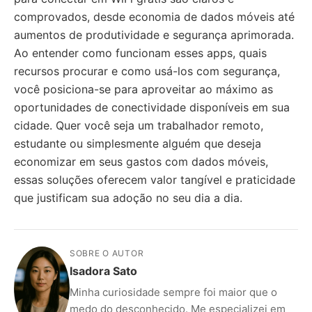
comprovados, desde economia de dados móveis até
aumentos de produtividade e segurança aprimorada.
Ao entender como funcionam esses apps, quais
recursos procurar e como usá-los com segurança,
você posiciona-se para aproveitar ao máximo as
oportunidades de conectividade disponíveis em sua
cidade. Quer você seja um trabalhador remoto,
estudante ou simplesmente alguém que deseja
economizar em seus gastos com dados móveis,
essas soluções oferecem valor tangível e praticidade
que justificam sua adoção no seu dia a dia.
SOBRE O AUTOR
Isadora Sato
Minha curiosidade sempre foi maior que o
medo do desconhecido. Me especializei em