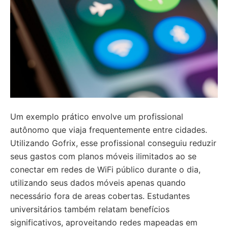
Um exemplo prático envolve um profissional
autônomo que viaja frequentemente entre cidades.
Utilizando Gofrix, esse profissional conseguiu reduzir
seus gastos com planos móveis ilimitados ao se
conectar em redes de WiFi público durante o dia,
utilizando seus dados móveis apenas quando
necessário fora de areas cobertas. Estudantes
universitários também relatam benefícios
significativos, aproveitando redes mapeadas em