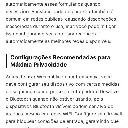
automaticamente esses formulários quando
necessário. A instabilidade de conexão também é
comum em redes públicas, causando desconexões
inesperadas durante o uso, mas você pode mitigar
isso configurando seu app para reconectar
automaticamente às melhores redes disponíveis.
Configurações Recomendadas para
Máxima Privacidade
Antes de usar WiFi público com frequência, você
deve configurar seu dispositivo com certas medidas
de segurança como procedimento padrão. Desative
o Bluetooth quando não estiver usando, pois
dispositivos Bluetooth visíveis podem ser alvo de
ataques mesmo em redes WiFi. Configure seu firewall
para bloquear conexões de entrada, garantindo que