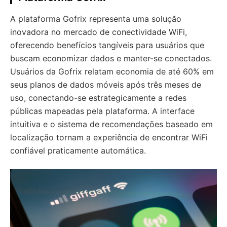
A plataforma Gofrix representa uma solução
inovadora no mercado de conectividade WiFi,
oferecendo benefícios tangíveis para usuários que
buscam economizar dados e manter-se conectados.
Usuários da Gofrix relatam economia de até 60% em
seus planos de dados móveis após três meses de
uso, conectando-se estrategicamente a redes
públicas mapeadas pela plataforma. A interface
intuitiva e o sistema de recomendações baseado em
localização tornam a experiência de encontrar WiFi
confiável praticamente automática.