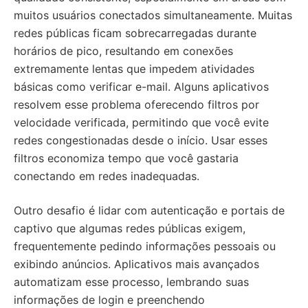
muitos usuários conectados simultaneamente. Muitas
redes públicas ficam sobrecarregadas durante
horários de pico, resultando em conexões
extremamente lentas que impedem atividades
básicas como verificar e-mail. Alguns aplicativos
resolvem esse problema oferecendo filtros por
velocidade verificada, permitindo que você evite
redes congestionadas desde o início. Usar esses
filtros economiza tempo que você gastaria
conectando em redes inadequadas.
Outro desafio é lidar com autenticação e portais de
captivo que algumas redes públicas exigem,
frequentemente pedindo informações pessoais ou
exibindo anúncios. Aplicativos mais avançados
automatizam esse processo, lembrando suas
informações de login e preenchendo