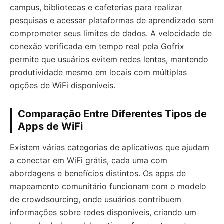
campus, bibliotecas e cafeterias para realizar
pesquisas e acessar plataformas de aprendizado sem
comprometer seus limites de dados. A velocidade de
conexão verificada em tempo real pela Gofrix
permite que usuários evitem redes lentas, mantendo
produtividade mesmo em locais com múltiplas
opções de WiFi disponíveis.
Comparação Entre Diferentes Tipos de
Apps de WiFi
Existem várias categorias de aplicativos que ajudam
a conectar em WiFi grátis, cada uma com
abordagens e benefícios distintos. Os apps de
mapeamento comunitário funcionam com o modelo
de crowdsourcing, onde usuários contribuem
informações sobre redes disponíveis, criando um