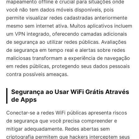
mapeamento offline é crucial para situações onde
você não tem dados móveis disponíveis, pois
permite visualizar redes cadastradas anteriormente
mesmo sem internet ativa. Muitos aplicativos incluem
um VPN integrado, oferecendo camadas adicionais
de segurança ao utilizar redes públicas. Avaliações
de segurança em tempo real e alertas sobre redes
maliciosas transformam a experiência de navegação
em redes públicas, protegendo seus dados pessoais
contra possíveis ameaças.
Segurança ao Usar WiFi Grátis Através
de Apps
Conectar-se a redes WiFi públicas apresenta riscos
de segurança que você precisa compreender e
mitigar adequadamente. Redes abertas sem
criptografia permitem que hackers interceptem seus