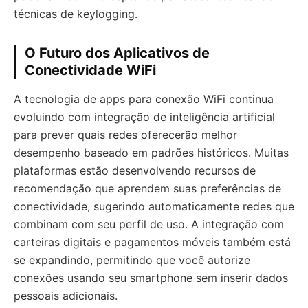
técnicas de keylogging.
O Futuro dos Aplicativos de
Conectividade WiFi
A tecnologia de apps para conexão WiFi continua
evoluindo com integração de inteligência artificial
para prever quais redes oferecerão melhor
desempenho baseado em padrões históricos. Muitas
plataformas estão desenvolvendo recursos de
recomendação que aprendem suas preferências de
conectividade, sugerindo automaticamente redes que
combinam com seu perfil de uso. A integração com
carteiras digitais e pagamentos móveis também está
se expandindo, permitindo que você autorize
conexões usando seu smartphone sem inserir dados
pessoais adicionais.