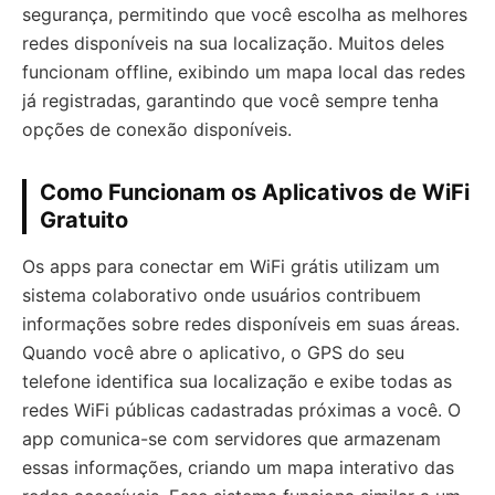
segurança, permitindo que você escolha as melhores
redes disponíveis na sua localização. Muitos deles
funcionam offline, exibindo um mapa local das redes
já registradas, garantindo que você sempre tenha
opções de conexão disponíveis.
Como Funcionam os Aplicativos de WiFi
Gratuito
Os apps para conectar em WiFi grátis utilizam um
sistema colaborativo onde usuários contribuem
informações sobre redes disponíveis em suas áreas.
Quando você abre o aplicativo, o GPS do seu
telefone identifica sua localização e exibe todas as
redes WiFi públicas cadastradas próximas a você. O
app comunica-se com servidores que armazenam
essas informações, criando um mapa interativo das