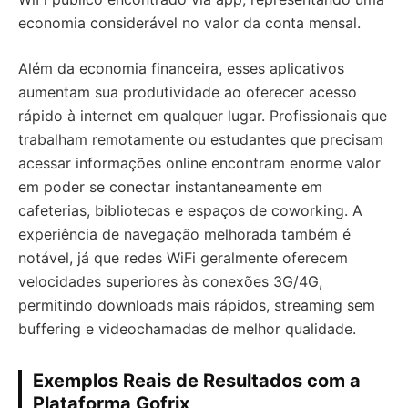
economia considerável no valor da conta mensal.
Além da economia financeira, esses aplicativos
aumentam sua produtividade ao oferecer acesso
rápido à internet em qualquer lugar. Profissionais que
trabalham remotamente ou estudantes que precisam
acessar informações online encontram enorme valor
em poder se conectar instantaneamente em
cafeterias, bibliotecas e espaços de coworking. A
experiência de navegação melhorada também é
notável, já que redes WiFi geralmente oferecem
velocidades superiores às conexões 3G/4G,
permitindo downloads mais rápidos, streaming sem
buffering e videochamadas de melhor qualidade.
Exemplos Reais de Resultados com a
Plataforma Gofrix