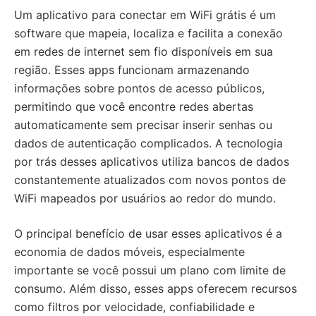
Um aplicativo para conectar em WiFi grátis é um
software que mapeia, localiza e facilita a conexão
em redes de internet sem fio disponíveis em sua
região. Esses apps funcionam armazenando
informações sobre pontos de acesso públicos,
permitindo que você encontre redes abertas
automaticamente sem precisar inserir senhas ou
dados de autenticação complicados. A tecnologia
por trás desses aplicativos utiliza bancos de dados
constantemente atualizados com novos pontos de
WiFi mapeados por usuários ao redor do mundo.
O principal benefício de usar esses aplicativos é a
economia de dados móveis, especialmente
importante se você possui um plano com limite de
consumo. Além disso, esses apps oferecem recursos
como filtros por velocidade, confiabilidade e