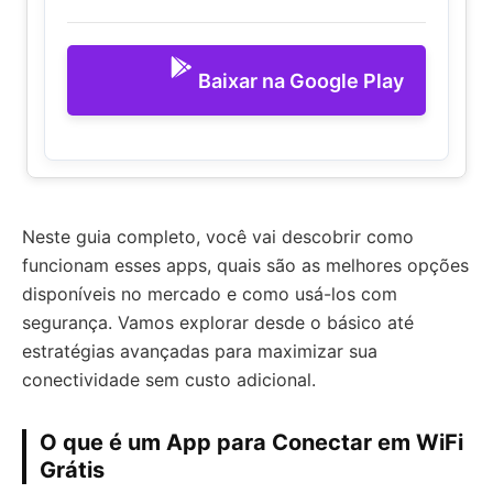
Baixar na Google Play
Neste guia completo, você vai descobrir como
funcionam esses apps, quais são as melhores opções
disponíveis no mercado e como usá-los com
segurança. Vamos explorar desde o básico até
estratégias avançadas para maximizar sua
conectividade sem custo adicional.
O que é um App para Conectar em WiFi
Grátis