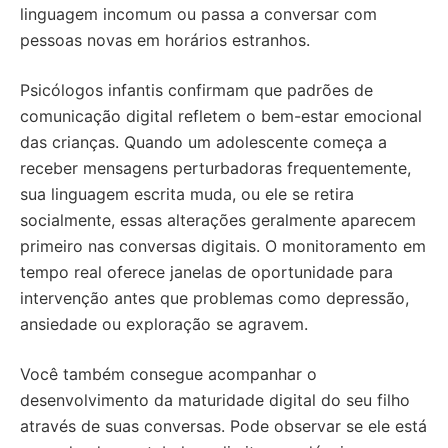
linguagem incomum ou passa a conversar com
pessoas novas em horários estranhos.
Psicólogos infantis confirmam que padrões de
comunicação digital refletem o bem-estar emocional
das crianças. Quando um adolescente começa a
receber mensagens perturbadoras frequentemente,
sua linguagem escrita muda, ou ele se retira
socialmente, essas alterações geralmente aparecem
primeiro nas conversas digitais. O monitoramento em
tempo real oferece janelas de oportunidade para
intervenção antes que problemas como depressão,
ansiedade ou exploração se agravem.
Você também consegue acompanhar o
desenvolvimento da maturidade digital do seu filho
através de suas conversas. Pode observar se ele está