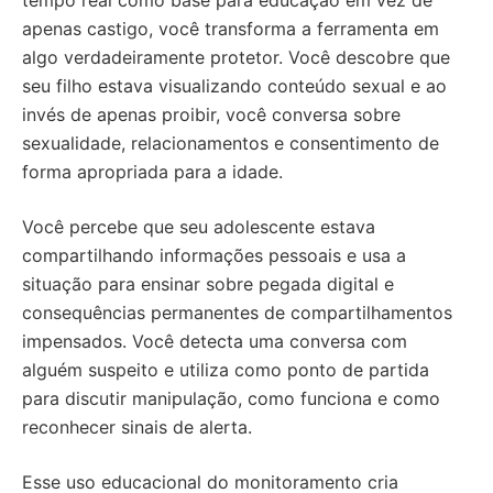
apenas castigo, você transforma a ferramenta em
algo verdadeiramente protetor. Você descobre que
seu filho estava visualizando conteúdo sexual e ao
invés de apenas proibir, você conversa sobre
sexualidade, relacionamentos e consentimento de
forma apropriada para a idade.
Você percebe que seu adolescente estava
compartilhando informações pessoais e usa a
situação para ensinar sobre pegada digital e
consequências permanentes de compartilhamentos
impensados. Você detecta uma conversa com
alguém suspeito e utiliza como ponto de partida
para discutir manipulação, como funciona e como
reconhecer sinais de alerta.
Esse uso educacional do monitoramento cria