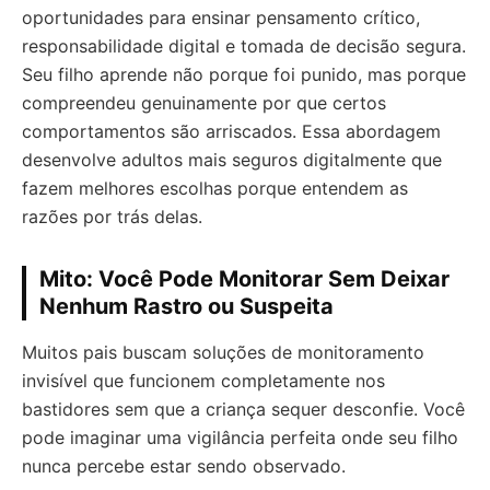
oportunidades para ensinar pensamento crítico,
responsabilidade digital e tomada de decisão segura.
Seu filho aprende não porque foi punido, mas porque
compreendeu genuinamente por que certos
comportamentos são arriscados. Essa abordagem
desenvolve adultos mais seguros digitalmente que
fazem melhores escolhas porque entendem as
razões por trás delas.
Mito: Você Pode Monitorar Sem Deixar
Nenhum Rastro ou Suspeita
Muitos pais buscam soluções de monitoramento
invisível que funcionem completamente nos
bastidores sem que a criança sequer desconfie. Você
pode imaginar uma vigilância perfeita onde seu filho
nunca percebe estar sendo observado.