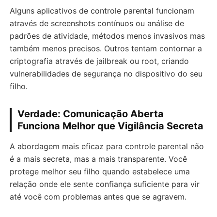
Alguns aplicativos de controle parental funcionam
através de screenshots contínuos ou análise de
padrões de atividade, métodos menos invasivos mas
também menos precisos. Outros tentam contornar a
criptografia através de jailbreak ou root, criando
vulnerabilidades de segurança no dispositivo do seu
filho.
Verdade: Comunicação Aberta
Funciona Melhor que Vigilância Secreta
A abordagem mais eficaz para controle parental não
é a mais secreta, mas a mais transparente. Você
protege melhor seu filho quando estabelece uma
relação onde ele sente confiança suficiente para vir
até você com problemas antes que se agravem.