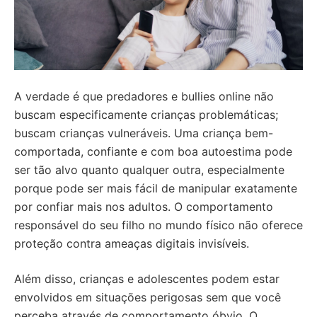
A verdade é que predadores e bullies online não
buscam especificamente crianças problemáticas;
buscam crianças vulneráveis. Uma criança bem-
comportada, confiante e com boa autoestima pode
ser tão alvo quanto qualquer outra, especialmente
porque pode ser mais fácil de manipular exatamente
por confiar mais nos adultos. O comportamento
responsável do seu filho no mundo físico não oferece
proteção contra ameaças digitais invisíveis.
Além disso, crianças e adolescentes podem estar
envolvidos em situações perigosas sem que você
perceba através de comportamento óbvio. O