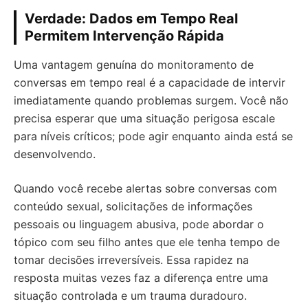
Verdade: Dados em Tempo Real
Permitem Intervenção Rápida
Uma vantagem genuína do monitoramento de
conversas em tempo real é a capacidade de intervir
imediatamente quando problemas surgem. Você não
precisa esperar que uma situação perigosa escale
para níveis críticos; pode agir enquanto ainda está se
desenvolvendo.
Quando você recebe alertas sobre conversas com
conteúdo sexual, solicitações de informações
pessoais ou linguagem abusiva, pode abordar o
tópico com seu filho antes que ele tenha tempo de
tomar decisões irreversíveis. Essa rapidez na
resposta muitas vezes faz a diferença entre uma
situação controlada e um trauma duradouro.