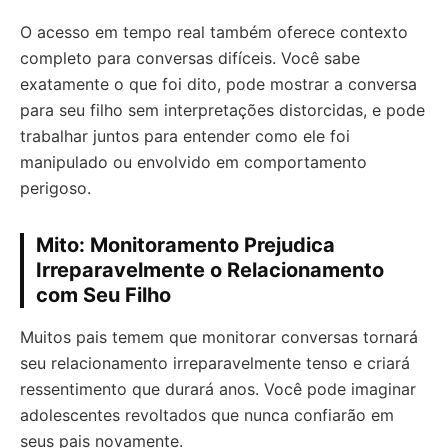
O acesso em tempo real também oferece contexto
completo para conversas difíceis. Você sabe
exatamente o que foi dito, pode mostrar a conversa
para seu filho sem interpretações distorcidas, e pode
trabalhar juntos para entender como ele foi
manipulado ou envolvido em comportamento
perigoso.
Mito: Monitoramento Prejudica
Irreparavelmente o Relacionamento
com Seu Filho
Muitos pais temem que monitorar conversas tornará
seu relacionamento irreparavelmente tenso e criará
ressentimento que durará anos. Você pode imaginar
adolescentes revoltados que nunca confiarão em
seus pais novamente.