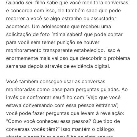
Quando seu filho sabe que você monitora conversas
e concorda com isso, ele também sabe que pode
recorrer a você se algo estranho ou assustador
acontecer. Um adolescente que recebeu uma
solicitação de foto íntima saberá que pode contar
para você sem temer punição se houver
monitoramento transparente estabelecido. Isso é
enormemente mais valioso que descobrir o problema
semanas depois através de evidência digital.
Você também consegue usar as conversas
monitoradas como base para perguntas guiadas. Ao
invés de confrontar seu filho com “Vejo que você
estava conversando com essa pessoa estranha”,
você pode fazer perguntas que levam à revelação:
“Como você conheceu essa pessoa? Que tipo de
conversas vocês têm?” Isso mantém o diálogo