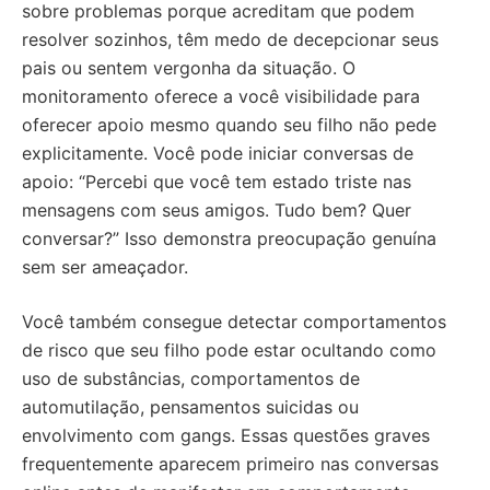
sobre problemas porque acreditam que podem
resolver sozinhos, têm medo de decepcionar seus
pais ou sentem vergonha da situação. O
monitoramento oferece a você visibilidade para
oferecer apoio mesmo quando seu filho não pede
explicitamente. Você pode iniciar conversas de
apoio: “Percebi que você tem estado triste nas
mensagens com seus amigos. Tudo bem? Quer
conversar?” Isso demonstra preocupação genuína
sem ser ameaçador.
Você também consegue detectar comportamentos
de risco que seu filho pode estar ocultando como
uso de substâncias, comportamentos de
automutilação, pensamentos suicidas ou
envolvimento com gangs. Essas questões graves
frequentemente aparecem primeiro nas conversas