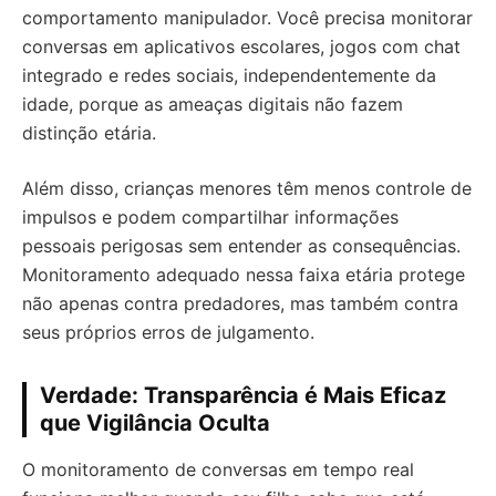
comportamento manipulador. Você precisa monitorar
conversas em aplicativos escolares, jogos com chat
integrado e redes sociais, independentemente da
idade, porque as ameaças digitais não fazem
distinção etária.
Além disso, crianças menores têm menos controle de
impulsos e podem compartilhar informações
pessoais perigosas sem entender as consequências.
Monitoramento adequado nessa faixa etária protege
não apenas contra predadores, mas também contra
seus próprios erros de julgamento.
Verdade: Transparência é Mais Eficaz
que Vigilância Oculta
O monitoramento de conversas em tempo real