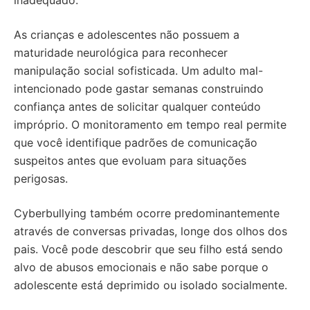
inadequado.
As crianças e adolescentes não possuem a
maturidade neurológica para reconhecer
manipulação social sofisticada. Um adulto mal-
intencionado pode gastar semanas construindo
confiança antes de solicitar qualquer conteúdo
impróprio. O monitoramento em tempo real permite
que você identifique padrões de comunicação
suspeitos antes que evoluam para situações
perigosas.
Cyberbullying também ocorre predominantemente
através de conversas privadas, longe dos olhos dos
pais. Você pode descobrir que seu filho está sendo
alvo de abusos emocionais e não sabe porque o
adolescente está deprimido ou isolado socialmente.