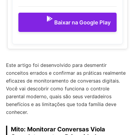
Baixar na Google Play
Este artigo foi desenvolvido para desmentir
conceitos errados e confirmar as práticas realmente
eficazes de monitoramento de conversas digitais.
Você vai descobrir como funciona o controle
parental moderno, quais são seus verdadeiros
benefícios e as limitações que toda família deve
conhecer.
Mito: Monitorar Conversas Viola