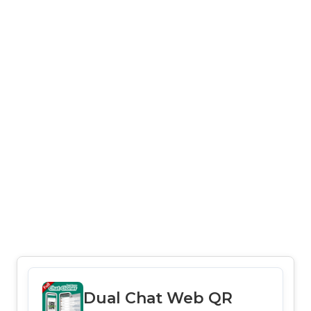
Dual Chat Web QR