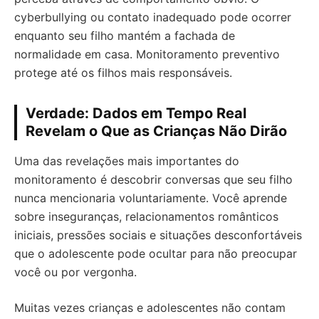
cyberbullying ou contato inadequado pode ocorrer
enquanto seu filho mantém a fachada de
normalidade em casa. Monitoramento preventivo
protege até os filhos mais responsáveis.
Verdade: Dados em Tempo Real
Revelam o Que as Crianças Não Dirão
Uma das revelações mais importantes do
monitoramento é descobrir conversas que seu filho
nunca mencionaria voluntariamente. Você aprende
sobre inseguranças, relacionamentos românticos
iniciais, pressões sociais e situações desconfortáveis
que o adolescente pode ocultar para não preocupar
você ou por vergonha.
Muitas vezes crianças e adolescentes não contam