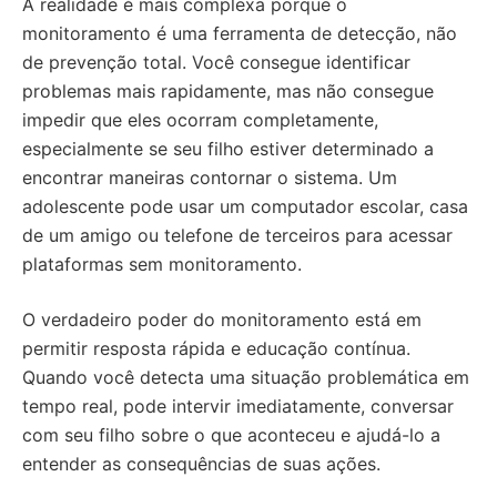
A realidade é mais complexa porque o
monitoramento é uma ferramenta de detecção, não
de prevenção total. Você consegue identificar
problemas mais rapidamente, mas não consegue
impedir que eles ocorram completamente,
especialmente se seu filho estiver determinado a
encontrar maneiras contornar o sistema. Um
adolescente pode usar um computador escolar, casa
de um amigo ou telefone de terceiros para acessar
plataformas sem monitoramento.
O verdadeiro poder do monitoramento está em
permitir resposta rápida e educação contínua.
Quando você detecta uma situação problemática em
tempo real, pode intervir imediatamente, conversar
com seu filho sobre o que aconteceu e ajudá-lo a
entender as consequências de suas ações.