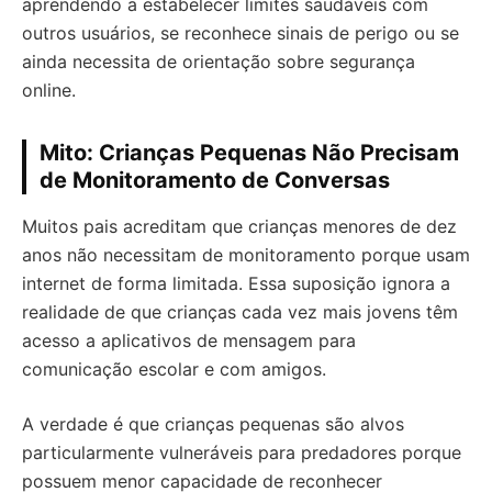
aprendendo a estabelecer limites saudáveis com
outros usuários, se reconhece sinais de perigo ou se
ainda necessita de orientação sobre segurança
online.
Mito: Crianças Pequenas Não Precisam
de Monitoramento de Conversas
Muitos pais acreditam que crianças menores de dez
anos não necessitam de monitoramento porque usam
internet de forma limitada. Essa suposição ignora a
realidade de que crianças cada vez mais jovens têm
acesso a aplicativos de mensagem para
comunicação escolar e com amigos.
A verdade é que crianças pequenas são alvos
particularmente vulneráveis para predadores porque
possuem menor capacidade de reconhecer