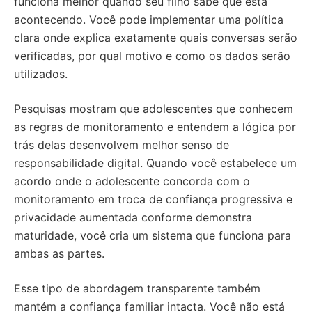
funciona melhor quando seu filho sabe que está
acontecendo. Você pode implementar uma política
clara onde explica exatamente quais conversas serão
verificadas, por qual motivo e como os dados serão
utilizados.
Pesquisas mostram que adolescentes que conhecem
as regras de monitoramento e entendem a lógica por
trás delas desenvolvem melhor senso de
responsabilidade digital. Quando você estabelece um
acordo onde o adolescente concorda com o
monitoramento em troca de confiança progressiva e
privacidade aumentada conforme demonstra
maturidade, você cria um sistema que funciona para
ambas as partes.
Esse tipo de abordagem transparente também
mantém a confiança familiar intacta. Você não está