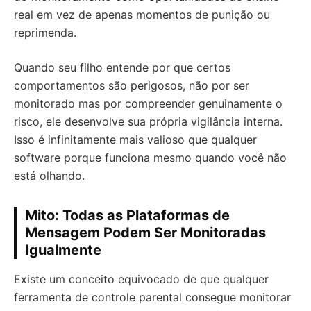
real em vez de apenas momentos de punição ou
reprimenda.
Quando seu filho entende por que certos
comportamentos são perigosos, não por ser
monitorado mas por compreender genuinamente o
risco, ele desenvolve sua própria vigilância interna.
Isso é infinitamente mais valioso que qualquer
software porque funciona mesmo quando você não
está olhando.
Mito: Todas as Plataformas de
Mensagem Podem Ser Monitoradas
Igualmente
Existe um conceito equivocado de que qualquer
ferramenta de controle parental consegue monitorar