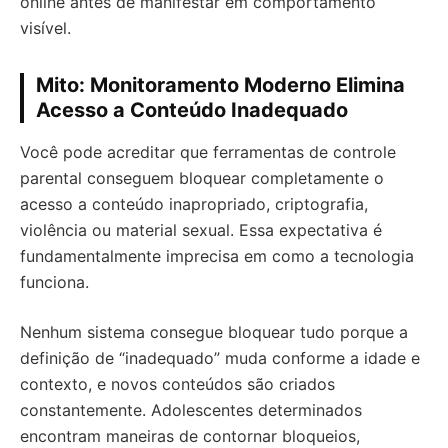
online antes de manifestar em comportamento
visível.
Mito: Monitoramento Moderno Elimina
Acesso a Conteúdo Inadequado
Você pode acreditar que ferramentas de controle
parental conseguem bloquear completamente o
acesso a conteúdo inapropriado, criptografia,
violência ou material sexual. Essa expectativa é
fundamentalmente imprecisa em como a tecnologia
funciona.
Nenhum sistema consegue bloquear tudo porque a
definição de “inadequado” muda conforme a idade e
contexto, e novos conteúdos são criados
constantemente. Adolescentes determinados
encontram maneiras de contornar bloqueios,