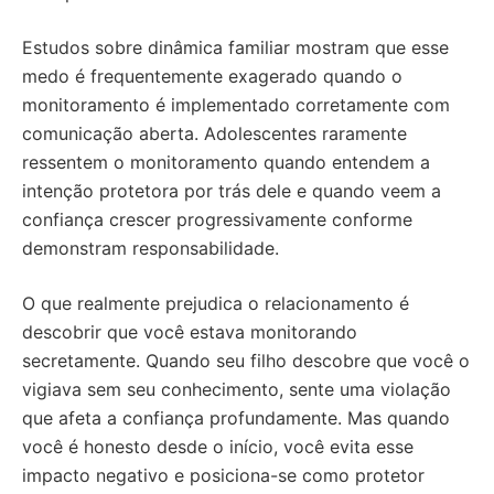
Estudos sobre dinâmica familiar mostram que esse
medo é frequentemente exagerado quando o
monitoramento é implementado corretamente com
comunicação aberta. Adolescentes raramente
ressentem o monitoramento quando entendem a
intenção protetora por trás dele e quando veem a
confiança crescer progressivamente conforme
demonstram responsabilidade.
O que realmente prejudica o relacionamento é
descobrir que você estava monitorando
secretamente. Quando seu filho descobre que você o
vigiava sem seu conhecimento, sente uma violação
que afeta a confiança profundamente. Mas quando
você é honesto desde o início, você evita esse
impacto negativo e posiciona-se como protetor