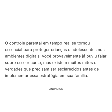
O controle parental em tempo real se tornou
essencial para proteger crianças e adolescentes nos
ambientes digitais. Você provavelmente já ouviu falar
sobre esse recurso, mas existem muitos mitos e
verdades que precisam ser esclarecidos antes de
implementar essa estratégia em sua família.
ANÚNCIOS