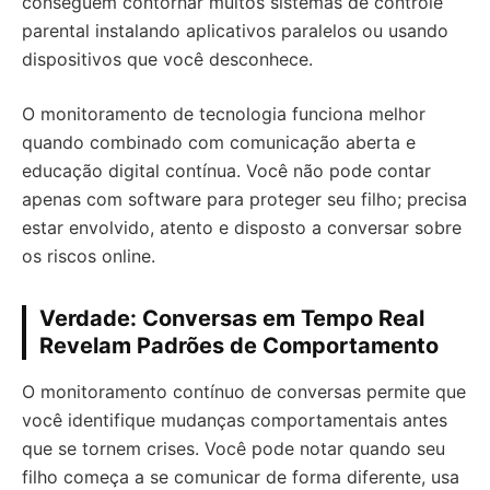
conseguem contornar muitos sistemas de controle
parental instalando aplicativos paralelos ou usando
dispositivos que você desconhece.
O monitoramento de tecnologia funciona melhor
quando combinado com comunicação aberta e
educação digital contínua. Você não pode contar
apenas com software para proteger seu filho; precisa
estar envolvido, atento e disposto a conversar sobre
os riscos online.
Verdade: Conversas em Tempo Real
Revelam Padrões de Comportamento
O monitoramento contínuo de conversas permite que
você identifique mudanças comportamentais antes
que se tornem crises. Você pode notar quando seu
filho começa a se comunicar de forma diferente, usa