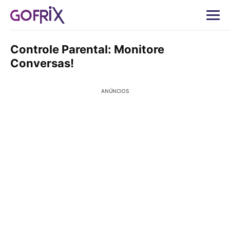
Controle Parental: Monitore
Conversas!
ANÚNCIOS