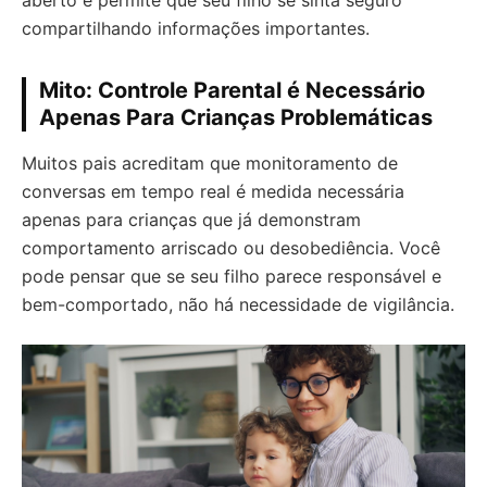
aberto e permite que seu filho se sinta seguro
compartilhando informações importantes.
Mito: Controle Parental é Necessário
Apenas Para Crianças Problemáticas
Muitos pais acreditam que monitoramento de
conversas em tempo real é medida necessária
apenas para crianças que já demonstram
comportamento arriscado ou desobediência. Você
pode pensar que se seu filho parece responsável e
bem-comportado, não há necessidade de vigilância.