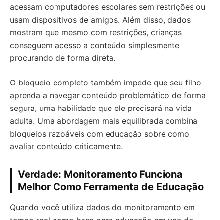
acessam computadores escolares sem restrições ou
usam dispositivos de amigos. Além disso, dados
mostram que mesmo com restrições, crianças
conseguem acesso a conteúdo simplesmente
procurando de forma direta.
O bloqueio completo também impede que seu filho
aprenda a navegar conteúdo problemático de forma
segura, uma habilidade que ele precisará na vida
adulta. Uma abordagem mais equilibrada combina
bloqueios razoáveis com educação sobre como
avaliar conteúdo criticamente.
Verdade: Monitoramento Funciona
Melhor Como Ferramenta de Educação
Quando você utiliza dados do monitoramento em
tempo real como base para educação em vez de