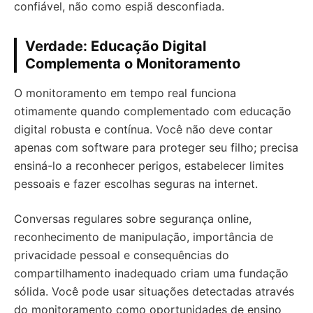
confiável, não como espiã desconfiada.
Verdade: Educação Digital
Complementa o Monitoramento
O monitoramento em tempo real funciona
otimamente quando complementado com educação
digital robusta e contínua. Você não deve contar
apenas com software para proteger seu filho; precisa
ensiná-lo a reconhecer perigos, estabelecer limites
pessoais e fazer escolhas seguras na internet.
Conversas regulares sobre segurança online,
reconhecimento de manipulação, importância de
privacidade pessoal e consequências do
compartilhamento inadequado criam uma fundação
sólida. Você pode usar situações detectadas através
do monitoramento como oportunidades de ensino