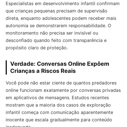
Especialistas em desenvolvimento infantil confirmam
que crianças pequenas precisam de supervisão
direta, enquanto adolescentes podem receber mais
autonomia se demonstrarem responsabilidade. O
monitoramento não precisa ser invisível ou
desconfiado quando feito com transparência e
propósito claro de proteção.
Verdade: Conversas Online Expõem
Crianças a Riscos Reais
Você pode não estar ciente de quantos predadores
online funcionam exatamente por conversas privadas
em aplicativos de mensagens. Estudos recentes
mostram que a maioria dos casos de exploração
infantil começa com comunicação aparentemente
inocente que escala gradualmente para conteúdo