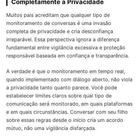
Completamente a Privacidade
Muitos pais acreditam que qualquer tipo de
monitoramento de conversas é uma invasão
completa de privacidade e cria desconfiança
irreparável. Essa perspectiva ignora a diferença
fundamental entre vigilância excessiva e proteção
responsável baseada em confiança e transparência.
A verdade é que o monitoramento em tempo real,
quando implementado com diálogo aberto, não viola
a privacidade tanto quanto parece. Você pode
estabelecer limites claros sobre qual tipo de
comunicação será monitorado, em quais plataformas
e em quais circunstâncias. Conversar com seu filho
sobre essas regras desde o início cria um acordo
mútuo, não uma vigilância disfarçada.