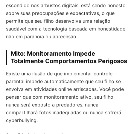
escondido nos arbustos digitais; está sendo honesto
sobre suas preocupações e expectativas, o que
permite que seu filho desenvolva uma relação
saudável com a tecnologia baseada em honestidade,
não em paranoia ou apreensão.
Mito: Monitoramento Impede
Totalmente Comportamentos Perigosos
Existe uma ilusão de que implementar controle
parental impede automaticamente que seu filho se
envolva em atividades online arriscadas. Você pode
pensar que com monitoramento ativo, seu filho
nunca será exposto a predadores, nunca
compartilhará fotos inadequadas ou nunca sofrerá
cyberbullying.