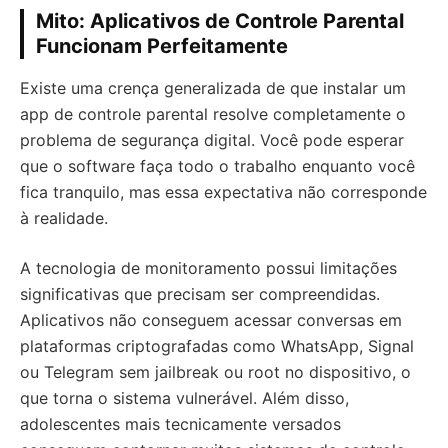
Mito: Aplicativos de Controle Parental
Funcionam Perfeitamente
Existe uma crença generalizada de que instalar um
app de controle parental resolve completamente o
problema de segurança digital. Você pode esperar
que o software faça todo o trabalho enquanto você
fica tranquilo, mas essa expectativa não corresponde
à realidade.
A tecnologia de monitoramento possui limitações
significativas que precisam ser compreendidas.
Aplicativos não conseguem acessar conversas em
plataformas criptografadas como WhatsApp, Signal
ou Telegram sem jailbreak ou root no dispositivo, o
que torna o sistema vulnerável. Além disso,
adolescentes mais tecnicamente versados