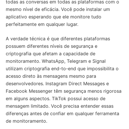
todas as conversas em todas as plataformas com o
mesmo nível de eficácia. Você pode instalar um
aplicativo esperando que ele monitore tudo
perfeitamente em qualquer lugar.
A verdade técnica é que diferentes plataformas
possuem diferentes níveis de segurança e
criptografia que afetam a capacidade de
monitoramento. WhatsApp, Telegram e Signal
utilizam criptografia end-to-end que impossibilita o
acesso direto às mensagens mesmo para
desenvolvedores. Instagram Direct Messages e
Facebook Messenger têm segurança menos rigorosa
em alguns aspectos. TikTok possui acesso de
mensagem limitado. Você precisa entender essas
diferenças antes de confiar em qualquer ferramenta
de monitoramento.