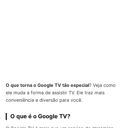
O que torna o Google TV tão especial
? Veja como
ele muda a forma de assistir TV. Ele traz mais
conveniência e diversão para você.
O que é o Google TV?