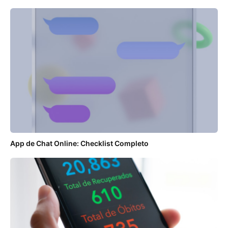
App de Chat Online: Checklist Completo