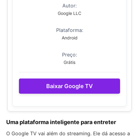
Autor:
Google LLC
Plataforma:
Android
Preço:
Grátis
Baixar Google TV
Uma plataforma inteligente para entreter
O Google TV vai além do streaming. Ele dá acesso a