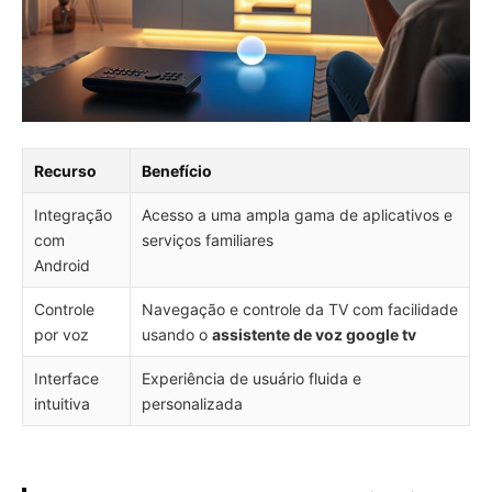
Recurso
Benefício
Integração
Acesso a uma ampla gama de aplicativos e
com
serviços familiares
Android
Controle
Navegação e controle da TV com facilidade
por voz
usando o
assistente de voz google tv
Interface
Experiência de usuário fluida e
intuitiva
personalizada