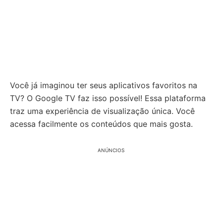
Você já imaginou ter seus aplicativos favoritos na
TV? O Google TV faz isso possível! Essa plataforma
traz uma experiência de visualização única. Você
acessa facilmente os conteúdos que mais gosta.
ANÚNCIOS