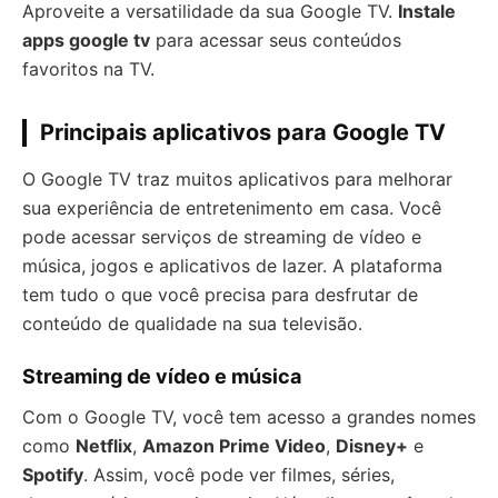
Aproveite a versatilidade da sua Google TV.
Instale
apps google tv
para acessar seus conteúdos
favoritos na TV.
Principais aplicativos para Google TV
O Google TV traz muitos aplicativos para melhorar
sua experiência de entretenimento em casa. Você
pode acessar serviços de streaming de vídeo e
música, jogos e aplicativos de lazer. A plataforma
tem tudo o que você precisa para desfrutar de
conteúdo de qualidade na sua televisão.
Streaming de vídeo e música
Com o Google TV, você tem acesso a grandes nomes
como
Netflix
,
Amazon Prime Video
,
Disney+
e
Spotify
. Assim, você pode ver filmes, séries,