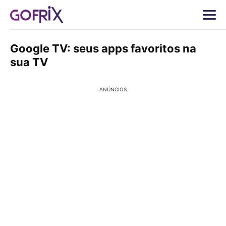
Google TV: seus apps favoritos na
sua TV
ANÚNCIOS