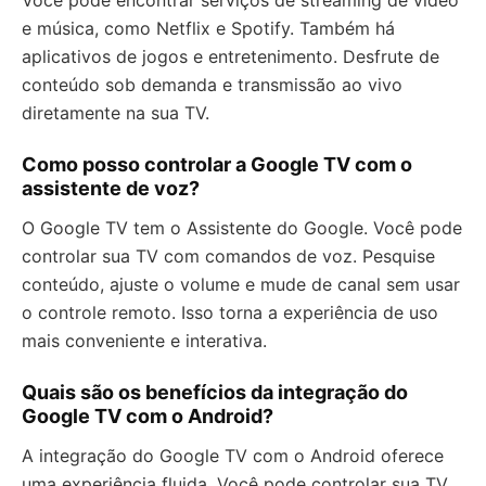
Você pode encontrar serviços de streaming de vídeo
e música, como Netflix e Spotify. Também há
aplicativos de jogos e entretenimento. Desfrute de
conteúdo sob demanda e transmissão ao vivo
diretamente na sua TV.
Como posso controlar a Google TV com o
assistente de voz?
O Google TV tem o Assistente do Google. Você pode
controlar sua TV com comandos de voz. Pesquise
conteúdo, ajuste o volume e mude de canal sem usar
o controle remoto. Isso torna a experiência de uso
mais conveniente e interativa.
Quais são os benefícios da integração do
Google TV com o Android?
A integração do Google TV com o Android oferece
uma experiência fluida. Você pode controlar sua TV