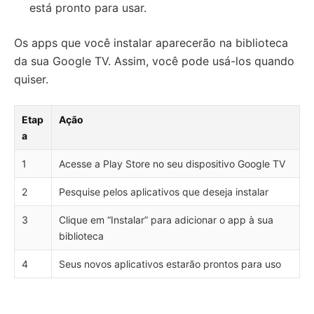
está pronto para usar.
Os apps que você instalar aparecerão na biblioteca
da sua Google TV. Assim, você pode usá-los quando
quiser.
Etap
Ação
a
1
Acesse a Play Store no seu dispositivo Google TV
2
Pesquise pelos aplicativos que deseja instalar
3
Clique em “Instalar” para adicionar o app à sua
biblioteca
4
Seus novos aplicativos estarão prontos para uso