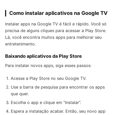
Como instalar aplicativos na Google TV
Instalar apps na Google TV é fácil e rápido. Você só
precisa de alguns cliques para acessar a Play Store.
Lá, você encontra muitos apps para melhorar seu
entretenimento.
Baixando aplicativos da Play Store
Para instalar novos apps, siga esses passos:
Acesse a Play Store no seu Google TV.
Use a barra de pesquisa para encontrar os apps
que quer.
Escolha o app e clique em “Instalar”.
Espera a instalação acabar. Então, seu novo app