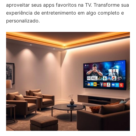
aproveitar seus apps favoritos na TV. Transforme sua
experiência de entretenimento em algo completo e
personalizado.