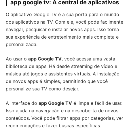
app google tv: A central de aplicativos
O aplicativo Google TV é a sua porta para o mundo
dos aplicativos na TV. Com ele, você pode facilmente
navegar, pesquisar e instalar novos apps. Isso torna
sua experiência de entretenimento mais completa e
personalizada.
Ao usar o
app Google TV
, você acessa uma vasta
biblioteca de apps. Há desde streaming de vídeo e
música até jogos e assistentes virtuais. A instalação
de novos apps é simples, permitindo que você
personalize sua TV como desejar.
A interface do
app Google TV
é limpa e fácil de usar.
Isso ajuda na navegação e na descoberta de novos
conteúdos. Você pode filtrar apps por categorias, ver
recomendações e fazer buscas específicas.