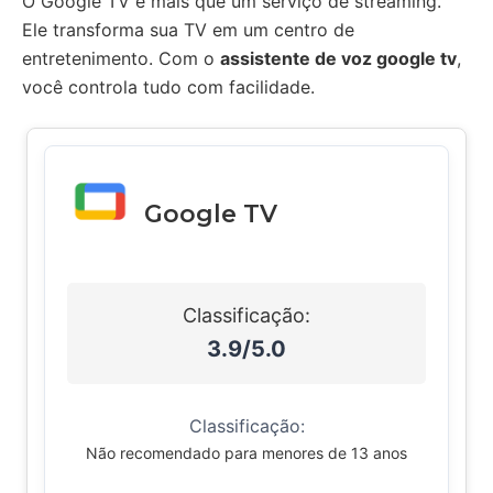
O Google TV é mais que um serviço de streaming.
Ele transforma sua TV em um centro de
entretenimento. Com o
assistente de voz google tv
,
você controla tudo com facilidade.
Google TV
Classificação:
3.9/5.0
Classificação:
Não recomendado para menores de 13 anos