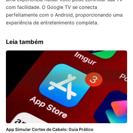
com facilidade. O Google TV se conecta
perfeitamente com o Android, proporcionando uma
experiência de entretenimento completa.
Leia também
App Simular Cortes de Cabelo: Guia Prático