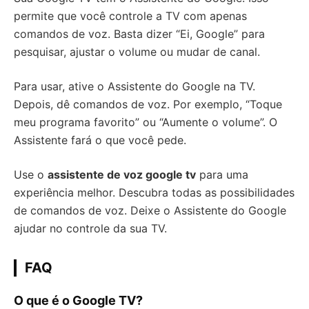
permite que você controle a TV com apenas
comandos de voz. Basta dizer “Ei, Google” para
pesquisar, ajustar o volume ou mudar de canal.
Para usar, ative o Assistente do Google na TV.
Depois, dê comandos de voz. Por exemplo, “Toque
meu programa favorito” ou “Aumente o volume”. O
Assistente fará o que você pede.
Use o
assistente de voz google tv
para uma
experiência melhor. Descubra todas as possibilidades
de comandos de voz. Deixe o Assistente do Google
ajudar no controle da sua TV.
FAQ
O que é o Google TV?