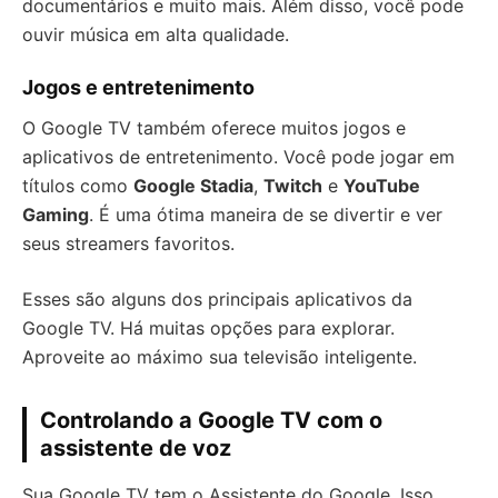
documentários e muito mais. Além disso, você pode
ouvir música em alta qualidade.
Jogos e entretenimento
O Google TV também oferece muitos jogos e
aplicativos de entretenimento. Você pode jogar em
títulos como
Google Stadia
,
Twitch
e
YouTube
Gaming
. É uma ótima maneira de se divertir e ver
seus streamers favoritos.
Esses são alguns dos principais aplicativos da
Google TV. Há muitas opções para explorar.
Aproveite ao máximo sua televisão inteligente.
Controlando a Google TV com o
assistente de voz
Sua Google TV tem o Assistente do Google. Isso