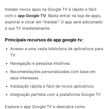
Instalar novos apps na Google TV é rápido e fácil
com o
app Google TV
. Basta entrar na loja de apps,
explorar e clicar em “Instalar”. O app será adicionado
à sua TV imediatamente.
Principais recursos do app google tv:
Acesso a uma vasta biblioteca de aplicativos para
TV
Navegação e pesquisa intuitivas
Recomendações personalizadas com base em
seus interesses
Instalação rápida e fácil de novos aplicativos
Integração perfeita com a plataforma Google TV
Explore o app Google TV e descubra como