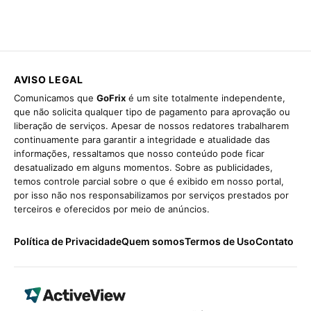
AVISO LEGAL
Comunicamos que
GoFrix
é um site totalmente independente,
que não solicita qualquer tipo de pagamento para aprovação ou
liberação de serviços. Apesar de nossos redatores trabalharem
continuamente para garantir a integridade e atualidade das
informações, ressaltamos que nosso conteúdo pode ficar
desatualizado em alguns momentos. Sobre as publicidades,
temos controle parcial sobre o que é exibido em nosso portal,
por isso não nos responsabilizamos por serviços prestados por
terceiros e oferecidos por meio de anúncios.
Política de Privacidade
Quem somos
Termos de Uso
Contato