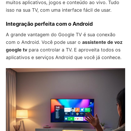
muitos aplicativos, jogos e conteúdo ao vivo. Tudo
isso na sua TV, com uma interface fácil de usar.
Integração perfeita com o Android
A grande vantagem do Google TV é sua conexão
com o Android. Você pode usar o
assistente de voz
google tv
para controlar a TV. E aproveita todos os
aplicativos e serviços Android que você já conhece.