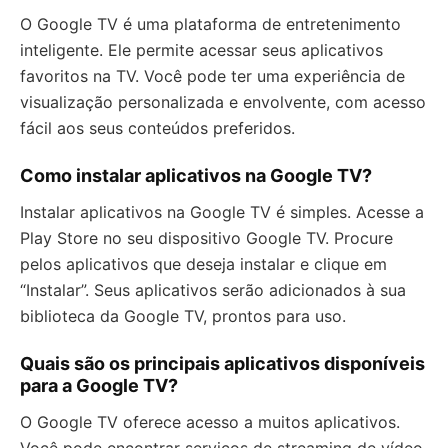
O Google TV é uma plataforma de entretenimento
inteligente. Ele permite acessar seus aplicativos
favoritos na TV. Você pode ter uma experiência de
visualização personalizada e envolvente, com acesso
fácil aos seus conteúdos preferidos.
Como instalar aplicativos na Google TV?
Instalar aplicativos na Google TV é simples. Acesse a
Play Store no seu dispositivo Google TV. Procure
pelos aplicativos que deseja instalar e clique em
“Instalar”. Seus aplicativos serão adicionados à sua
biblioteca da Google TV, prontos para uso.
Quais são os principais aplicativos disponíveis
para a Google TV?
O Google TV oferece acesso a muitos aplicativos.