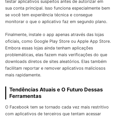
testar aplicativos suspeitos antes de autorizar em
sua conta principal. Isso funciona especialmente bem
se você tem experiência técnica e consegue
monitorar o que o aplicativo faz em segundo plano.
Finalmente, instale o app apenas através das lojas
oficiais, como Google Play Store ou Apple App Store.
Embora essas lojas ainda tenham aplicações
problemáticas, elas fazem mais verificações do que
downloads diretos de sites aleatórios. Elas também
facilitam reportar e remover aplicativos maliciosos
mais rapidamente.
Tendências Atuais e O Futuro Dessas
Ferramentas
O Facebook tem se tornado cada vez mais restritivo
com aplicativos de terceiros que tentam acessar