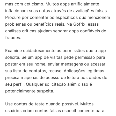
mas com ceticismo. Muitos apps artificialmente
inflacionam suas notas através de avaliações falsas.
Procure por comentários específicos que mencionem
problemas ou benefícios reais. Na Gofrix, essas
análises críticas ajudam separar apps confiáveis de
fraudes.
Examine cuidadosamente as permissões que o app
solicita. Se um app de visitas pede permissão para
postar em seu nome, enviar mensagens ou acessar
sua lista de contatos, recuse. Aplicações legítimas
precisam apenas de acesso de leitura aos dados de
seu perfil. Qualquer solicitação além disso é
potencialmente suspeita.
Use contas de teste quando possível. Muitos
usuários criam contas falsas especificamente para