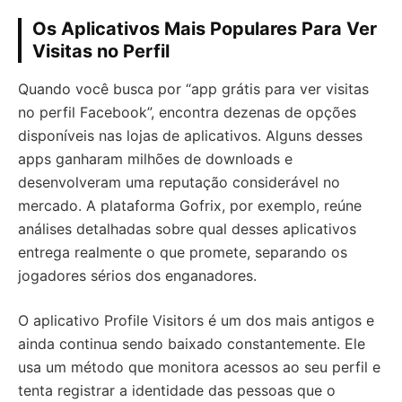
Os Aplicativos Mais Populares Para Ver
Visitas no Perfil
Quando você busca por “app grátis para ver visitas
no perfil Facebook”, encontra dezenas de opções
disponíveis nas lojas de aplicativos. Alguns desses
apps ganharam milhões de downloads e
desenvolveram uma reputação considerável no
mercado. A plataforma Gofrix, por exemplo, reúne
análises detalhadas sobre qual desses aplicativos
entrega realmente o que promete, separando os
jogadores sérios dos enganadores.
O aplicativo Profile Visitors é um dos mais antigos e
ainda continua sendo baixado constantemente. Ele
usa um método que monitora acessos ao seu perfil e
tenta registrar a identidade das pessoas que o