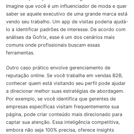
Imagine que você é um influenciador de moda e quer
saber se aquele executivo de uma grande marca está
vendo seu trabalho. Um app de visitas poderia ajudá-
lo a identificar padrões de interesse. De acordo com
análises da Gofrix, esse é um dos cenários mais
comuns onde profissionais buscam essas
ferramentas.
Outro caso prático envolve gerenciamento de
reputação online. Se você trabalha em vendas B2B,
conhecer quem está visitando seu perfil pode ajudar
a direcionar melhor suas estratégias de abordagem.
Por exemplo, se você identifica que gerentes de
empresas específicas visitam frequentemente sua
página, pode criar conteúdo mais direcionado para
captar sua atenção. Essa inteligência competitiva,
embora não seja 100% precisa, oferece insights