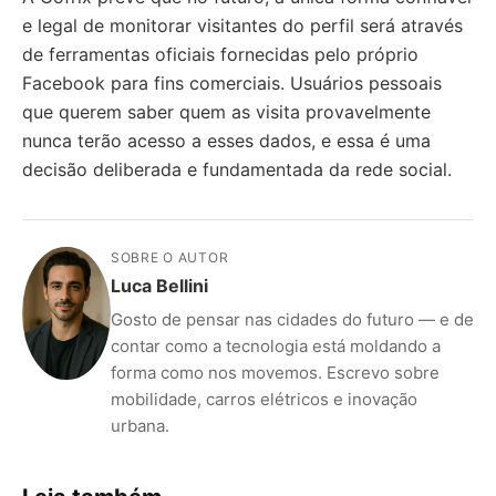
e legal de monitorar visitantes do perfil será através
de ferramentas oficiais fornecidas pelo próprio
Facebook para fins comerciais. Usuários pessoais
que querem saber quem as visita provavelmente
nunca terão acesso a esses dados, e essa é uma
decisão deliberada e fundamentada da rede social.
SOBRE O AUTOR
Luca Bellini
Gosto de pensar nas cidades do futuro — e de
contar como a tecnologia está moldando a
forma como nos movemos. Escrevo sobre
mobilidade, carros elétricos e inovação
urbana.