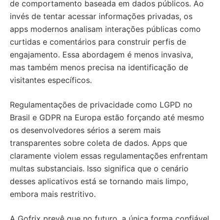
de comportamento baseada em dados públicos. Ao
invés de tentar acessar informações privadas, os
apps modernos analisam interações públicas como
curtidas e comentários para construir perfis de
engajamento. Essa abordagem é menos invasiva,
mas também menos precisa na identificação de
visitantes específicos.
Regulamentações de privacidade como LGPD no
Brasil e GDPR na Europa estão forçando até mesmo
os desenvolvedores sérios a serem mais
transparentes sobre coleta de dados. Apps que
claramente violem essas regulamentações enfrentam
multas substanciais. Isso significa que o cenário
desses aplicativos está se tornando mais limpo,
embora mais restritivo.
A Gofrix prevê que no futuro, a única forma confiável