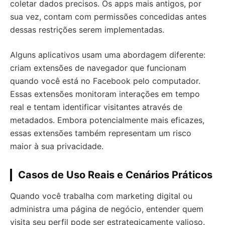
coletar dados precisos. Os apps mais antigos, por
sua vez, contam com permissões concedidas antes
dessas restrições serem implementadas.
Alguns aplicativos usam uma abordagem diferente:
criam extensões de navegador que funcionam
quando você está no Facebook pelo computador.
Essas extensões monitoram interações em tempo
real e tentam identificar visitantes através de
metadados. Embora potencialmente mais eficazes,
essas extensões também representam um risco
maior à sua privacidade.
Casos de Uso Reais e Cenários Práticos
Quando você trabalha com marketing digital ou
administra uma página de negócio, entender quem
visita seu perfil pode ser estrategicamente valioso.