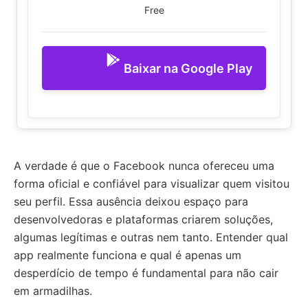
Free
Baixar na Google Play
A verdade é que o Facebook nunca ofereceu uma
forma oficial e confiável para visualizar quem visitou
seu perfil. Essa ausência deixou espaço para
desenvolvedoras e plataformas criarem soluções,
algumas legítimas e outras nem tanto. Entender qual
app realmente funciona e qual é apenas um
desperdício de tempo é fundamental para não cair
em armadilhas.