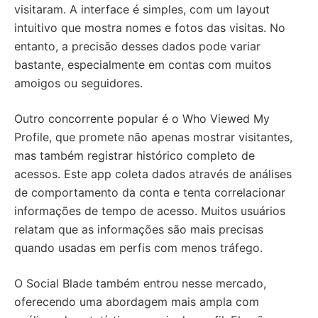
visitaram. A interface é simples, com um layout
intuitivo que mostra nomes e fotos das visitas. No
entanto, a precisão desses dados pode variar
bastante, especialmente em contas com muitos
amoigos ou seguidores.
Outro concorrente popular é o Who Viewed My
Profile, que promete não apenas mostrar visitantes,
mas também registrar histórico completo de
acessos. Este app coleta dados através de análises
de comportamento da conta e tenta correlacionar
informações de tempo de acesso. Muitos usuários
relatam que as informações são mais precisas
quando usadas em perfis com menos tráfego.
O Social Blade também entrou nesse mercado,
oferecendo uma abordagem mais ampla com