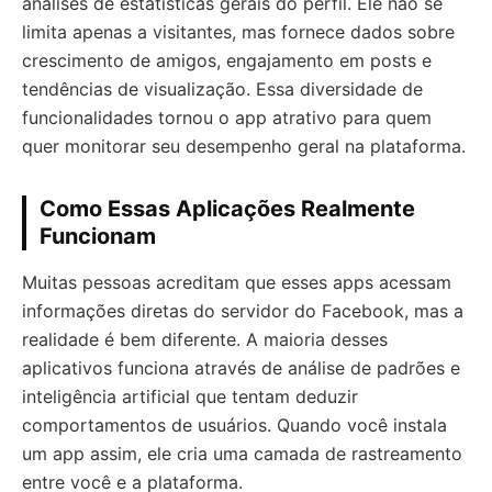
análises de estatísticas gerais do perfil. Ele não se
limita apenas a visitantes, mas fornece dados sobre
crescimento de amigos, engajamento em posts e
tendências de visualização. Essa diversidade de
funcionalidades tornou o app atrativo para quem
quer monitorar seu desempenho geral na plataforma.
Como Essas Aplicações Realmente
Funcionam
Muitas pessoas acreditam que esses apps acessam
informações diretas do servidor do Facebook, mas a
realidade é bem diferente. A maioria desses
aplicativos funciona através de análise de padrões e
inteligência artificial que tentam deduzir
comportamentos de usuários. Quando você instala
um app assim, ele cria uma camada de rastreamento
entre você e a plataforma.