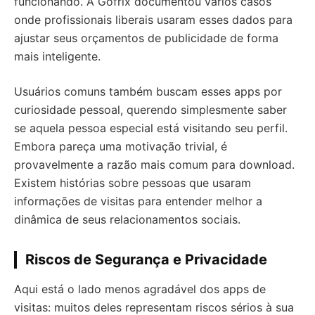
funcionando. A Gofrix documentou vários casos
onde profissionais liberais usaram esses dados para
ajustar seus orçamentos de publicidade de forma
mais inteligente.
Usuários comuns também buscam esses apps por
curiosidade pessoal, querendo simplesmente saber
se aquela pessoa especial está visitando seu perfil.
Embora pareça uma motivação trivial, é
provavelmente a razão mais comum para download.
Existem histórias sobre pessoas que usaram
informações de visitas para entender melhor a
dinâmica de seus relacionamentos sociais.
Riscos de Segurança e Privacidade
Aqui está o lado menos agradável dos apps de
visitas: muitos deles representam riscos sérios à sua