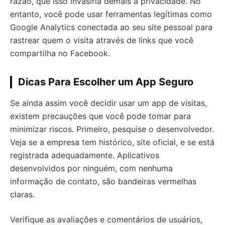
razão, que isso invasiria demais a privacidade. No
entanto, você pode usar ferramentas legítimas como
Google Analytics conectada ao seu site pessoal para
rastrear quem o visita através de links que você
compartilha no Facebook.
Dicas Para Escolher um App Seguro
Se ainda assim você decidir usar um app de visitas,
existem precauções que você pode tomar para
minimizar riscos. Primeiro, pesquise o desenvolvedor.
Veja se a empresa tem histórico, site oficial, e se está
registrada adequadamente. Aplicativos
desenvolvidos por ninguém, com nenhuma
informação de contato, são bandeiras vermelhas
claras.
Verifique as avaliações e comentários de usuários,