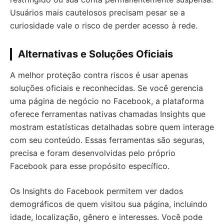
Usuários mais cautelosos precisam pesar se a
curiosidade vale o risco de perder acesso à rede.
Alternativas e Soluções Oficiais
A melhor proteção contra riscos é usar apenas
soluções oficiais e reconhecidas. Se você gerencia
uma página de negócio no Facebook, a plataforma
oferece ferramentas nativas chamadas Insights que
mostram estatísticas detalhadas sobre quem interage
com seu conteúdo. Essas ferramentas são seguras,
precisa e foram desenvolvidas pelo próprio
Facebook para esse propósito específico.
Os Insights do Facebook permitem ver dados
demográficos de quem visitou sua página, incluindo
idade, localização, gênero e interesses. Você pode