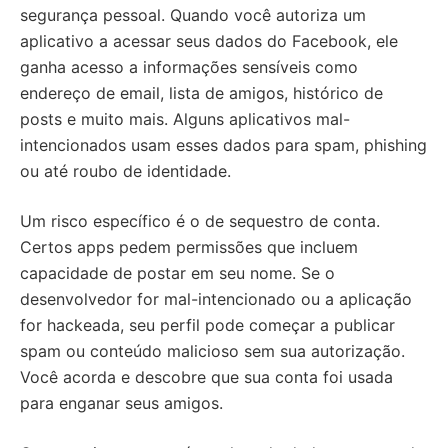
segurança pessoal. Quando você autoriza um
aplicativo a acessar seus dados do Facebook, ele
ganha acesso a informações sensíveis como
endereço de email, lista de amigos, histórico de
posts e muito mais. Alguns aplicativos mal-
intencionados usam esses dados para spam, phishing
ou até roubo de identidade.
Um risco específico é o de sequestro de conta.
Certos apps pedem permissões que incluem
capacidade de postar em seu nome. Se o
desenvolvedor for mal-intencionado ou a aplicação
for hackeada, seu perfil pode começar a publicar
spam ou conteúdo malicioso sem sua autorização.
Você acorda e descobre que sua conta foi usada
para enganar seus amigos.