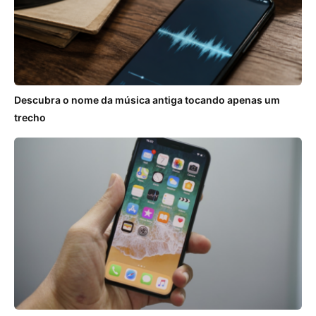
Descubra o nome da música antiga tocando apenas um
trecho