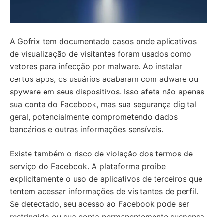
A Gofrix tem documentado casos onde aplicativos
de visualização de visitantes foram usados como
vetores para infecção por malware. Ao instalar
certos apps, os usuários acabaram com adware ou
spyware em seus dispositivos. Isso afeta não apenas
sua conta do Facebook, mas sua segurança digital
geral, potencialmente comprometendo dados
bancários e outras informações sensíveis.
Existe também o risco de violação dos termos de
serviço do Facebook. A plataforma proíbe
explicitamente o uso de aplicativos de terceiros que
tentem acessar informações de visitantes de perfil.
Se detectado, seu acesso ao Facebook pode ser
restringido ou sua conta permanentemente suspensa.