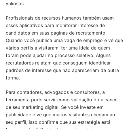
valiosos.
Profissionais de recursos humanos também usam
esses aplicativos para monitorar interesse de
candidatos em suas páginas de recrutamento.
Quando você publica uma vaga de emprego e vê que
vários perfis a visitaram, ter uma ideia de quem
foram pode ajudar no processo seletivo. Alguns
recrutadores relatam que conseguem identificar
padrões de interesse que não apareceriam de outra
forma.
Para contadores, advogados e consultores, a
ferramenta pode servir como validação do alcance
de seu marketing digital. Se você investe em
publicidade e vê que muitos visitantes chegam ao
seu perfil, isso confirma que sua estratégia está