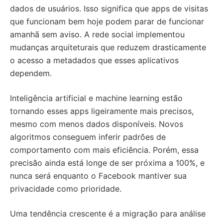
dados de usuários. Isso significa que apps de visitas
que funcionam bem hoje podem parar de funcionar
amanhã sem aviso. A rede social implementou
mudanças arquiteturais que reduzem drasticamente
o acesso a metadados que esses aplicativos
dependem.
Inteligência artificial e machine learning estão
tornando esses apps ligeiramente mais precisos,
mesmo com menos dados disponíveis. Novos
algoritmos conseguem inferir padrões de
comportamento com mais eficiência. Porém, essa
precisão ainda está longe de ser próxima a 100%, e
nunca será enquanto o Facebook mantiver sua
privacidade como prioridade.
Uma tendência crescente é a migração para análise