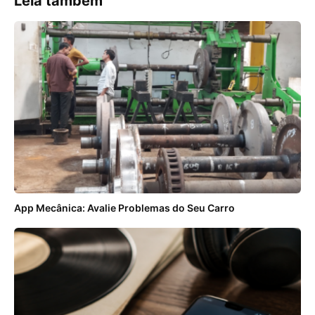
Leia também
App Mecânica: Avalie Problemas do Seu Carro