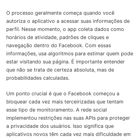
O processo geralmente começa quando você
autoriza o aplicativo a acessar suas informações de
perfil. Nesse momento, o app coleta dados como
horários de atividade, padrões de cliques e
navegação dentro do Facebook. Com essas
informações, usa algoritmos para estimar quem pode
estar visitando sua página. É importante entender
que não se trata de certeza absoluta, mas de
probabilidades calculadas.
Um ponto crucial é que o Facebook começou a
bloquear cada vez mais terceirizadas que tentam
esse tipo de monitoramento. A rede social
implementou restrições nas suas APIs para proteger
a privacidade dos usuários. Isso significa que
aplicativos novos têm cada vez mais dificuldade em