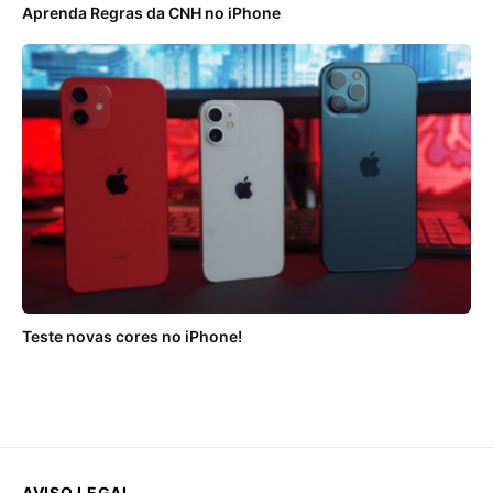
Aprenda Regras da CNH no iPhone
Teste novas cores no iPhone!
AVISO LEGAL