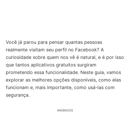
Você já parou para pensar quantas pessoas
realmente visitam seu perfil no Facebook? A
curiosidade sobre quem nos vê é natural, e é por isso
que tantos aplicativos gratuitos surgiram
prometendo essa funcionalidade. Neste guia, vamos
explorar as melhores opções disponíveis, como elas
funcionam e, mais importante, como usá-las com
segurança.
ANÚNCIOS