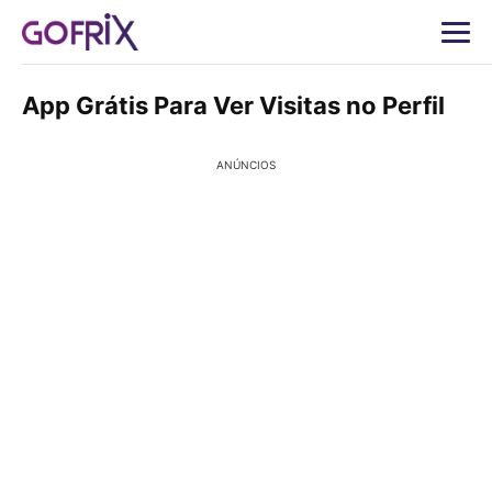
App Grátis Para Ver Visitas no Perfil
ANÚNCIOS