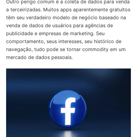
Outro perigo comum é a coleta de dados para venda
a terceirizadas. Muitos apps aparentemente gratuitos
têm seu verdadeiro modelo de negócio baseado na
venda de dados de usuários para agências de
publicidade e empresas de marketing. Seu
comportamento, seus interesses, seu histórico de
navegação, tudo pode se tornar commodity em um
mercado de dados pessoais.