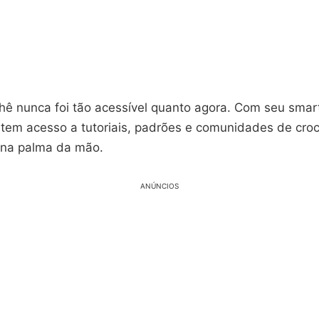
hê nunca foi tão acessível quanto agora. Com seu sma
 tem acesso a tutoriais, padrões e comunidades de croc
 na palma da mão.
ANÚNCIOS