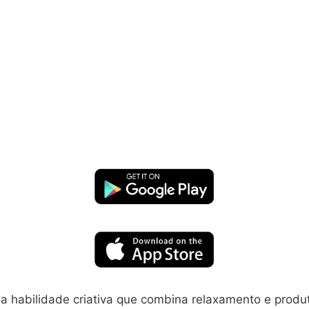
a habilidade criativa que combina relaxamento e produt