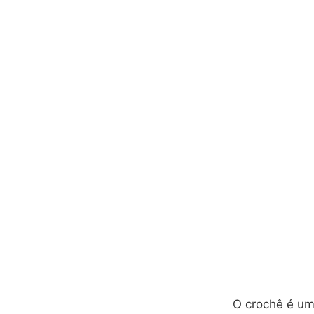
O crochê é um