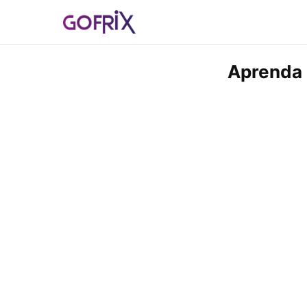
Aprenda 