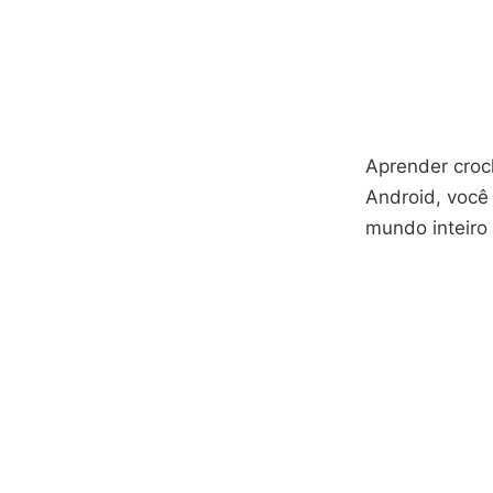
Aprender croc
Android, você
mundo inteiro