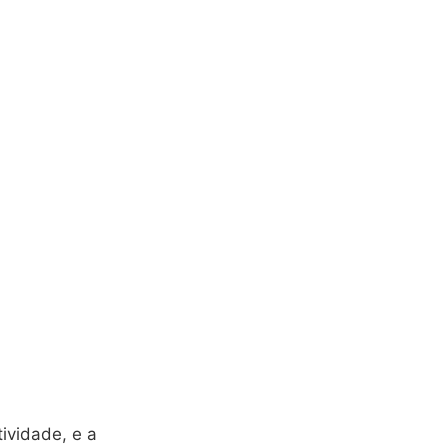
ividade, e a