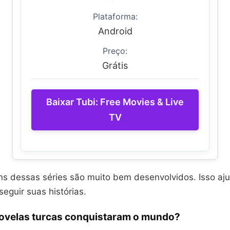
Plataforma:
Android
Preço:
Grátis
Baixar Tubi: Free Movies & Live
TV
s dessas séries são muito bem desenvolvidos. Isso aju
seguir suas histórias.
novelas turcas conquistaram o mundo?