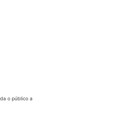
da o público a