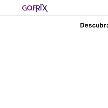
Descubra