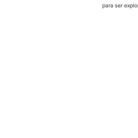
para ser explo