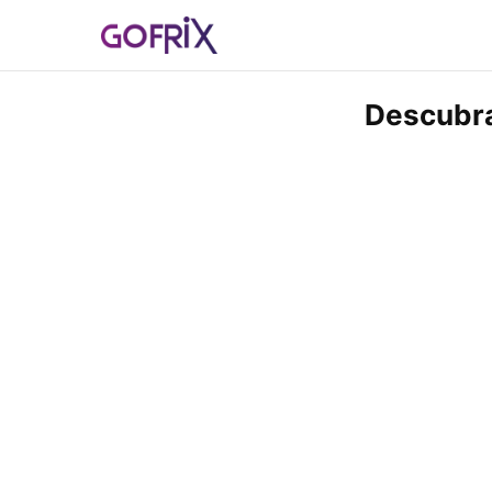
Descubra