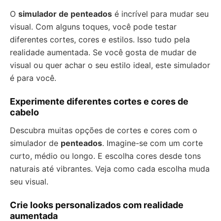
O
simulador de penteados
é incrível para mudar seu
visual. Com alguns toques, você pode testar
diferentes cortes, cores e estilos. Isso tudo pela
realidade aumentada. Se você gosta de mudar de
visual ou quer achar o seu estilo ideal, este simulador
é para você.
Experimente diferentes cortes e cores de
cabelo
Descubra muitas opções de cortes e cores com o
simulador de
penteados
. Imagine-se com um corte
curto, médio ou longo. E escolha cores desde tons
naturais até vibrantes. Veja como cada escolha muda
seu visual.
Crie looks personalizados com realidade
aumentada