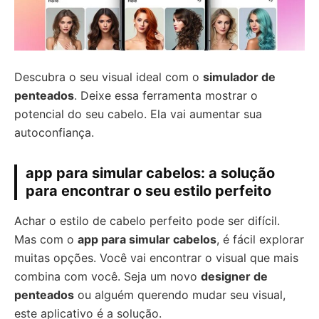
Descubra o seu visual ideal com o
simulador de
penteados
. Deixe essa ferramenta mostrar o
potencial do seu cabelo. Ela vai aumentar sua
autoconfiança.
app para simular cabelos: a solução
para encontrar o seu estilo perfeito
Achar o estilo de cabelo perfeito pode ser difícil.
Mas com o
app para simular cabelos
, é fácil explorar
muitas opções. Você vai encontrar o visual que mais
combina com você. Seja um novo
designer de
penteados
ou alguém querendo mudar seu visual,
este aplicativo é a solução.