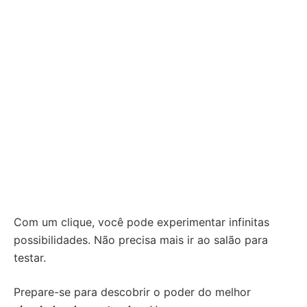
Com um clique, você pode experimentar infinitas
possibilidades. Não precisa mais ir ao salão para
testar.
Prepare-se para descobrir o poder do melhor