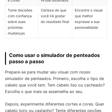
e cores
virtual detalhada
Tome decisões
Certeza de que
Encontre o visual
com confiança
você irá gostar
que melhor
sobre suas
do resultado final
expresse a sua
próximas
personalidade
mudanças
Como usar o simulador de penteados
passo a passo
Prepare-se para mudar seu visual com nosso
simulador de penteados. Primeiro, escolha o tipo de
cabelo que você tem. Tem cabelo liso ou cacheado?
Escolha o que mais se assemelha ao seu.
Depois, experimente diferentes cortes e cores. Quer
cabelo loiro ou castanho? Tente diferentes opções