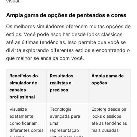
visual.
Ampla gama de opções de penteados e cores
Os melhores simuladores oferecem muitas opções de
estilos. Você pode escolher desde looks clássicos
até as últimas tendências. Isso permite que você se
divirta explorando diferentes estilos e encontrando o
que melhor se encaixa com você.
Benefícios do
Resultados
Ampla gama de
simulador de
realistas e
opções
cabelos
precisos
profissional
Visualize
Tecnologia
Explore desde os
exatamente
avançada para
looks clássicos
como ficariam
uma
até as tendências
diferentes cortes
representação
mais ousadas