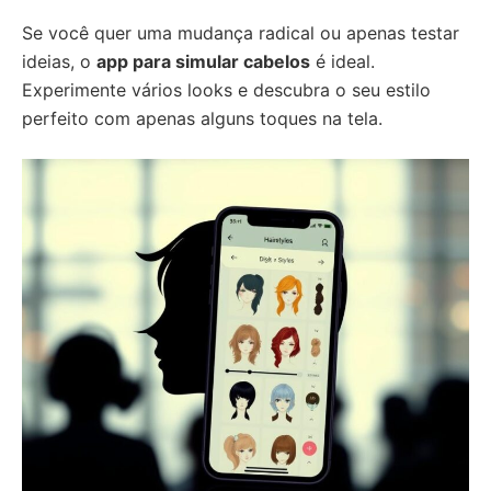
Se você quer uma mudança radical ou apenas testar
ideias, o
app para simular cabelos
é ideal.
Experimente vários looks e descubra o seu estilo
perfeito com apenas alguns toques na tela.