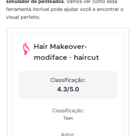
simulador de penteados
. Vamos ver como essa
ferramenta incrível pode ajudar você a encontrar o
visual perfeito.
Hair Makeover-
modiface・haircut
Classificação:
4.3/5.0
Classificação:
Teen
Autor: