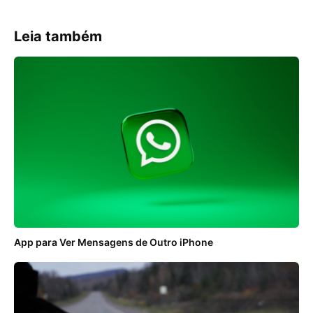
Leia também
App para Ver Mensagens de Outro iPhone