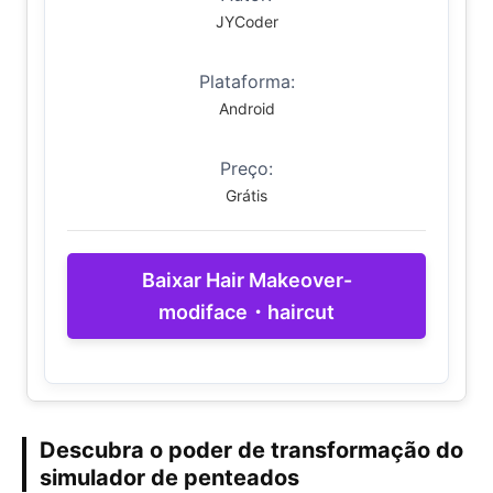
JYCoder
Plataforma:
Android
Preço:
Grátis
Baixar Hair Makeover-
modiface・haircut
Descubra o poder de transformação do
simulador de penteados