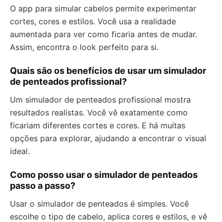
O app para simular cabelos permite experimentar
cortes, cores e estilos. Você usa a realidade
aumentada para ver como ficaria antes de mudar.
Assim, encontra o look perfeito para si.
Quais são os benefícios de usar um simulador
de penteados profissional?
Um simulador de penteados profissional mostra
resultados realistas. Você vê exatamente como
ficariam diferentes cortes e cores. E há muitas
opções para explorar, ajudando a encontrar o visual
ideal.
Como posso usar o simulador de penteados
passo a passo?
Usar o simulador de penteados é simples. Você
escolhe o tipo de cabelo, aplica cores e estilos, e vê