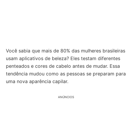
Você sabia que mais de 80% das mulheres brasileiras
usam aplicativos de beleza? Eles testam diferentes
penteados e cores de cabelo antes de mudar. Essa
tendência mudou como as pessoas se preparam para
uma nova aparência capilar.
ANÚNCIOS