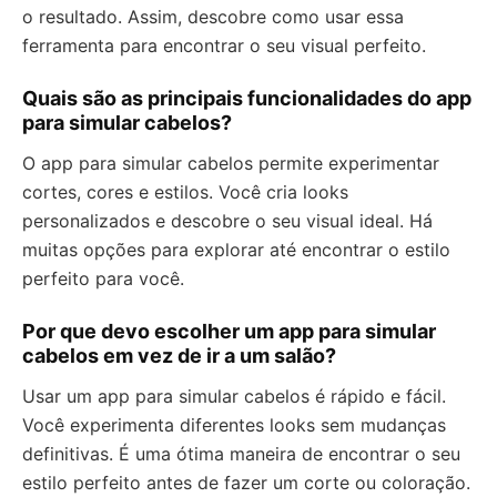
o resultado. Assim, descobre como usar essa
ferramenta para encontrar o seu visual perfeito.
Quais são as principais funcionalidades do app
para simular cabelos?
O app para simular cabelos permite experimentar
cortes, cores e estilos. Você cria looks
personalizados e descobre o seu visual ideal. Há
muitas opções para explorar até encontrar o estilo
perfeito para você.
Por que devo escolher um app para simular
cabelos em vez de ir a um salão?
Usar um app para simular cabelos é rápido e fácil.
Você experimenta diferentes looks sem mudanças
definitivas. É uma ótima maneira de encontrar o seu
estilo perfeito antes de fazer um corte ou coloração.