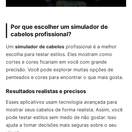
Por que escolher um simulador de
cabelos profissional?
Um
simulador de cabelos
profissional é a melhor
escolha para testar estilos. Eles mostram como
cortes e cores ficariam em você com grande
precisão. Você pode explorar muitas opções de
penteados e cores para encontrar o que mais gosta.
Resultados realistas e precisos
Esses aplicativos usam tecnologia avançada para
mostrar seus cabelos de forma realista. Assim, você
pode testar estilos sem medo de não gostar. Isso
ajuda a tomar decisões mais seguras sobre o seu