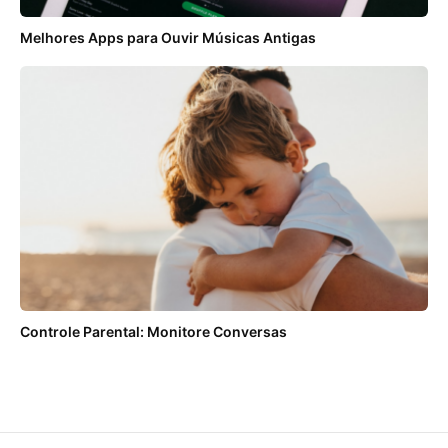
Melhores Apps para Ouvir Músicas Antigas
Controle Parental: Monitore Conversas