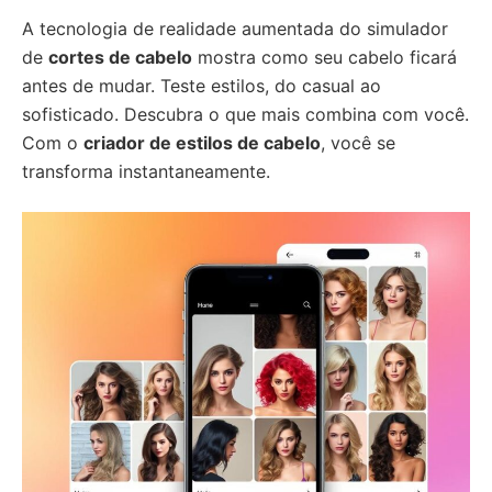
A tecnologia de realidade aumentada do simulador
de
cortes de cabelo
mostra como seu cabelo ficará
antes de mudar. Teste estilos, do casual ao
sofisticado. Descubra o que mais combina com você.
Com o
criador de estilos de cabelo
, você se
transforma instantaneamente.