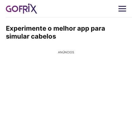
Experimente o melhor app para
simular cabelos
ANÚNCIOS