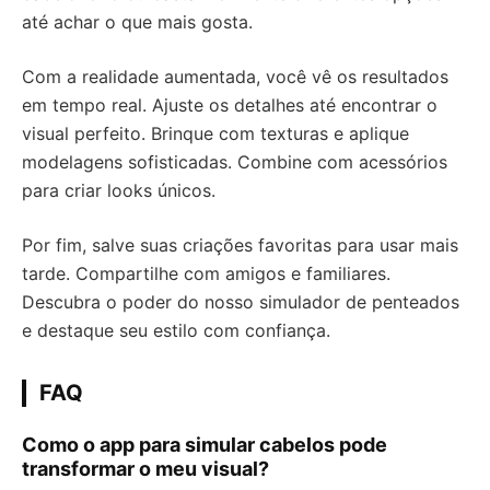
até achar o que mais gosta.
Com a realidade aumentada, você vê os resultados
em tempo real. Ajuste os detalhes até encontrar o
visual perfeito. Brinque com texturas e aplique
modelagens sofisticadas. Combine com acessórios
para criar looks únicos.
Por fim, salve suas criações favoritas para usar mais
tarde. Compartilhe com amigos e familiares.
Descubra o poder do nosso simulador de penteados
e destaque seu estilo com confiança.
FAQ
Como o app para simular cabelos pode
transformar o meu visual?