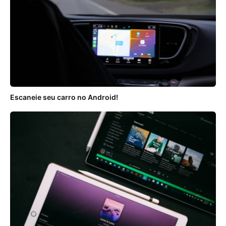
Escaneie seu carro no Android!