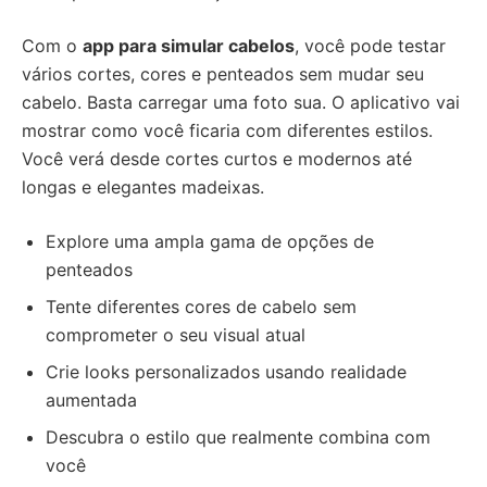
Com o
app para simular cabelos
, você pode testar
vários cortes, cores e penteados sem mudar seu
cabelo. Basta carregar uma foto sua. O aplicativo vai
mostrar como você ficaria com diferentes estilos.
Você verá desde cortes curtos e modernos até
longas e elegantes madeixas.
Explore uma ampla gama de opções de
penteados
Tente diferentes cores de cabelo sem
comprometer o seu visual atual
Crie looks personalizados usando realidade
aumentada
Descubra o estilo que realmente combina com
você