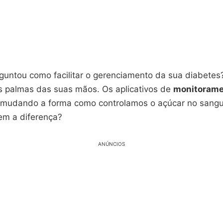
rguntou como facilitar o gerenciamento da sua diabetes
s palmas das suas mãos. Os aplicativos de
monitorame
mudando a forma como controlamos o açúcar no sangu
em a diferença?
ANÚNCIOS