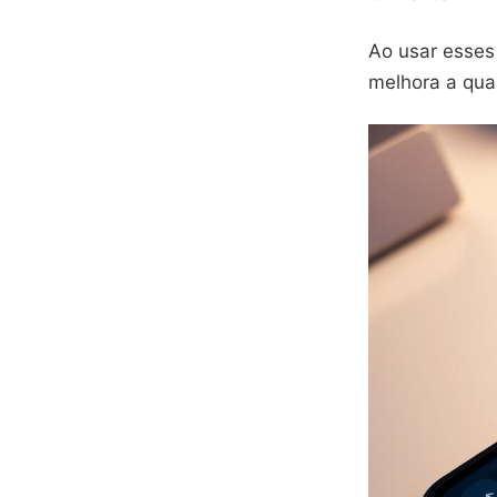
Ao usar esses 
melhora a qual