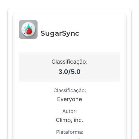
SugarSync
Classificação:
3.0/5.0
Classificação:
Everyone
Autor:
Climb, inc.
Plataforma: