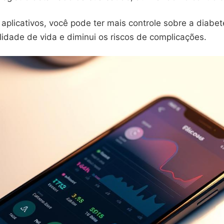
aplicativos, você pode ter mais controle sobre a diabet
idade de vida e diminui os riscos de complicações.