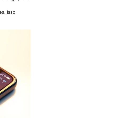
es. Isso