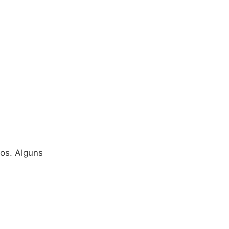
ios. Alguns