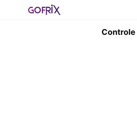
Controle