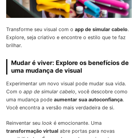
Transforme seu visual com o
app de simular cabelo
.
Explore, seja criativo e encontre o estilo que te faz
brilhar.
Mudar é viver: Explore os benefícios de
uma mudança de visual
Experimentar um novo visual pode mudar sua vida.
Com o
app de simular cabelo
, você descobre como
uma mudança pode
aumentar sua autoconfiança
.
Você encontra a versão mais verdadeira de si.
Reinventar seu
look
é emocionante. Uma
transformação virtual
abre portas para novas