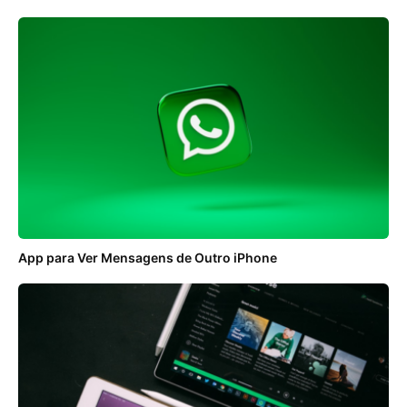
App para Ver Mensagens de Outro iPhone