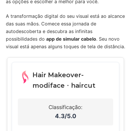
as opções e escolher a melhor para você.
A transformação digital do seu visual está ao alcance
das suas mãos. Comece essa jornada de
autodescoberta e descubra as infinitas
possibilidades do
app de simular cabelo
. Seu novo
visual está apenas alguns toques de tela de distância.
Hair Makeover-
modiface・haircut
Classificação:
4.3/5.0