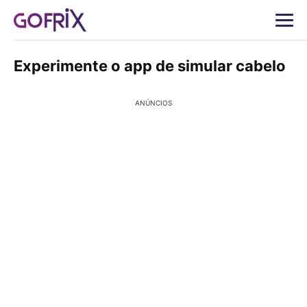
Experimente o app de simular cabelo
ANÚNCIOS