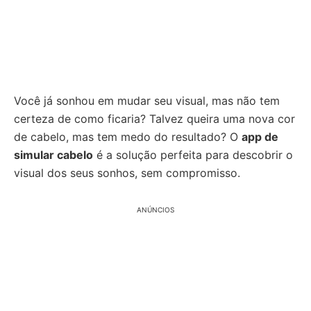
Você já sonhou em mudar seu visual, mas não tem
certeza de como ficaria? Talvez queira uma nova cor
de cabelo, mas tem medo do resultado? O
app de
simular cabelo
é a solução perfeita para descobrir o
visual dos seus sonhos, sem compromisso.
ANÚNCIOS