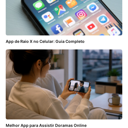
App de Raio X no Celular: Guia Completo
Melhor App para Assistir Doramas Online