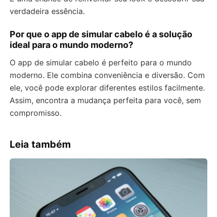
verdadeira essência.
Por que o app de simular cabelo é a solução
ideal para o mundo moderno?
O app de simular cabelo é perfeito para o mundo
moderno. Ele combina conveniência e diversão. Com
ele, você pode explorar diferentes estilos facilmente.
Assim, encontra a mudança perfeita para você, sem
compromisso.
Leia também