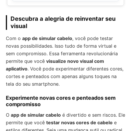
Descubra a alegria de reinventar seu
visual
Com o
app de simular cabelo
, você pode testar
novas possibilidades. Isso tudo de forma virtual e
sem compromisso. Essa ferramenta revolucionária
permite que você
visualize novo visual com
aplicativo
. Você pode experimentar diferentes cores,
cortes e penteados com apenas alguns toques na
tela do seu smartphone.
Experimente novas cores e penteados sem
compromisso
O
app de simular cabelo
é divertido e sem riscos. Ele
permite que você
testar novas cores de cabelo
e
estilos diferentes. Seja uma mudança sutil ou radical,