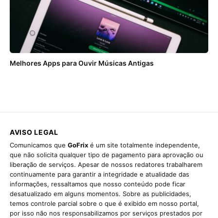
Melhores Apps para Ouvir Músicas Antigas
AVISO LEGAL
Comunicamos que
GoFrix
é um site totalmente independente,
que não solicita qualquer tipo de pagamento para aprovação ou
liberação de serviços. Apesar de nossos redatores trabalharem
continuamente para garantir a integridade e atualidade das
informações, ressaltamos que nosso conteúdo pode ficar
desatualizado em alguns momentos. Sobre as publicidades,
temos controle parcial sobre o que é exibido em nosso portal,
por isso não nos responsabilizamos por serviços prestados por