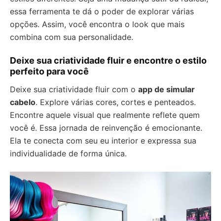
essa ferramenta te dá o poder de explorar várias
opções. Assim, você encontra o look que mais
combina com sua personalidade.
Deixe sua criatividade fluir e encontre o estilo
perfeito para você
Deixe sua criatividade fluir com o
app de simular
cabelo
. Explore várias cores, cortes e penteados.
Encontre aquele visual que realmente reflete quem
você é. Essa jornada de reinvenção é emocionante.
Ela te conecta com seu eu interior e expressa sua
individualidade de forma única.