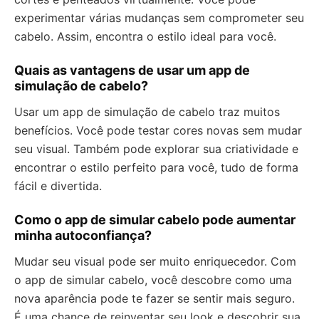
experimentar várias mudanças sem comprometer seu
cabelo. Assim, encontra o estilo ideal para você.
Quais as vantagens de usar um app de
simulação de cabelo?
Usar um app de simulação de cabelo traz muitos
benefícios. Você pode testar cores novas sem mudar
seu visual. Também pode explorar sua criatividade e
encontrar o estilo perfeito para você, tudo de forma
fácil e divertida.
Como o app de simular cabelo pode aumentar
minha autoconfiança?
Mudar seu visual pode ser muito enriquecedor. Com
o app de simular cabelo, você descobre como uma
nova aparência pode te fazer se sentir mais seguro.
É uma chance de reinventar seu look e descobrir sua