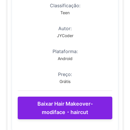
Classificação:
Teen
Autor:
JYCoder
Plataforma:
Android
Preço:
Grátis
Baixar Hair Makeover-
modiface・haircut