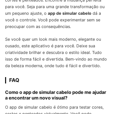
cortes e penteados. Encontre a mudança perfeita
para você. Seja para uma grande transformação ou
um pequeno ajuste, o
app de simular cabelo
dá a
você o controle. Você pode experimentar sem se
preocupar com as consequências.
Se você quer um look mais moderno, elegante ou
ousado, este aplicativo é para você. Deixe sua
criatividade brilhar e descubra o estilo ideal. Tudo
isso de forma fácil e divertida. Bem-vindo ao mundo
da beleza moderna, onde tudo é fácil e divertido.
FAQ
Como o app de simular cabelo pode me ajudar
a encontrar um novo visual?
O app de simular cabelo é ótimo para testar cores,
cortes e penteados virtualmente. Você pode