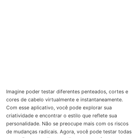
Imagine poder testar diferentes penteados, cortes e
cores de cabelo virtualmente e instantaneamente.
Com esse aplicativo, você pode explorar sua
criatividade e encontrar o estilo que reflete sua
personalidade. Não se preocupe mais com os riscos
de mudanças radicais. Agora, você pode testar todas