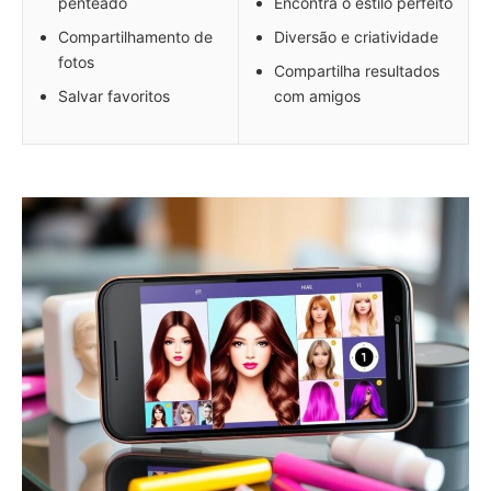
penteado
Encontra o estilo perfeito
Compartilhamento de
Diversão e criatividade
fotos
Compartilha resultados
Salvar favoritos
com amigos