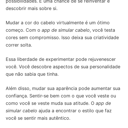
possibilidades. É uma chance de se reinventar e
descobrir mais sobre si.
Mudar a cor do cabelo virtualmente é um ótimo
começo. Com o
app de simular cabelo
, você testa
cores sem compromisso. Isso deixa sua criatividade
correr solta.
Essa liberdade de experimentar pode rejuvenescer
você. Você descobre aspectos de sua personalidade
que não sabia que tinha.
Além disso, mudar sua aparência pode aumentar sua
confiança. Sentir-se bem com o que você veste ou
como você se veste muda sua atitude. O
app de
simular cabelo
ajuda a encontrar o estilo que faz
você se sentir mais autêntico.