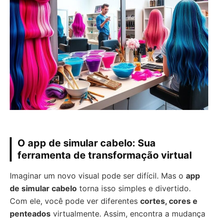
O app de simular cabelo: Sua
ferramenta de transformação virtual
Imaginar um novo visual pode ser difícil. Mas o
app
de simular cabelo
torna isso simples e divertido.
Com ele, você pode ver diferentes
cortes, cores e
penteados
virtualmente. Assim, encontra a mudança