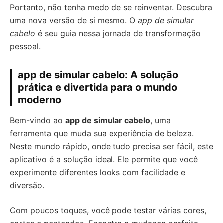
Portanto, não tenha medo de se reinventar. Descubra
uma nova versão de si mesmo. O
app de simular
cabelo
é seu guia nessa jornada de transformação
pessoal.
app de simular cabelo: A solução
prática e divertida para o mundo
moderno
Bem-vindo ao
app de simular cabelo
, uma
ferramenta que muda sua experiência de beleza.
Neste mundo rápido, onde tudo precisa ser fácil, este
aplicativo é a solução ideal. Ele permite que você
experimente diferentes looks com facilidade e
diversão.
Com poucos toques, você pode testar várias cores,