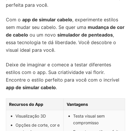
perfeita para você.
Com o
app de simular cabelo
, experimente estilos
sem mudar seu cabelo. Se quer uma
mudança de cor
de cabelo
ou um novo
simulador de penteados
,
essa tecnologia te dá liberdade. Você descobre o
visual ideal para você.
Deixe de imaginar e comece a testar diferentes
estilos com o app. Sua criatividade vai florir.
Encontre o estilo perfeito para você com o incrível
app de simular cabelo
.
Recursos do App
Vantagens
Visualização 3D
Testa visual sem
compromisso
Opções de corte, cor e