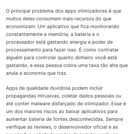
O principal problema dos apps otimizadores é que
muitos deles consomem mais recursos do que
economizam. Um aplicativo que fica monitorando
constantemente a memória, a bateria e o
processador está gastando energia e poder de
processamento para fazer isso. É como contratar
alguém para controlar quanto dinheiro você está
gastando, e essa pessoa cobra uma taxa tão alta que
anula a economia que traz.
Apps de qualidade duvidosa podem incluir
propagandas intrusivas, coletar dados pessoais ou
até conter malware disfarçado de otimizador. Esse é
um dos maiores riscos ao baixar aplicativos para
aumentar bateria de fontes desconhecidas. Sempre
verifique as reviews, o desenvolvedor oficial e as