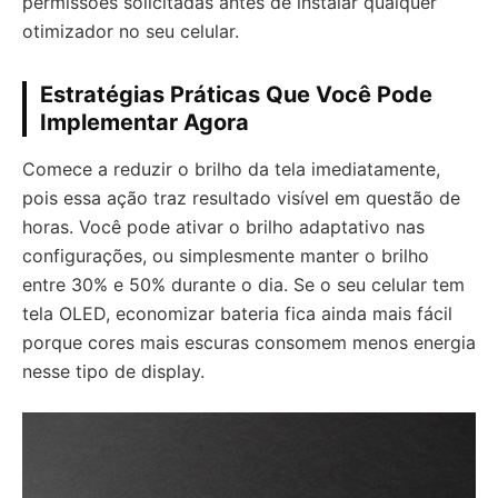
permissões solicitadas antes de instalar qualquer
otimizador no seu celular.
Estratégias Práticas Que Você Pode
Implementar Agora
Comece a reduzir o brilho da tela imediatamente,
pois essa ação traz resultado visível em questão de
horas. Você pode ativar o brilho adaptativo nas
configurações, ou simplesmente manter o brilho
entre 30% e 50% durante o dia. Se o seu celular tem
tela OLED, economizar bateria fica ainda mais fácil
porque cores mais escuras consomem menos energia
nesse tipo de display.