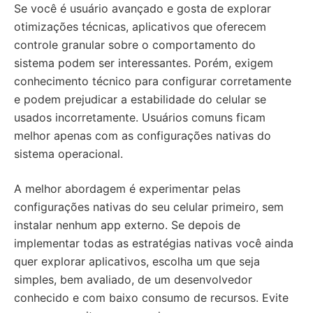
Se você é usuário avançado e gosta de explorar
otimizações técnicas, aplicativos que oferecem
controle granular sobre o comportamento do
sistema podem ser interessantes. Porém, exigem
conhecimento técnico para configurar corretamente
e podem prejudicar a estabilidade do celular se
usados incorretamente. Usuários comuns ficam
melhor apenas com as configurações nativas do
sistema operacional.
A melhor abordagem é experimentar pelas
configurações nativas do seu celular primeiro, sem
instalar nenhum app externo. Se depois de
implementar todas as estratégias nativas você ainda
quer explorar aplicativos, escolha um que seja
simples, bem avaliado, de um desenvolvedor
conhecido e com baixo consumo de recursos. Evite