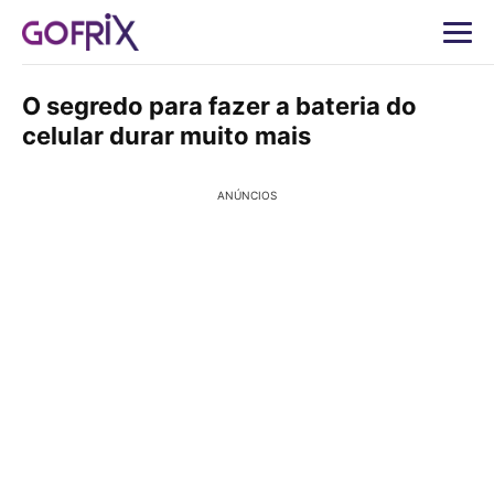
O segredo para fazer a bateria do
celular durar muito mais
ANÚNCIOS