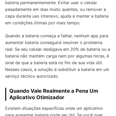
bateria permanentemente. Evitar usar o celular
pesadamente em dias muito quentes, ou remover a
capa durante uso intensivo, ajuda a manter a bateria
em condições ótimas por mais tempo.
Quando a bateria começa a falhar, nenhum app para
aumentar bateria conseguirá resolver o problema
real. Se seu celular desligava em 20% de bateria ou a
bateria não mantém carga nem por algumas horas, é
sinal de que a bateria está no fim de sua vida útil.
Nesses casos, a solução é substituir a bateria em um
serviço técnico autorizado.
Quando Vale Realmente a Pena Um
Aplicativo Otimizador
Existem situações específicas onde um aplicativo
para aumentar bateria pode ser útil. Se você quer