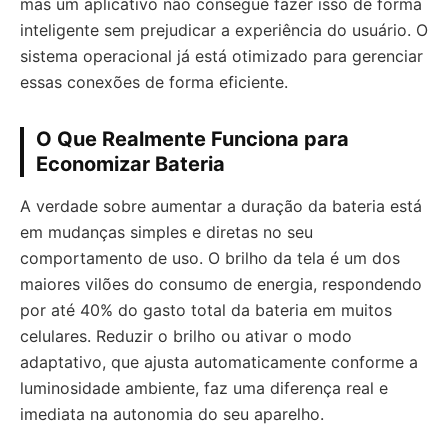
mas um aplicativo não consegue fazer isso de forma
inteligente sem prejudicar a experiência do usuário. O
sistema operacional já está otimizado para gerenciar
essas conexões de forma eficiente.
O Que Realmente Funciona para
Economizar Bateria
A verdade sobre aumentar a duração da bateria está
em mudanças simples e diretas no seu
comportamento de uso. O brilho da tela é um dos
maiores vilões do consumo de energia, respondendo
por até 40% do gasto total da bateria em muitos
celulares. Reduzir o brilho ou ativar o modo
adaptativo, que ajusta automaticamente conforme a
luminosidade ambiente, faz uma diferença real e
imediata na autonomia do seu aparelho.