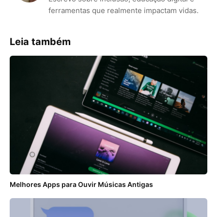
ferramentas que realmente impactam vidas.
Leia também
Melhores Apps para Ouvir Músicas Antigas