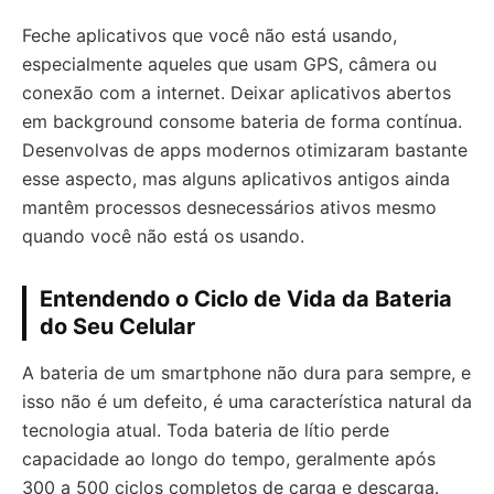
Feche aplicativos que você não está usando,
especialmente aqueles que usam GPS, câmera ou
conexão com a internet. Deixar aplicativos abertos
em background consome bateria de forma contínua.
Desenvolvas de apps modernos otimizaram bastante
esse aspecto, mas alguns aplicativos antigos ainda
mantêm processos desnecessários ativos mesmo
quando você não está os usando.
Entendendo o Ciclo de Vida da Bateria
do Seu Celular
A bateria de um smartphone não dura para sempre, e
isso não é um defeito, é uma característica natural da
tecnologia atual. Toda bateria de lítio perde
capacidade ao longo do tempo, geralmente após
300 a 500 ciclos completos de carga e descarga.