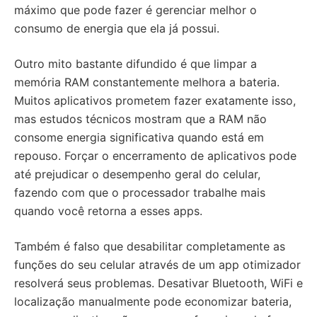
máximo que pode fazer é gerenciar melhor o
consumo de energia que ela já possui.
Outro mito bastante difundido é que limpar a
memória RAM constantemente melhora a bateria.
Muitos aplicativos prometem fazer exatamente isso,
mas estudos técnicos mostram que a RAM não
consome energia significativa quando está em
repouso. Forçar o encerramento de aplicativos pode
até prejudicar o desempenho geral do celular,
fazendo com que o processador trabalhe mais
quando você retorna a esses apps.
Também é falso que desabilitar completamente as
funções do seu celular através de um app otimizador
resolverá seus problemas. Desativar Bluetooth, WiFi e
localização manualmente pode economizar bateria,