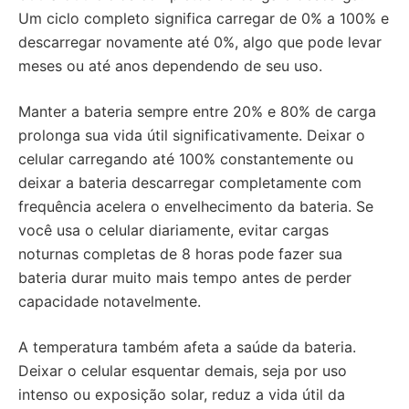
Um ciclo completo significa carregar de 0% a 100% e
descarregar novamente até 0%, algo que pode levar
meses ou até anos dependendo de seu uso.
Manter a bateria sempre entre 20% e 80% de carga
prolonga sua vida útil significativamente. Deixar o
celular carregando até 100% constantemente ou
deixar a bateria descarregar completamente com
frequência acelera o envelhecimento da bateria. Se
você usa o celular diariamente, evitar cargas
noturnas completas de 8 horas pode fazer sua
bateria durar muito mais tempo antes de perder
capacidade notavelmente.
A temperatura também afeta a saúde da bateria.
Deixar o celular esquentar demais, seja por uso
intenso ou exposição solar, reduz a vida útil da