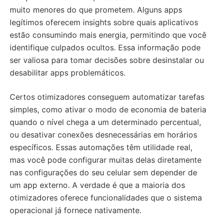
muito menores do que prometem. Alguns apps
legítimos oferecem insights sobre quais aplicativos
estão consumindo mais energia, permitindo que você
identifique culpados ocultos. Essa informação pode
ser valiosa para tomar decisões sobre desinstalar ou
desabilitar apps problemáticos.
Certos otimizadores conseguem automatizar tarefas
simples, como ativar o modo de economia de bateria
quando o nível chega a um determinado percentual,
ou desativar conexões desnecessárias em horários
específicos. Essas automações têm utilidade real,
mas você pode configurar muitas delas diretamente
nas configurações do seu celular sem depender de
um app externo. A verdade é que a maioria dos
otimizadores oferece funcionalidades que o sistema
operacional já fornece nativamente.