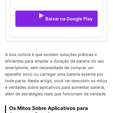
Baixar na Google Play
A boa notícia é que existem soluções práticas e
eficientes para ampliar a duração da bateria do seu
smartphone, sem necessidade de comprar um
aparelho novo ou carregar uma bateria externa por
toda parte. Neste artigo, você vai descobrir os mitos
e verdades sobre aplicativos para aumentar bateria,
além de estratégias reais que funcionam de verdade.
Os Mitos Sobre Aplicativos para