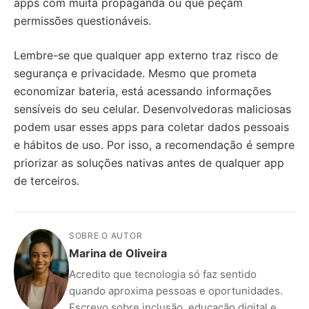
apps com muita propaganda ou que peçam
permissões questionáveis.
Lembre-se que qualquer app externo traz risco de
segurança e privacidade. Mesmo que prometa
economizar bateria, está acessando informações
sensíveis do seu celular. Desenvolvedoras maliciosas
podem usar esses apps para coletar dados pessoais
e hábitos de uso. Por isso, a recomendação é sempre
priorizar as soluções nativas antes de qualquer app
de terceiros.
SOBRE O AUTOR
Marina de Oliveira
Acredito que tecnologia só faz sentido
quando aproxima pessoas e oportunidades.
Escrevo sobre inclusão, educação digital e