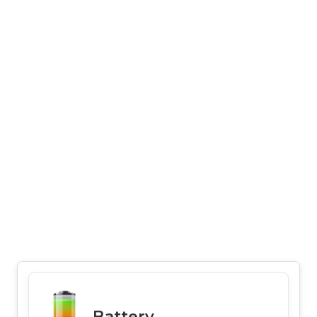
Battery