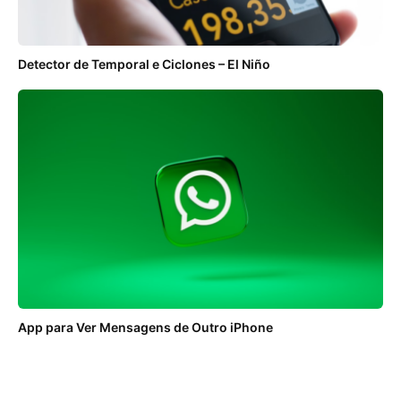
Detector de Temporal e Ciclones – El Niño
App para Ver Mensagens de Outro iPhone