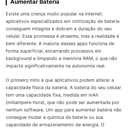
Aumentar Bateria
Existe uma crença muito popular na internet:
aplicativos especializados em otimização de bateria
conseguem milagres e dobram a duração do seu
celular. Essa promessa é atraente, mas a realidade é
bem diferente. A maioria desses apps funciona de
forma superficial, encerrando processos em
background e limpando a memória RAM, o que não
impacta significativamente na autonomia real.
O primeiro mito é que aplicativos podem alterar a
capacidade física da bateria. A bateria do seu celular
tem uma capacidade fixa, medida em mAh
(miliampere-hora), que não pode ser aumentada por
nenhum software. Um app para aumentar bateria não
consegue mudar a química da bateria ou sua
capacidade de armazenamento de energia. O