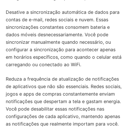
Desative a sincronização automática de dados para
contas de e-mail, redes sociais e nuvem. Essas
sincronizações constantes consomem bateria e
dados móveis desnecessariamente. Você pode
sincronizar manualmente quando necessário, ou
configurar a sincronização para acontecer apenas
em horários específicos, como quando o celular está
carregando ou conectado ao WiFi.
Reduza a frequência de atualização de notificações
de aplicativos que não são essenciais. Redes sociais,
jogos e apps de compras constantemente enviam
notificações que despertam a tela e gastam energia.
Você pode desabilitar essas notificações nas
configurações de cada aplicativo, mantendo apenas
as notificações que realmente importam para você.