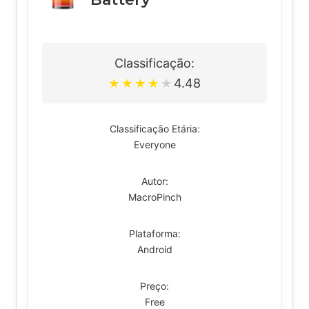
Classificação:
4.48
★
★
★
★
★
Classificação Etária:
Everyone
Autor:
MacroPinch
Plataforma:
Android
Preço:
Free