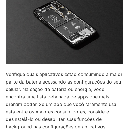
Verifique quais aplicativos estão consumindo a maior
parte da bateria acessando as configurações do seu
celular. Na seção de bateria ou energia, você
encontra uma lista detalhada de apps que mais
drenam poder. Se um app que você raramente usa
está entre os maiores consumidores, considere
desinstalá-lo ou desabilitar suas funções de
background nas configurações de aplicativos.