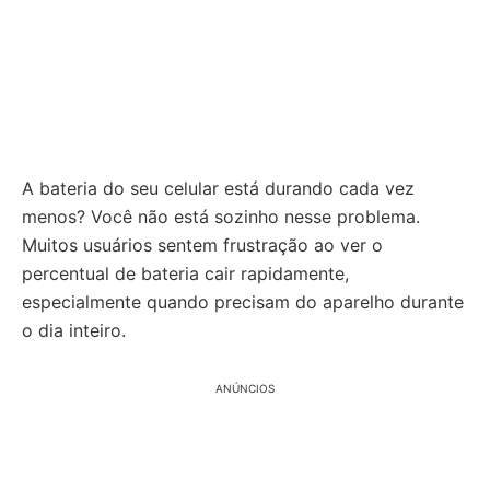
A bateria do seu celular está durando cada vez
menos? Você não está sozinho nesse problema.
Muitos usuários sentem frustração ao ver o
percentual de bateria cair rapidamente,
especialmente quando precisam do aparelho durante
o dia inteiro.
ANÚNCIOS