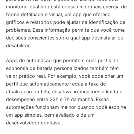
monitorar qual app está consumindo mais energia de
forma detalhada e visual, um app que oferece
gráficos e relatórios pode ajudar na identificação de
problemas. Essa informação permite que você tome
decisões conscientes sobre qual app desinstalar ou
desabilitar.
Apps de automação que permitem criar perfis de
economia de bateria personalizados também têm
valor prático real. Por exemplo, você pode criar um
perfil que automaticamente reduz a taxa de
atualização da tela, desativa notificações e limita o
desempenho entre 22h e 7h da manhã. Essas
automações funcionam melhor quando você escolhe
um app simples, bem avaliado e de um
desenvolvedor confiável.