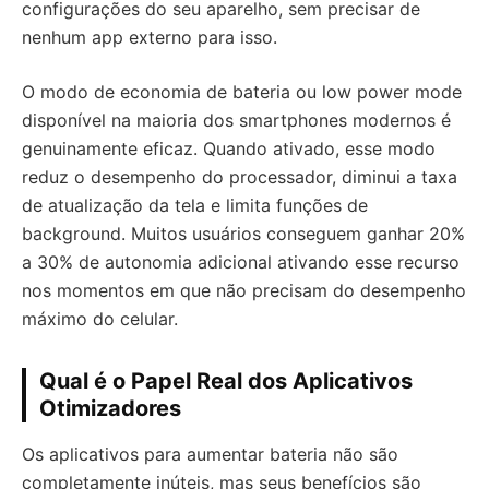
configurações do seu aparelho, sem precisar de
nenhum app externo para isso.
O modo de economia de bateria ou low power mode
disponível na maioria dos smartphones modernos é
genuinamente eficaz. Quando ativado, esse modo
reduz o desempenho do processador, diminui a taxa
de atualização da tela e limita funções de
background. Muitos usuários conseguem ganhar 20%
a 30% de autonomia adicional ativando esse recurso
nos momentos em que não precisam do desempenho
máximo do celular.
Qual é o Papel Real dos Aplicativos
Otimizadores
Os aplicativos para aumentar bateria não são
completamente inúteis, mas seus benefícios são