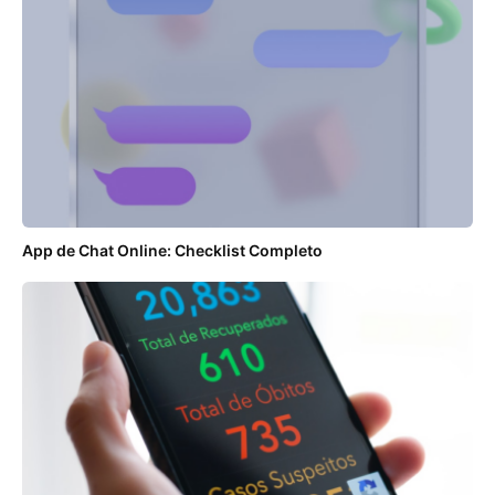
App de Chat Online: Checklist Completo