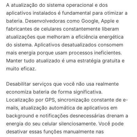
A atualização do sistema operacional e dos
aplicativos instalados é fundamental para otimizar a
bateria. Desenvolvedoras como Google, Apple e
fabricantes de celulares constantemente liberam
atualizações que melhoram a eficiência energética
do sistema. Aplicativos desatualizados consomem
mais energia porque usam processos ineficientes.
Manter tudo atualizado é uma estratégia gratuita e
muito eficaz.
Desabilitar serviços que você não usa realmente
economiza bateria de forma significativa.
Localização por GPS, sincronização constante de e-
mails, atualização automática de aplicativos em
background e notificações desnecessárias drenam a
energia do seu celular silenciosamente. Você pode
desativar essas funções manualmente nas