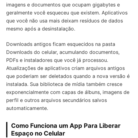
imagens e documentos que ocupam gigabytes e
geralmente você esqueceu que existem. Aplicativos
que você não usa mais deixam resíduos de dados
mesmo após a desinstalação.
Downloads antigos ficam esquecidos na pasta
Downloads do celular, acumulando documentos,
PDFs e instaladores que você já processou.
Atualizações de aplicativos criam arquivos antigos
que poderiam ser deletados quando a nova versão é
instalada. Sua biblioteca de mídia também cresce
exponencialmente com capas de álbuns, imagens de
perfil e outros arquivos secundários salvos
automaticamente.
Como Funciona um App Para Liberar
Espaço no Celular