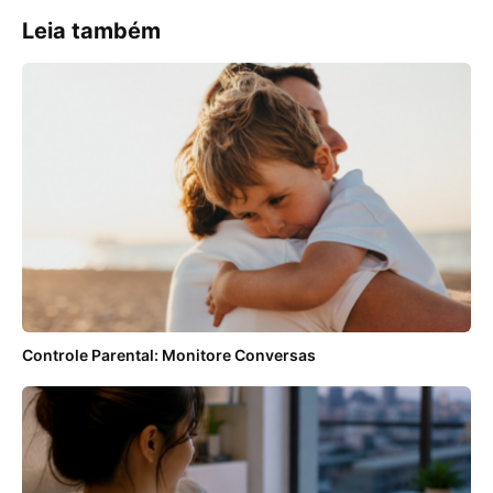
Leia também
Controle Parental: Monitore Conversas