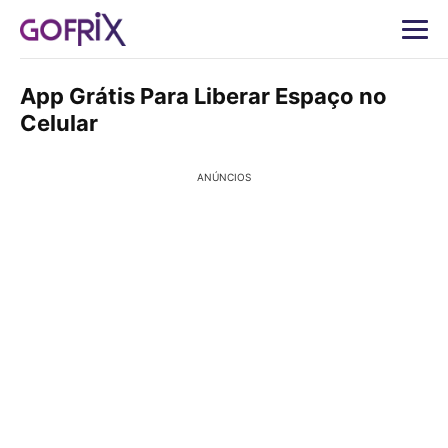
App Grátis Para Liberar Espaço no
Celular
ANÚNCIOS