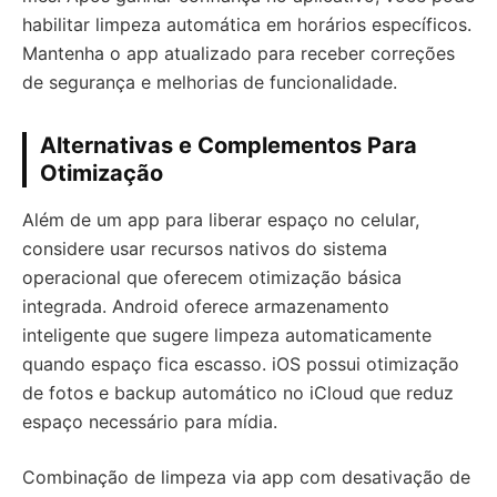
habilitar limpeza automática em horários específicos.
Mantenha o app atualizado para receber correções
de segurança e melhorias de funcionalidade.
Alternativas e Complementos Para
Otimização
Além de um app para liberar espaço no celular,
considere usar recursos nativos do sistema
operacional que oferecem otimização básica
integrada. Android oferece armazenamento
inteligente que sugere limpeza automaticamente
quando espaço fica escasso. iOS possui otimização
de fotos e backup automático no iCloud que reduz
espaço necessário para mídia.
Combinação de limpeza via app com desativação de