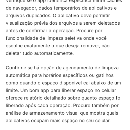
Verifique se o app identifica especificamente caches
de navegador, dados temporários de aplicativos e
arquivos duplicados. O aplicativo deve permitir
visualização prévia dos arquivos a serem deletados
antes de confirmar a operação. Procure por
funcionalidade de limpeza seletiva onde você
escolhe exatamente o que deseja remover, não
deletar tudo automaticamente.
Confirme se há opção de agendamento de limpeza
automática para horários específicos ou gatilhos
como quando o espaço disponível cai abaixo de um
limite. Um bom app para liberar espaço no celular
oferece relatório detalhado sobre quanto espaço foi
liberado após cada operação. Procure também por
análise de armazenamento visual que mostra quais
aplicativos ocupam mais espaço no seu celular.