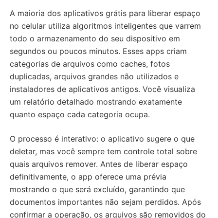
A maioria dos aplicativos grátis para liberar espaço
no celular utiliza algoritmos inteligentes que varrem
todo o armazenamento do seu dispositivo em
segundos ou poucos minutos. Esses apps criam
categorias de arquivos como caches, fotos
duplicadas, arquivos grandes não utilizados e
instaladores de aplicativos antigos. Você visualiza
um relatório detalhado mostrando exatamente
quanto espaço cada categoria ocupa.
O processo é interativo: o aplicativo sugere o que
deletar, mas você sempre tem controle total sobre
quais arquivos remover. Antes de liberar espaço
definitivamente, o app oferece uma prévia
mostrando o que será excluído, garantindo que
documentos importantes não sejam perdidos. Após
confirmar a operação, os arquivos são removidos do