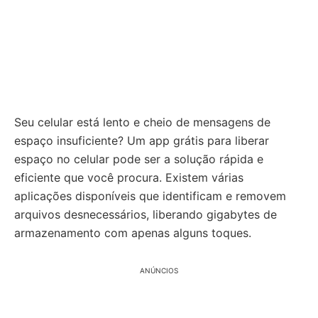
Seu celular está lento e cheio de mensagens de
espaço insuficiente? Um app grátis para liberar
espaço no celular pode ser a solução rápida e
eficiente que você procura. Existem várias
aplicações disponíveis que identificam e removem
arquivos desnecessários, liberando gigabytes de
armazenamento com apenas alguns toques.
ANÚNCIOS