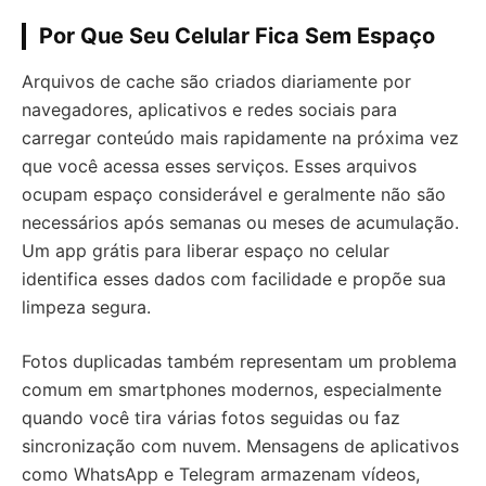
Por Que Seu Celular Fica Sem Espaço
Arquivos de cache são criados diariamente por
navegadores, aplicativos e redes sociais para
carregar conteúdo mais rapidamente na próxima vez
que você acessa esses serviços. Esses arquivos
ocupam espaço considerável e geralmente não são
necessários após semanas ou meses de acumulação.
Um app grátis para liberar espaço no celular
identifica esses dados com facilidade e propõe sua
limpeza segura.
Fotos duplicadas também representam um problema
comum em smartphones modernos, especialmente
quando você tira várias fotos seguidas ou faz
sincronização com nuvem. Mensagens de aplicativos
como WhatsApp e Telegram armazenam vídeos,