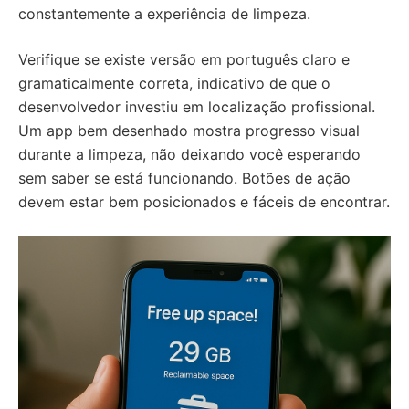
constantemente a experiência de limpeza.
Verifique se existe versão em português claro e
gramaticalmente correta, indicativo de que o
desenvolvedor investiu em localização profissional.
Um app bem desenhado mostra progresso visual
durante a limpeza, não deixando você esperando
sem saber se está funcionando. Botões de ação
devem estar bem posicionados e fáceis de encontrar.