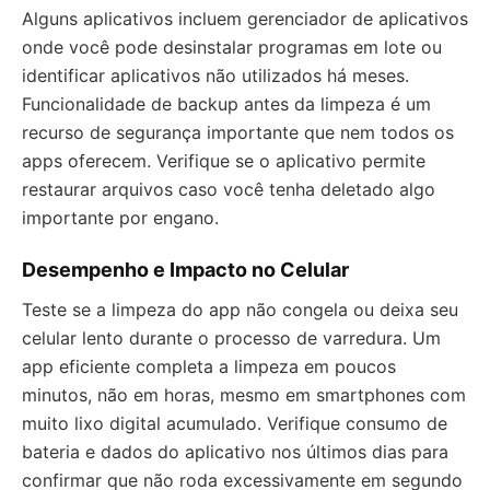
Alguns aplicativos incluem gerenciador de aplicativos
onde você pode desinstalar programas em lote ou
identificar aplicativos não utilizados há meses.
Funcionalidade de backup antes da limpeza é um
recurso de segurança importante que nem todos os
apps oferecem. Verifique se o aplicativo permite
restaurar arquivos caso você tenha deletado algo
importante por engano.
Desempenho e Impacto no Celular
Teste se a limpeza do app não congela ou deixa seu
celular lento durante o processo de varredura. Um
app eficiente completa a limpeza em poucos
minutos, não em horas, mesmo em smartphones com
muito lixo digital acumulado. Verifique consumo de
bateria e dados do aplicativo nos últimos dias para
confirmar que não roda excessivamente em segundo