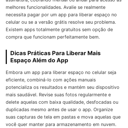
melhores funcionalidades. Avalie se realmente
necessita pagar por um app para liberar espaço no
celular ou se a versão grátis resolve seu problema.
Existem apps totalmente gratuitos sem opção de
compra que funcionam perfeitamente bem.
Dicas Práticas Para Liberar Mais
Espaço Além do App
Embora um app para liberar espaço no celular seja
eficiente, combiná-lo com ações manuais
potencializa os resultados e mantém seu dispositivo
mais saudável. Revise suas fotos regularmente e
delete aquelas com baixa qualidade, desfocadas ou
duplicadas mesmo antes de usar o app. Organize
suas capturas de tela em pastas e mova aquelas que
você quer manter para armazenamento em nuvem.