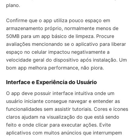
plano.
Confirme que o app utiliza pouco espaço em
armazenamento próprio, normalmente menos de
50MB para um app básico de limpeza. Procure
avaliações mencionando se o aplicativo para liberar
espaço no celular impactou negativamente a
velocidade geral do dispositivo após instalação. Um
bom app melhora performance, não piora.
Interface e Experiência do Usuário
O app deve possuir interface intuitiva onde um
usuário iniciante consegue navegar e entender as
funcionalidades sem assistir tutoriais. Cores e ícones
claros ajudam na visualização do que está sendo
feito e onde clicar para executar ações. Evite
aplicativos com muitos anúncios que interrumpem