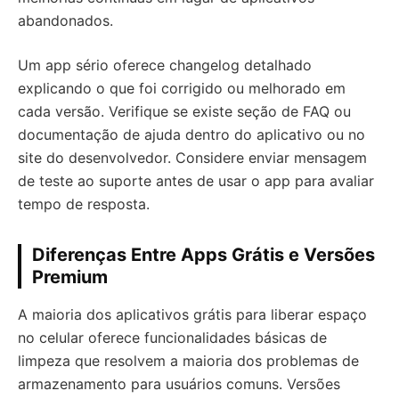
abandonados.
Um app sério oferece changelog detalhado
explicando o que foi corrigido ou melhorado em
cada versão. Verifique se existe seção de FAQ ou
documentação de ajuda dentro do aplicativo ou no
site do desenvolvedor. Considere enviar mensagem
de teste ao suporte antes de usar o app para avaliar
tempo de resposta.
Diferenças Entre Apps Grátis e Versões
Premium
A maioria dos aplicativos grátis para liberar espaço
no celular oferece funcionalidades básicas de
limpeza que resolvem a maioria dos problemas de
armazenamento para usuários comuns. Versões