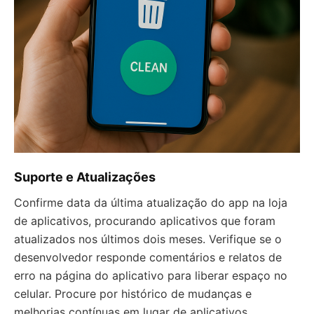
Suporte e Atualizações
Confirme data da última atualização do app na loja
de aplicativos, procurando aplicativos que foram
atualizados nos últimos dois meses. Verifique se o
desenvolvedor responde comentários e relatos de
erro na página do aplicativo para liberar espaço no
celular. Procure por histórico de mudanças e
melhorias contínuas em lugar de aplicativos