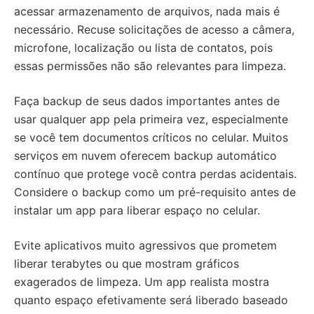
acessar armazenamento de arquivos, nada mais é
necessário. Recuse solicitações de acesso a câmera,
microfone, localização ou lista de contatos, pois
essas permissões não são relevantes para limpeza.
Faça backup de seus dados importantes antes de
usar qualquer app pela primeira vez, especialmente
se você tem documentos críticos no celular. Muitos
serviços em nuvem oferecem backup automático
contínuo que protege você contra perdas acidentais.
Considere o backup como um pré-requisito antes de
instalar um app para liberar espaço no celular.
Evite aplicativos muito agressivos que prometem
liberar terabytes ou que mostram gráficos
exagerados de limpeza. Um app realista mostra
quanto espaço efetivamente será liberado baseado