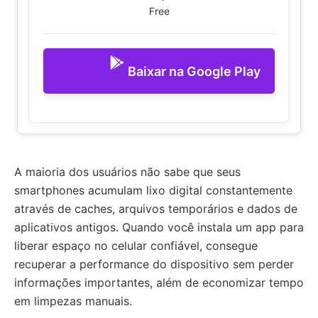
Free
Baixar na Google Play
A maioria dos usuários não sabe que seus
smartphones acumulam lixo digital constantemente
através de caches, arquivos temporários e dados de
aplicativos antigos. Quando você instala um app para
liberar espaço no celular confiável, consegue
recuperar a performance do dispositivo sem perder
informações importantes, além de economizar tempo
em limpezas manuais.