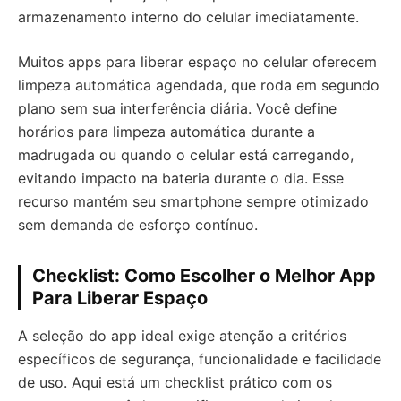
armazenamento interno do celular imediatamente.
Muitos apps para liberar espaço no celular oferecem
limpeza automática agendada, que roda em segundo
plano sem sua interferência diária. Você define
horários para limpeza automática durante a
madrugada ou quando o celular está carregando,
evitando impacto na bateria durante o dia. Esse
recurso mantém seu smartphone sempre otimizado
sem demanda de esforço contínuo.
Checklist: Como Escolher o Melhor App
Para Liberar Espaço
A seleção do app ideal exige atenção a critérios
específicos de segurança, funcionalidade e facilidade
de uso. Aqui está um checklist prático com os