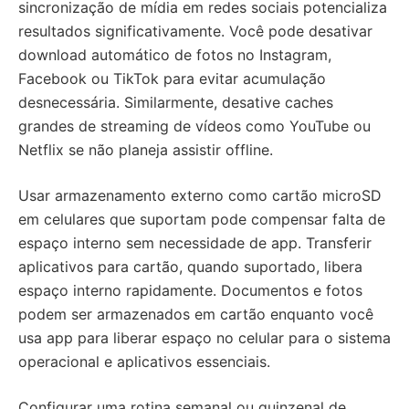
sincronização de mídia em redes sociais potencializa
resultados significativamente. Você pode desativar
download automático de fotos no Instagram,
Facebook ou TikTok para evitar acumulação
desnecessária. Similarmente, desative caches
grandes de streaming de vídeos como YouTube ou
Netflix se não planeja assistir offline.
Usar armazenamento externo como cartão microSD
em celulares que suportam pode compensar falta de
espaço interno sem necessidade de app. Transferir
aplicativos para cartão, quando suportado, libera
espaço interno rapidamente. Documentos e fotos
podem ser armazenados em cartão enquanto você
usa app para liberar espaço no celular para o sistema
operacional e aplicativos essenciais.
Configurar uma rotina semanal ou quinzenal de