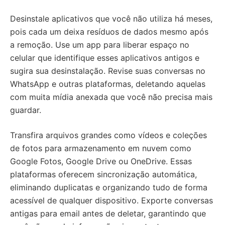
Desinstale aplicativos que você não utiliza há meses,
pois cada um deixa resíduos de dados mesmo após
a remoção. Use um app para liberar espaço no
celular que identifique esses aplicativos antigos e
sugira sua desinstalação. Revise suas conversas no
WhatsApp e outras plataformas, deletando aquelas
com muita mídia anexada que você não precisa mais
guardar.
Transfira arquivos grandes como vídeos e coleções
de fotos para armazenamento em nuvem como
Google Fotos, Google Drive ou OneDrive. Essas
plataformas oferecem sincronização automática,
eliminando duplicatas e organizando tudo de forma
acessível de qualquer dispositivo. Exporte conversas
antigas para email antes de deletar, garantindo que