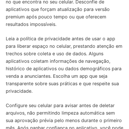
no que encontra no seu celular. Desconfie de
aplicativos que forçam atualização para versão
premium após pouco tempo ou que oferecem
resultados impossíveis.
Leia a política de privacidade antes de usar o app
para liberar espaço no celular, prestando atenção em
trechos sobre coleta e uso de dados. Alguns
aplicativos coletam informações de navegação,
histórico de aplicativos ou dados demográficos para
venda a anunciantes. Escolha um app que seja
transparente sobre suas práticas e que respeite sua
privacidade.
Configure seu celular para avisar antes de deletar
arquivos, não permitindo limpeza automática sem
sua aprovação prévia pelo menos durante o primeiro
mês. Após ganhar confiança no aplicativo, você pode