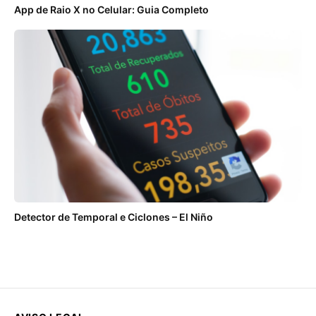
App de Raio X no Celular: Guia Completo
Detector de Temporal e Ciclones – El Niño