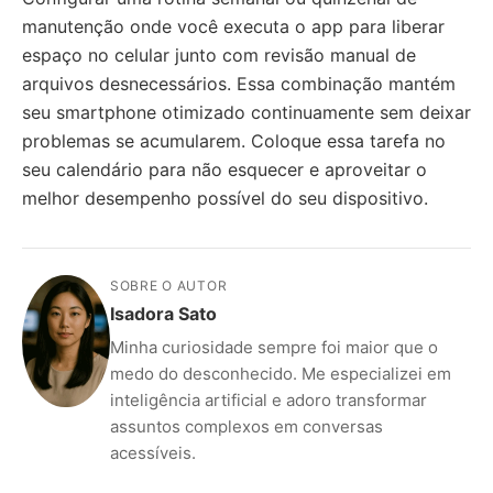
manutenção onde você executa o app para liberar
espaço no celular junto com revisão manual de
arquivos desnecessários. Essa combinação mantém
seu smartphone otimizado continuamente sem deixar
problemas se acumularem. Coloque essa tarefa no
seu calendário para não esquecer e aproveitar o
melhor desempenho possível do seu dispositivo.
SOBRE O AUTOR
Isadora Sato
Minha curiosidade sempre foi maior que o
medo do desconhecido. Me especializei em
inteligência artificial e adoro transformar
assuntos complexos em conversas
acessíveis.