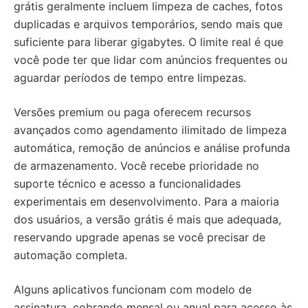
grátis geralmente incluem limpeza de caches, fotos
duplicadas e arquivos temporários, sendo mais que
suficiente para liberar gigabytes. O limite real é que
você pode ter que lidar com anúncios frequentes ou
aguardar períodos de tempo entre limpezas.
Versões premium ou paga oferecem recursos
avançados como agendamento ilimitado de limpeza
automática, remoção de anúncios e análise profunda
de armazenamento. Você recebe prioridade no
suporte técnico e acesso a funcionalidades
experimentais em desenvolvimento. Para a maioria
dos usuários, a versão grátis é mais que adequada,
reservando upgrade apenas se você precisar de
automação completa.
Alguns aplicativos funcionam com modelo de
assinatura, cobrando mensal ou anual para acesso às