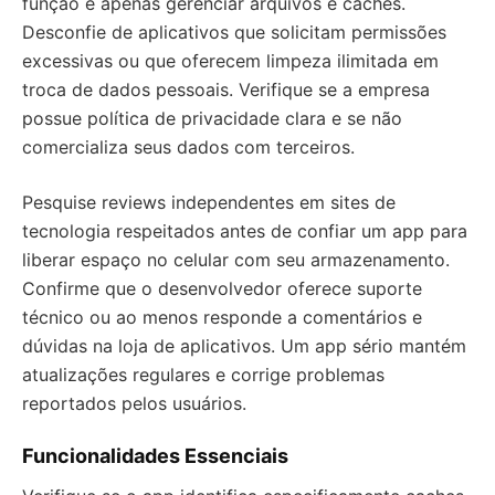
função é apenas gerenciar arquivos e caches.
Desconfie de aplicativos que solicitam permissões
excessivas ou que oferecem limpeza ilimitada em
troca de dados pessoais. Verifique se a empresa
possue política de privacidade clara e se não
comercializa seus dados com terceiros.
Pesquise reviews independentes em sites de
tecnologia respeitados antes de confiar um app para
liberar espaço no celular com seu armazenamento.
Confirme que o desenvolvedor oferece suporte
técnico ou ao menos responde a comentários e
dúvidas na loja de aplicativos. Um app sério mantém
atualizações regulares e corrige problemas
reportados pelos usuários.
Funcionalidades Essenciais