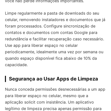
você não perde informações importantes.
Limpe regularmente a pasta de downloads do seu
celular, removendo instaladores e documentos que já
foram processados. Configure sincronização de
contatos e documentos com contas Google para
redundância e facilitar recuperação caso necessário.
Use app para liberar espaço no celular
periodicamente, idealmente uma vez por semana ou
quando espaço disponível fica abaixo de 10% da
capacidade.
Segurança ao Usar Apps de Limpeza
Nunca conceda permissões desnecessárias a um app
para liberar espaço no celular, mesmo que a
aplicação solicit com insistência. Um aplicativo
legítimo de limpeza precisa apenas permissão para