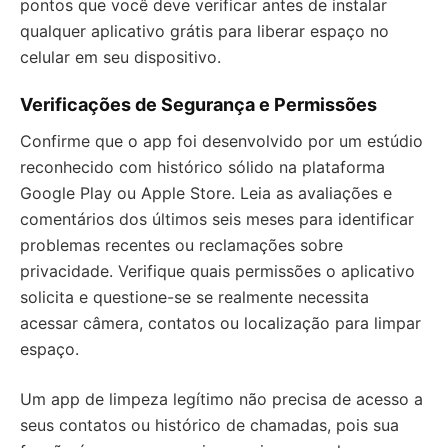
pontos que você deve verificar antes de instalar
qualquer aplicativo grátis para liberar espaço no
celular em seu dispositivo.
Verificações de Segurança e Permissões
Confirme que o app foi desenvolvido por um estúdio
reconhecido com histórico sólido na plataforma
Google Play ou Apple Store. Leia as avaliações e
comentários dos últimos seis meses para identificar
problemas recentes ou reclamações sobre
privacidade. Verifique quais permissões o aplicativo
solicita e questione-se se realmente necessita
acessar câmera, contatos ou localização para limpar
espaço.
Um app de limpeza legítimo não precisa de acesso a
seus contatos ou histórico de chamadas, pois sua