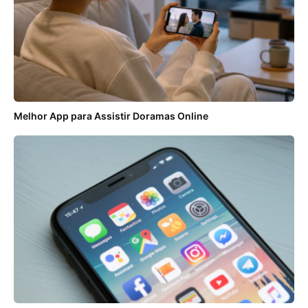
Melhor App para Assistir Doramas Online