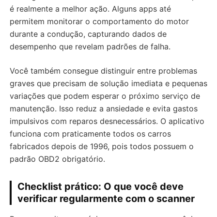
é realmente a melhor ação. Alguns apps até
permitem monitorar o comportamento do motor
durante a condução, capturando dados de
desempenho que revelam padrões de falha.
Você também consegue distinguir entre problemas
graves que precisam de solução imediata e pequenas
variações que podem esperar o próximo serviço de
manutenção. Isso reduz a ansiedade e evita gastos
impulsivos com reparos desnecessários. O aplicativo
funciona com praticamente todos os carros
fabricados depois de 1996, pois todos possuem o
padrão OBD2 obrigatório.
Checklist prático: O que você deve
verificar regularmente com o scanner