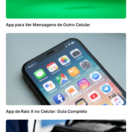
App para Ver Mensagens de Outro Celular
App de Raio X no Celular: Guia Completo