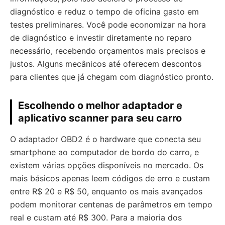
diagnóstico e reduz o tempo de oficina gasto em
testes preliminares. Você pode economizar na hora
de diagnóstico e investir diretamente no reparo
necessário, recebendo orçamentos mais precisos e
justos. Alguns mecânicos até oferecem descontos
para clientes que já chegam com diagnóstico pronto.
Escolhendo o melhor adaptador e
aplicativo scanner para seu carro
O adaptador OBD2 é o hardware que conecta seu
smartphone ao computador de bordo do carro, e
existem várias opções disponíveis no mercado. Os
mais básicos apenas leem códigos de erro e custam
entre R$ 20 e R$ 50, enquanto os mais avançados
podem monitorar centenas de parâmetros em tempo
real e custam até R$ 300. Para a maioria dos