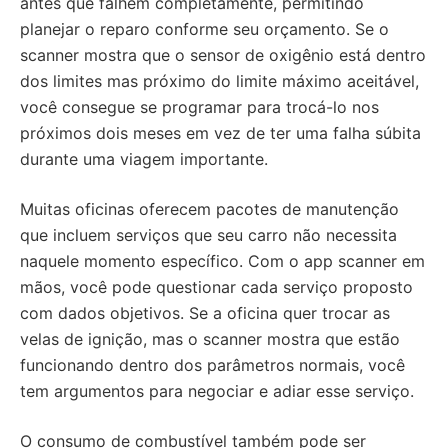
antes que falhem completamente, permitindo
planejar o reparo conforme seu orçamento. Se o
scanner mostra que o sensor de oxigênio está dentro
dos limites mas próximo do limite máximo aceitável,
você consegue se programar para trocá-lo nos
próximos dois meses em vez de ter uma falha súbita
durante uma viagem importante.
Muitas oficinas oferecem pacotes de manutenção
que incluem serviços que seu carro não necessita
naquele momento específico. Com o app scanner em
mãos, você pode questionar cada serviço proposto
com dados objetivos. Se a oficina quer trocar as
velas de ignição, mas o scanner mostra que estão
funcionando dentro dos parâmetros normais, você
tem argumentos para negociar e adiar esse serviço.
O consumo de combustível também pode ser