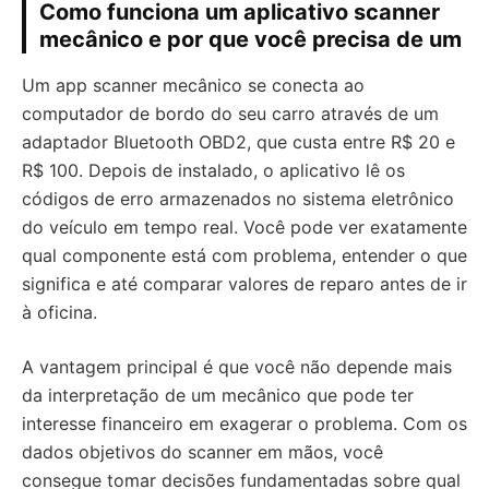
Como funciona um aplicativo scanner
mecânico e por que você precisa de um
Um app scanner mecânico se conecta ao
computador de bordo do seu carro através de um
adaptador Bluetooth OBD2, que custa entre R$ 20 e
R$ 100. Depois de instalado, o aplicativo lê os
códigos de erro armazenados no sistema eletrônico
do veículo em tempo real. Você pode ver exatamente
qual componente está com problema, entender o que
significa e até comparar valores de reparo antes de ir
à oficina.
A vantagem principal é que você não depende mais
da interpretação de um mecânico que pode ter
interesse financeiro em exagerar o problema. Com os
dados objetivos do scanner em mãos, você
consegue tomar decisões fundamentadas sobre qual