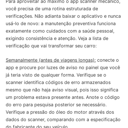
Para aproveitar ao máximo o app scanner mecânico,
você precisa de uma rotina estruturada de
verificações. Não adianta baixar o aplicativo e nunca
usá-lo de novo: a manutenção preventiva funciona
exatamente como cuidados com a saúde pessoal,
exigindo consistência e atenção. Veja a lista de
verificação que vai transformar seu carro:
Semanalmente (antes de viagens longas):
conecte o
app e procure por luzes de aviso no painel que você
já teria visto de qualquer forma. Verifique se o
scanner identifica códigos de erro armazenados
mesmo que não haja aviso visual, pois isso significa
um problema estava presente antes. Anote o código
do erro para pesquisa posterior se necessário.
Verifique a pressão do óleo do motor através dos
dados do scanner, comparando com a especificação
do fabricante do seu veículo.