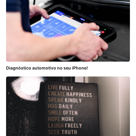
Diagnóstico automotivo no seu iPhone!