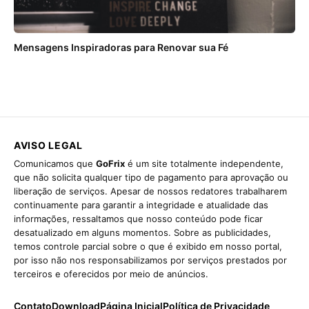
Mensagens Inspiradoras para Renovar sua Fé
AVISO LEGAL
Comunicamos que
GoFrix
é um site totalmente independente,
que não solicita qualquer tipo de pagamento para aprovação ou
liberação de serviços. Apesar de nossos redatores trabalharem
continuamente para garantir a integridade e atualidade das
informações, ressaltamos que nosso conteúdo pode ficar
desatualizado em alguns momentos. Sobre as publicidades,
temos controle parcial sobre o que é exibido em nosso portal,
por isso não nos responsabilizamos por serviços prestados por
terceiros e oferecidos por meio de anúncios.
Contato
Download
Página Inicial
Política de Privacidade