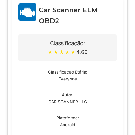
Car Scanner ELM
OBD2
Classificação:
4.69
★
★
★
★
★
Classificação Etária:
Everyone
Autor:
CAR SCANNER LLC
Plataforma:
Android