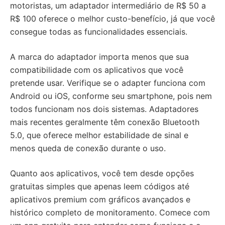
motoristas, um adaptador intermediário de R$ 50 a
R$ 100 oferece o melhor custo-benefício, já que você
consegue todas as funcionalidades essenciais.
A marca do adaptador importa menos que sua
compatibilidade com os aplicativos que você
pretende usar. Verifique se o adapter funciona com
Android ou iOS, conforme seu smartphone, pois nem
todos funcionam nos dois sistemas. Adaptadores
mais recentes geralmente têm conexão Bluetooth
5.0, que oferece melhor estabilidade de sinal e
menos queda de conexão durante o uso.
Quanto aos aplicativos, você tem desde opções
gratuitas simples que apenas leem códigos até
aplicativos premium com gráficos avançados e
histórico completo de monitoramento. Comece com