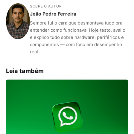
SOBRE O AUTOR
João Pedro Ferreira
Sempre fui o cara que desmontava tudo pra
entender como funcionava. Hoje testo, avalio
e explico tudo sobre hardware, periféricos e
componentes — com foco em desempenho
real.
Leia também