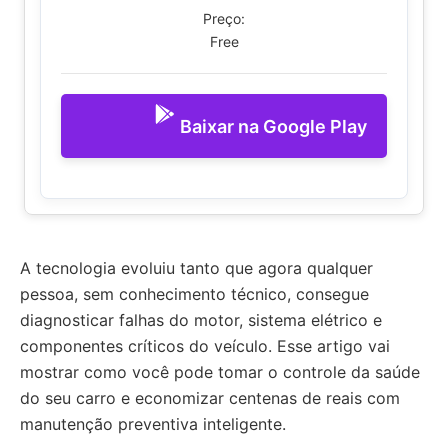
Preço:
Free
Baixar na Google Play
A tecnologia evoluiu tanto que agora qualquer
pessoa, sem conhecimento técnico, consegue
diagnosticar falhas do motor, sistema elétrico e
componentes críticos do veículo. Esse artigo vai
mostrar como você pode tomar o controle da saúde
do seu carro e economizar centenas de reais com
manutenção preventiva inteligente.