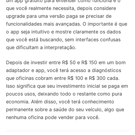
um app gratuito para entender como funciona e o
que você realmente necessita, depois considere
upgrade para uma versão paga se precisar de
funcionalidades mais avançadas. O importante é que
o app seja intuitivo e mostre claramente os dados
que você está buscando, sem interfaces confusas
que dificultam a interpretação.
Depois de investir entre R$ 50 e R$ 150 em um bom
adaptador e app, você terá acesso a diagnósticos
que oficinas cobram entre R$ 100 e R$ 300 cada.
Isso significa que seu investimento inicial se paga em
poucos usos, deixando todo o restante como pura
economia. Além disso, você terá conhecimento
permanente sobre a saúde do seu veículo, algo que
nenhuma oficina pode vender para você.