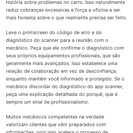
história sobre problemas no carro. Isso naturalmente
reduz cobranças excessivas e força a oficina a ser
mais honesta sobre o que realmente precisa ser feito.
Leve o printscreen do código de erro e do
diagnóstico do scanner para a reunião com o
mecânico. Peça que ele confirme o diagnóstico com
seus próprios equipamentos profissionais, que são
geralmente mais avançados. Isso estabelece uma
relação de colaboração em vez de desconfiança,
enquanto mantém você informado e protegido. Se o
mecânico discordar do diagnóstico do app scanner,
peça uma explicação detalhada do porquê, que é
sempre um sinal de profissionalismo.
Muitos mecânicos competentes na verdade
valorizam clientes que vêm preparados com
informações, pois isso acelera o processo de