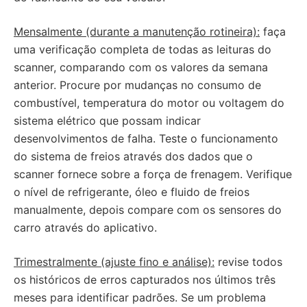
Mensalmente (durante a manutenção rotineira):
faça
uma verificação completa de todas as leituras do
scanner, comparando com os valores da semana
anterior. Procure por mudanças no consumo de
combustível, temperatura do motor ou voltagem do
sistema elétrico que possam indicar
desenvolvimentos de falha. Teste o funcionamento
do sistema de freios através dos dados que o
scanner fornece sobre a força de frenagem. Verifique
o nível de refrigerante, óleo e fluido de freios
manualmente, depois compare com os sensores do
carro através do aplicativo.
Trimestralmente (ajuste fino e análise):
revise todos
os históricos de erros capturados nos últimos três
meses para identificar padrões. Se um problema