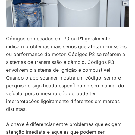
Códigos começados em P0 ou P1 geralmente
indicam problemas mais sérios que afetam emissões
ou performance do motor. Códigos P2 se referem a
sistemas de transmissão e câmbio. Códigos P3
envolvem o sistema de ignição e combustível.
Quando o app scanner mostra um código, sempre
pesquise o significado específico no seu manual do
veículo, pois o mesmo código pode ter
interpretações ligeiramente diferentes em marcas
distintas.
A chave é diferenciar entre problemas que exigem
atenção imediata e aqueles que podem ser