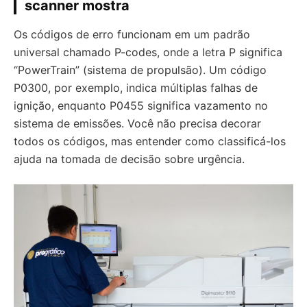
scanner mostra
Os códigos de erro funcionam em um padrão
universal chamado P-codes, onde a letra P significa
“PowerTrain” (sistema de propulsão). Um código
P0300, por exemplo, indica múltiplas falhas de
ignição, enquanto P0455 significa vazamento no
sistema de emissões. Você não precisa decorar
todos os códigos, mas entender como classificá-los
ajuda na tomada de decisão sobre urgência.