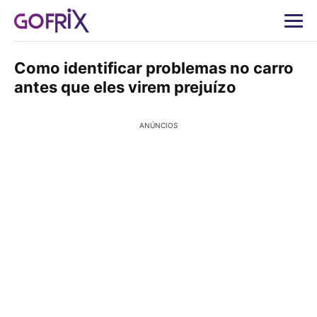
Como identificar problemas no carro
antes que eles virem prejuízo
ANÚNCIOS