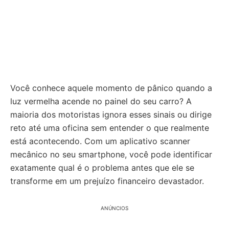
Você conhece aquele momento de pânico quando a
luz vermelha acende no painel do seu carro? A
maioria dos motoristas ignora esses sinais ou dirige
reto até uma oficina sem entender o que realmente
está acontecendo. Com um aplicativo scanner
mecânico no seu smartphone, você pode identificar
exatamente qual é o problema antes que ele se
transforme em um prejuízo financeiro devastador.
ANÚNCIOS