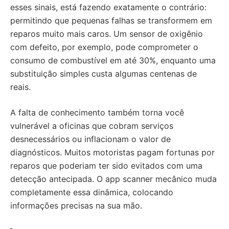
esses sinais, está fazendo exatamente o contrário:
permitindo que pequenas falhas se transformem em
reparos muito mais caros. Um sensor de oxigênio
com defeito, por exemplo, pode comprometer o
consumo de combustível em até 30%, enquanto uma
substituição simples custa algumas centenas de
reais.
A falta de conhecimento também torna você
vulnerável a oficinas que cobram serviços
desnecessários ou inflacionam o valor de
diagnósticos. Muitos motoristas pagam fortunas por
reparos que poderiam ter sido evitados com uma
detecção antecipada. O app scanner mecânico muda
completamente essa dinâmica, colocando
informações precisas na sua mão.