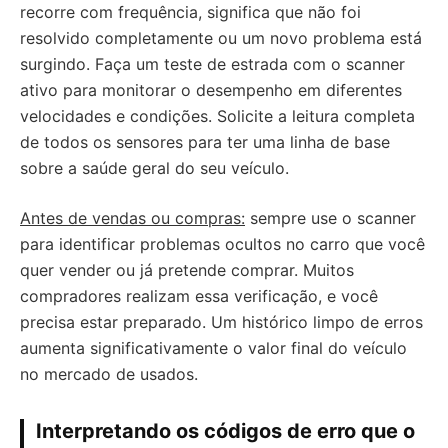
recorre com frequência, significa que não foi
resolvido completamente ou um novo problema está
surgindo. Faça um teste de estrada com o scanner
ativo para monitorar o desempenho em diferentes
velocidades e condições. Solicite a leitura completa
de todos os sensores para ter uma linha de base
sobre a saúde geral do seu veículo.
Antes de vendas ou compras:
sempre use o scanner
para identificar problemas ocultos no carro que você
quer vender ou já pretende comprar. Muitos
compradores realizam essa verificação, e você
precisa estar preparado. Um histórico limpo de erros
aumenta significativamente o valor final do veículo
no mercado de usados.
Interpretando os códigos de erro que o