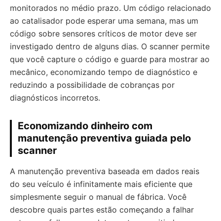
monitorados no médio prazo. Um código relacionado
ao catalisador pode esperar uma semana, mas um
código sobre sensores críticos de motor deve ser
investigado dentro de alguns dias. O scanner permite
que você capture o código e guarde para mostrar ao
mecânico, economizando tempo de diagnóstico e
reduzindo a possibilidade de cobranças por
diagnósticos incorretos.
Economizando dinheiro com
manutenção preventiva guiada pelo
scanner
A manutenção preventiva baseada em dados reais
do seu veículo é infinitamente mais eficiente que
simplesmente seguir o manual de fábrica. Você
descobre quais partes estão começando a falhar