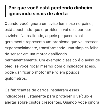
Por que você está perdendo dinheiro
ignorando sinais de alerta
Quando você ignora um aviso luminoso no painel,
está apostando que o problema vai desaparecer
sozinho. Na realidade, aquele pequeno sinal
geralmente representa um problema que vai crescer
exponencialmente, transformando uma simples falha
de sensor em um motor danificado
permanentemente. Um exemplo clássico é o aviso de
óleo: se você rodar mesmo com o indicador aceso,
pode danificar o motor inteiro em poucos
quilômetros.
Os fabricantes de carros instalaram esses
indicadores justamente para proteger o veículo e
alertar sobre custos crescentes. Quando você ignora