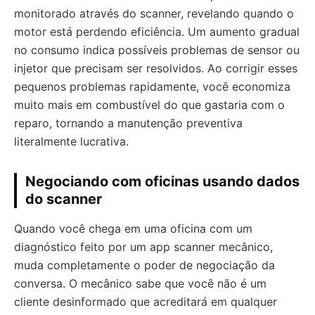
monitorado através do scanner, revelando quando o
motor está perdendo eficiência. Um aumento gradual
no consumo indica possíveis problemas de sensor ou
injetor que precisam ser resolvidos. Ao corrigir esses
pequenos problemas rapidamente, você economiza
muito mais em combustível do que gastaria com o
reparo, tornando a manutenção preventiva
literalmente lucrativa.
Negociando com oficinas usando dados
do scanner
Quando você chega em uma oficina com um
diagnóstico feito por um app scanner mecânico,
muda completamente o poder de negociação da
conversa. O mecânico sabe que você não é um
cliente desinformado que acreditará em qualquer