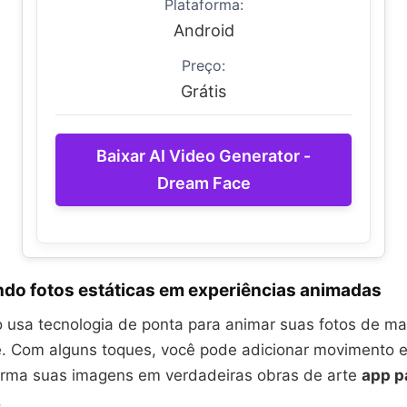
Plataforma:
Android
Preço:
Grátis
Baixar AI Video Generator -
Dream Face
do fotos estáticas em experiências animadas
o usa tecnologia de ponta para animar suas fotos de ma
. Com alguns toques, você pode adicionar movimento e 
orma suas imagens em verdadeiras obras de arte
app p
.