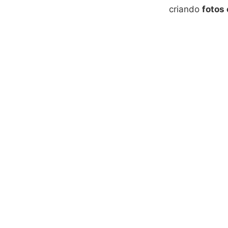
criando
fotos