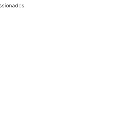
ssionados.