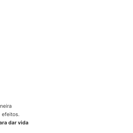
neira
efeitos.
ara dar vida