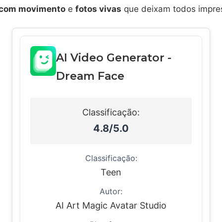
 com movimento
e
fotos vivas
que deixam todos impre
AI Video Generator -
Dream Face
Classificação:
4.8/5.0
Classificação:
Teen
Autor:
AI Art Magic Avatar Studio