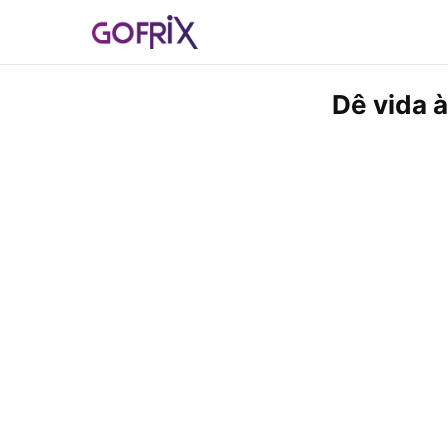
Dê vida à