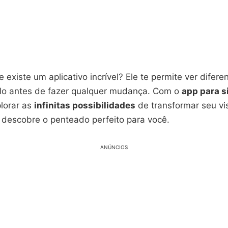
 existe um aplicativo incrível? Ele te permite ver diferen
lo antes de fazer qualquer mudança. Com o
app para s
lorar as
infinitas possibilidades
de transformar seu vi
, descobre o penteado perfeito para você.
ANÚNCIOS