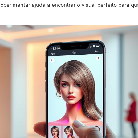
xperimentar ajuda a encontrar o visual perfeito para qu