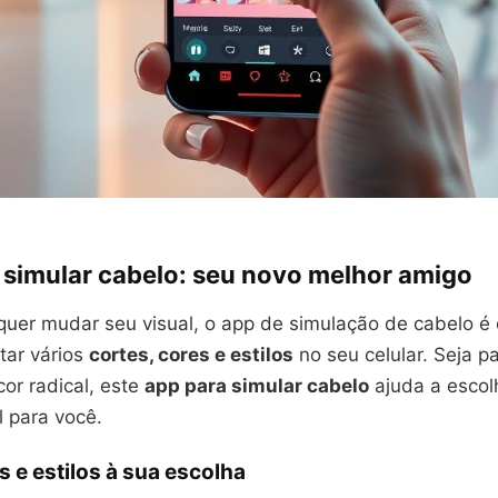
 simular cabelo: seu novo melhor amigo
uer mudar seu visual, o app de simulação de cabelo é 
tar vários
cortes, cores e estilos
no seu celular. Seja p
or radical, este
app para simular cabelo
ajuda a escol
 para você.
s e estilos à sua escolha