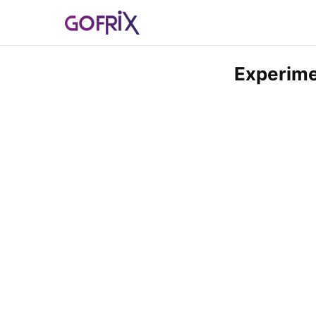
Experime