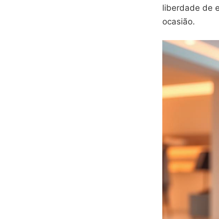
liberdade de e
ocasião.