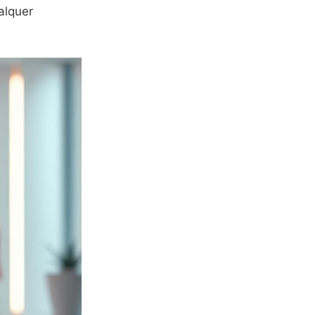
alquer