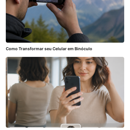
Como Transformar seu Celular em Binóculo