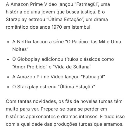
A Amazon Prime Video lançou “Fatmagül”, uma
história de uma jovem que busca justiça. E o
Starzplay estreou “Última Estação”, um drama
romântico dos anos 1970 em Istambul.
A Netflix lançou a série “O Palácio das Mil e Uma
Noites”
O Globoplay adicionou títulos clássicos como
“Amor Proibido” e “Vida de Sultana”
A Amazon Prime Video lançou “Fatmagül”
O Starzplay estreou “Última Estação”
Com tantas novidades, os fãs de novelas turcas têm
muito para ver. Prepare-se para se perder em
histórias apaixonantes e dramas intensos. E tudo isso
com a qualidade das produções turcas que amamos.