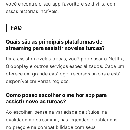
você encontre o seu app favorito e se divirta com
essas histórias incríveis!
FAQ
Quais são as principais plataformas de
streaming para assistir novelas turcas?
Para assistir novelas turcas, você pode usar o Netflix,
Globoplay e outros serviços especializados. Cada um
oferece um grande catálogo, recursos únicos e está
disponível em várias regiões.
Como posso escolher o melhor app para
assistir novelas turcas?
Ao escolher, pense na variedade de títulos, na
qualidade do streaming, nas legendas e dublagens,
no preço e na compatibilidade com seus