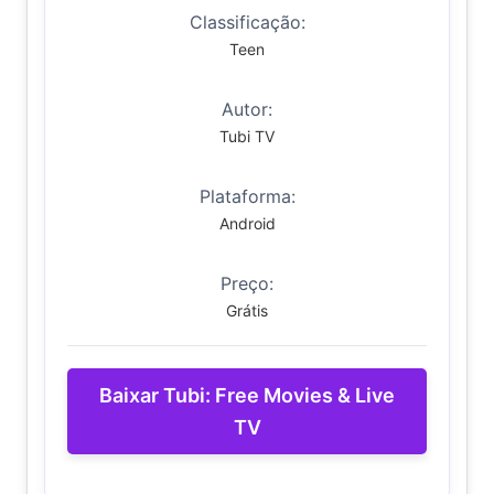
Classificação:
Teen
Autor:
Tubi TV
Plataforma:
Android
Preço:
Grátis
Baixar Tubi: Free Movies & Live
TV