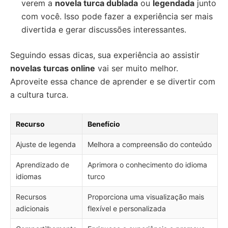
verem a
novela turca dublada
ou
legendada
junto
com você. Isso pode fazer a experiência ser mais
divertida e gerar discussões interessantes.
Seguindo essas dicas, sua experiência ao assistir
novelas turcas online
vai ser muito melhor.
Aproveite essa chance de aprender e se divertir com
a cultura turca.
Recurso
Benefício
Ajuste de legenda
Melhora a compreensão do conteúdo
Aprendizado de
Aprimora o conhecimento do idioma
idiomas
turco
Recursos
Proporciona uma visualização mais
adicionais
flexível e personalizada