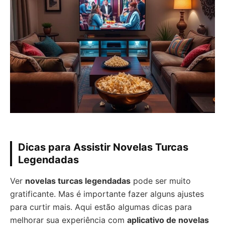
Dicas para Assistir Novelas Turcas
Legendadas
Ver
novelas turcas legendadas
pode ser muito
gratificante. Mas é importante fazer alguns ajustes
para curtir mais. Aqui estão algumas dicas para
melhorar sua experiência com
aplicativo de novelas