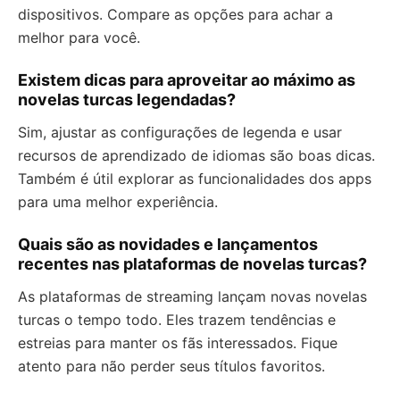
dispositivos. Compare as opções para achar a
melhor para você.
Existem dicas para aproveitar ao máximo as
novelas turcas legendadas?
Sim, ajustar as configurações de legenda e usar
recursos de aprendizado de idiomas são boas dicas.
Também é útil explorar as funcionalidades dos apps
para uma melhor experiência.
Quais são as novidades e lançamentos
recentes nas plataformas de novelas turcas?
As plataformas de streaming lançam novas novelas
turcas o tempo todo. Eles trazem tendências e
estreias para manter os fãs interessados. Fique
atento para não perder seus títulos favoritos.