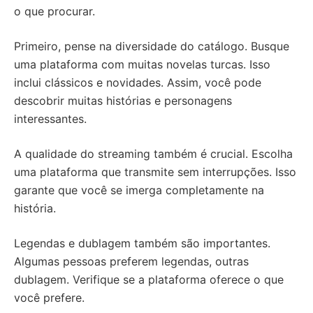
o que procurar.
Primeiro, pense na diversidade do catálogo. Busque
uma plataforma com muitas novelas turcas. Isso
inclui clássicos e novidades. Assim, você pode
descobrir muitas histórias e personagens
interessantes.
A qualidade do streaming também é crucial. Escolha
uma plataforma que transmite sem interrupções. Isso
garante que você se imerga completamente na
história.
Legendas e dublagem também são importantes.
Algumas pessoas preferem legendas, outras
dublagem. Verifique se a plataforma oferece o que
você prefere.