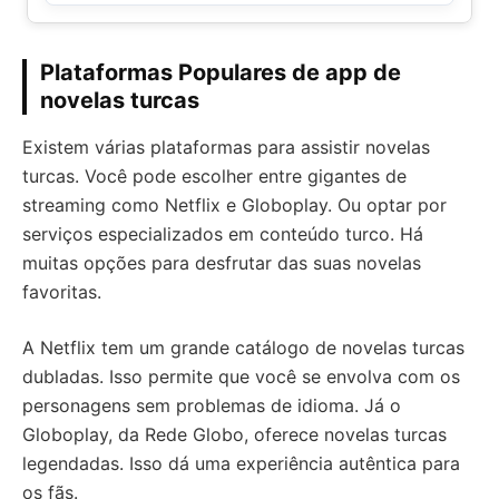
Plataformas Populares de app de
novelas turcas
Existem várias plataformas para assistir novelas
turcas. Você pode escolher entre gigantes de
streaming como Netflix e Globoplay. Ou optar por
serviços especializados em conteúdo turco. Há
muitas opções para desfrutar das suas novelas
favoritas.
A Netflix tem um grande catálogo de novelas turcas
dubladas. Isso permite que você se envolva com os
personagens sem problemas de idioma. Já o
Globoplay, da Rede Globo, oferece novelas turcas
legendadas. Isso dá uma experiência autêntica para
os fãs.