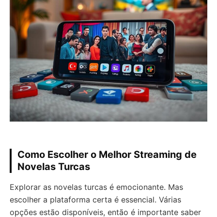
Como Escolher o Melhor Streaming de
Novelas Turcas
Explorar as novelas turcas é emocionante. Mas
escolher a plataforma certa é essencial. Várias
opções estão disponíveis, então é importante saber