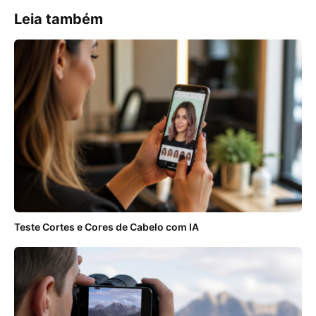
Leia também
Teste Cortes e Cores de Cabelo com IA