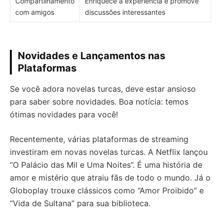
Compartilhamento
Enriquece a experiência e promove
com amigos
discussões interessantes
Novidades e Lançamentos nas
Plataformas
Se você adora novelas turcas, deve estar ansioso
para saber sobre novidades. Boa notícia: temos
ótimas novidades para você!
Recentemente, várias plataformas de streaming
investiram em novas novelas turcas. A Netflix lançou
“O Palácio das Mil e Uma Noites”. É uma história de
amor e mistério que atraiu fãs de todo o mundo. Já o
Globoplay trouxe clássicos como “Amor Proibido” e
“Vida de Sultana” para sua biblioteca.