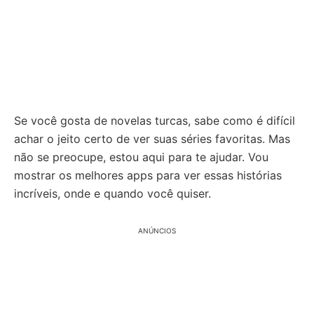
Se você gosta de novelas turcas, sabe como é difícil
achar o jeito certo de ver suas séries favoritas. Mas
não se preocupe, estou aqui para te ajudar. Vou
mostrar os melhores apps para ver essas histórias
incríveis, onde e quando você quiser.
ANÚNCIOS