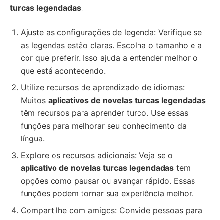
turcas legendadas
:
Ajuste as configurações de legenda: Verifique se
as legendas estão claras. Escolha o tamanho e a
cor que preferir. Isso ajuda a entender melhor o
que está acontecendo.
Utilize recursos de aprendizado de idiomas:
Muitos
aplicativos de novelas turcas legendadas
têm recursos para aprender turco. Use essas
funções para melhorar seu conhecimento da
língua.
Explore os recursos adicionais: Veja se o
aplicativo de novelas turcas legendadas
tem
opções como pausar ou avançar rápido. Essas
funções podem tornar sua experiência melhor.
Compartilhe com amigos: Convide pessoas para