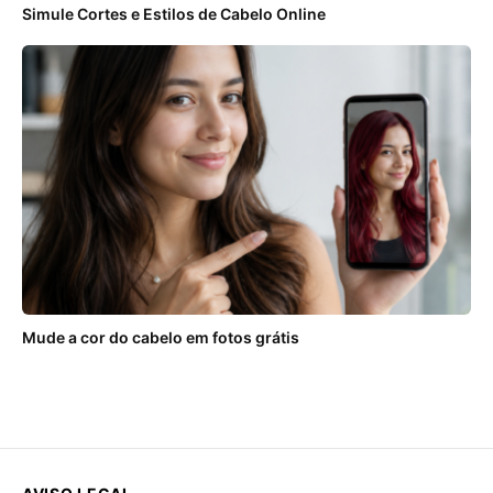
Simule Cortes e Estilos de Cabelo Online
Mude a cor do cabelo em fotos grátis