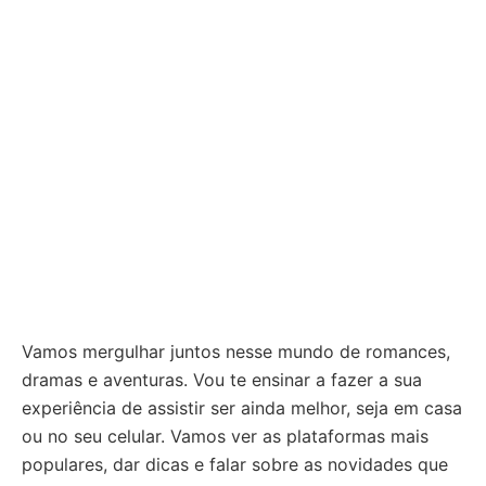
Vamos mergulhar juntos nesse mundo de romances,
dramas e aventuras. Vou te ensinar a fazer a sua
experiência de assistir ser ainda melhor, seja em casa
ou no seu celular. Vamos ver as plataformas mais
populares, dar dicas e falar sobre as novidades que