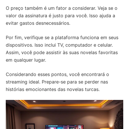
O preço também é um fator a considerar. Veja se o
valor da assinatura é justo para você. Isso ajuda a
evitar gastos desnecessários.
Por fim, verifique se a plataforma funciona em seus
dispositivos. Isso inclui TV, computador e celular.
Assim, você pode assistir às suas novelas favoritas
em qualquer lugar.
Considerando esses pontos, você encontrará o
streaming ideal. Prepare-se para se perder nas
histórias emocionantes das novelas turcas.