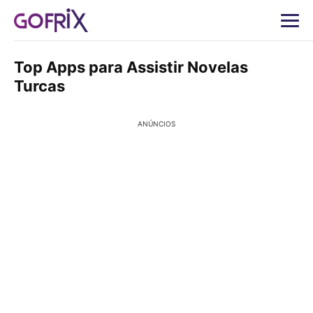
Top Apps para Assistir Novelas
Turcas
ANÚNCIOS