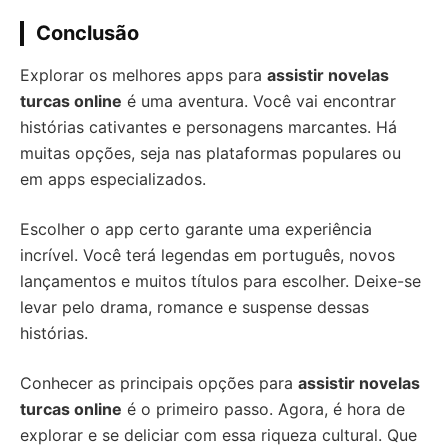
Conclusão
Explorar os melhores apps para
assistir novelas
turcas online
é uma aventura. Você vai encontrar
histórias cativantes e personagens marcantes. Há
muitas opções, seja nas plataformas populares ou
em apps especializados.
Escolher o app certo garante uma experiência
incrível. Você terá legendas em português, novos
lançamentos e muitos títulos para escolher. Deixe-se
levar pelo drama, romance e suspense dessas
histórias.
Conhecer as principais opções para
assistir novelas
turcas online
é o primeiro passo. Agora, é hora de
explorar e se deliciar com essa riqueza cultural. Que