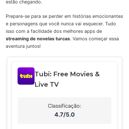
estão chegando.
Prepare-se para se perder em histórias emocionantes
e personagens que você nunca vai esquecer. Tudo
isso com a facilidade dos melhores apps de
streaming de novelas turcas
. Vamos começar essa
aventura juntos!
Tubi: Free Movies &
Live TV
Classificação:
4.7/5.0