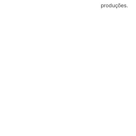
produções.