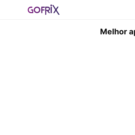
Melhor a