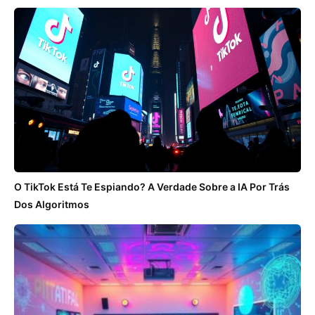
O TikTok Está Te Espiando? A Verdade Sobre a IA Por Trás
Dos Algoritmos