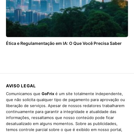
Ética e Regulamentação em IA: O Que Você Precisa Saber
AVISO LEGAL
Comunicamos que
GoFrix
é um site totalmente independente,
que não solicita qualquer tipo de pagamento para aprovação ou
liberação de serviços. Apesar de nossos redatores trabalharem
continuamente para garantir a integridade e atualidade das
informações, ressaltamos que nosso conteúdo pode ficar
desatualizado em alguns momentos. Sobre as publicidades,
temos controle parcial sobre o que é exibido em nosso portal,