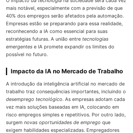
O
impacto da tecnologia
na sociedade será cada vez
mais notável, especialmente com a previsão de que
40% dos empregos serão afetados pela automação.
Empresas estão se preparando para essa realidade,
reconhecendo a IA como essencial para suas
estratégias futuras. A união entre
tecnologias
emergentes
e IA promete expandir os limites do
possível no futuro.
Impacto da IA no Mercado de Trabalho
A introdução da inteligência artificial no mercado de
trabalho traz consequências importantes, incluindo o
desemprego tecnológico
. As empresas adotam cada
vez mais soluções baseadas em IA, colocando em
risco empregos simples e repetitivos. Por outro lado,
surgem
novas oportunidades de emprego
que
exigem habilidades especializadas. Empregadores