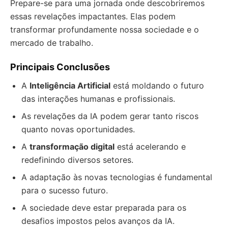
Prepare-se para uma jornada onde descobriremos
essas revelações impactantes. Elas podem
transformar profundamente nossa sociedade e o
mercado de trabalho.
Principais Conclusões
A
Inteligência Artificial
está moldando o futuro
das interações humanas e profissionais.
As revelações da IA podem gerar tanto riscos
quanto novas oportunidades.
A
transformação digital
está acelerando e
redefinindo diversos setores.
A adaptação às novas tecnologias é fundamental
para o sucesso futuro.
A sociedade deve estar preparada para os
desafios impostos pelos avanços da IA.