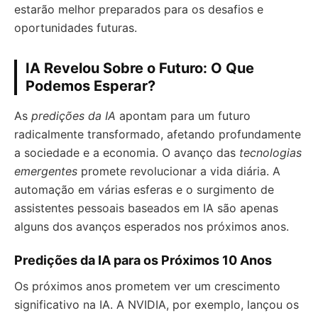
estarão melhor preparados para os desafios e
oportunidades futuras.
IA Revelou Sobre o Futuro: O Que
Podemos Esperar?
As
predições da IA
apontam para um futuro
radicalmente transformado, afetando profundamente
a sociedade e a economia. O avanço das
tecnologias
emergentes
promete revolucionar a vida diária. A
automação em várias esferas e o surgimento de
assistentes pessoais baseados em IA são apenas
alguns dos avanços esperados nos próximos anos.
Predições da IA para os Próximos 10 Anos
Os próximos anos prometem ver um crescimento
significativo na IA. A NVIDIA, por exemplo, lançou os