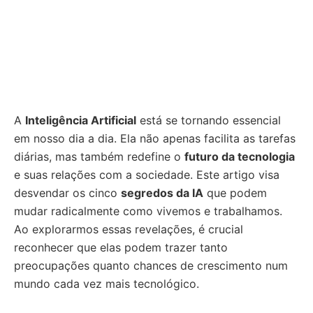
A
Inteligência Artificial
está se tornando essencial
em nosso dia a dia. Ela não apenas facilita as tarefas
diárias, mas também redefine o
futuro da tecnologia
e suas relações com a sociedade. Este artigo visa
desvendar os cinco
segredos da IA
que podem
mudar radicalmente como vivemos e trabalhamos.
Ao explorarmos essas revelações, é crucial
reconhecer que elas podem trazer tanto
preocupações quanto chances de crescimento num
mundo cada vez mais tecnológico.