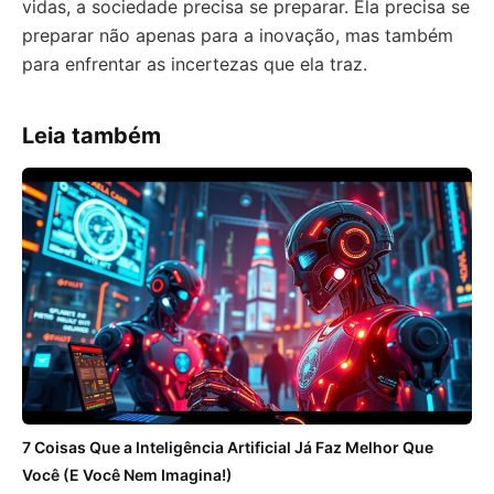
vidas, a sociedade precisa se preparar. Ela precisa se
preparar não apenas para a inovação, mas também
para enfrentar as incertezas que ela traz.
Leia também
7 Coisas Que a Inteligência Artificial Já Faz Melhor Que
Você (E Você Nem Imagina!)