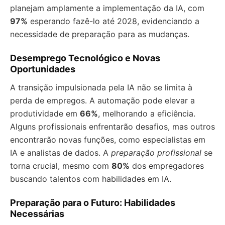
planejam amplamente a implementação da IA, com
97%
esperando fazê-lo até 2028, evidenciando a
necessidade de preparação para as mudanças.
Desemprego Tecnológico e Novas
Oportunidades
A transição impulsionada pela IA não se limita à
perda de empregos. A automação pode elevar a
produtividade em
66%
, melhorando a eficiência.
Alguns profissionais enfrentarão desafios, mas outros
encontrarão novas funções, como especialistas em
IA e analistas de dados. A
preparação profissional
se
torna crucial, mesmo com
80%
dos empregadores
buscando talentos com habilidades em IA.
Preparação para o Futuro: Habilidades
Necessárias