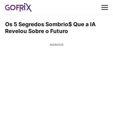
Os 5 Segredos Sombrio$ Que a IA
Revelou Sobre o Futuro
ANÚNCIOS