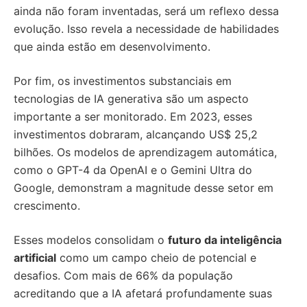
ainda não foram inventadas, será um reflexo dessa
evolução. Isso revela a necessidade de habilidades
que ainda estão em desenvolvimento.
Por fim, os investimentos substanciais em
tecnologias de IA generativa são um aspecto
importante a ser monitorado. Em 2023, esses
investimentos dobraram, alcançando US$ 25,2
bilhões. Os modelos de aprendizagem automática,
como o GPT-4 da OpenAI e o Gemini Ultra do
Google, demonstram a magnitude desse setor em
crescimento.
Esses modelos consolidam o
futuro da inteligência
artificial
como um campo cheio de potencial e
desafios. Com mais de 66% da população
acreditando que a IA afetará profundamente suas