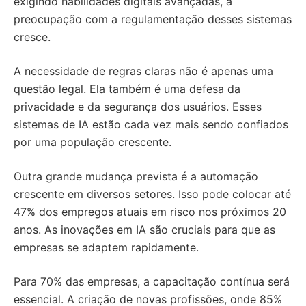
exigindo habilidades digitais avançadas, a
preocupação com a regulamentação desses sistemas
cresce.
A necessidade de regras claras não é apenas uma
questão legal. Ela também é uma defesa da
privacidade e da segurança dos usuários. Esses
sistemas de IA estão cada vez mais sendo confiados
por uma população crescente.
Outra grande mudança prevista é a automação
crescente em diversos setores. Isso pode colocar até
47% dos empregos atuais em risco nos próximos 20
anos. As inovações em IA são cruciais para que as
empresas se adaptem rapidamente.
Para 70% das empresas, a capacitação contínua será
essencial. A criação de novas profissões, onde 85%