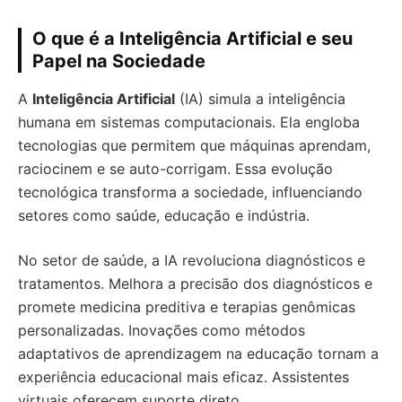
O que é a Inteligência Artificial e seu
Papel na Sociedade
A
Inteligência Artificial
(IA) simula a inteligência
humana em sistemas computacionais. Ela engloba
tecnologias que permitem que máquinas aprendam,
raciocinem e se auto-corrigam. Essa evolução
tecnológica transforma a sociedade, influenciando
setores como saúde, educação e indústria.
No setor de saúde, a IA revoluciona diagnósticos e
tratamentos. Melhora a precisão dos diagnósticos e
promete medicina preditiva e terapias genômicas
personalizadas. Inovações como métodos
adaptativos de aprendizagem na educação tornam a
experiência educacional mais eficaz. Assistentes
virtuais oferecem suporte direto.