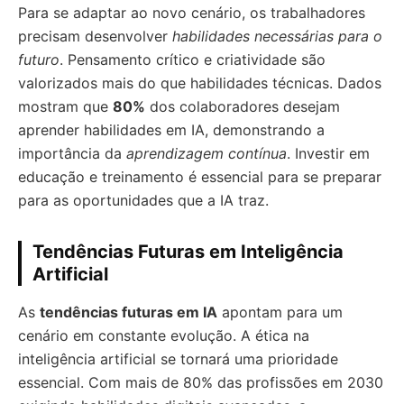
Para se adaptar ao novo cenário, os trabalhadores
precisam desenvolver
habilidades necessárias para o
futuro
. Pensamento crítico e criatividade são
valorizados mais do que habilidades técnicas. Dados
mostram que
80%
dos colaboradores desejam
aprender habilidades em IA, demonstrando a
importância da
aprendizagem contínua
. Investir em
educação e treinamento é essencial para se preparar
para as oportunidades que a IA traz.
Tendências Futuras em Inteligência
Artificial
As
tendências futuras em IA
apontam para um
cenário em constante evolução. A ética na
inteligência artificial se tornará uma prioridade
essencial. Com mais de 80% das profissões em 2030