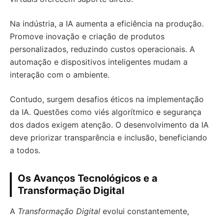
Na indústria, a IA aumenta a eficiência na produção.
Promove inovação e criação de produtos
personalizados, reduzindo custos operacionais. A
automação e dispositivos inteligentes mudam a
interação com o ambiente.
Contudo, surgem desafios éticos na implementação
da IA. Questões como viés algorítmico e segurança
dos dados exigem atenção. O desenvolvimento da IA
deve priorizar transparência e inclusão, beneficiando
a todos.
Os Avanços Tecnológicos e a
Transformação Digital
A
Transformação Digital
evolui constantemente,