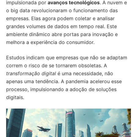
impulsionada por
avanços tecnológicos
. A nuvem e
o big data revolucionaram o funcionamento das
empresas. Elas agora podem coletar e analisar
grandes volumes de dados em tempo real. Este
ambiente dinâmico abre portas para inovação e
melhora a experiência do consumidor.
Estudos indicam que empresas que não se adaptam
correm o risco de se tornarem obsoletas. A
transformação digital
é uma necessidade, não
apenas uma tendência. A pandemia acelerou esse
processo, impulsionando a adoção de soluções
digitais.