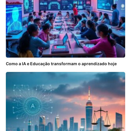
Como a IA e Educação transformam o aprendizado hoje