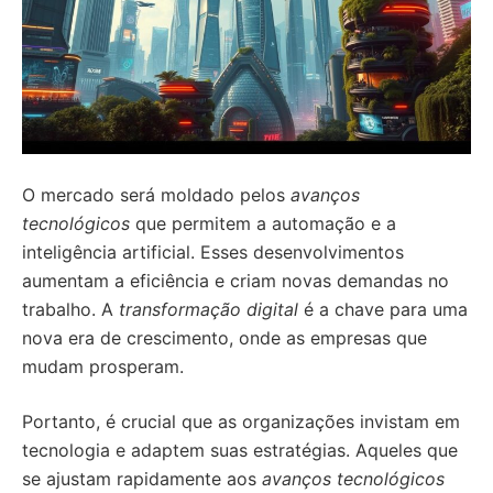
O mercado será moldado pelos
avanços
tecnológicos
que permitem a automação e a
inteligência artificial. Esses desenvolvimentos
aumentam a eficiência e criam novas demandas no
trabalho. A
transformação digital
é a chave para uma
nova era de crescimento, onde as empresas que
mudam prosperam.
Portanto, é crucial que as organizações invistam em
tecnologia e adaptem suas estratégias. Aqueles que
se ajustam rapidamente aos
avanços tecnológicos