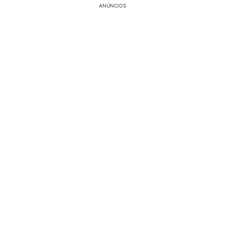
ANÚNCIOS