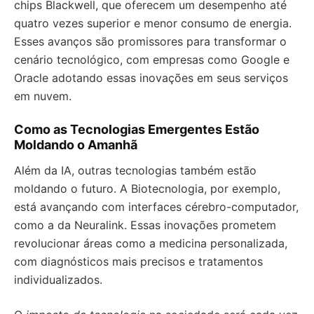
chips Blackwell, que oferecem um desempenho até
quatro vezes superior e menor consumo de energia.
Esses avanços são promissores para transformar o
cenário tecnológico, com empresas como Google e
Oracle adotando essas inovações em seus serviços
em nuvem.
Como as Tecnologias Emergentes Estão
Moldando o Amanhã
Além da IA, outras tecnologias também estão
moldando o futuro. A Biotecnologia, por exemplo,
está avançando com interfaces cérebro-computador,
como a da Neuralink. Essas inovações prometem
revolucionar áreas como a medicina personalizada,
com diagnósticos mais precisos e tratamentos
individualizados.