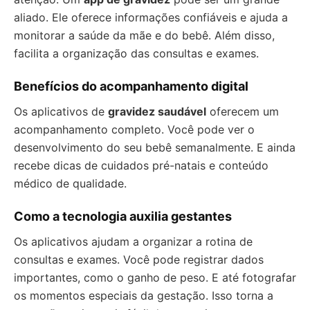
aliado. Ele oferece informações confiáveis e ajuda a
monitorar a saúde da mãe e do bebê. Além disso,
facilita a organização das consultas e exames.
Benefícios do acompanhamento digital
Os aplicativos de
gravidez saudável
oferecem um
acompanhamento completo. Você pode ver o
desenvolvimento do seu bebê semanalmente. E ainda
recebe dicas de cuidados pré-natais e conteúdo
médico de qualidade.
Como a tecnologia auxilia gestantes
Os aplicativos ajudam a organizar a rotina de
consultas e exames. Você pode registrar dados
importantes, como o ganho de peso. E até fotografar
os momentos especiais da gestação. Isso torna a