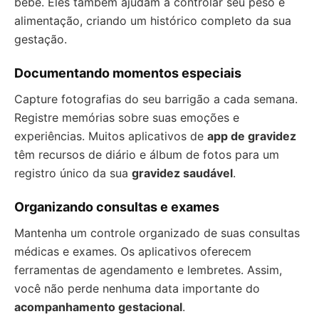
bebê. Eles também ajudam a controlar seu peso e
alimentação, criando um histórico completo da sua
gestação.
Documentando momentos especiais
Capture fotografias do seu barrigão a cada semana.
Registre memórias sobre suas emoções e
experiências. Muitos aplicativos de
app de gravidez
têm recursos de diário e álbum de fotos para um
registro único da sua
gravidez saudável
.
Organizando consultas e exames
Mantenha um controle organizado de suas consultas
médicas e exames. Os aplicativos oferecem
ferramentas de agendamento e lembretes. Assim,
você não perde nenhuma data importante do
acompanhamento gestacional
.