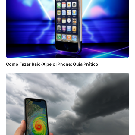
Como Fazer Raio-X pelo iPhone: Guia Prático