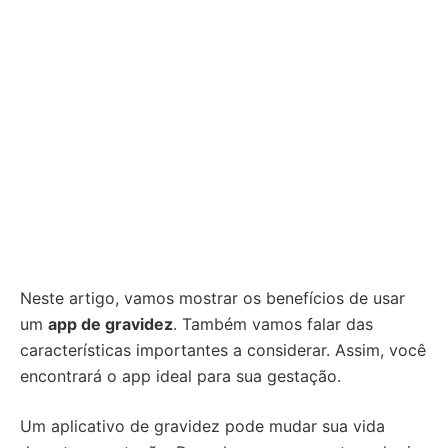
Neste artigo, vamos mostrar os benefícios de usar
um
app de gravidez
. Também vamos falar das
características importantes a considerar. Assim, você
encontrará o app ideal para sua gestação.
Um aplicativo de gravidez pode mudar sua vida