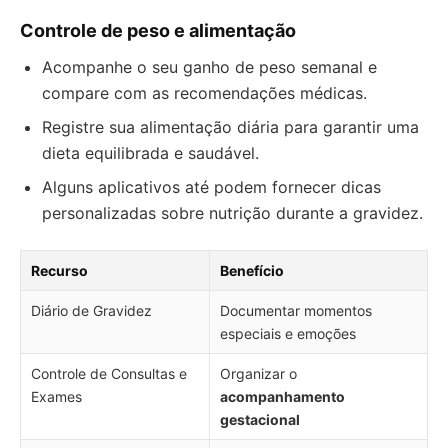
Controle de peso e alimentação
Acompanhe o seu ganho de peso semanal e
compare com as recomendações médicas.
Registre sua alimentação diária para garantir uma
dieta equilibrada e saudável.
Alguns aplicativos até podem fornecer dicas
personalizadas sobre nutrição durante a gravidez.
Recurso
Benefício
Diário de Gravidez
Documentar momentos
especiais e emoções
Controle de Consultas e
Organizar o
Exames
acompanhamento
gestacional