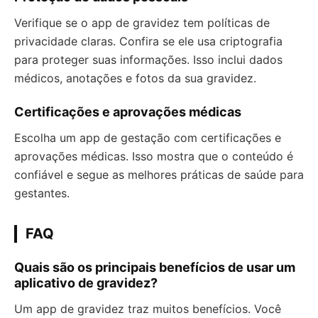
Verifique se o app de gravidez tem políticas de
privacidade claras. Confira se ele usa criptografia
para proteger suas informações. Isso inclui dados
médicos, anotações e fotos da sua gravidez.
Certificações e aprovações médicas
Escolha um app de gestação com certificações e
aprovações médicas. Isso mostra que o conteúdo é
confiável e segue as melhores práticas de saúde para
gestantes.
FAQ
Quais são os principais benefícios de usar um
aplicativo de gravidez?
Um app de gravidez traz muitos benefícios. Você