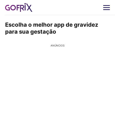
Escolha o melhor app de gravidez
para sua gestação
ANÚNCIOS