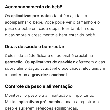
Acompanhamento do bebê
Os
aplicativos pré-natais
também ajudam a
acompanhar o bebê. Você pode ver o tamanho e o
peso do bebê em cada etapa. Eles também dão
dicas sobre o crescimento e bem-estar do bebê.
Dicas de saúde e bem-estar
Cuidar da saúde física e emocional é crucial na
gestação
. Os
aplicativos de gravidez
oferecem dicas
sobre alimentação saudável e exercícios. Eles ajudam
a manter uma
gravidez saudável
.
Controle de peso e alimentação
Monitorar o peso e a alimentação é importante.
Muitos
aplicativos pré-natais
ajudam a registrar o
peso e sugerem refeições equilibradas.