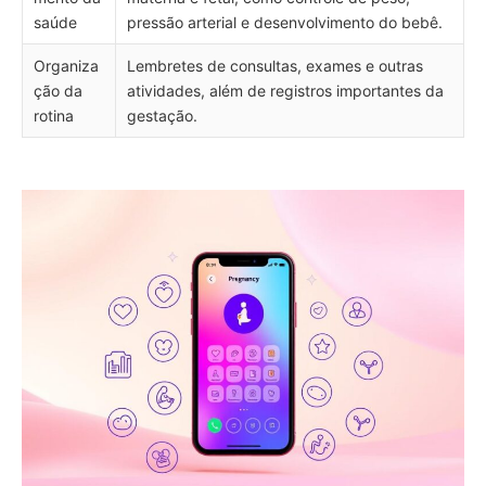
saúde
pressão arterial e desenvolvimento do bebê.
Organiza
Lembretes de consultas, exames e outras
ção da
atividades, além de registros importantes da
rotina
gestação.