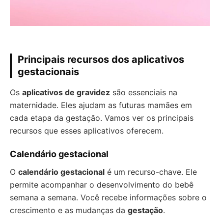
Principais recursos dos aplicativos
gestacionais
Os
aplicativos de gravidez
são essenciais na
maternidade. Eles ajudam as futuras mamães em
cada etapa da gestação. Vamos ver os principais
recursos que esses aplicativos oferecem.
Calendário gestacional
O
calendário gestacional
é um recurso-chave. Ele
permite acompanhar o desenvolvimento do bebê
semana a semana. Você recebe informações sobre o
crescimento e as mudanças da
gestação
.