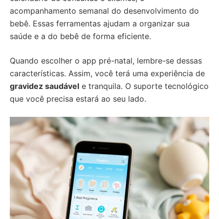
acompanhamento semanal do desenvolvimento do
bebê. Essas ferramentas ajudam a organizar sua
saúde e a do bebê de forma eficiente.
Quando escolher o app pré-natal, lembre-se dessas
características. Assim, você terá uma experiência de
gravidez saudável
e tranquila. O suporte tecnológico
que você precisa estará ao seu lado.