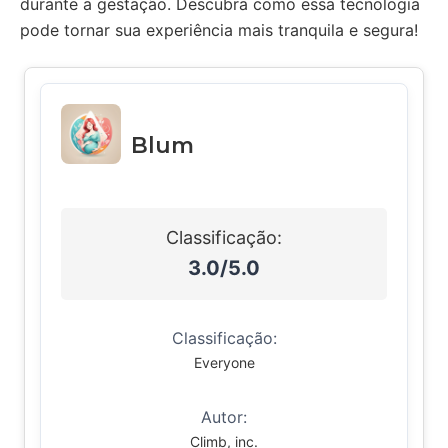
durante a gestação. Descubra como essa tecnologia
pode tornar sua experiência mais tranquila e segura!
Blum
Classificação:
3.0/5.0
Classificação:
Everyone
Autor:
Climb, inc.