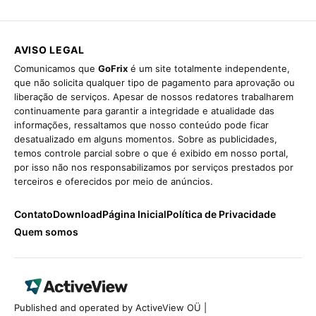
AVISO LEGAL
Comunicamos que
GoFrix
é um site totalmente independente,
que não solicita qualquer tipo de pagamento para aprovação ou
liberação de serviços. Apesar de nossos redatores trabalharem
continuamente para garantir a integridade e atualidade das
informações, ressaltamos que nosso conteúdo pode ficar
desatualizado em alguns momentos. Sobre as publicidades,
temos controle parcial sobre o que é exibido em nosso portal,
por isso não nos responsabilizamos por serviços prestados por
terceiros e oferecidos por meio de anúncios.
Contato
Download
Página Inicial
Política de Privacidade
Quem somos
Published and operated by ActiveView OÜ |