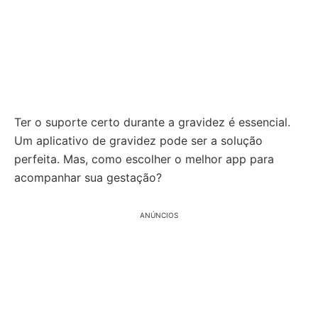
Ter o suporte certo durante a gravidez é essencial.
Um aplicativo de gravidez pode ser a solução
perfeita. Mas, como escolher o melhor app para
acompanhar sua gestação?
ANÚNCIOS