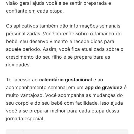
visão geral ajuda você a se sentir preparada e
confiante em cada etapa.
Os aplicativos também dão informações semanais
personalizadas. Você aprende sobre o tamanho do
bebê, seu desenvolvimento e recebe dicas para
aquele período. Assim, você fica atualizada sobre o
crescimento do seu filho e se prepara para as
novidades.
Ter acesso ao
calendário gestacional
e ao
acompanhamento semanal em um
app de gravidez
é
muito vantajoso. Você acompanha as mudanças do
seu corpo e do seu bebê com facilidade. Isso ajuda
você a se preparar melhor para cada etapa dessa
jornada especial.