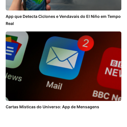
App que Detecta Ciclones e Vendavais do El Niño em Tempo
Real
Cartas Místicas do Universo: App de Mensagens