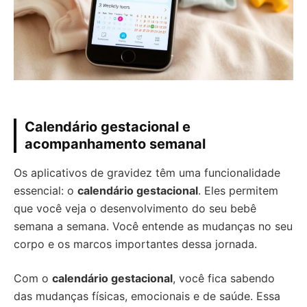
Calendário gestacional e
acompanhamento semanal
Os aplicativos de gravidez têm uma funcionalidade
essencial: o
calendário gestacional
. Eles permitem
que você veja o desenvolvimento do seu bebê
semana a semana. Você entende as mudanças no seu
corpo e os marcos importantes dessa jornada.
Com o
calendário gestacional
, você fica sabendo
das mudanças físicas, emocionais e de saúde. Essa