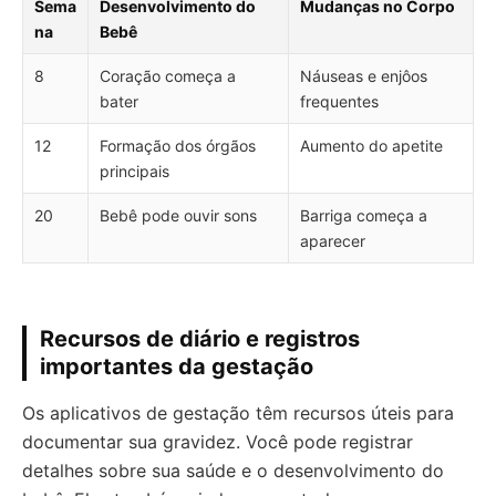
Sema
Desenvolvimento do
Mudanças no Corpo
na
Bebê
8
Coração começa a
Náuseas e enjôos
bater
frequentes
12
Formação dos órgãos
Aumento do apetite
principais
20
Bebê pode ouvir sons
Barriga começa a
aparecer
Recursos de diário e registros
importantes da gestação
Os aplicativos de gestação têm recursos úteis para
documentar sua gravidez. Você pode registrar
detalhes sobre sua saúde e o desenvolvimento do