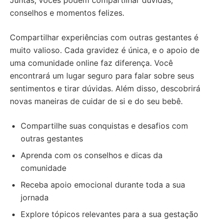
Juntas, vocês podem compartilhar dúvidas,
conselhos e momentos felizes.
Compartilhar experiências com outras gestantes é
muito valioso. Cada gravidez é única, e o apoio de
uma comunidade online faz diferença. Você
encontrará um lugar seguro para falar sobre seus
sentimentos e tirar dúvidas. Além disso, descobrirá
novas maneiras de cuidar de si e do seu bebê.
Compartilhe suas conquistas e desafios com
outras gestantes
Aprenda com os conselhos e dicas da
comunidade
Receba apoio emocional durante toda a sua
jornada
Explore tópicos relevantes para a sua gestação