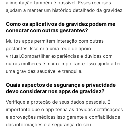
alimentação também é possível. Esses recursos
ajudam a manter um histórico detalhado da gravidez.
Como os aplicativos de gravidez podem me
conectar com outras gestantes?
Muitos apps permitem interação com outras
gestantes. Isso cria uma rede de apoio
virtual.Compartilhar experiências e dúvidas com
outras mulheres é muito importante. Isso ajuda a ter
uma gravidez saudável e tranquila.
Quais aspectos de segurança e privacidade
devo considerar nos apps de gravidez?
Verifique a proteção de seus dados pessoais. É
importante que o app tenha as devidas certificações
e aprovações médicas.Isso garante a confiabilidade
das informações e a segurança do seu