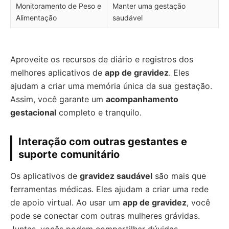
Monitoramento de Peso e
Manter uma gestação
Alimentação
saudável
Aproveite os recursos de diário e registros dos
melhores aplicativos de
app de gravidez
. Eles
ajudam a criar uma memória única da sua gestação.
Assim, você garante um
acompanhamento
gestacional
completo e tranquilo.
Interação com outras gestantes e
suporte comunitário
Os aplicativos de
gravidez saudável
são mais que
ferramentas médicas. Eles ajudam a criar uma rede
de apoio virtual. Ao usar um
app de gravidez
, você
pode se conectar com outras mulheres grávidas.