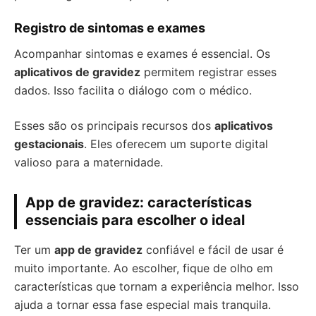
Registro de sintomas e exames
Acompanhar sintomas e exames é essencial. Os
aplicativos de gravidez
permitem registrar esses
dados. Isso facilita o diálogo com o médico.
Esses são os principais recursos dos
aplicativos
gestacionais
. Eles oferecem um suporte digital
valioso para a maternidade.
App de gravidez: características
essenciais para escolher o ideal
Ter um
app de gravidez
confiável e fácil de usar é
muito importante. Ao escolher, fique de olho em
características que tornam a experiência melhor. Isso
ajuda a tornar essa fase especial mais tranquila.