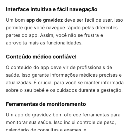
Interface intuitiva e fácil navegação
Um bom
app de gravidez
deve ser fácil de usar. Isso
permite que você navegue rápido pelas diferentes
partes do app. Assim, você não se frustra e
aproveita mais as funcionalidades.
Conteúdo médico confiável
O conteúdo do app deve vir de profissionais de
saúde. Isso garante informações médicas precisas e
atualizadas. É crucial para você se manter informada
sobre o seu bebê e os cuidados durante a gestação.
Ferramentas de monitoramento
Um app de gravidez bom oferece ferramentas para
monitorar sua saúde. Isso inclui controle de peso,
calendário de consultas e exames, e