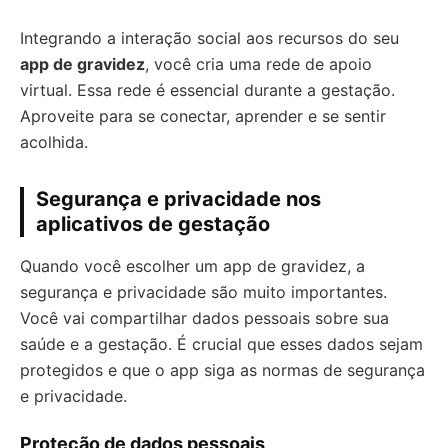
Integrando a interação social aos recursos do seu
app de gravidez
, você cria uma rede de apoio
virtual. Essa rede é essencial durante a gestação.
Aproveite para se conectar, aprender e se sentir
acolhida.
Segurança e privacidade nos
aplicativos de gestação
Quando você escolher um app de gravidez, a
segurança e privacidade são muito importantes.
Você vai compartilhar dados pessoais sobre sua
saúde e a gestação. É crucial que esses dados sejam
protegidos e que o app siga as normas de segurança
e privacidade.
Proteção de dados pessoais