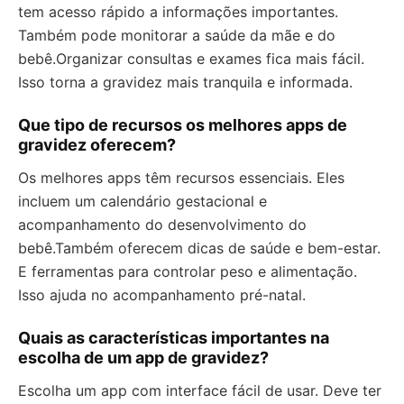
tem acesso rápido a informações importantes.
Também pode monitorar a saúde da mãe e do
bebê.Organizar consultas e exames fica mais fácil.
Isso torna a gravidez mais tranquila e informada.
Que tipo de recursos os melhores apps de
gravidez oferecem?
Os melhores apps têm recursos essenciais. Eles
incluem um calendário gestacional e
acompanhamento do desenvolvimento do
bebê.Também oferecem dicas de saúde e bem-estar.
E ferramentas para controlar peso e alimentação.
Isso ajuda no acompanhamento pré-natal.
Quais as características importantes na
escolha de um app de gravidez?
Escolha um app com interface fácil de usar. Deve ter