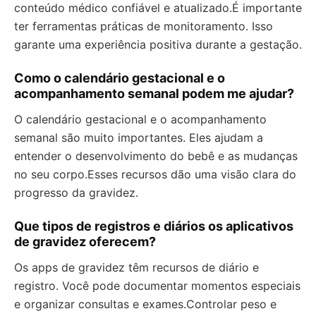
conteúdo médico confiável e atualizado.É importante
ter ferramentas práticas de monitoramento. Isso
garante uma experiência positiva durante a gestação.
Como o calendário gestacional e o
acompanhamento semanal podem me ajudar?
O calendário gestacional e o acompanhamento
semanal são muito importantes. Eles ajudam a
entender o desenvolvimento do bebê e as mudanças
no seu corpo.Esses recursos dão uma visão clara do
progresso da gravidez.
Que tipos de registros e diários os aplicativos
de gravidez oferecem?
Os apps de gravidez têm recursos de diário e
registro. Você pode documentar momentos especiais
e organizar consultas e exames.Controlar peso e