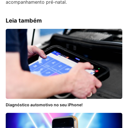
acompanhamento pré-natal.
Leia também
Diagnóstico automotivo no seu iPhone!