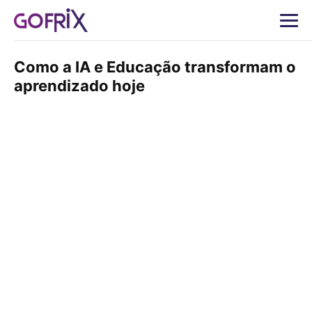
Como a IA e Educação transformam o
aprendizado hoje