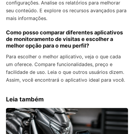
configurações. Analise os relatórios para melhorar
seu conteúdo. E explore os recursos avançados para
mais informações.
Como posso comparar diferentes aplicativos
de monitoramento de visitas e escolher a
melhor opção para o meu perfil?
Para escolher o melhor aplicativo, veja o que cada
um oferece. Compare funcionalidades, preço e
facilidade de uso. Leia o que outros usuários dizem.
Assim, você encontrará o aplicativo ideal para você.
Leia também