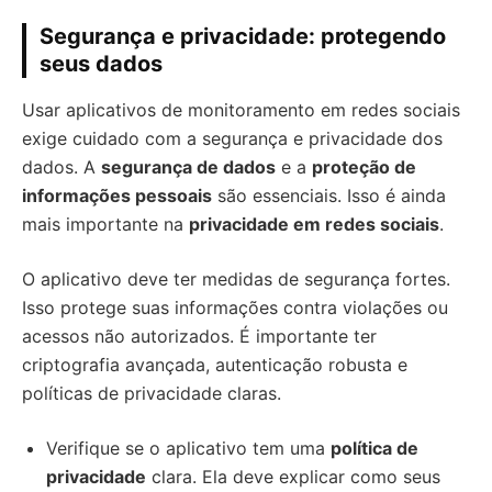
Segurança e privacidade: protegendo
seus dados
Usar aplicativos de monitoramento em redes sociais
exige cuidado com a segurança e privacidade dos
dados. A
segurança de dados
e a
proteção de
informações pessoais
são essenciais. Isso é ainda
mais importante na
privacidade em redes sociais
.
O aplicativo deve ter medidas de segurança fortes.
Isso protege suas informações contra violações ou
acessos não autorizados. É importante ter
criptografia avançada, autenticação robusta e
políticas de privacidade claras.
Verifique se o aplicativo tem uma
política de
privacidade
clara. Ela deve explicar como seus