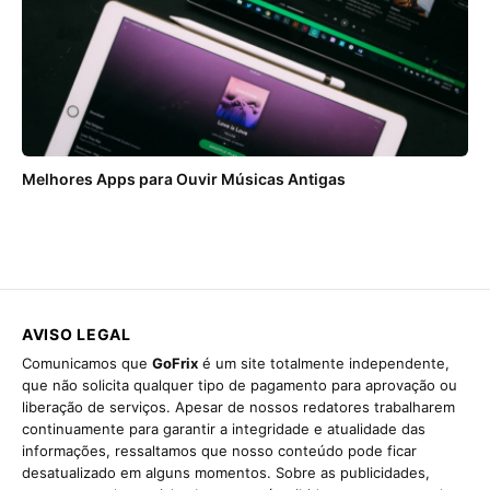
Melhores Apps para Ouvir Músicas Antigas
AVISO LEGAL
Comunicamos que
GoFrix
é um site totalmente independente,
que não solicita qualquer tipo de pagamento para aprovação ou
liberação de serviços. Apesar de nossos redatores trabalharem
continuamente para garantir a integridade e atualidade das
informações, ressaltamos que nosso conteúdo pode ficar
desatualizado em alguns momentos. Sobre as publicidades,