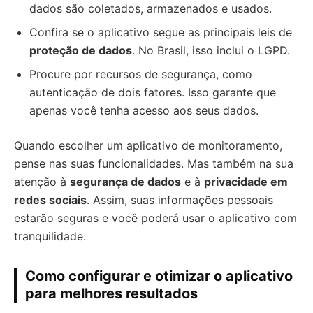
dados são coletados, armazenados e usados.
Confira se o aplicativo segue as principais leis de
proteção de dados
. No Brasil, isso inclui o LGPD.
Procure por recursos de segurança, como
autenticação de dois fatores. Isso garante que
apenas você tenha acesso aos seus dados.
Quando escolher um aplicativo de monitoramento,
pense nas suas funcionalidades. Mas também na sua
atenção à
segurança de dados
e à
privacidade em
redes sociais
. Assim, suas informações pessoais
estarão seguras e você poderá usar o aplicativo com
tranquilidade.
Como configurar e otimizar o aplicativo
para melhores resultados