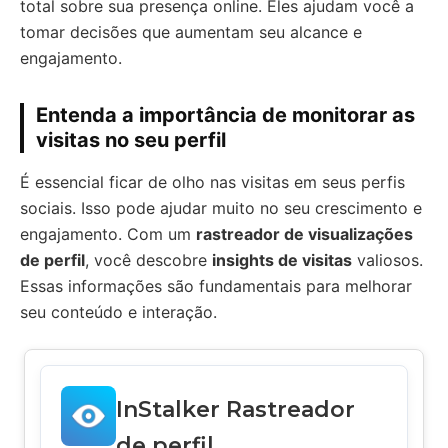
total sobre sua presença online. Eles ajudam você a
tomar decisões que aumentam seu alcance e
engajamento.
Entenda a importância de monitorar as
visitas no seu perfil
É essencial ficar de olho nas visitas em seus perfis
sociais. Isso pode ajudar muito no seu crescimento e
engajamento. Com um
rastreador de visualizações
de perfil
, você descobre
insights de visitas
valiosos.
Essas informações são fundamentais para melhorar
seu conteúdo e interação.
InStalker Rastreador
de perfil