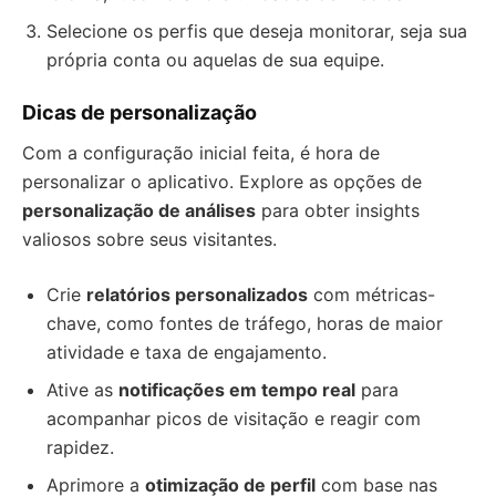
Selecione os perfis que deseja monitorar, seja sua
própria conta ou aquelas de sua equipe.
Dicas de personalização
Com a configuração inicial feita, é hora de
personalizar o aplicativo. Explore as opções de
personalização de análises
para obter insights
valiosos sobre seus visitantes.
Crie
relatórios personalizados
com métricas-
chave, como fontes de tráfego, horas de maior
atividade e taxa de engajamento.
Ative as
notificações em tempo real
para
acompanhar picos de visitação e reagir com
rapidez.
Aprimore a
otimização de perfil
com base nas