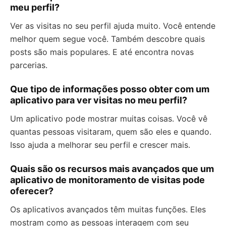
meu perfil?
Ver as visitas no seu perfil ajuda muito. Você entende
melhor quem segue você. Também descobre quais
posts são mais populares. E até encontra novas
parcerias.
Que tipo de informações posso obter com um
aplicativo para ver visitas no meu perfil?
Um aplicativo pode mostrar muitas coisas. Você vê
quantas pessoas visitaram, quem são eles e quando.
Isso ajuda a melhorar seu perfil e crescer mais.
Quais são os recursos mais avançados que um
aplicativo de monitoramento de visitas pode
oferecer?
Os aplicativos avançados têm muitas funções. Eles
mostram como as pessoas interagem com seu