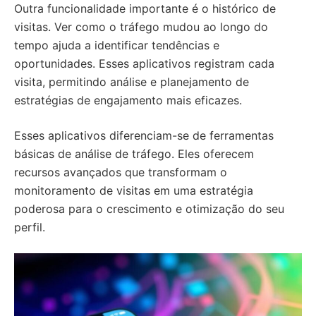
Outra funcionalidade importante é o histórico de
visitas. Ver como o tráfego mudou ao longo do
tempo ajuda a identificar tendências e
oportunidades. Esses aplicativos registram cada
visita, permitindo análise e planejamento de
estratégias de engajamento mais eficazes.
Esses aplicativos diferenciam-se de ferramentas
básicas de análise de tráfego. Eles oferecem
recursos avançados que transformam o
monitoramento de visitas em uma estratégia
poderosa para o crescimento e otimização do seu
perfil.