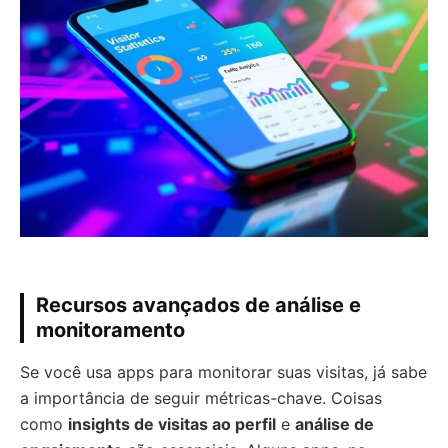
Recursos avançados de análise e
monitoramento
Se você usa apps para monitorar suas visitas, já sabe
a importância de seguir métricas-chave. Coisas
como
insights de visitas ao perfil
e
análise de