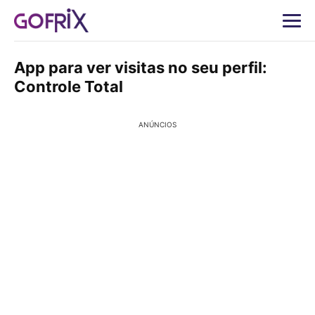
App para ver visitas no seu perfil:
Controle Total
ANÚNCIOS