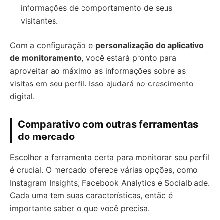
informações de comportamento de seus
visitantes.
Com a configuração e
personalização do aplicativo
de monitoramento
, você estará pronto para
aproveitar ao máximo as informações sobre as
visitas em seu perfil. Isso ajudará no crescimento
digital.
Comparativo com outras ferramentas
do mercado
Escolher a ferramenta certa para monitorar seu perfil
é crucial. O mercado oferece várias opções, como
Instagram Insights, Facebook Analytics e Socialblade.
Cada uma tem suas características, então é
importante saber o que você precisa.