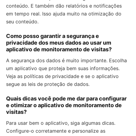
conteúdo. E também dão relatórios e notificações
em tempo real. Isso ajuda muito na otimização do
seu conteúdo.
Como posso garantir a segurança e
privacidade dos meus dados ao usar um
aplicativo de monitoramento de visitas?
A segurança dos dados é muito importante. Escolha
um aplicativo que proteja bem suas informações.
Veja as políticas de privacidade e se o aplicativo
segue as leis de proteção de dados.
Quais dicas você pode me dar para configurar
e otimizar o aplicativo de monitoramento de
visitas?
Para usar bem o aplicativo, siga algumas dicas.
Configure-o corretamente e personalize as