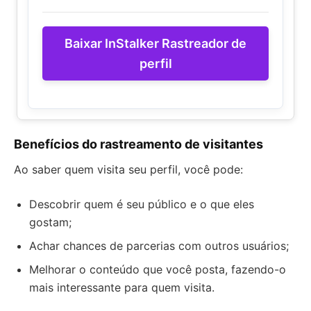
Baixar InStalker Rastreador de
perfil
Benefícios do rastreamento de visitantes
Ao saber quem visita seu perfil, você pode:
Descobrir quem é seu público e o que eles
gostam;
Achar chances de parcerias com outros usuários;
Melhorar o conteúdo que você posta, fazendo-o
mais interessante para quem visita.