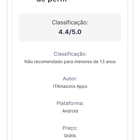
Classificação:
4.4/5.0
Classificação:
Não recomendado para menores de 13 anos
Autor:
ITAmazons Apps
Plataforma:
Android
Preço:
Grátis