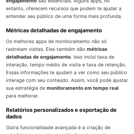
engajamento
são essenciais. Alguns apps, no
entanto, oferecem recursos que podem te ajudar a
entender seu público de uma forma mais profunda.
Métricas detalhadas de engajamento
Os melhores apps de monitoramento não só
rastreiam visitas. Eles também dão
métricas
detalhadas de engajamento
. Isso inclui taxa de
interação, tempo médio de visita e taxa de retenção.
Essas informações te ajudam a ver como seu público
interage com seu conteúdo. Assim, você pode ajustar
sua estratégia de
monitoramento em tempo real
para melhorar.
Relatórios personalizados e exportação de
dados
Outra funcionalidade avançada é a criação de