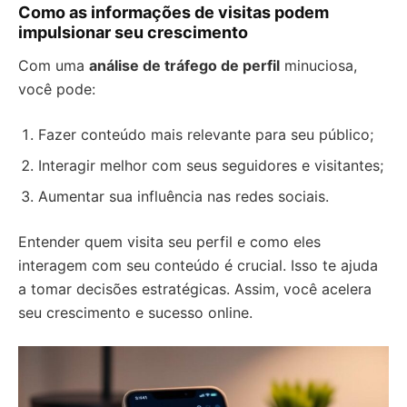
Como as informações de visitas podem
impulsionar seu crescimento
Com uma
análise de tráfego de perfil
minuciosa,
você pode:
Fazer conteúdo mais relevante para seu público;
Interagir melhor com seus seguidores e visitantes;
Aumentar sua influência nas redes sociais.
Entender quem visita seu perfil e como eles
interagem com seu conteúdo é crucial. Isso te ajuda
a tomar decisões estratégicas. Assim, você acelera
seu crescimento e sucesso online.