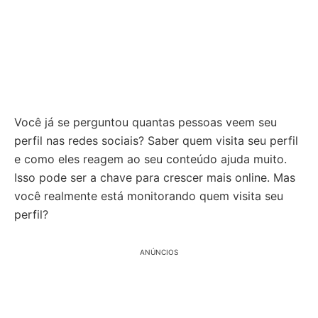
Você já se perguntou quantas pessoas veem seu
perfil nas redes sociais? Saber quem visita seu perfil
e como eles reagem ao seu conteúdo ajuda muito.
Isso pode ser a chave para crescer mais online. Mas
você realmente está monitorando quem visita seu
perfil?
ANÚNCIOS