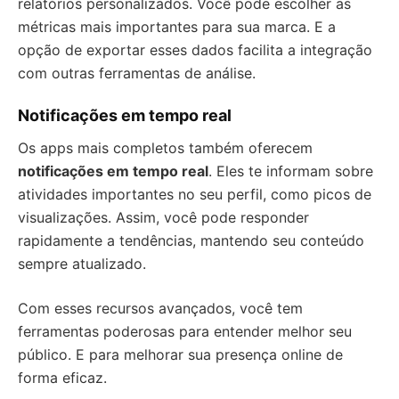
relatórios personalizados. Você pode escolher as
métricas mais importantes para sua marca. E a
opção de exportar esses dados facilita a integração
com outras ferramentas de análise.
Notificações em tempo real
Os apps mais completos também oferecem
notificações em tempo real
. Eles te informam sobre
atividades importantes no seu perfil, como picos de
visualizações. Assim, você pode responder
rapidamente a tendências, mantendo seu conteúdo
sempre atualizado.
Com esses recursos avançados, você tem
ferramentas poderosas para entender melhor seu
público. E para melhorar sua presença online de
forma eficaz.