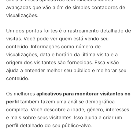
avançadas que vão além de simples contadores de
visualizações.
Um dos pontos fortes é o rastreamento detalhado de
visitas. Você pode ver quem está vendo seu
conteúdo. Informações como número de
visualizações, data e horário da última visita e a
origem dos visitantes são fornecidas. Essa visão
ajuda a entender melhor seu público e melhorar seu
conteúdo.
Os melhores
aplicativos para monitorar visitantes no
perfil
também fazem uma análise demográfica
completa. Você descobre a idade, gênero, interesses
e mais sobre seus visitantes. Isso ajuda a criar um
perfil detalhado do seu público-alvo.