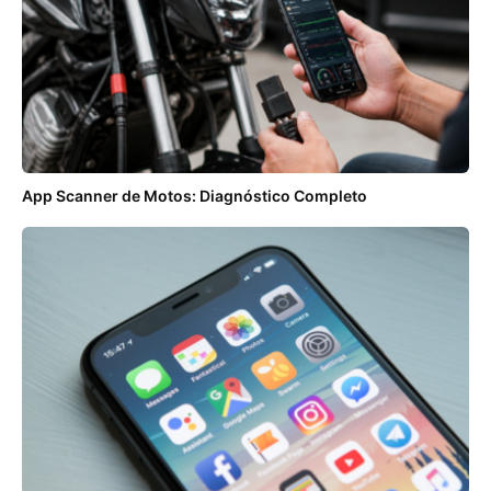
App Scanner de Motos: Diagnóstico Completo