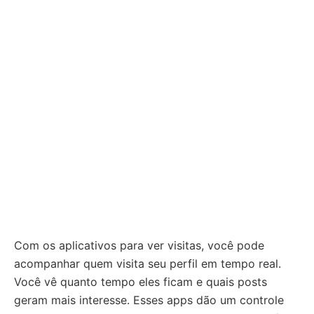
Com os aplicativos para ver visitas, você pode
acompanhar quem visita seu perfil em tempo real.
Você vê quanto tempo eles ficam e quais posts
geram mais interesse. Esses apps dão um controle