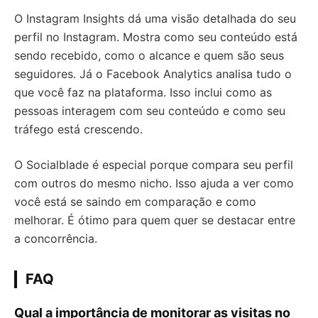
O Instagram Insights dá uma visão detalhada do seu
perfil no Instagram. Mostra como seu conteúdo está
sendo recebido, como o alcance e quem são seus
seguidores. Já o Facebook Analytics analisa tudo o
que você faz na plataforma. Isso inclui como as
pessoas interagem com seu conteúdo e como seu
tráfego está crescendo.
O Socialblade é especial porque compara seu perfil
com outros do mesmo nicho. Isso ajuda a ver como
você está se saindo em comparação e como
melhorar. É ótimo para quem quer se destacar entre
a concorrência.
FAQ
Qual a importância de monitorar as visitas no