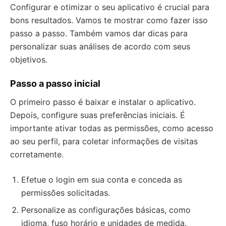
Configurar e otimizar o seu aplicativo é crucial para
bons resultados. Vamos te mostrar como fazer isso
passo a passo. Também vamos dar dicas para
personalizar suas análises de acordo com seus
objetivos.
Passo a passo inicial
O primeiro passo é baixar e instalar o aplicativo.
Depois, configure suas preferências iniciais. É
importante ativar todas as permissões, como acesso
ao seu perfil, para coletar informações de visitas
corretamente.
Efetue o login em sua conta e conceda as
permissões solicitadas.
Personalize as configurações básicas, como
idioma, fuso horário e unidades de medida.