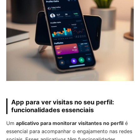
App para ver visitas no seu perfil:
funcionalidades essenciais
Um
aplicativo para monitorar visitantes no perfil
é
essencial para acompanhar o engajamento nas redes
sociais. Esses aplicativos têm funcionalidades