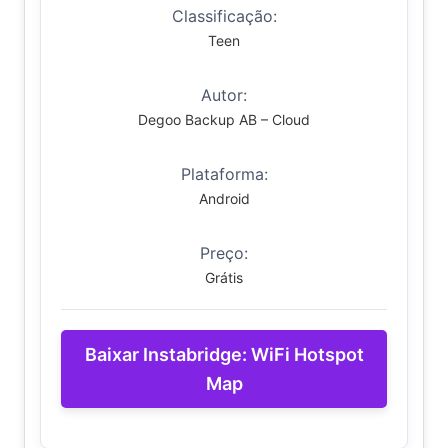
Classificação:
Teen
Autor:
Degoo Backup AB – Cloud
Plataforma:
Android
Preço:
Grátis
Baixar Instabridge: WiFi Hotspot
Map