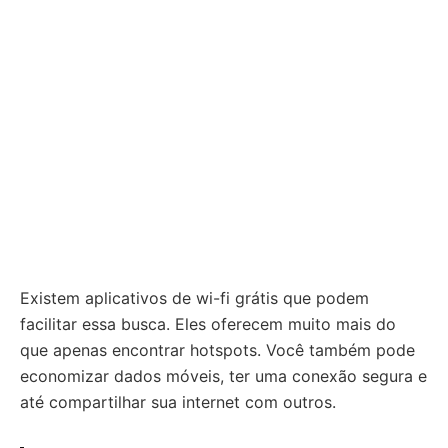
Existem aplicativos de wi-fi grátis que podem
facilitar essa busca. Eles oferecem muito mais do
que apenas encontrar hotspots. Você também pode
economizar dados móveis, ter uma conexão segura e
até compartilhar sua internet com outros.