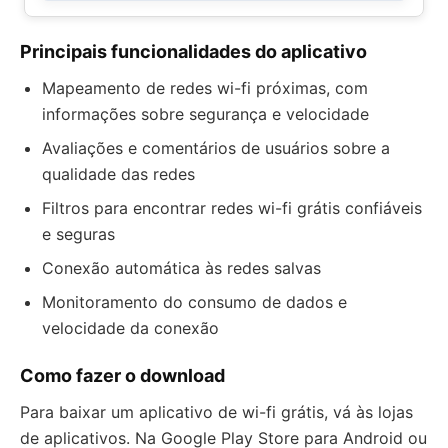
Principais funcionalidades do aplicativo
Mapeamento de redes wi-fi próximas, com
informações sobre segurança e velocidade
Avaliações e comentários de usuários sobre a
qualidade das redes
Filtros para encontrar redes wi-fi grátis confiáveis
e seguras
Conexão automática às redes salvas
Monitoramento do consumo de dados e
velocidade da conexão
Como fazer o download
Para baixar um aplicativo de wi-fi grátis, vá às lojas
de aplicativos. Na Google Play Store para Android ou