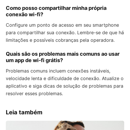
Como posso compartilhar minha própria
conexão wi-fi?
Configure um ponto de acesso em seu smartphone
para compartilhar sua conexão. Lembre-se de que há
limitações e possíveis cobranças pela operadora.
Quais são os problemas mais comuns ao usar
um app de wi-fi grátis?
Problemas comuns incluem conexões instáveis,
velocidade lenta e dificuldade de conexão. Atualize o
aplicativo e siga dicas de solução de problemas para
resolver esses problemas.
Leia também