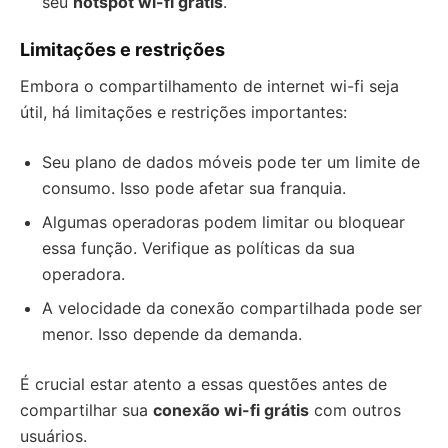
seu
hotspot wi-fi grátis
.
Limitações e restrições
Embora o compartilhamento de internet wi-fi seja
útil, há limitações e restrições importantes:
Seu plano de dados móveis pode ter um limite de
consumo. Isso pode afetar sua franquia.
Algumas operadoras podem limitar ou bloquear
essa função. Verifique as políticas da sua
operadora.
A velocidade da conexão compartilhada pode ser
menor. Isso depende da demanda.
É crucial estar atento a essas questões antes de
compartilhar sua
conexão wi-fi grátis
com outros
usuários.