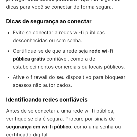
dicas para você se conectar de forma segura.
Dicas de segurança ao conectar
Evite se conectar a redes wi-fi públicas
desconhecidas ou sem senha.
Certifique-se de que a rede seja
rede wi-fi
pública grátis
confiável, como a de
estabelecimentos comerciais ou locais públicos.
Ative o firewall do seu dispositivo para bloquear
acessos não autorizados.
Identificando redes confiáveis
Antes de se conectar a uma rede wi-fi pública,
verifique se ela é segura. Procure por sinais de
segurança em wi-fi público
, como uma senha ou
certificado digital.