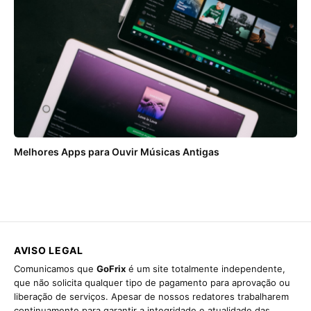
Melhores Apps para Ouvir Músicas Antigas
AVISO LEGAL
Comunicamos que
GoFrix
é um site totalmente independente,
que não solicita qualquer tipo de pagamento para aprovação ou
liberação de serviços. Apesar de nossos redatores trabalharem
continuamente para garantir a integridade e atualidade das