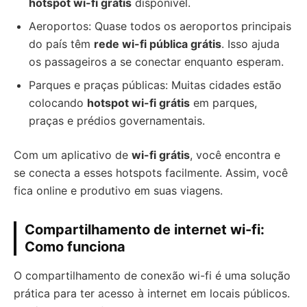
hotspot wi-fi grátis
disponível.
Aeroportos: Quase todos os aeroportos principais
do país têm
rede wi-fi pública grátis
. Isso ajuda
os passageiros a se conectar enquanto esperam.
Parques e praças públicas: Muitas cidades estão
colocando
hotspot wi-fi grátis
em parques,
praças e prédios governamentais.
Com um aplicativo de
wi-fi grátis
, você encontra e
se conecta a esses hotspots facilmente. Assim, você
fica online e produtivo em suas viagens.
Compartilhamento de internet wi-fi:
Como funciona
O compartilhamento de conexão wi-fi é uma solução
prática para ter acesso à internet em locais públicos.