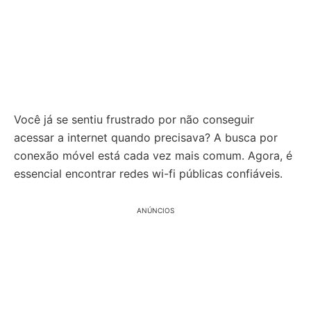
Você já se sentiu frustrado por não conseguir
acessar a internet quando precisava? A busca por
conexão móvel está cada vez mais comum. Agora, é
essencial encontrar redes wi-fi públicas confiáveis.
ANÚNCIOS