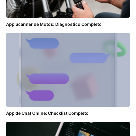
App Scanner de Motos: Diagnóstico Completo
App de Chat Online: Checklist Completo