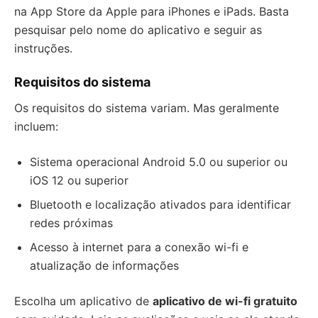
na App Store da Apple para iPhones e iPads. Basta
pesquisar pelo nome do aplicativo e seguir as
instruções.
Requisitos do sistema
Os requisitos do sistema variam. Mas geralmente
incluem:
Sistema operacional Android 5.0 ou superior ou
iOS 12 ou superior
Bluetooth e localização ativados para identificar
redes próximas
Acesso à internet para a conexão wi-fi e
atualização de informações
Escolha um aplicativo de
aplicativo de wi-fi gratuito