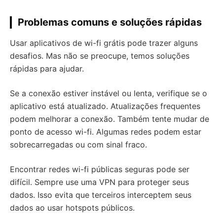
Problemas comuns e soluções rápidas
Usar aplicativos de wi-fi grátis pode trazer alguns
desafios. Mas não se preocupe, temos soluções
rápidas para ajudar.
Se a conexão estiver instável ou lenta, verifique se o
aplicativo está atualizado. Atualizações frequentes
podem melhorar a conexão. Também tente mudar de
ponto de acesso wi-fi. Algumas redes podem estar
sobrecarregadas ou com sinal fraco.
Encontrar redes wi-fi públicas seguras pode ser
difícil. Sempre use uma VPN para proteger seus
dados. Isso evita que terceiros interceptem seus
dados ao usar hotspots públicos.