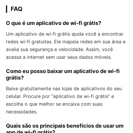
FAQ
O que é um aplicativo de wi-fi grátis?
Um aplicativo de wi-fi grátis ajuda você a encontrar
redes wi-fi gratuitas. Ele mapeia redes em sua área e
avalia sua segurança e velocidade. Assim, você
acessa a internet sem usar seus dados móveis.
Como eu posso baixar um aplicativo de wi-fi
grátis?
Baixe gratuitamente nas lojas de aplicativos do seu
celular. Procure por “aplicativo de wi-fi grátis” e
escolha o que melhor se encaixa com suas
necessidades.
Quais são os principais benefícios de usar um
app de wi-fi grátis?