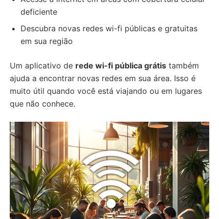
deficiente
Descubra novas redes wi-fi públicas e gratuitas
em sua região
Um aplicativo de
rede wi-fi pública grátis
também
ajuda a encontrar novas redes em sua área. Isso é
muito útil quando você está viajando ou em lugares
que não conhece.