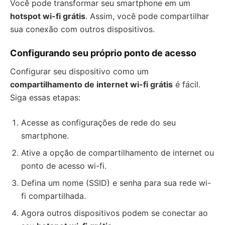
Você pode transformar seu smartphone em um
hotspot wi-fi grátis
. Assim, você pode compartilhar
sua conexão com outros dispositivos.
Configurando seu próprio ponto de acesso
Configurar seu dispositivo como um
compartilhamento de internet wi-fi grátis
é fácil.
Siga essas etapas:
Acesse as configurações de rede do seu
smartphone.
Ative a opção de compartilhamento de internet ou
ponto de acesso wi-fi.
Defina um nome (SSID) e senha para sua rede wi-
fi compartilhada.
Agora outros dispositivos podem se conectar ao