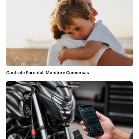
Controle Parental: Monitore Conversas