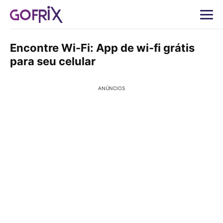
Encontre Wi-Fi: App de wi-fi grátis
para seu celular
ANÚNCIOS