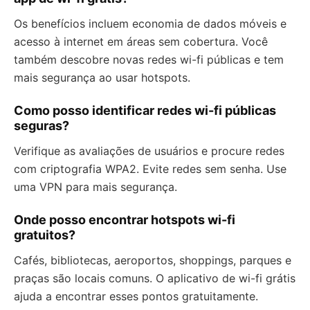
Os benefícios incluem economia de dados móveis e
acesso à internet em áreas sem cobertura. Você
também descobre novas redes wi-fi públicas e tem
mais segurança ao usar hotspots.
Como posso identificar redes wi-fi públicas
seguras?
Verifique as avaliações de usuários e procure redes
com criptografia WPA2. Evite redes sem senha. Use
uma VPN para mais segurança.
Onde posso encontrar hotspots wi-fi
gratuitos?
Cafés, bibliotecas, aeroportos, shoppings, parques e
praças são locais comuns. O aplicativo de wi-fi grátis
ajuda a encontrar esses pontos gratuitamente.