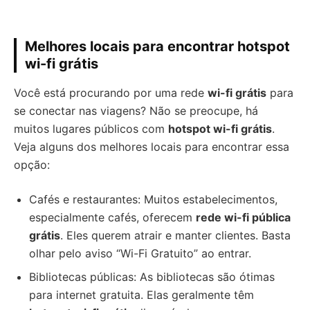
Melhores locais para encontrar hotspot
wi-fi grátis
Você está procurando por uma rede
wi-fi grátis
para
se conectar nas viagens? Não se preocupe, há
muitos lugares públicos com
hotspot wi-fi grátis
.
Veja alguns dos melhores locais para encontrar essa
opção:
Cafés e restaurantes: Muitos estabelecimentos,
especialmente cafés, oferecem
rede wi-fi pública
grátis
. Eles querem atrair e manter clientes. Basta
olhar pelo aviso “Wi-Fi Gratuito” ao entrar.
Bibliotecas públicas: As bibliotecas são ótimas
para internet gratuita. Elas geralmente têm