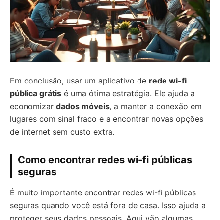
Em conclusão, usar um aplicativo de
rede wi-fi
pública grátis
é uma ótima estratégia. Ele ajuda a
economizar
dados móveis
, a manter a conexão em
lugares com sinal fraco e a encontrar novas opções
de internet sem custo extra.
Como encontrar redes wi-fi públicas
seguras
É muito importante encontrar redes wi-fi públicas
seguras quando você está fora de casa. Isso ajuda a
proteger seus dados pessoais. Aqui vão algumas