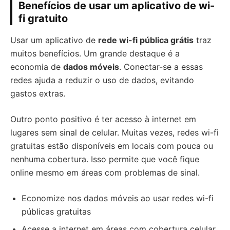
Benefícios de usar um aplicativo de wi-
fi gratuito
Usar um aplicativo de
rede wi-fi pública grátis
traz
muitos benefícios. Um grande destaque é a
economia de
dados móveis
. Conectar-se a essas
redes ajuda a reduzir o uso de dados, evitando
gastos extras.
Outro ponto positivo é ter acesso à internet em
lugares sem sinal de celular. Muitas vezes, redes wi-fi
gratuitas estão disponíveis em locais com pouca ou
nenhuma cobertura. Isso permite que você fique
online mesmo em áreas com problemas de sinal.
Economize nos dados móveis ao usar redes wi-fi
públicas gratuitas
Acesse a internet em áreas com cobertura celular