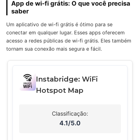
App de wi-fi grátis: O que você precisa
saber
Um aplicativo de wi-fi grátis é ótimo para se
conectar em qualquer lugar. Esses apps oferecem
acesso a redes públicas de wi-fi grátis. Eles também
tornam sua conexão mais segura e fácil.
Instabridge: WiFi
Hotspot Map
Classificação:
4.1/5.0