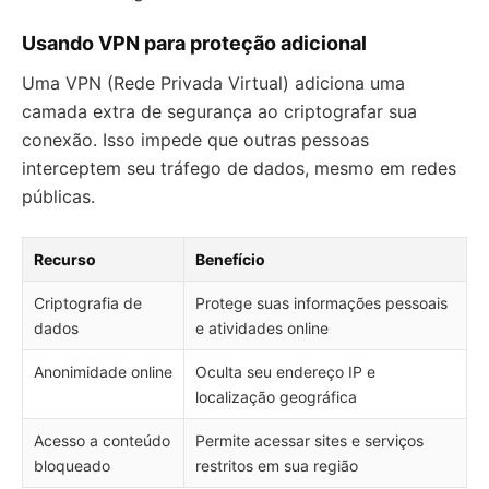
Usando VPN para proteção adicional
Uma VPN (Rede Privada Virtual) adiciona uma
camada extra de segurança ao criptografar sua
conexão. Isso impede que outras pessoas
interceptem seu tráfego de dados, mesmo em redes
públicas.
Recurso
Benefício
Criptografia de
Protege suas informações pessoais
dados
e atividades online
Anonimidade online
Oculta seu endereço IP e
localização geográfica
Acesso a conteúdo
Permite acessar sites e serviços
bloqueado
restritos em sua região