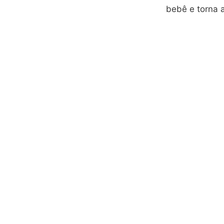
bebê e torna a