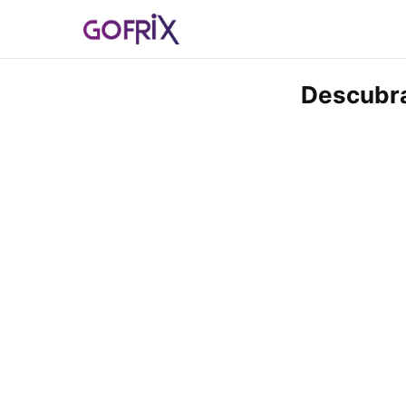
Descubra