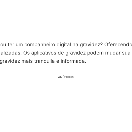
nou ter um companheiro digital na gravidez? Oferecend
nalizadas. Os aplicativos de gravidez podem mudar sua 
gravidez mais tranquila e informada.
ANÚNCIOS