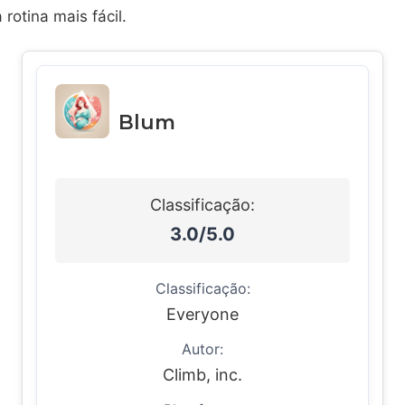
 rotina mais fácil.
Blum
Classificação:
3.0/5.0
Classificação:
Everyone
Autor:
Climb, inc.