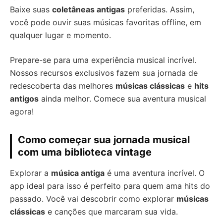
Baixe suas
coletâneas antigas
preferidas. Assim,
você pode ouvir suas músicas favoritas offline, em
qualquer lugar e momento.
Prepare-se para uma experiência musical incrível.
Nossos recursos exclusivos fazem sua jornada de
redescoberta das melhores
músicas clássicas
e
hits
antigos
ainda melhor. Comece sua aventura musical
agora!
Como começar sua jornada musical
com uma biblioteca vintage
Explorar a
música antiga
é uma aventura incrível. O
app ideal para isso é perfeito para quem ama hits do
passado. Você vai descobrir como explorar
músicas
clássicas
e canções que marcaram sua vida.