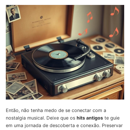
Então, não tenha medo de se conectar com a
nostalgia musical. Deixe que os
hits antigos
te guie
em uma jornada de descoberta e conexão. Preservar