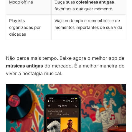
Modo offline
Ouça suas
coletâneas antigas
favoritas a qualquer momento
Playlists
Viaje no tempo e remembre-se de
organizadas por
momentos importantes de sua vida
décadas
Não perca mais tempo. Baixe agora o melhor app de
músicas antigas
do mercado. É a melhor maneira de
viver a nostalgia musical.