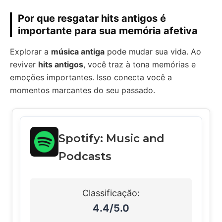
Por que resgatar hits antigos é
importante para sua memória afetiva
Explorar a
música antiga
pode mudar sua vida. Ao
reviver
hits antigos
, você traz à tona memórias e
emoções importantes. Isso conecta você a
momentos marcantes do seu passado.
Spotify: Music and
Podcasts
Classificação:
4.4/5.0