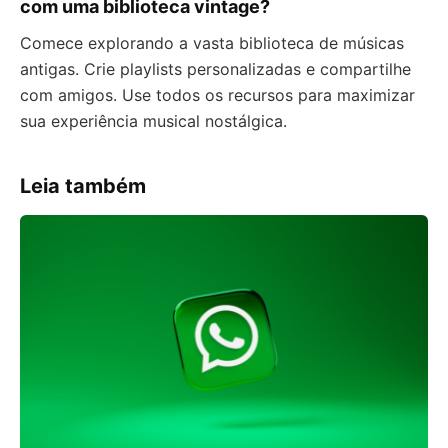
com uma biblioteca vintage?
Comece explorando a vasta biblioteca de músicas
antigas. Crie playlists personalizadas e compartilhe
com amigos. Use todos os recursos para maximizar
sua experiência musical nostálgica.
Leia também