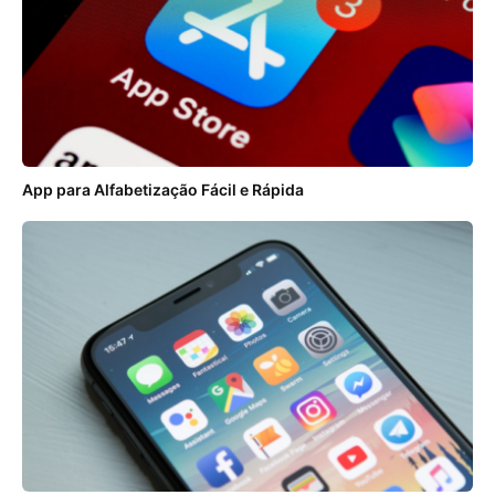
App para Alfabetização Fácil e Rápida