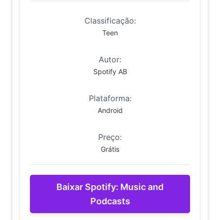
Classificação:
Teen
Autor:
Spotify AB
Plataforma:
Android
Preço:
Grátis
Baixar Spotify: Music and
Podcasts