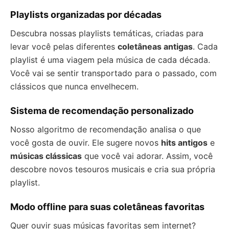
Playlists organizadas por décadas
Descubra nossas playlists temáticas, criadas para
levar você pelas diferentes
coletâneas antigas
. Cada
playlist é uma viagem pela música de cada década.
Você vai se sentir transportado para o passado, com
clássicos que nunca envelhecem.
Sistema de recomendação personalizado
Nosso algoritmo de recomendação analisa o que
você gosta de ouvir. Ele sugere novos
hits antigos
e
músicas clássicas
que você vai adorar. Assim, você
descobre novos tesouros musicais e cria sua própria
playlist.
Modo offline para suas coletâneas favoritas
Quer ouvir suas músicas favoritas sem internet?