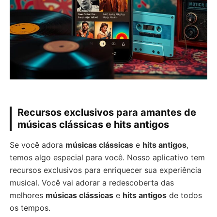
Recursos exclusivos para amantes de
músicas clássicas e hits antigos
Se você adora
músicas clássicas
e
hits antigos
,
temos algo especial para você. Nosso aplicativo tem
recursos exclusivos para enriquecer sua experiência
musical. Você vai adorar a redescoberta das
melhores
músicas clássicas
e
hits antigos
de todos
os tempos.