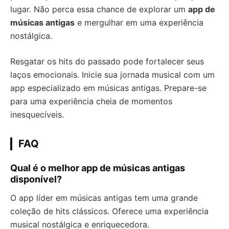
lugar. Não perca essa chance de explorar um
app de
músicas antigas
e mergulhar em uma experiência
nostálgica.
Resgatar os hits do passado pode fortalecer seus
laços emocionais. Inicie sua jornada musical com um
app especializado em músicas antigas. Prepare-se
para uma experiência cheia de momentos
inesquecíveis.
FAQ
Qual é o melhor app de músicas antigas
disponível?
O app líder em músicas antigas tem uma grande
coleção de hits clássicos. Oferece uma experiência
musical nostálgica e enriquecedora.