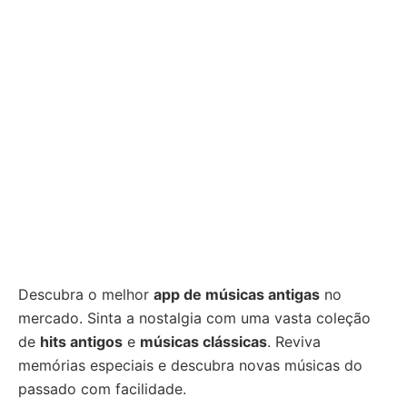
Descubra o melhor
app de músicas antigas
no
mercado. Sinta a nostalgia com uma vasta coleção
de
hits antigos
e
músicas clássicas
. Reviva
memórias especiais e descubra novas músicas do
passado com facilidade.