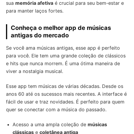
sua
memória afetiva
é crucial para seu bem-estar e
para manter laços fortes.
Conheça o melhor app de músicas
antigas do mercado
Se você ama músicas antigas, esse app é perfeito
para você. Ele tem uma grande coleção de clássicos
e hits que nunca morrem. É uma ótima maneira de
viver a nostalgia musical.
Esse app tem músicas de várias décadas. Desde os
anos 60 até os sucessos mais recentes. A interface é
fácil de usar e traz novidades. É perfeito para quem
quer se conectar com a música do passado.
Acesso a uma ampla coleção de
músicas
clássicas
e
coletânea antiga