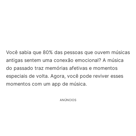
Você sabia que 80% das pessoas que ouvem músicas
antigas sentem uma conexão emocional? A música
do passado traz memórias afetivas e momentos
especiais de volta. Agora, você pode reviver esses
momentos com um app de música.
ANÚNCIOS