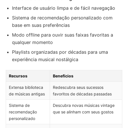
Interface de usuário limpa e de fácil navegação
Sistema de recomendação personalizado com
base em suas preferências
Modo offline para ouvir suas faixas favoritas a
qualquer momento
Playlists organizadas por décadas para uma
experiência musical nostálgica
Recursos
Benefícios
Extensa biblioteca
Redescubra seus sucessos
de músicas antigas
favoritos de décadas passadas
Sistema de
Descubra novas músicas vintage
recomendação
que se alinham com seus gostos
personalizado