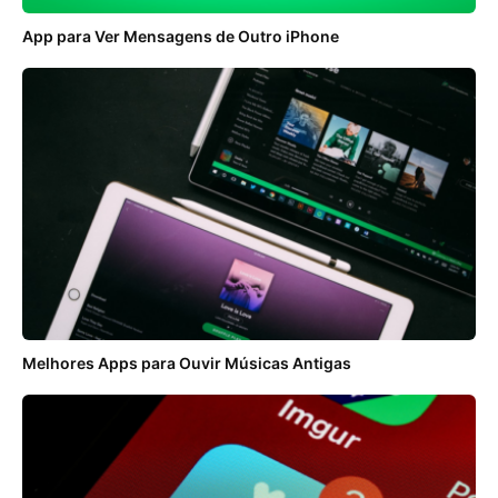
App para Ver Mensagens de Outro iPhone
Melhores Apps para Ouvir Músicas Antigas