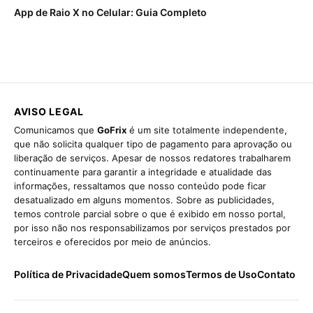
App de Raio X no Celular: Guia Completo
AVISO LEGAL
Comunicamos que
GoFrix
é um site totalmente independente,
que não solicita qualquer tipo de pagamento para aprovação ou
liberação de serviços. Apesar de nossos redatores trabalharem
continuamente para garantir a integridade e atualidade das
informações, ressaltamos que nosso conteúdo pode ficar
desatualizado em alguns momentos. Sobre as publicidades,
temos controle parcial sobre o que é exibido em nosso portal,
por isso não nos responsabilizamos por serviços prestados por
terceiros e oferecidos por meio de anúncios.
Política de Privacidade
Quem somos
Termos de Uso
Contato