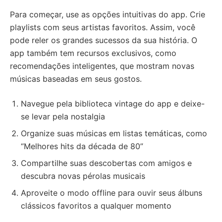
Para começar, use as opções intuitivas do app. Crie
playlists com seus artistas favoritos. Assim, você
pode reler os grandes sucessos da sua história. O
app também tem recursos exclusivos, como
recomendações inteligentes, que mostram novas
músicas baseadas em seus gostos.
Navegue pela biblioteca vintage do app e deixe-
se levar pela nostalgia
Organize suas músicas em listas temáticas, como
“Melhores hits da década de 80”
Compartilhe suas descobertas com amigos e
descubra novas pérolas musicais
Aproveite o modo offline para ouvir seus álbuns
clássicos favoritos a qualquer momento