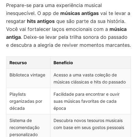
Prepare-se para uma experiência musical
inesquecível. O app de
músicas antigas
vai te levar a
resgatar
hits antigos
que são parte da sua história.
Você vai fortalecer laços emocionais com a
música
antiga
. Deixe-se levar pela trilha sonora do passado
e descubra a alegria de reviver momentos marcantes.
Recurso
Benefício
Biblioteca vintage
Acesso a uma vasta coleção de
músicas clássicas e hits do passado
Playlists
Facilidade para encontrar e ouvir
organizadas por
suas músicas favoritas de cada
década
época
Sistema de
Descubra novos tesouros musicais
recomendação
com base em seus gostos pessoais
personalizado