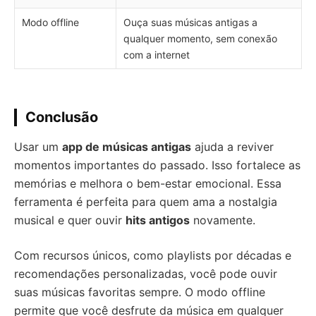
Modo offline
Ouça suas músicas antigas a
qualquer momento, sem conexão
com a internet
Conclusão
Usar um
app de músicas antigas
ajuda a reviver
momentos importantes do passado. Isso fortalece as
memórias e melhora o bem-estar emocional. Essa
ferramenta é perfeita para quem ama a nostalgia
musical e quer ouvir
hits antigos
novamente.
Com recursos únicos, como playlists por décadas e
recomendações personalizadas, você pode ouvir
suas músicas favoritas sempre. O modo offline
permite que você desfrute da música em qualquer