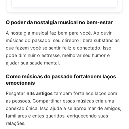
O poder da nostalgia musical no bem-estar
A nostalgia musical faz bem para você. Ao ouvir
músicas do passado, seu cérebro libera substâncias
que fazem você se sentir feliz e conectado. Isso
pode diminuir o estresse, melhorar seu humor e
ajudar sua saúde mental.
Como músicas do passado fortalecem laços
emocionais
Resgatar
hits antigos
também fortalece laços com
as pessoas. Compartilhar essas músicas cria uma
conexão única. Isso ajuda a se aproximar de amigos,
familiares e entes queridos, enriquecendo suas
relações.