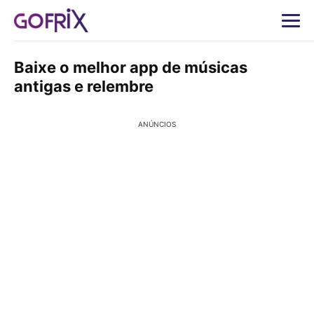
Baixe o melhor app de músicas
antigas e relembre
ANÚNCIOS