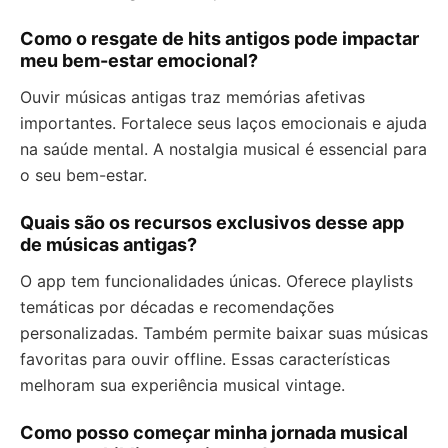
Como o resgate de hits antigos pode impactar
meu bem-estar emocional?
Ouvir músicas antigas traz memórias afetivas
importantes. Fortalece seus laços emocionais e ajuda
na saúde mental. A nostalgia musical é essencial para
o seu bem-estar.
Quais são os recursos exclusivos desse app
de músicas antigas?
O app tem funcionalidades únicas. Oferece playlists
temáticas por décadas e recomendações
personalizadas. Também permite baixar suas músicas
favoritas para ouvir offline. Essas características
melhoram sua experiência musical vintage.
Como posso começar minha jornada musical