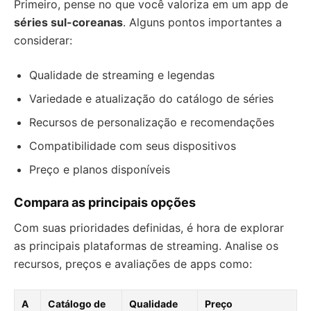
Primeiro, pense no que você valoriza em um app de
séries sul-coreanas
. Alguns pontos importantes a
considerar:
Qualidade de streaming e legendas
Variedade e atualização do catálogo de séries
Recursos de personalização e recomendações
Compatibilidade com seus dispositivos
Preço e planos disponíveis
Compara as principais opções
Com suas prioridades definidas, é hora de explorar
as principais plataformas de streaming. Analise os
recursos, preços e avaliações de apps como:
A
Catálogo de
Qualidade
Preço