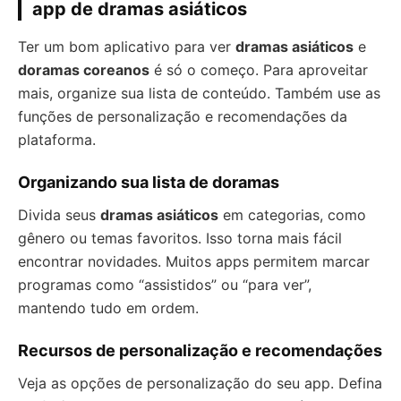
app de dramas asiáticos
Ter um bom aplicativo para ver
dramas asiáticos
e
doramas coreanos
é só o começo. Para aproveitar
mais, organize sua lista de conteúdo. Também use as
funções de personalização e recomendações da
plataforma.
Organizando sua lista de doramas
Divida seus
dramas asiáticos
em categorias, como
gênero ou temas favoritos. Isso torna mais fácil
encontrar novidades. Muitos apps permitem marcar
programas como “assistidos” ou “para ver”,
mantendo tudo em ordem.
Recursos de personalização e recomendações
Veja as opções de personalização do seu app. Defina