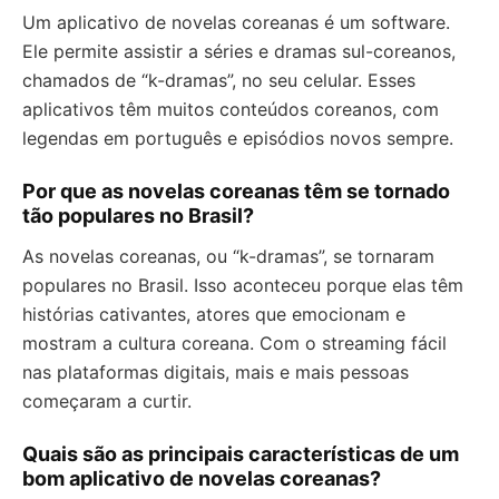
Um aplicativo de novelas coreanas é um software.
Ele permite assistir a séries e dramas sul-coreanos,
chamados de “k-dramas”, no seu celular. Esses
aplicativos têm muitos conteúdos coreanos, com
legendas em português e episódios novos sempre.
Por que as novelas coreanas têm se tornado
tão populares no Brasil?
As novelas coreanas, ou “k-dramas”, se tornaram
populares no Brasil. Isso aconteceu porque elas têm
histórias cativantes, atores que emocionam e
mostram a cultura coreana. Com o streaming fácil
nas plataformas digitais, mais e mais pessoas
começaram a curtir.
Quais são as principais características de um
bom aplicativo de novelas coreanas?