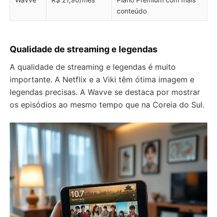
conteúdo
Qualidade de streaming e legendas
A qualidade de streaming e legendas é muito
importante. A Netflix e a Viki têm ótima imagem e
legendas precisas. A Wavve se destaca por mostrar
os episódios ao mesmo tempo que na Coreia do Sul.