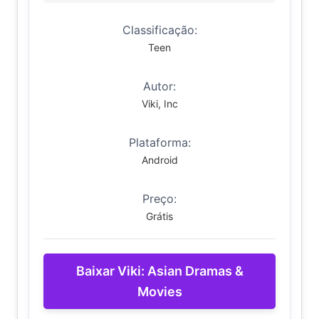
Classificação:
Teen
Autor:
Viki, Inc
Plataforma:
Android
Preço:
Grátis
Baixar Viki: Asian Dramas &
Movies