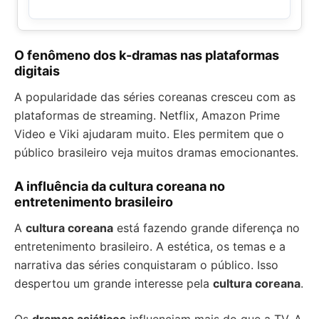
O fenômeno dos k-dramas nas plataformas
digitais
A popularidade das séries coreanas cresceu com as
plataformas de streaming. Netflix, Amazon Prime
Video e Viki ajudaram muito. Eles permitem que o
público brasileiro veja muitos dramas emocionantes.
A influência da cultura coreana no
entretenimento brasileiro
A
cultura coreana
está fazendo grande diferença no
entretenimento brasileiro. A estética, os temas e a
narrativa das séries conquistaram o público. Isso
despertou um grande interesse pela
cultura coreana
.