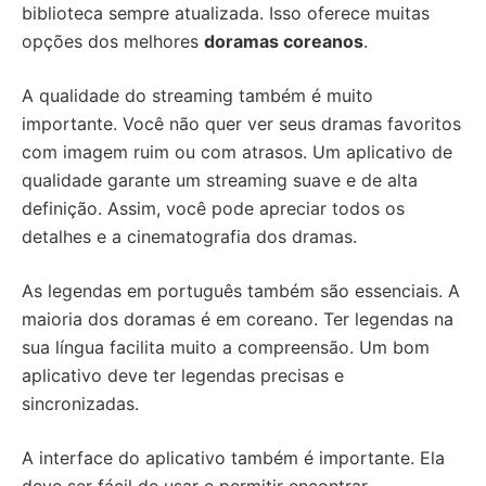
biblioteca sempre atualizada. Isso oferece muitas
opções dos melhores
doramas coreanos
.
A qualidade do streaming também é muito
importante. Você não quer ver seus dramas favoritos
com imagem ruim ou com atrasos. Um aplicativo de
qualidade garante um streaming suave e de alta
definição. Assim, você pode apreciar todos os
detalhes e a cinematografia dos dramas.
As legendas em português também são essenciais. A
maioria dos doramas é em coreano. Ter legendas na
sua língua facilita muito a compreensão. Um bom
aplicativo deve ter legendas precisas e
sincronizadas.
A interface do aplicativo também é importante. Ela