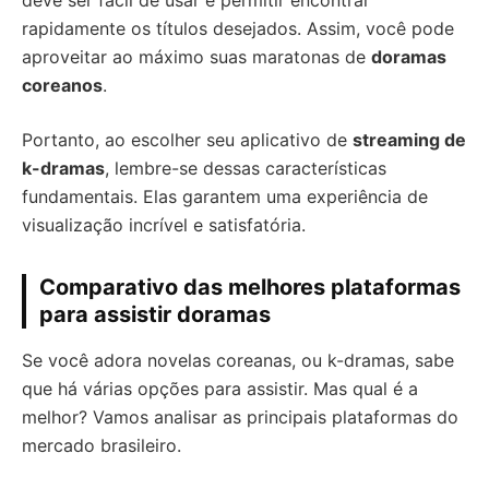
deve ser fácil de usar e permitir encontrar
rapidamente os títulos desejados. Assim, você pode
aproveitar ao máximo suas maratonas de
doramas
coreanos
.
Portanto, ao escolher seu aplicativo de
streaming de
k-dramas
, lembre-se dessas características
fundamentais. Elas garantem uma experiência de
visualização incrível e satisfatória.
Comparativo das melhores plataformas
para assistir doramas
Se você adora novelas coreanas, ou k-dramas, sabe
que há várias opções para assistir. Mas qual é a
melhor? Vamos analisar as principais plataformas do
mercado brasileiro.