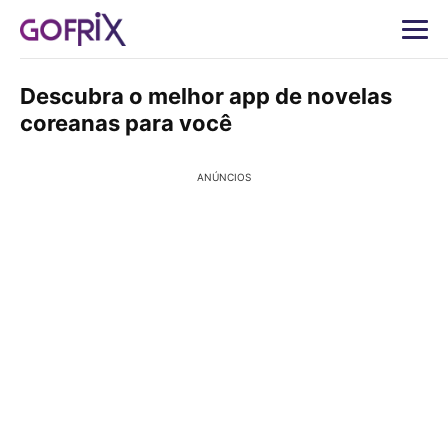
Descubra o melhor app de novelas
coreanas para você
ANÚNCIOS