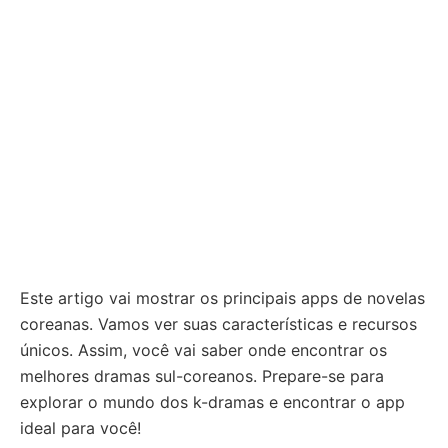
Este artigo vai mostrar os principais apps de novelas
coreanas. Vamos ver suas características e recursos
únicos. Assim, você vai saber onde encontrar os
melhores dramas sul-coreanos. Prepare-se para
explorar o mundo dos k-dramas e encontrar o app
ideal para você!