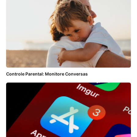
Controle Parental: Monitore Conversas