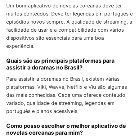
Um bom aplicativo de novelas coreanas deve ter
muitos conteúdos. Deve ter legendas em português e
episódios novos sempre. A qualidade de streaming, a
facilidade de usar e a compatibilidade com vários
dispositivos são essenciais para uma boa
experiência.
Quais são as principais plataformas para
assistir a doramas no Brasil?
Para assistir a doramas no Brasil, existem várias
plataformas. Viki, Wavve, Netflix e Viu são algumas
das mais conhecidas. Cada uma oferece conteúdo
variado, qualidade de streaming, legendas em
português e planos acessíveis.
Como posso escolher o melhor aplicativo de
novelas coreanas para mim?