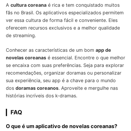
A
cultura coreana
é rica e tem conquistado muitos
fãs no Brasil. Os aplicativos especializados permitem
ver essa cultura de forma fácil e conveniente. Eles
oferecem recursos exclusivos e a melhor qualidade
de streaming.
Conhecer as características de um bom
app de
novelas coreanas
é essencial. Encontre o que melhor
se encaixa com suas preferências. Seja para explorar
recomendações, organizar doramas ou personalizar
sua experiência, seu app é a chave para o mundo
dos
doramas coreanos
. Aproveite e mergulhe nas
histórias incríveis dos k-dramas.
FAQ
O que é um aplicativo de novelas coreanas?