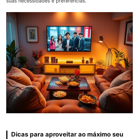
suas necessidades e preferências.
Dicas para aproveitar ao máximo seu