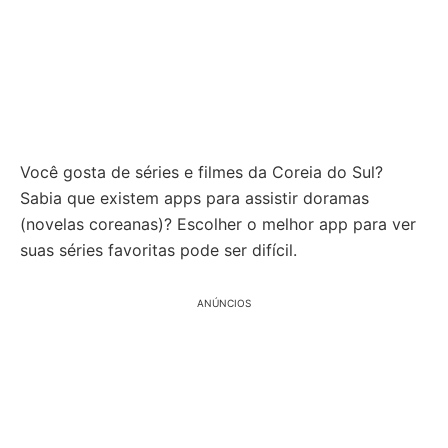
Você gosta de séries e filmes da Coreia do Sul?
Sabia que existem apps para assistir doramas
(novelas coreanas)? Escolher o melhor app para ver
suas séries favoritas pode ser difícil.
ANÚNCIOS