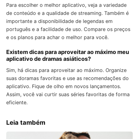
Para escolher o melhor aplicativo, veja a variedade
de conteúdo e a qualidade de streaming. Também é
importante a disponibilidade de legendas em
português e a facilidade de uso. Compare os preços
e os planos para achar o melhor para você.
Existem dicas para aproveitar ao máximo meu
aplicativo de dramas asiáticos?
Sim, há dicas para aproveitar ao máximo. Organize
suas doramas favoritas e use as recomendações do
aplicativo. Fique de olho em novos lançamentos.
Assim, você vai curtir suas séries favoritas de forma
eficiente.
Leia também