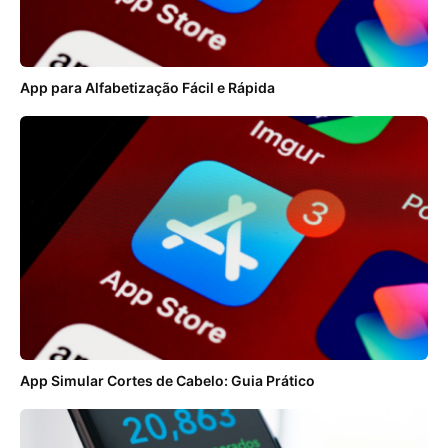
App para Alfabetização Fácil e Rápida
App Simular Cortes de Cabelo: Guia Prático