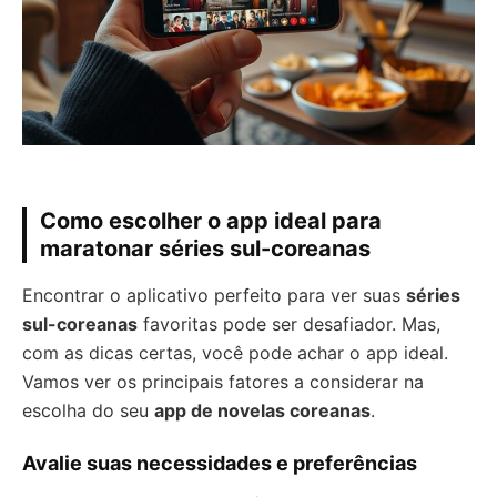
Como escolher o app ideal para
maratonar séries sul-coreanas
Encontrar o aplicativo perfeito para ver suas
séries
sul-coreanas
favoritas pode ser desafiador. Mas,
com as dicas certas, você pode achar o app ideal.
Vamos ver os principais fatores a considerar na
escolha do seu
app de novelas coreanas
.
Avalie suas necessidades e preferências