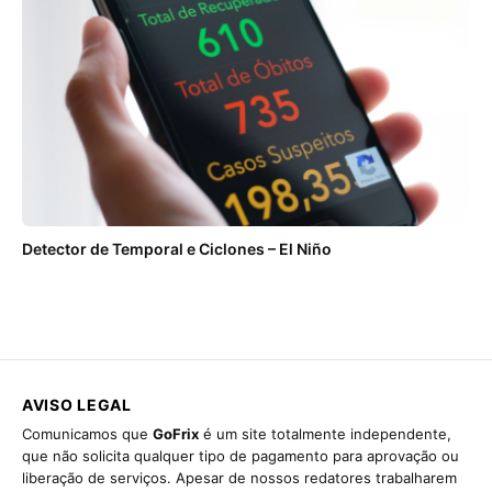
Detector de Temporal e Ciclones – El Niño
AVISO LEGAL
Comunicamos que
GoFrix
é um site totalmente independente,
que não solicita qualquer tipo de pagamento para aprovação ou
liberação de serviços. Apesar de nossos redatores trabalharem