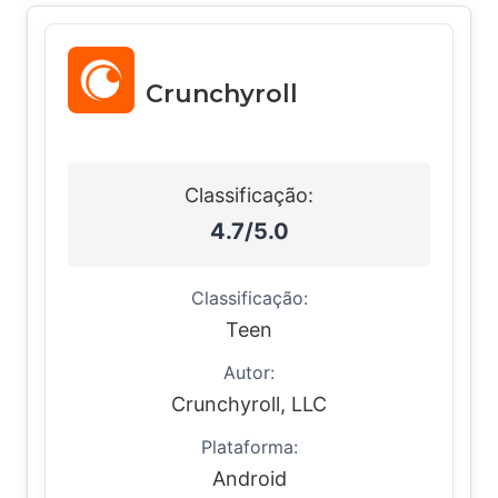
Crunchyroll
Classificação:
4.7/5.0
Classificação:
Teen
Autor:
Crunchyroll, LLC
Plataforma:
Android