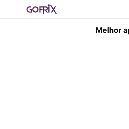
Melhor a